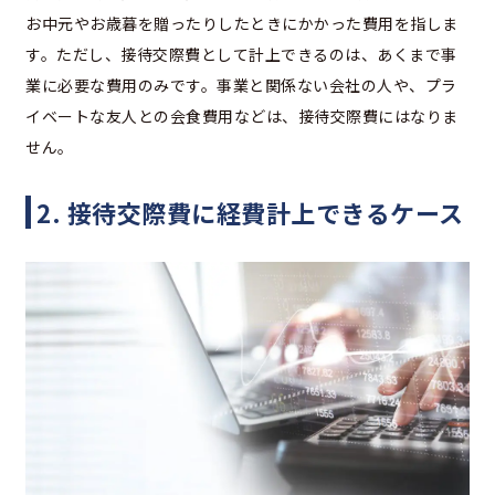
お中元やお歳暮を贈ったりしたときにかかった費用を指しま
す。ただし、接待交際費として計上できるのは、あくまで事
業に必要な費用のみです。事業と関係ない会社の人や、プラ
イベートな友人との会食費用などは、接待交際費にはなりま
せん。
2. 接待交際費に経費計上できるケース