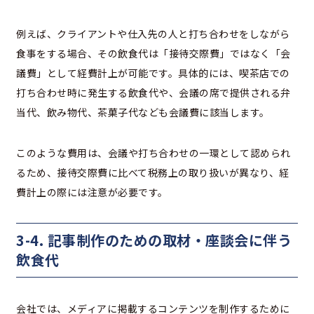
例えば、クライアントや仕入先の人と打ち合わせをしながら
食事をする場合、その飲食代は「接待交際費」ではなく「会
議費」として経費計上が可能です。具体的には、喫茶店での
打ち合わせ時に発生する飲食代や、会議の席で提供される弁
当代、飲み物代、茶菓子代なども会議費に該当します。
このような費用は、会議や打ち合わせの一環として認められ
るため、接待交際費に比べて税務上の取り扱いが異なり、経
費計上の際には注意が必要です。
3-4. 記事制作のための取材・座談会に伴う
飲食代
会社では、メディアに掲載するコンテンツを制作するために