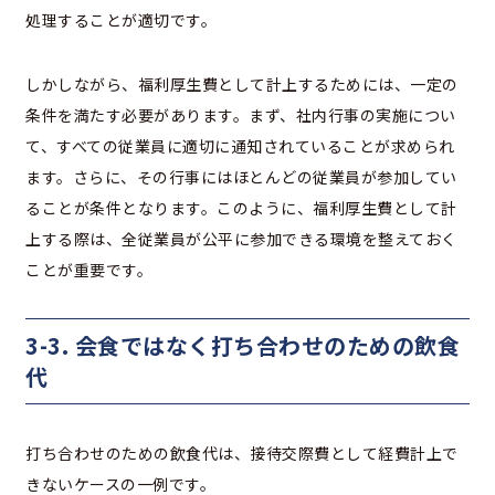
処理することが適切です。
しかしながら、福利厚生費として計上するためには、一定の
条件を満たす必要があります。まず、社内行事の実施につい
て、すべての従業員に適切に通知されていることが求められ
ます。さらに、その行事にはほとんどの従業員が参加してい
ることが条件となります。このように、福利厚生費として計
上する際は、全従業員が公平に参加できる環境を整えておく
ことが重要です。
3-3. 会食ではなく打ち合わせのための飲食
代
打ち合わせのための飲食代は、接待交際費として経費計上で
きないケースの一例です。