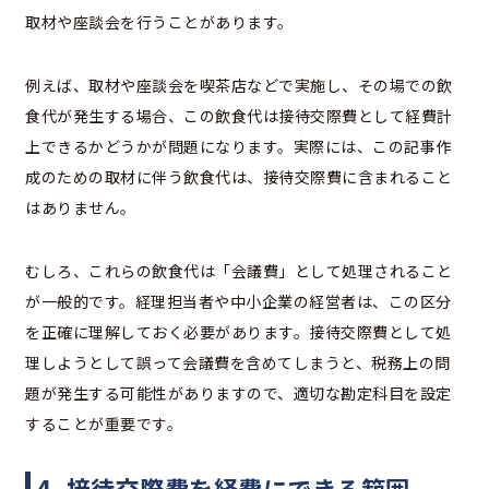
取材や座談会を行うことがあります。
例えば、取材や座談会を喫茶店などで実施し、その場での飲
食代が発生する場合、この飲食代は接待交際費として経費計
上できるかどうかが問題になります。実際には、この記事作
成のための取材に伴う飲食代は、接待交際費に含まれること
はありません。
むしろ、これらの飲食代は「会議費」として処理されること
が一般的です。経理担当者や中小企業の経営者は、この区分
を正確に理解しておく必要があります。接待交際費として処
理しようとして誤って会議費を含めてしまうと、税務上の問
題が発生する可能性がありますので、適切な勘定科目を設定
することが重要です。
4. 接待交際費を経費にできる範囲