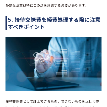
多額な企業は特にこの点を意識する必要があります。
5. 接待交際費を経費処理する際に注意
すべきポイント
接待交際費として計上できるもの、できないものを正しく整