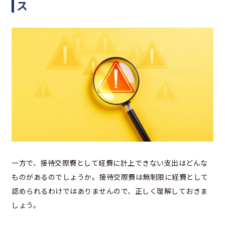
ス
一方で、接待交際費として経費に計上できない支出はどんな
ものがあるのでしょうか。接待交際費は無制限に経費として
認められるわけではありませんので、正しく理解しておきま
しょう。