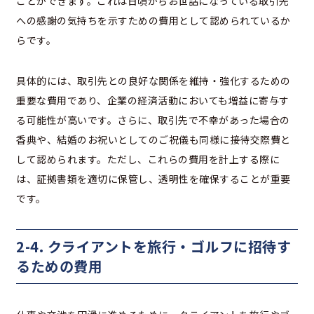
ことができます。これは日頃からお世話になっている取引先
への感謝の気持ちを示すための費用として認められているか
らです。
具体的には、取引先との良好な関係を維持・強化するための
重要な費用であり、企業の経済活動においても増益に寄与す
る可能性が高いです。さらに、取引先で不幸があった場合の
香典や、結婚のお祝いとしてのご祝儀も同様に接待交際費と
して認められます。ただし、これらの費用を計上する際に
は、証拠書類を適切に保管し、透明性を確保することが重要
です。
2-4. クライアントを旅行・ゴルフに招待す
るための費用