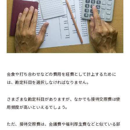
会食や打ち合わせなどの費用を経費として計上するために
は、勘定科目を選択しなければなりません。
さまざまな勘定科目がありますが、なかでも接待交際費は使
用頻度が高いといえるでしょう。
ただ、接待交際費は、会議費や福利厚生費などと似ている部