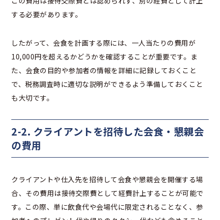
この費用は接待交際費とは認められず、別の経費として計上
する必要があります。
したがって、会食を計画する際には、一人当たりの費用が
10,000円を超えるかどうかを確認することが重要です。ま
た、会食の目的や参加者の情報を詳細に記録しておくこと
で、税務調査時に適切な説明ができるよう準備しておくこと
も大切です。
2-2. クライアントを招待した会食・懇親会
の費用
クライアントや仕入先を招待して会食や懇親会を開催する場
合、その費用は接待交際費として経費計上することが可能で
す。この際、単に飲食代や会場代に限定されることなく、参