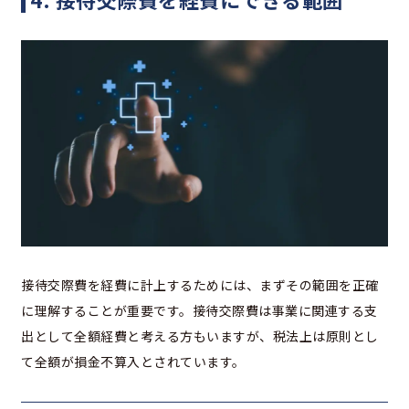
接待交際費を経費に計上するためには、まずその範囲を正確
に理解することが重要です。接待交際費は事業に関連する支
出として全額経費と考える方もいますが、税法上は原則とし
て全額が損金不算入とされています。