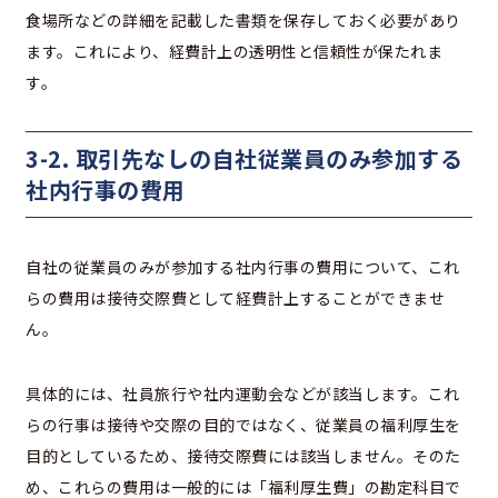
食場所などの詳細を記載した書類を保存しておく必要があり
ます。これにより、経費計上の透明性と信頼性が保たれま
す。
3-2. 取引先なしの自社従業員のみ参加する
社内行事の費用
自社の従業員のみが参加する社内行事の費用について、これ
らの費用は接待交際費として経費計上することができませ
ん。
具体的には、社員旅行や社内運動会などが該当します。これ
らの行事は接待や交際の目的ではなく、従業員の福利厚生を
目的としているため、接待交際費には該当しません。そのた
め、これらの費用は一般的には「福利厚生費」の勘定科目で