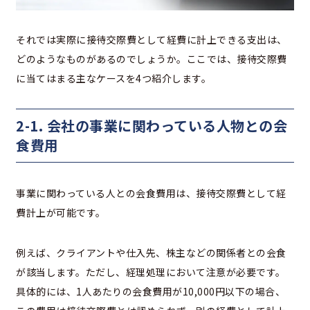
それでは実際に接待交際費として経費に計上できる支出は、
どのようなものがあるのでしょうか。ここでは、接待交際費
に当てはまる主なケースを4つ紹介します。
2-1. 会社の事業に関わっている人物との会
食費用
事業に関わっている人との会食費用は、接待交際費として経
費計上が可能です。
例えば、クライアントや仕入先、株主などの関係者との会食
が該当します。ただし、経理処理において注意が必要です。
具体的には、1人あたりの会食費用が10,000円以下の場合、