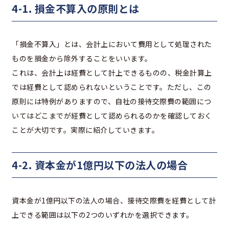
4-1. 損金不算入の原則とは
「損金不算入」とは、会計上において費用として処理された
ものを損金から除外することをいいます。
これは、会計上は経費として計上できるものの、税金計算上
では経費として認められないということです。ただし、この
原則には特例がありますので、自社の接待交際費の範囲につ
いてはどこまでが経費として認められるのかを確認しておく
ことが大切です。実際に紹介していきます。
4-2. 資本金が1億円以下の法人の場合
資本金が1億円以下の法人の場合、接待交際費を経費として計
上できる範囲は以下の2つのいずれかを選択できます。