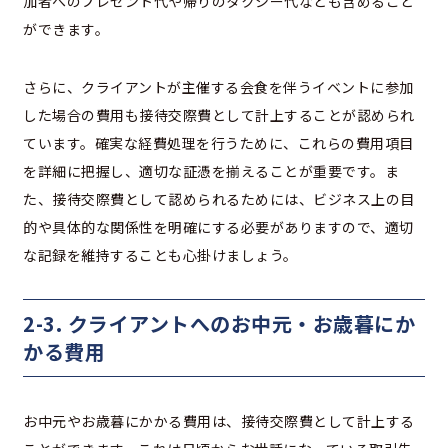
加者へのプレゼント代や帰りのタクシー代なども含めること
ができます。
さらに、クライアントが主催する会食を伴うイベントに参加
した場合の費用も接待交際費として計上することが認められ
ています。確実な経費処理を行うために、これらの費用項目
を詳細に把握し、適切な証憑を揃えることが重要です。ま
た、接待交際費として認められるためには、ビジネス上の目
的や具体的な関係性を明確にする必要がありますので、適切
な記録を維持することも心掛けましょう。
2-3. クライアントへのお中元・お歳暮にか
かる費用
お中元やお歳暮にかかる費用は、接待交際費として計上する