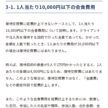
3-1. 1人当たり10,000円以下の会食費用
接待交際費に経費計上できないケースとして、1人当たり
10,000円以下の会食費用について説明します。クライアント
や仕入先を接待する目的で行った会食であっても、かかった
金額を人数で割ったとき、1人あたりの費用が10,000円以下
の場合は接待交際費にはあたりません。
例えば、接待目的の飲食が5人で2万円かかったとすると、1人
あたりの金額は4,000円になるため、接待交際費にはあたりま
せん。このような場合は、接待交際費ではなく、「会議費」
などの勘定科目で経費計上します。
また、このような会食費用を経費計上するためには、飲食し
た日付、参加した人の名前や関係、参加人数、合計金額、会