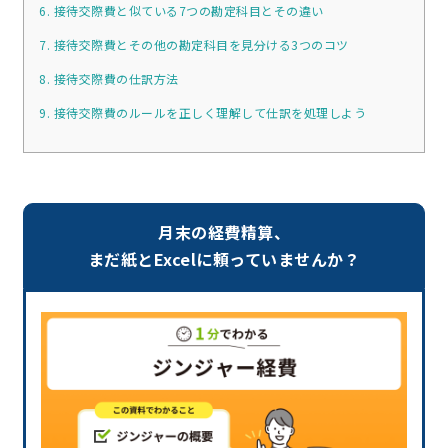
6. 接待交際費と似ている7つの勘定科目とその違い
7. 接待交際費とその他の勘定科目を見分ける3つのコツ
8. 接待交際費の仕訳方法
9. 接待交際費のルールを正しく理解して仕訳を処理しよう
月末の経費精算、
まだ紙とExcelに頼っていませんか？