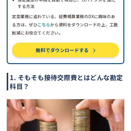
する方法
定型業務に追わている、経費精算業務のDXに興味のあ
る方は、ぜひ
こちら
から資料をダウンロードの上、工数
削減にお役立てください。
無料でダウンロードする
1. そもそも接待交際費とはどんな勘定
科目？