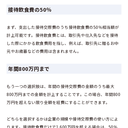
接待飲食費の50％
まず、支出した接待交際費のうち接待飲食費の50％相当額が
計上可能です。接待飲食費とは、取引先や仕入先などを接待
した際にかかる飲食費用を指し、例えば、取引先に贈るお中
元やお歳暮などの費用は含まれません。
年間800万円まで
もう一つの選択肢は、年間の接待交際費の金額のうち最大
800万円までの金額を計上することです。この場合、年間800
万円を超えない限り全額を経費にすることができます。
どちらを選択するかは企業の規模や接待交際費の使い方によ
ります。接待飲食費だけで1,600万円を超える場合は、50％