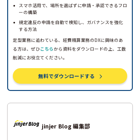
スマホ活用で、場所を選ばずに申請・承認できるフロ
ーの構築
規定違反の申請を自動で検知し、ガバナンスを強化
する方法
定型業務に追わている、経費精算業務のDXに興味のあ
る方は、ぜひ
こちら
から資料をダウンロードの上、工数
削減にお役立てください。
無料でダウンロードする
jinjer Blog 編集部