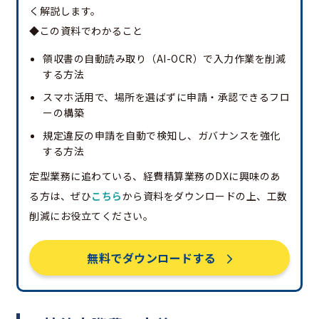
く解説します。
◆この資料でわかること
領収書の自動読み取り（AI-OCR）で入力作業を削減
する方法
スマホ活用で、場所を選ばずに申請・承認できるフロ
ーの構築
規定違反の申請を自動で検知し、ガバナンスを強化
する方法
定型業務に追わている、経費精算業務のDXに興味のあ
る方は、ぜひ
こちら
から資料をダウンロードの上、工数
削減にお役立てください。
無料でダウンロードする