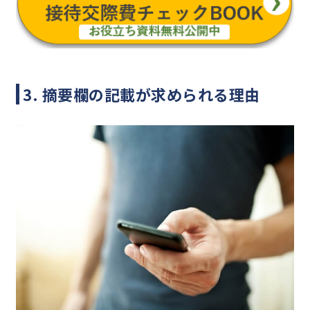
3. 摘要欄の記載が求められる理由