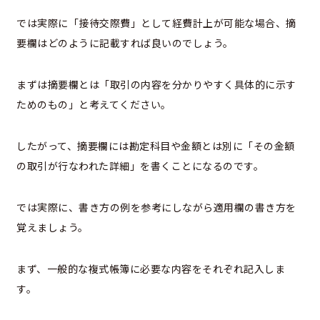
では実際に「接待交際費」として経費計上が可能な場合、摘
要欄はどのように記載すれば良いのでしょう。
まずは摘要欄とは「取引の内容を分かりやすく具体的に示す
ためのもの」と考えてください。
したがって、摘要欄には勘定科目や金額とは別に「その金額
の取引が行なわれた詳細」を書くことになるのです。
では実際に、書き方の例を参考にしながら適用欄の書き方を
覚えましょう。
まず、一般的な複式帳簿に必要な内容をそれぞれ記入しま
す。