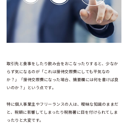
取引先と食事をしたり飲み会をおこなったりすると、少なか
らず気になるのが「これは接待交際費にしても平気なの
か？」「接待交際費になった場合、摘要欄には何を書けば良
いのか？」という点です。
特に個人事業主やフリーランスの人は、曖昧な知識のままだ
と、税額に影響してしまったり税務署に目を付けられてしま
ったりと大変です。