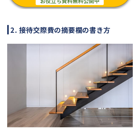
2. 接待交際費の摘要欄の書き方