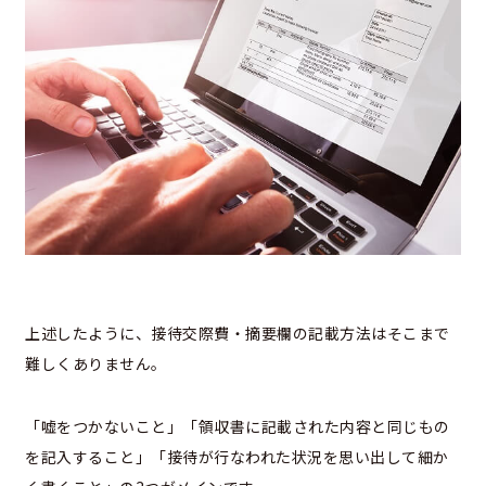
上述したように、接待交際費・摘要欄の記載方法はそこまで
難しくありません。
「嘘をつかないこと」「領収書に記載された内容と同じもの
を記入すること」「接待が行なわれた状況を思い出して細か