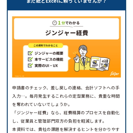
まだ紙とExcelに頼っていませんか？
申請書のチェック、差し戻しの連絡、会計ソフトへの手
入力…。毎月発生するこれらの定型業務に、貴重な時間
を奪われていないでしょうか。
「ジンジャー経費」なら、経費精算のプロセスを自動化
し、従業員と管理部門双方の負担を軽減します。
本資料では、貴社の課題を解決するヒントを分かりやす