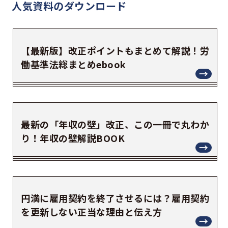
人気資料の
ダウンロード
【最新版】改正ポイントもまとめて解説！労
働基準法総まとめebook
最新の「年収の壁」改正、この一冊で丸わか
り！年収の壁解説BOOK
円満に雇用契約を終了させるには？雇用契約
を更新しない正当な理由と伝え方