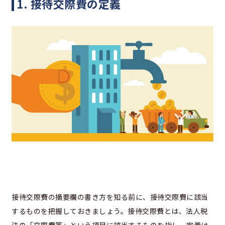
1. 接待交際費の定義
接待交際費の摘要欄の書き方を知る前に、接待交際費に該当
するものを把握しておきましょう。接待交際費とは、法人税
法の「交際費等」という項目に該当するものを指し、定義は