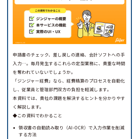
申請書のチェック、差し戻しの連絡、会計ソフトへの手
入力…。毎月発生するこれらの定型業務に、貴重な時間
を奪われていないでしょうか。
「ジンジャー経費」なら、経費精算のプロセスを自動化
し、従業員と管理部門双方の負担を軽減します。
本資料では、貴社の課題を解決するヒントを分かりやす
く解説します。
◆この資料でわかること
領収書の自動読み取り（AI-OCR）で入力作業を削減
する方法