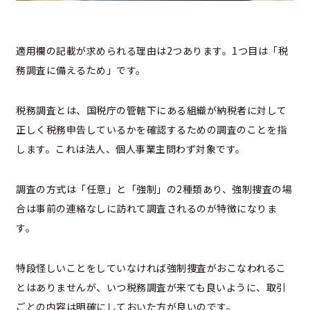
適用欄の記載が求められる理由は2つあります。1つ目は「税
務調査に備えるため」です。
税務調査とは、国税庁の管轄下にある組織が納税者に対して
正しく税務申告しているかを確認するための調査のことを指
します。これは法人、個人事業主問わず対象です。
調査の方式は「任意」と「強制」の2種類あり、強制捜査の場
合は事前の連絡なしに訪れて調査されるのが特徴になりま
す。
特段怪しいことをしていなければ強制捜査がおこなわれるこ
とはありませんが、いつ税務調査が来ても良いように、取引
ごとの内容は明確にしておいた方が良いのです。