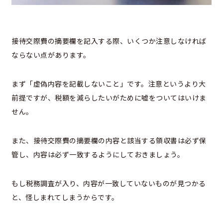
接待交際費の摘要欄を記入する際、いくつか注意しなければ
ならない点があります。
まず「虚偽内容を記載しないこと」です。注意というより大
前提ですが、税額を減らしたいがために嘘をついてはいけま
せん。
また、接待交際費の摘要欄の内容と該当する領収書は必ず保
管し、内容は必ず一致するようにしておきましょう。
もし税務調査が入り、内容が一致していないものが見つかる
と、怪しまれてしまうからです。