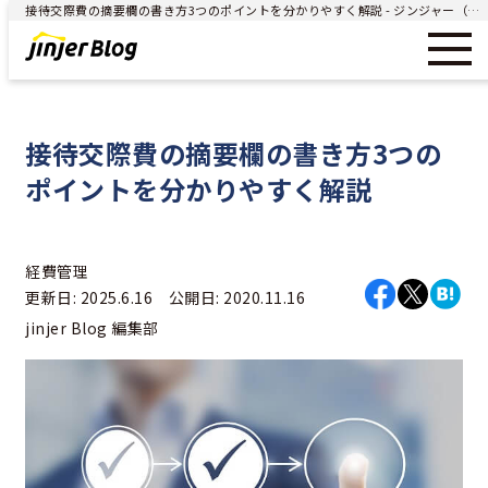
接待交際費の摘要欄の書き方3つのポイントを分かりやすく解説 - ジンジャー（jinjer）｜統合型人事システム
接待交際費の摘要欄の書き方3つの
ポイントを分かりやすく解説
経費管理
更新日: 2025.6.16 公開日: 2020.11.16
jinjer Blog 編集部