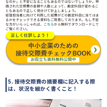
なのか」と不安になることもあるのではないでしょうか。申
請された交際費の金額や人数によって、勘定科目が変わるこ
ともあるので正しく見分けて計上しましょう。
経理担当者に向けて利用した経費がどの勘定科目に当てはま
るかをチェックできる資料もご用意しております。もし不安
な方がいらっしゃれば、
こちら
から無料でダウンロードして
ご覧ください。
5. 接待交際費の摘要欄に記入する際
は、状況を細かく書くこと！