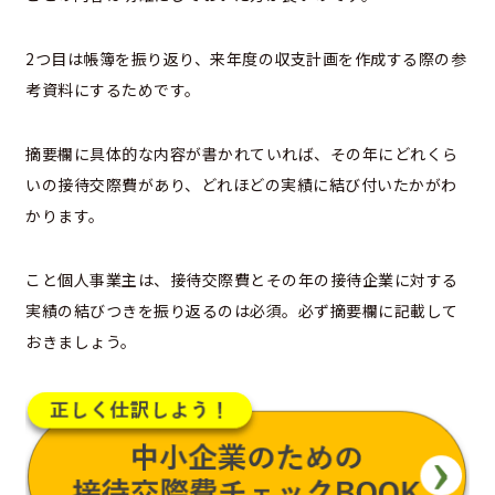
2つ目は帳簿を振り返り、来年度の収支計画を作成する際の参
考資料にするためです。
摘要欄に具体的な内容が書かれていれば、その年にどれくら
いの接待交際費があり、どれほどの実績に結び付いたかがわ
かります。
こと個人事業主は、接待交際費とその年の接待企業に対する
実績の結びつきを振り返るのは必須。必ず摘要欄に記載して
おきましょう。