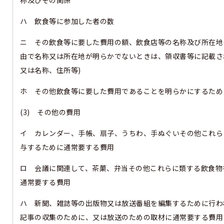
ハ 飲食等に参加した者の数
ニ その飲食等に要した費用の額、飲食店等の名称及び所在地
由で名称又は所在地が明らかでないときは、領収書等に記載さ
又は名称、住所等)
ホ その他飲食等に要した費用であることを明らかにするため
(3) その他の費用
イ カレンダー、手帳、扇子、うちわ、手ぬぐいその他これら
与するために通常要する費用
ロ 会議に関連して、茶菓、弁当その他これらに類する飲食物
通常要する費用
ハ 新聞、雑誌等の出版物又は放送番組を編集するために行わ
記事の収集のために、又は放送のための取材に通常要する費用