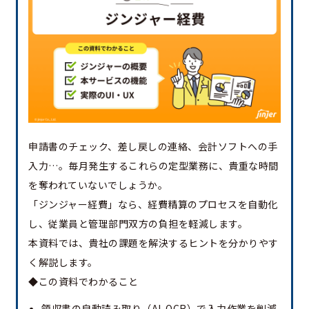
申請書のチェック、差し戻しの連絡、会計ソフトへの手
入力…。毎月発生するこれらの定型業務に、貴重な時間
を奪われていないでしょうか。
「ジンジャー経費」なら、経費精算のプロセスを自動化
し、従業員と管理部門双方の負担を軽減します。
本資料では、貴社の課題を解決するヒントを分かりやす
く解説します。
◆この資料でわかること
領収書の自動読み取り（AI-OCR）で入力作業を削減