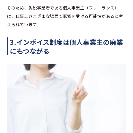
そのため、免税事業者である個人事業主（フリーランス）
は、仕事上さまざまな場面で影響を受ける可能性があると考
えられています。
3.インボイス制度は個人事業主の廃業
にもつながる