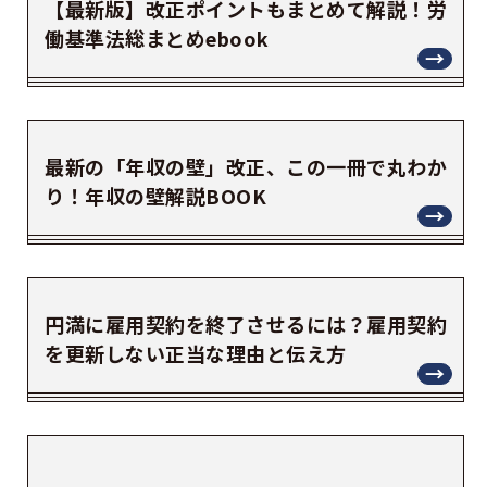
【最新版】改正ポイントもまとめて解説！労
働基準法総まとめebook
最新の「年収の壁」改正、この一冊で丸わか
り！年収の壁解説BOOK
円満に雇用契約を終了させるには？雇用契約
を更新しない正当な理由と伝え方