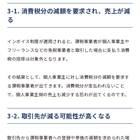
3-1. 消費税分の減額を要求され、売上が減
る
インボイス制度が適用されると、課税事業者が
個人事業主や
フリーランスなどの
免税事業者と取引した場合に支払う消費
税の控除は対象外となります。
その結果として、個人事業主に対し消費税分の減額を要求す
る課税事業者が出てきます。消費税分が支払われないこと
で、個人事業主側の売上も減少する恐れが出てくるのです。
3-2. 取引先が減る可能性が高くなる
取引先から課税事業者への登録や単価の減額を求められた場