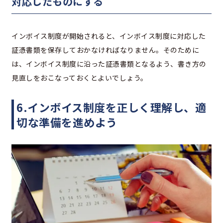
対応したものにする
インボイス制度が開始されると、インボイス制度に対応した
証憑書類を保存しておかなければなりません。そのために
は、インボイス制度に沿った証憑書類となるよう、書き方の
見直しをおこなっておくとよいでしょう。
6.インボイス制度を正しく理解し、適
切な準備を進めよう