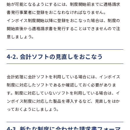
始が可能となるようにするには、制度開始前までに適格請求
書発行事業者に登録をおこなわなければなりません。
インボイス制度開始以降に登録をおこなった場合は、制度の
開始直後から適格請求書を発行することはできませんので注
意しましょう。
4-2. 会計ソフトの見直しをおこなう
会計処理に会計ソフトを利用している場合には、インボイス
制度に対応したソフトであるか確認しておく必要がありま
す。制度に対応していないソフトを利用している場合は、イ
ンボイス制度に対応した製品を導入するなど、見直しをはか
っておくようにしましょう。
4-3. 新たな制度に合わせた請求書フォーマ