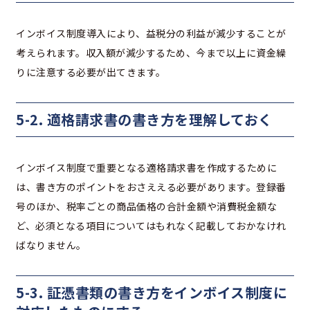
インボイス制度導入により、益税分の利益が減少することが
考えられます。収入額が減少するため、今まで以上に資金繰
りに注意する必要が出てきます。
5-2. 適格請求書の書き方を理解しておく
インボイス制度で重要となる適格請求書を作成するために
は、書き方のポイントをおさええる必要があります。登録番
号のほか、税率ごとの商品価格の合計金額や消費税金額な
ど、必須となる項目についてはもれなく記載しておかなけれ
ばなりません。
5-3. 証憑書類の書き方をインボイス制度に