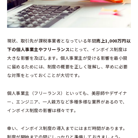
現状、取引先が課税事業者となっている年間
売上1,000万円以
下の個人事業主やフリーランス
にとって、インボイス制度は
大きな影響を及ぼします。個人事業主が受ける影響を最小限
に留めるためには、制度の概要を正しく理解し、早めに必要
な対策をとっておくことが大切です。
個人事業主（フリーランス）といっても、美容師やデザイナ
ー、エンジニア、一人親方など多種多様な業界があるので、
インボイス制度の影響は様々です。
幸い、インボイス制度の導入までにはまだ時間があります。
制度が開始までの間にしっかりと準備しておきましょう。