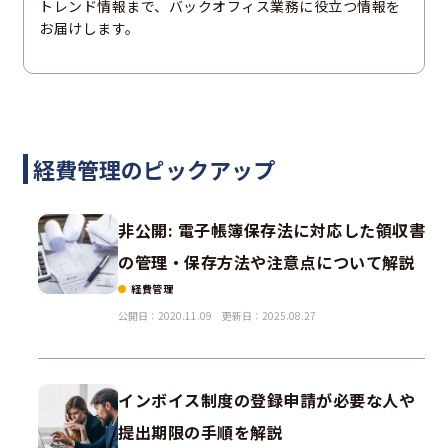
トレンド情報まで、バックオフィス業務に役立つ情報を
お届けします。
経費管理のピックアップ
非公開: 電子帳簿保存法に対応した領収書
の管理・保存方法や注意点について解説
経費管理
公開日：2020.11.09
更新日：2025.08.27
インボイス制度の登録申請が必要な人や
提出期限の手順を解説