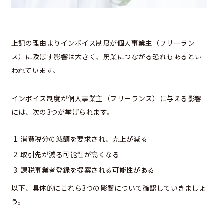
上記の理由よりインボイス制度が個人事業主（フリーラン
ス）に及ぼす影響は大きく、廃業につながる恐れもあるとい
われています。
インボイス制度が個人事業主（フリーランス）に与える影響
には、次の3つが挙げられます。
消費税分の減額を要求され、売上が減る
取引先が減る可能性が高くなる
課税事業者登録を提案される可能性がある
以下、具体的にこれら3つの影響について確認していきましょ
う。