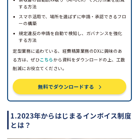
する方法
スマホ活用で、場所を選ばずに申請・承認できるフロ
ーの構築
規定違反の申請を自動で検知し、ガバナンスを強化
する方法
定型業務に追わている、経費精算業務のDXに興味のあ
る方は、ぜひ
こちら
から資料をダウンロードの上、工数
削減にお役立てください。
無料でダウンロードする
1.2023年からはじまるインボイス制度
とは？