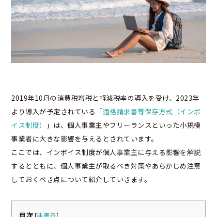
2019年10月の消費税増税と軽減税率の導入を受け、2023年
より導入が予定されている「
適格請求書等保存方式（インボ
イス制度）
」は、個人事業主やフリーランスといった小規模
事業者に大きな影響を与えるとされています。
ここでは、インボイス制度が個人事業主に与える影響を解説
するとともに、個人事業主が取るべき対策やあらかじめ注意
しておくべき点について紹介していきます。
目次
[
非表示
]