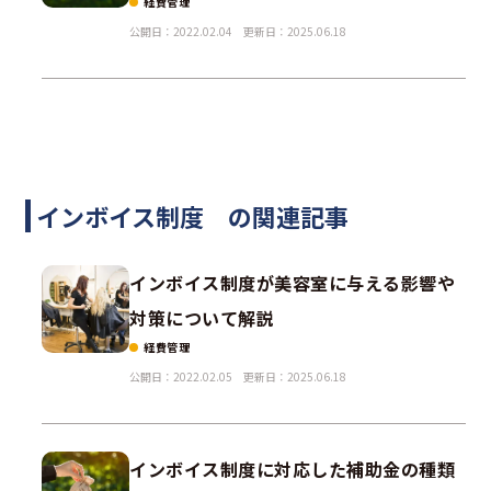
経費管理
公開日：2022.02.04
更新日：2025.06.18
インボイス制度 の関連記事
インボイス制度が美容室に与える影響や
対策について解説
経費管理
公開日：2022.02.05
更新日：2025.06.18
インボイス制度に対応した補助金の種類