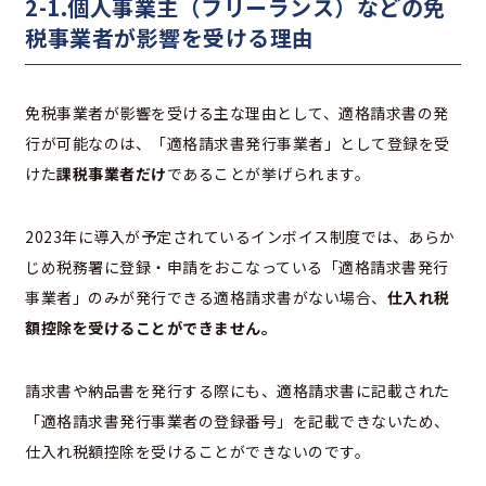
2-1.個人事業主（フリーランス）などの免
税事業者が影響を受ける理由
免税事業者が影響を受ける主な理由として、適格請求書の発
行が可能なのは、「適格請求書発行事業者」として登録を受
けた
課税事業者だけ
であることが挙げられます。
2023年に導入が予定されているインボイス制度では、あらか
じめ税務署に登録・申請をおこなっている「適格請求書発行
事業者」のみが発行できる適格請求書がない場合、
仕入れ税
額控除を受けることができません。
請求書や納品書を発行する際にも、適格請求書に記載された
「適格請求書発行事業者の登録番号」を記載できないため、
仕入れ税額控除を受けることができないのです。