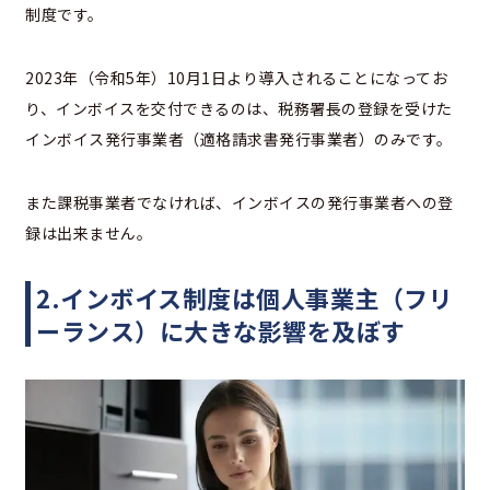
制度です。
2023年（令和5年）10月1日より導入されることになってお
り、インボイスを交付できるのは、税務署長の登録を受けた
インボイス発行事業者（適格請求書発行事業者）のみです。
また課税事業者でなければ、インボイスの発行事業者への登
録は出来ません。
2.インボイス制度は個人事業主（フリ
ーランス）に大きな影響を及ぼす