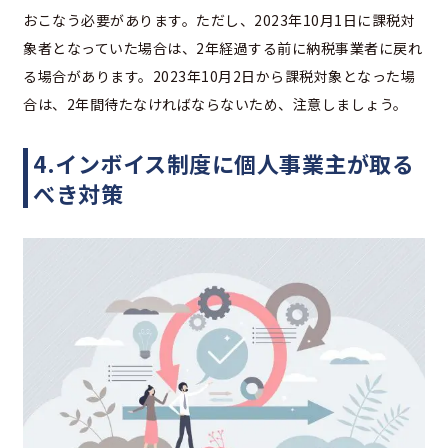
おこなう必要があります。ただし、2023年10月1日に課税対
象者となっていた場合は、2年経過する前に納税事業者に戻れ
る場合があります。2023年10月2日から課税対象となった場
合は、2年間待たなければならないため、注意しましょう。
4.インボイス制度に個人事業主が取る
べき対策