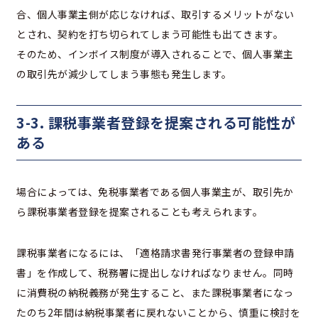
合、個人事業主側が応じなければ、取引するメリットがない
とされ、契約を打ち切られてしまう可能性も出てきます。
そのため、インボイス制度が導入されることで、個人事業主
の取引先が減少してしまう事態も発生します。
3-3. 課税事業者登録を提案される可能性が
ある
場合によっては、免税事業者である個人事業主が、取引先か
ら課税事業者登録を提案されることも考えられます。
課税事業者になるには、「適格請求書発行事業者の登録申請
書」を作成して、税務署に提出しなければなりません。同時
に消費税の納税義務が発生すること、また課税事業者になっ
たのち2年間は納税事業者に戻れないことから、慎重に検討を