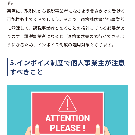
す。
実際に、取引先から課税事業者になるよう働きかけを受ける
可能性も出てくるでしょう。そこで、適格請求書発行事業者
に登録して、課税事業者となることを検討してみる必要があ
ります。課税事業者になると、適格請求書の発行ができるよ
うになるため、インボイス制度の適用対象となります。
5.インボイス制度で個人事業主が注意
すべきこと