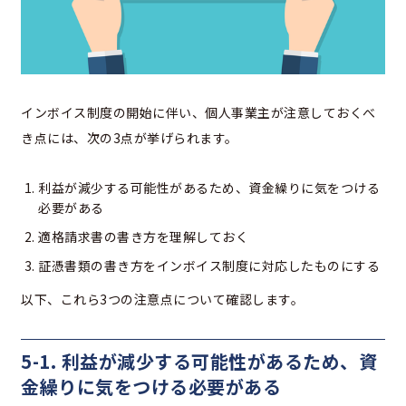
インボイス制度の開始に伴い、個人事業主が注意しておくべ
き点には、次の3点が挙げられます。
利益が減少する可能性があるため、資金繰りに気をつける
必要がある
適格請求書の書き方を理解しておく
証憑書類の書き方をインボイス制度に対応したものにする
以下、これら3つの注意点について確認します。
5-1. 利益が減少する可能性があるため、資
金繰りに気をつける必要がある