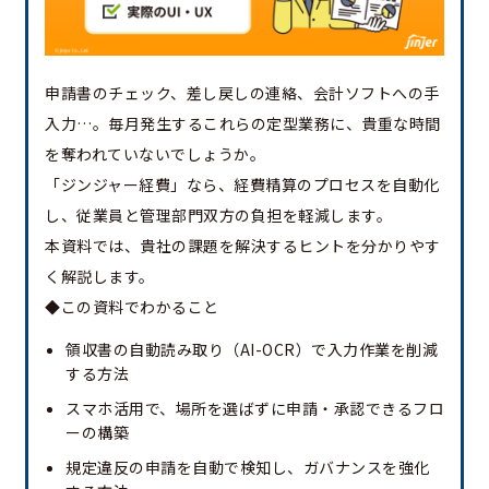
申請書のチェック、差し戻しの連絡、会計ソフトへの手
入力…。毎月発生するこれらの定型業務に、貴重な時間
を奪われていないでしょうか。
「ジンジャー経費」なら、経費精算のプロセスを自動化
し、従業員と管理部門双方の負担を軽減します。
本資料では、貴社の課題を解決するヒントを分かりやす
く解説します。
◆この資料でわかること
領収書の自動読み取り（AI-OCR）で入力作業を削減
する方法
スマホ活用で、場所を選ばずに申請・承認できるフロ
ーの構築
規定違反の申請を自動で検知し、ガバナンスを強化