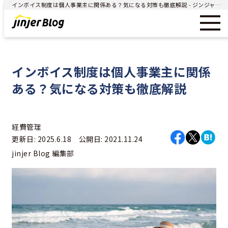
インボイス制度は個人事業主に関係ある？気になる対策も徹底解説 - ジンジャー（jinjer）｜統合型人事システム
インボイス制度は個人事業主に関係
ある？気になる対策も徹底解説
経費管理
更新日: 2025.6.18 公開日: 2021.11.24
jinjer Blog 編集部