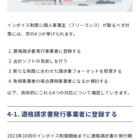
インボイス制度に個人事業主（フリーランス）が取るべき対
策には、次の4つが挙げられます。
適格請求書発行事業者に登録する
会計ソフトの見直しを行う
新たな制度に合わせた請求書フォーマットを用意する
免税事業者の場合課税事業者になるか検討する
以下、具体的にこれら4つの対応について確認していきます。
4-1. 適格請求書発行事業者に登録する
2023年10月のインボイス制度開始までに適格請求書の発行開