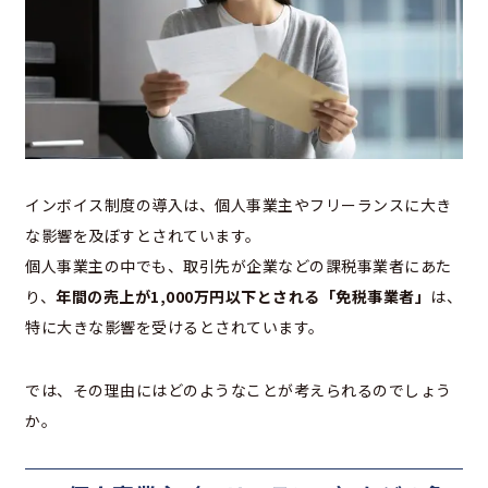
インボイス制度の導入は、個人事業主やフリーランスに大き
な影響を及ぼすとされています。
個人事業主の中でも、取引先が企業などの課税事業者にあた
り、
年間の売上が1,000万円以下とされる「免税事業者」
は、
特に大きな影響を受けるとされています。
では、その理由にはどのようなことが考えられるのでしょう
か。