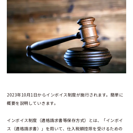
2023年10月1日からインボイス制度が施行されます。簡単に
概要を説明していきます。
インボイス制度（適格請求書等保存方式）とは、「インボイ
ス（適格請求書）」を用いて、仕入税額控除を受けるための