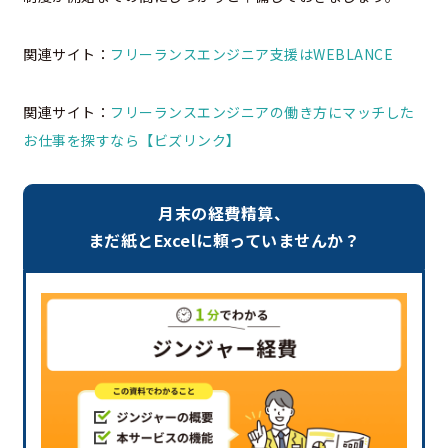
関連サイト：
フリーランスエンジニア支援はWEBLANCE
関連サイト：
フリーランスエンジニアの働き方にマッチした
お仕事を探すなら【ビズリンク】
月末の経費精算、
まだ紙とExcelに頼っていませんか？