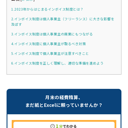
1.2023年からはじまるインボイス制度とは？
2.インボイス制度は個人事業主（フリーランス）に大きな影響を
及ぼす
3.インボイス制度は個人事業主の廃業にもつながる
4.インボイス制度に個人事業主が取るべき対策
5.インボイス制度で個人事業主が注意すべきこと
6.インボイス制度を正しく理解し、適切な準備を進めよう
月末の経費精算、
まだ紙とExcelに頼っていませんか？