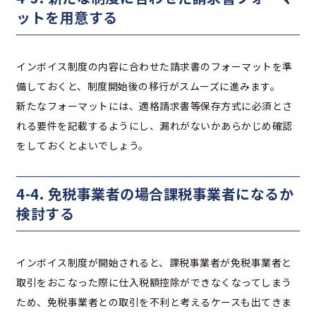
ットを用意する
インボイス制度の内容に合わせた請求書のフォーマットを準
備しておくと、制度開始後の移行がスムーズに進みます。
新たなフォーマットには、適格請求書等保存方式に必須とさ
れる要件を記載するようにし、漏れがないかあらかじめ確認
をしておくとよいでしょう。
4-4. 免税事業者の場合課税事業者になるか
検討する
インボイス制度が開始されると、課税事業者が免税事業者と
取引をおこなった際に仕入税額控除ができなくなってしまう
ため、免税事業者との取引を不利と考えるケースも出てきま