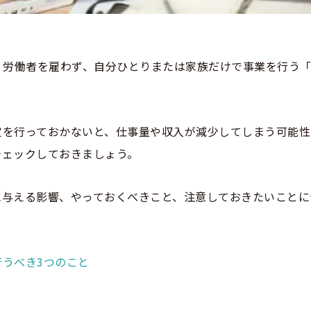
、労働者を雇わず、自分ひとりまたは家族だけで事業を行う
定を行っておかないと、仕事量や収入が減少してしまう可能性
チェックしておきましょう。
に与える影響、やっておくべきこと、注意しておきたいことに
うべき3つのこと