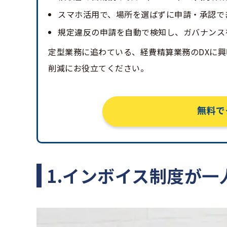
スマホ活用で、場所を選ばずに申請・承認で
規定違反の申請を自動で検知し、ガバナンス
定型業務に追わている、経費精算業務のDXに
削減にお役立てください。
無料で
1.インボイス制度が一