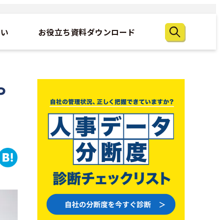
たい
お役立ち資料ダウンロード
や