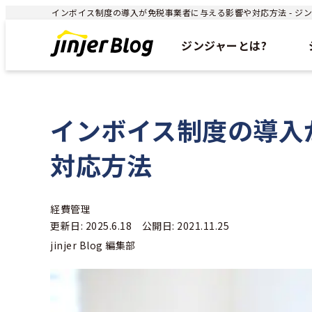
インボイス制度の導入が免税事業者に与える影響や対応方法 - ジンジ
ジンジャーとは?
インボイス制度の導入
対応方法
経費管理
更新日: 2025.6.18 公開日: 2021.11.25
jinjer Blog 編集部