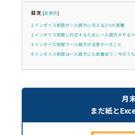
目次
[
非表示
]
1.インボイス制度が一人親方に与える3つの影響
2.インボイス制度に対応するために一人親方がやる
3.インボイス制度で一人親方が注意すべきこと
4.インボイス制度は一人親方にも影響あり！今のう
月
まだ紙とEx