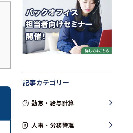
記事カテゴリー
勤怠・給与計算
人事・労務管理