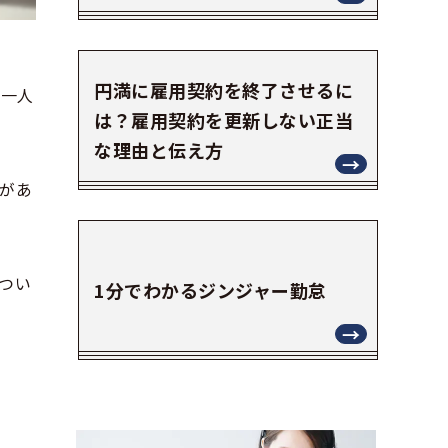
円満に雇用契約を終了させるに
「一人
は？雇用契約を更新しない正当
な理由と伝え方
があ
つい
1分でわかるジンジャー勤怠