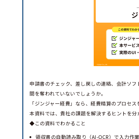
申請書のチェック、差し戻しの連絡、会計ソフ
間を奪われていないでしょうか。
「ジンジャー経費」なら、経費精算のプロセス
本資料では、貴社の課題を解決するヒントを分
◆この資料でわかること
領収書の自動読み取り（AI-OCR）で入力作