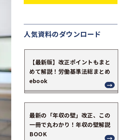
人気資料の
ダウンロード
【最新版】改正ポイントもまと
めて解説！労働基準法総まとめ
ebook
最新の「年収の壁」改正、この
一冊で丸わかり！年収の壁解説
BOOK