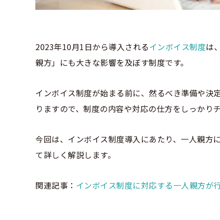
2023年10月1日から導入される
インボイス制度
は
親方」にも大きな影響を及ぼす制度です。
インボイス制度が始まる前に、然るべき準備や決
りますので、制度の内容や対応の仕方をしっかり
今回は、インボイス制度導入にあたり、一人親方
て詳しく解説します。
関連記事：
インボイス制度に対応する一人親方が行