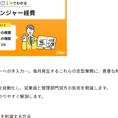
トへの手入力…。毎月発生するこれらの定型業務に、貴重な
を自動化し、従業員と管理部門双方の負担を軽減します。
かりやすく解説します。
業を削減する方法