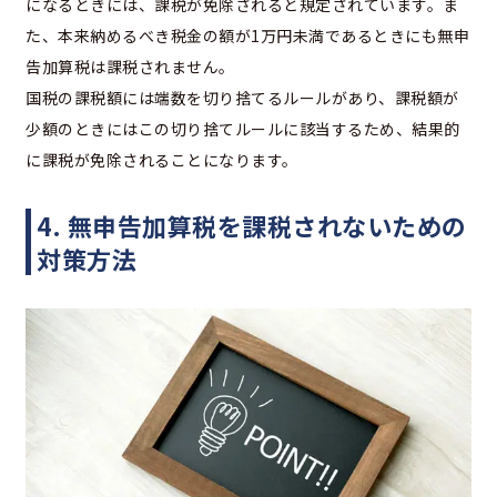
になるときには、課税が免除されると規定されています。ま
た、本来納めるべき税金の額が1万円未満であるときにも無申
告加算税は課税されません。
国税の課税額には端数を切り捨てるルールがあり、課税額が
少額のときにはこの切り捨てルールに該当するため、結果的
に課税が免除されることになります。
4. 無申告加算税を課税されないための
対策方法