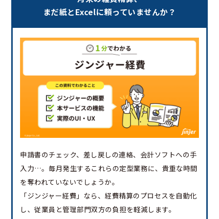
まだ紙とExcelに頼っていませんか？
申請書のチェック、差し戻しの連絡、会計ソフトへの手
入力…。毎月発生するこれらの定型業務に、貴重な時間
を奪われていないでしょうか。
「ジンジャー経費」なら、経費精算のプロセスを自動化
し、従業員と管理部門双方の負担を軽減します。