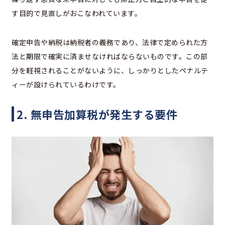
す目的で見直しがおこなわれています。
確定申告や納税は納税者の義務であり、法律で定められた方
法と期限で確実に済ませなければならないものです。この部
分を軽視されることがないように、しっかりとしたペナルテ
ィーが設けられているわけです。
2. 無申告加算税が発生する要件