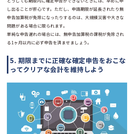
どうしても期限内に確定申告ができないときには、早めに申
し出ることが肝心です。ただし、申請期限が延長されたり無
申告加算税が免除になったりするのは、大規模災害や大きな
問題がある場合に限られます。
単純な申告遅れの場合には、無申告加算税の課税が免除され
る1ヶ月以内に必ず申告を済ませましょう。
5. 期限までに正確な確定申告をおこな
ってクリアな会計を維持しよう