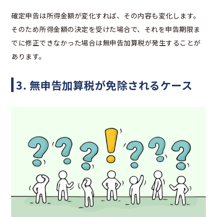
確定申告は所得金額が変化すれば、その内容も変化します。
そのため所得金額の決定を受けた場合で、それを申告期限ま
でに修正できなかった場合は無申告加算税が発生することが
あります。
3. 無申告加算税が免除されるケース