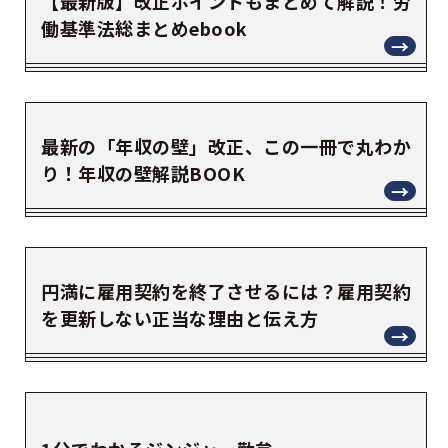
【最新版】改正ポイントもまとめて解説！労
働基準法総まとめebook
最新の「年収の壁」改正、この一冊で丸わか
り！年収の壁解説BOOK
円満に雇用契約を終了させるには？雇用契約
を更新しない正当な理由と伝え方