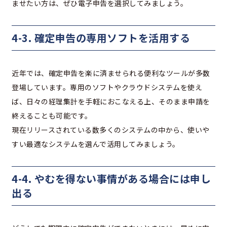
ませたい方は、ぜひ電子申告を選択してみましょう。
4-3. 確定申告の専用ソフトを活用する
近年では、確定申告を楽に済ませられる便利なツールが多数
登場しています。専用のソフトやクラウドシステムを使え
ば、日々の経理集計を手軽におこなえる上、そのまま申請を
終えることも可能です。
現在リリースされている数多くのシステムの中から、使いや
すい最適なシステムを選んで活用してみましょう。
4-4. やむを得ない事情がある場合には申し
出る