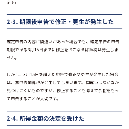
ます。
2-3. 期限後申告で修正・更生が発生した
確定申告の内容に間違いがあった場合でも、確定申告の申告
期限である3月15日までに修正をおこなえば課税は発生しま
せん。
しかし、3月15日を超えた申告で修正や更生が発生した場合
は、無申告加算税が発生してしまいます。間違いはなかなか
見つけにくいものですが、修正することも考えて余裕をもっ
て申告することが大切です。
2-4. 所得金額の決定を受けた