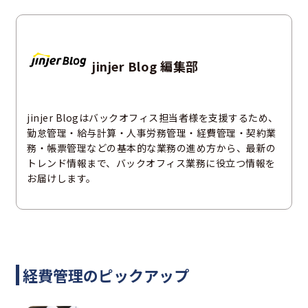
jinjer Blog 編集部
jinjer Blogはバックオフィス担当者様を支援するため、
勤怠管理・給与計算・人事労務管理・経費管理・契約業
務・帳票管理などの基本的な業務の進め方から、最新の
トレンド情報まで、バックオフィス業務に役立つ情報を
お届けします。
経費管理のピックアップ