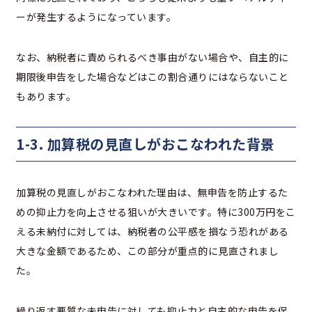
ーが発生するようになっています。
なお、納税者に責められるべき事由がない場合や、自主的に
期限後申告をした場合などはこの割合通りにはならないこと
もあります。
1-3. 加算税の見直しがおこなわれた背景
加算税の見直しがおこなわれた理由は、無申告を防止するた
めの抑止力を向上させる狙いが大きいです。特に300万円をこ
える未納付に対しては、納税者の公平感を損なう恐れがある
大きな金額であるため、この部分が重点的に見直されまし
た。
繰り返す悪質な未申告に対しても抑止力と自主的な申告を促