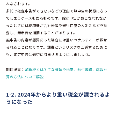
みなされます。
多忙で確定申告ができないなどの理由で無申告の状態になっ
てしまうケースもあるものです。確定申告がおこなわれなか
ったときには税務署が会計帳簿や銀行口座の入出金などを調
査し、無申告を指摘することがあります。
無申告の内容が悪質だった場合には重いペナルティーが課せ
られることになります。課税というリスクを回避するために
も、確定申告は適切に済ませるようにしましょう。
関連記事：
加算税とは？主な種類や税率、納付義務、端数計
算の方法について解説
1-2. 2024年からより重い税金が課されるよ
うになった