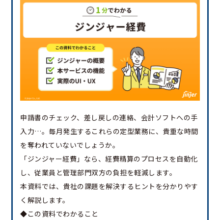
申請書のチェック、差し戻しの連絡、会計ソフトへの手
入力…。毎月発生するこれらの定型業務に、貴重な時間
を奪われていないでしょうか。
「ジンジャー経費」なら、経費精算のプロセスを自動化
し、従業員と管理部門双方の負担を軽減します。
本資料では、貴社の課題を解決するヒントを分かりやす
く解説します。
◆この資料でわかること