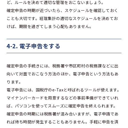
ど、ルールを決めて適切な管理をおこないましょう。
確定申告の時期が近づいたら、スケジュールを確認しておく
ことも大切です。経理集計の適切なスケジュールを決めてお
けば、期限を過ぎてしまう心配もありません。
4-2. 電子申告をする
確定申告の手続きには、税務署や市区町村の税務課などに出
向いて対面でおこなう方法のほか、電子申告という方法もあ
ります。
電子申告には、国税庁のe-Taxと呼ばれるツールが使えます。
マイナンバーカードを用意するなどの事前準備ができていれ
ば、パソコンを使ってスムーズに確定申告を終えられます。
確定申告の時期には税務署が混み合いますが、電子申請であ
れば待ち時間が発生することもありません。手軽に申告を済