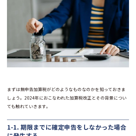
まずは無申告加算税がどのようなものなのかを知っておきま
しょう。2024年におこなわれた加算税改正とその背景につい
ても触れていきます。
1-1. 期限までに確定申告をしなかった場合
に発生する