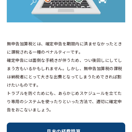
無申告加算税とは、確定申告を期限内に済ませなかったとき
に課税される一種のペナルティーです。
確定申告には面倒な手続きが伴うため、つい後回しにしてし
まう方もいるかもしれません。しかし、無申告加算税の課税
は納税者にとって大きな出費となってしまうためできれば割
けたいものです。
トラブルを防ぐためにも、あらかじめスケジュールを立てた
り専用のシステムを使ったりといった方法で、適切に確定申
告をおこないましょう。
月末の経費精算、