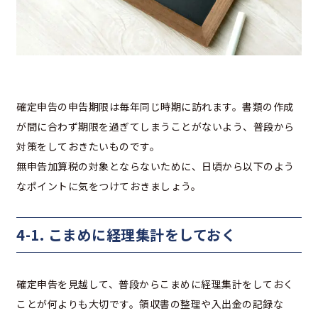
確定申告の申告期限は毎年同じ時期に訪れます。書類の作成
が間に合わず期限を過ぎてしまうことがないよう、普段から
対策をしておきたいものです。
無申告加算税の対象とならないために、日頃から以下のよう
なポイントに気をつけておきましょう。
4-1. こまめに経理集計をしておく
確定申告を見越して、普段からこまめに経理集計をしておく
ことが何よりも大切です。領収書の整理や入出金の記録な