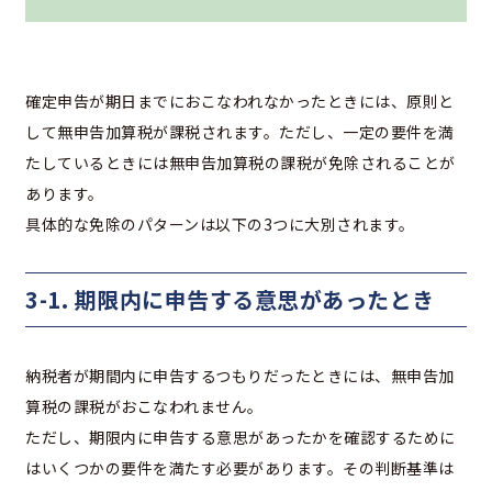
確定申告が期日までにおこなわれなかったときには、原則と
して無申告加算税が課税されます。ただし、一定の要件を満
たしているときには無申告加算税の課税が免除されることが
あります。
具体的な免除のパターンは以下の3つに大別されます。
3-1. 期限内に申告する意思があったとき
納税者が期間内に申告するつもりだったときには、無申告加
算税の課税がおこなわれません。
ただし、期限内に申告する意思があったかを確認するために
はいくつかの要件を満たす必要があります。その判断基準は