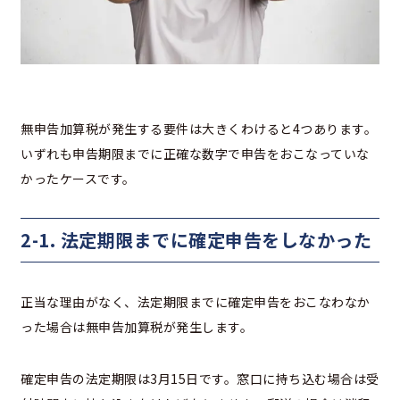
無申告加算税が発生する要件は大きくわけると4つあります。
いずれも申告期限までに正確な数字で申告をおこなっていな
かったケースです。
2-1. 法定期限までに確定申告をしなかった
正当な理由がなく、法定期限までに確定申告をおこなわなか
った場合は無申告加算税が発生します。
確定申告の法定期限は3月15日です。窓口に持ち込む場合は受