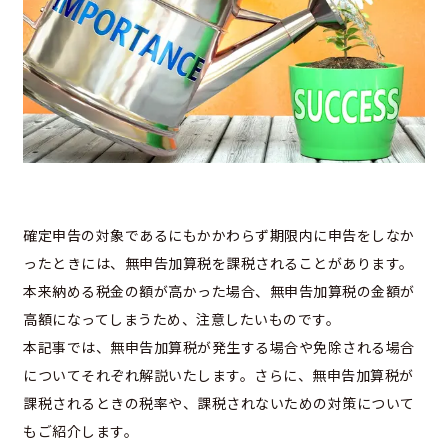
確定申告の対象であるにもかかわらず期限内に申告をしなか
ったときには、無申告加算税を課税されることがあります。
本来納める税金の額が高かった場合、無申告加算税の金額が
高額になってしまうため、注意したいものです。
本記事では、無申告加算税が発生する場合や免除される場合
についてそれぞれ解説いたします。さらに、無申告加算税が
課税されるときの税率や、課税されないための対策について
もご紹介します。