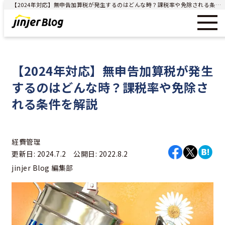
【2024年対応】無申告加算税が発生するのはどんな時？課税率や免除される条件を解説 - ジンジャー（jinjer）｜統合型人事システム
【2024年対応】無申告加算税が発生
するのはどんな時？課税率や免除さ
れる条件を解説
経費管理
更新日: 2024.7.2 公開日: 2022.8.2
jinjer Blog 編集部