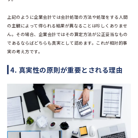
上記のように企業会計では会計処理の方法や処理をする人間
の主観によって得られる結果が異なることは珍しくありませ
ん。その場合、企業会計ではその算定方法が公正妥当なもの
であるならばどちらも真実として認めます。これが相対的事
実の考え方です。
4. 真実性の原則が重要とされる理由