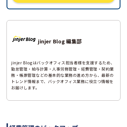
jinjer Blog 編集部
jinjer Blogはバックオフィス担当者様を支援するため、
勤怠管理・給与計算・人事労務管理・経費管理・契約業
務・帳票管理などの基本的な業務の進め方から、最新の
トレンド情報まで、バックオフィス業務に役立つ情報を
お届けします。