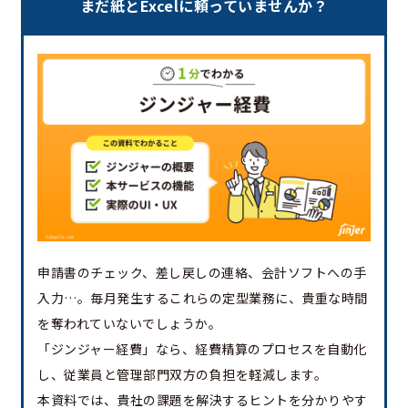
まだ紙とExcelに頼っていませんか？
申請書のチェック、差し戻しの連絡、会計ソフトへの手
入力…。毎月発生するこれらの定型業務に、貴重な時間
を奪われていないでしょうか。
「ジンジャー経費」なら、経費精算のプロセスを自動化
し、従業員と管理部門双方の負担を軽減します。
本資料では、貴社の課題を解決するヒントを分かりやす