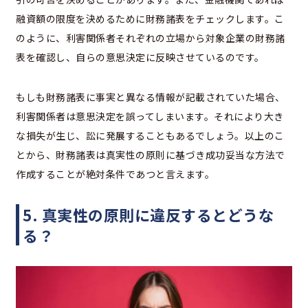
融資額の限度を決めるために財務諸表をチェックします。こ
のように、利害関係者それぞれの立場から対象企業の財務諸
表を確認し、自らの意思決定に反映させているのです。
もしも財務諸表に事実と異なる情報が記載されていた場合、
利害関係者は意思決定を誤ってしまいます。それにより大き
な損失が生じ、訟に発展することもあるでしょう。以上のこ
とから、財務諸表は真実性の原則に基づき成功妥当な方法で
作成することが絶対条件であつと言えます。
5. 真実性の原則に違反するとどうな
る？