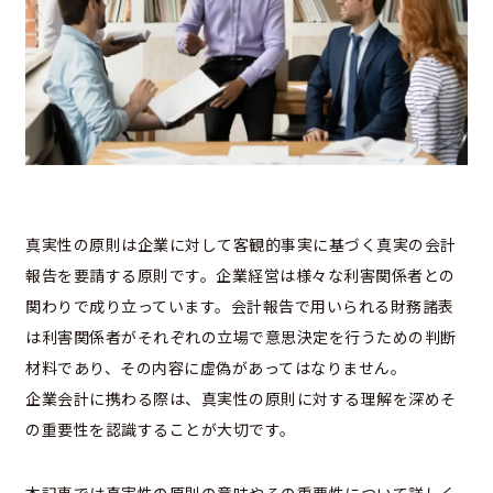
真実性の原則は企業に対して客観的事実に基づく真実の会計
報告を要請する原則です。企業経営は様々な利害関係者との
関わりで成り立っています。会計報告で用いられる財務諸表
は利害関係者がそれぞれの立場で意思決定を行うための判断
材料であり、その内容に虚偽があってはなりません。
企業会計に携わる際は、真実性の原則に対する理解を深めそ
の重要性を認識することが大切です。
本記事では真実性の原則の意味やその重要性について詳しく