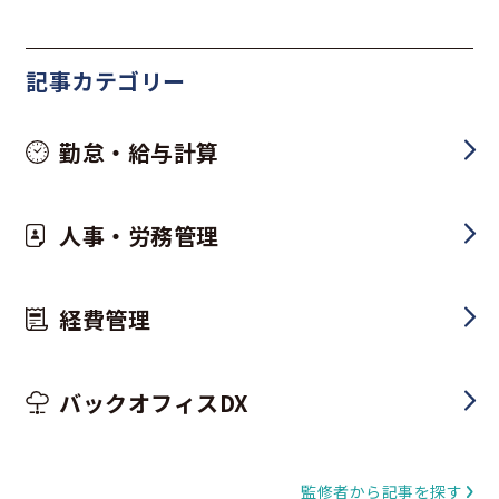
記事カテゴリー
勤怠・給与計算
人事・労務管理
経費管理
バックオフィスDX
監修者から記事を探す