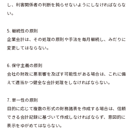
し、利害関係者の判断を鈍らせないようにしなければならな
い。
5. 継続性の原則
企業会計は、その処理の原則や手法を毎月継続し、みだりに
変更してはならない。
6. 保守主義の原則
会社の財政に悪影響を及ぼす可能性がある場合は、これに備
えて適当かつ健全な会計処理をしなければならない。
7. 単一性の原則
目的に応じて複数の形式の財務諸表を作成する場合は、信頼
できる会計記録に基づいて作成しなければならず、意図的に
表示をゆがめてはならない。