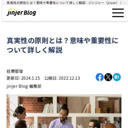
真実性の原則とは？意味や重要性について詳しく解説 - ジンジャー（jinjer）｜統合型人事システム
真実性の原則とは？意味や重要性に
ついて詳しく解説
経費管理
更新日: 2024.1.15 公開日: 2022.12.13
jinjer Blog 編集部