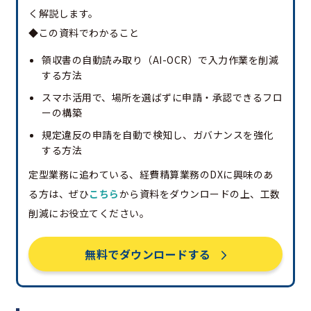
く解説します。
◆この資料でわかること
領収書の自動読み取り（AI-OCR）で入力作業を削減
する方法
スマホ活用で、場所を選ばずに申請・承認できるフロ
ーの構築
規定違反の申請を自動で検知し、ガバナンスを強化
する方法
定型業務に追わている、経費精算業務のDXに興味のあ
る方は、ぜひ
こちら
から資料をダウンロードの上、工数
削減にお役立てください。
無料でダウンロードする