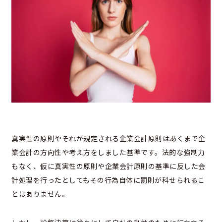
真実性の原則やそれが規定される企業会計原則はあくまで企
業会計の方向性や考え方をしました基準です。法的な強制力
もなく、仮に真実性の原則や企業会計原則の基準に反した会
計処理を行ったとしてもその行為自体に罰則が科せられるこ
とはありません。