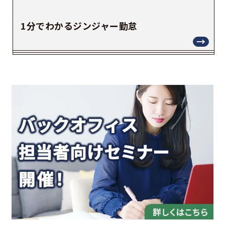
1分でわかるジンジャー勤怠