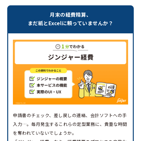
月末の経費精算、
まだ紙とExcelに頼っていませんか？
申請書のチェック、差し戻しの連絡、会計ソフトへの手
入力…。毎月発生するこれらの定型業務に、貴重な時間
を奪われていないでしょうか。