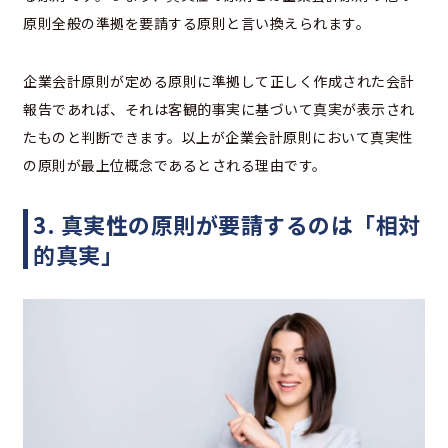
原則全般の準拠を要請する原則と言い換えられます。
企業会計原則が定める原則に準拠して正しく作成された会計
報告であれば、それは客観的事実に基づいて真実が表示され
たものと判断できます。以上が企業会計原則において真実性
の原則が最上位概念であるとされる理由です。
3. 真実性の原則が要請するのは「相対
的真実」