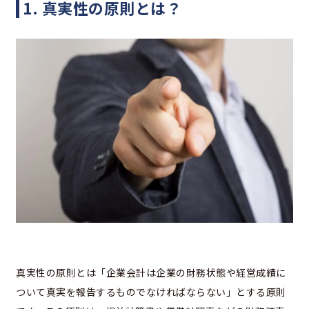
1. 真実性の原則とは？
真実性の原則とは「企業会計は企業の財務状態や経営成績に
ついて真実を報告するものでなければならない」とする原則