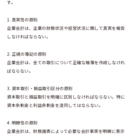
す。
1. 真実性の原則
企業会計は、企業の財務状況や経営状況に関して真実を報告
しなければならない。
2. 正規の簿記の原則
企業会計は、全ての取引について正確な帳簿を作成しなけれ
ばならない。
3. 資本取引・損益取引区分の原則
資本取引と損益取引を明確に区別しなければならない。特に
資本余剰金と利益余剰金を混同してはならない。
4. 明瞭性の原則
企業会計は、財務諸表によって必要な会計事実を明瞭に表示