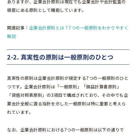
ありますが、企業会計原則は現在でも企業会計や会計監査の
根底にある原則として機能しています。
関連記事：
企業会計原則とは？7つの一般原則をわかりやすく
解説
2-2. 真実性の原則は一般原則のひとつ
真実性の原則は企業会計原則が規定する7つの一般原則のひと
つです。企業会計原則は「一般原則」「損益計算書原則」
「貸借対照表原則」の3項目で構成されており、その中でも企
業会計全般に渡る指針を示した一般原則は特に重要と考えら
れています。
なお、企業会計原則における7つの一般原則は以下の通りで