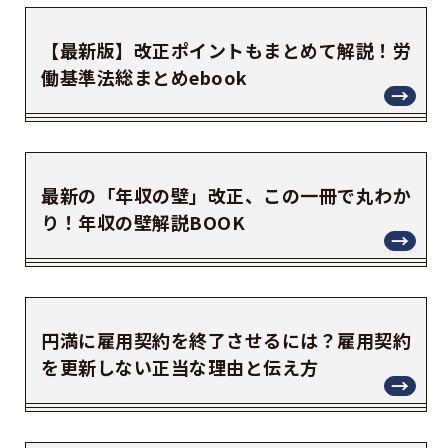
【最新版】改正ポイントもまとめて解説！労
働基準法総まとめebook
最新の「年収の壁」改正、この一冊で丸わか
り！年収の壁解説BOOK
円満に雇用契約を終了させるには？雇用契約
を更新しない正当な理由と伝え方