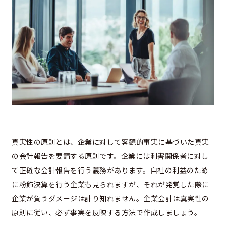
真実性の原則とは、企業に対して客観的事実に基づいた真実
の会計報告を要請する原則です。企業には利害関係者に対し
て正確な会計報告を行う義務があります。自社の利益のため
に粉飾決算を行う企業も見られますが、それが発覚した際に
企業が負うダメージは計り知れません。企業会計は真実性の
原則に従い、必ず事実を反映する方法で作成しましょう。