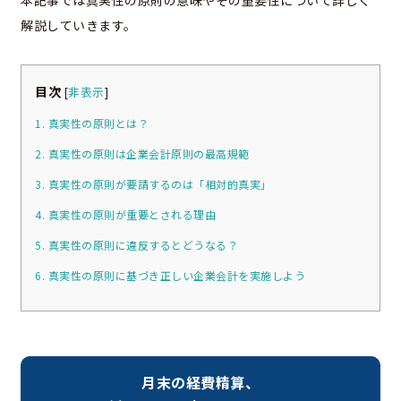
解説していきます。
目次
[
非表示
]
1. 真実性の原則とは？
2. 真実性の原則は企業会計原則の最高規範
3. 真実性の原則が要請するのは「相対的真実」
4. 真実性の原則が重要とされる理由
5. 真実性の原則に違反するとどうなる？
6. 真実性の原則に基づき正しい企業会計を実施しよう
月末の経費精算、