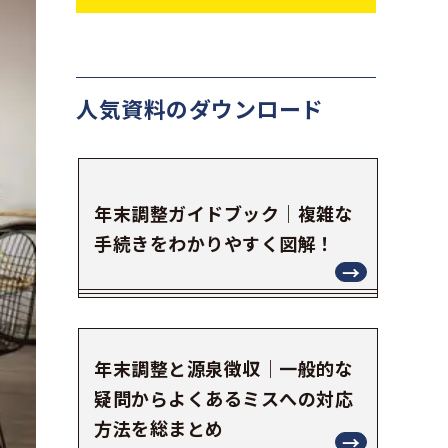
人気資料の
ダウンロード
年末調整ガイドブック｜複雑な
手続きをわかりやすく図解！
年末調整と源泉徴収｜一般的な
疑問からよくあるミスへの対応
方法を総まとめ