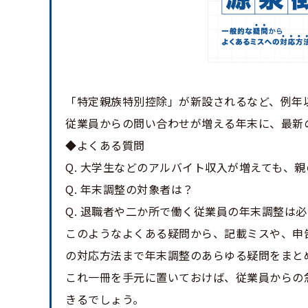
「特定親族特別控除」が新設されるなど、例年
従業員からの問い合わせが増える年末に、最新
◆よくある質問
Q. 大学生などのアルバイト収入が増えても、
Q. 年末調整の対象者は？
Q. 退職者や二か所で働く従業員の年末調整は
このようなよくある疑問から、記載ミスや、申
の対応方法まで年末調整のあらゆる疑問をまと
これ一冊を手元に置いておけば、従業員からの
きるでしょう。