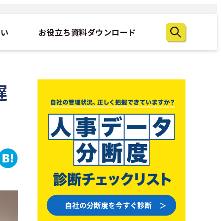
たい
お役立ち資料ダウンロード
遅