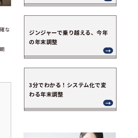
確な
ジンジャーで乗り越える、今年
の年末調整
期
3分でわかる！システム化で変
わる年末調整