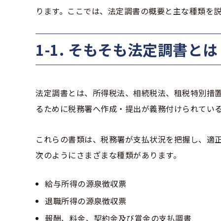
ります。ここでは、法定調書の概要と主な種類を
1-1. そもそも法定調書と
法定調書とは、所得税法、相続税法、租税特別措
るために税務署へ作成・提出が義務付けられてい
これらの書類は、税務署が支払状況を把握し、適
次のようにさまざまな種類があります。
給与所得の源泉徴収票
退職所得の源泉徴収票
報酬、料金、契約金及び賞金の支払調書