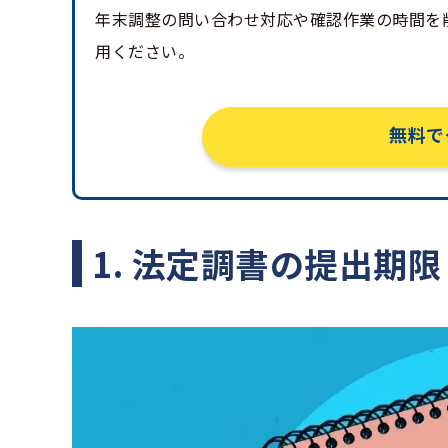
年末調整の問い合わせ対応や確認作業の時間を
用ください。
無料で
1. 法定調書の提出期限