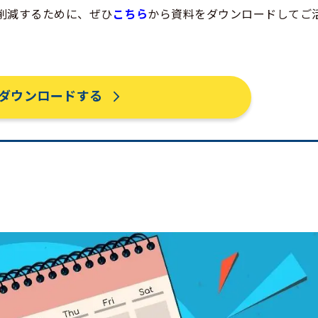
削減するために、ぜひ
こちら
から資料をダウンロードしてご
ダウンロードする