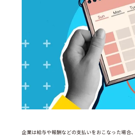
企業は給与や報酬などの支払いをおこなった場合