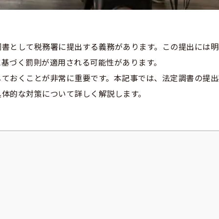
調書として税務署に提出する義務があります。この提出には明
に基づく罰則が適用される可能性があります。
しておくことが非常に重要です。本記事では、法定調書の提出
具体的な対策について詳しく解説します。