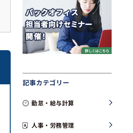
記事カテゴリー
勤怠・給与計算
人事・労務管理