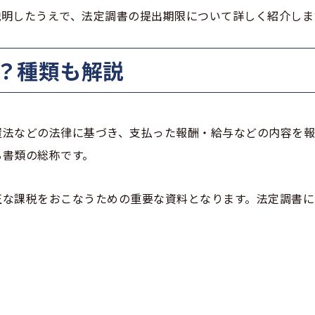
説明したうえで、法定調書の提出期限について詳しく紹介しま
は？種類も解説
置法などの法律に基づき、支払った報酬・給与などの内容を
る書類の総称です。
正な課税をおこなうための重要な資料となります。法定調書に