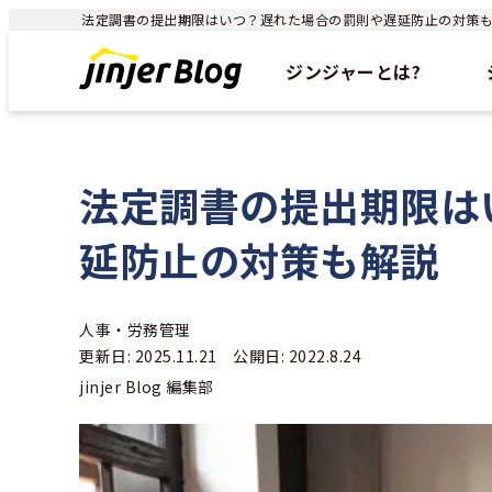
法定調書の提出期限はいつ？遅れた場合の罰則や遅延防止の対策も解説 
ジンジャーとは?
法定調書の提出期限は
延防止の対策も解説
人事・労務管理
更新日: 2025.11.21 公開日: 2022.8.24
jinjer Blog 編集部