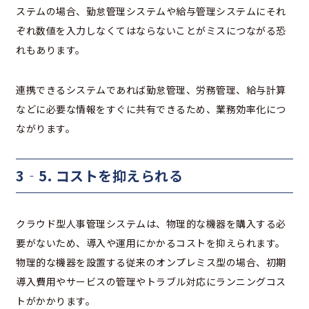
ステムの場合、勤怠管理システムや給与管理システムにそれ
ぞれ数値を入力しなくてはならないことがミスにつながる恐
れもあります。
連携できるシステムであれば勤怠管理、労務管理、給与計算
などに必要な情報をすぐに共有できるため、業務効率化につ
ながります。
3‐5. コストを抑えられる
クラウド型人事管理システムは、物理的な機器を購入する必
要がないため、導入や運用にかかるコストを抑えられます。
物理的な機器を設置する従来のオンプレミス型の場合、初期
導入費用やサービスの管理やトラブル対応にランニングコス
トがかかります。