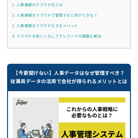
1. 人事情報のクラウド化とは
2. 人事情報をクラウドで管理すると何ができる？
3. 人事情報をクラウド化するメリット
4. クラウドを使いこなしてテレワークの課題も解決
【今更聞けない】人事データはなぜ管理すべき？
従業員データの活用で会社が得られるメリットとは