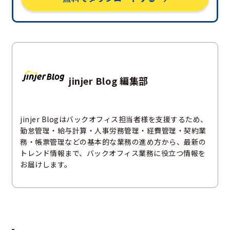
jinjer Blog 編集部
jinjer Blogはバックオフィス担当者様を支援するため、
勤怠管理・給与計算・人事労務管理・経費管理・契約業
務・帳票管理などの基本的な業務の進め方から、最新の
トレンド情報まで、バックオフィス業務に役立つ情報を
お届けします。