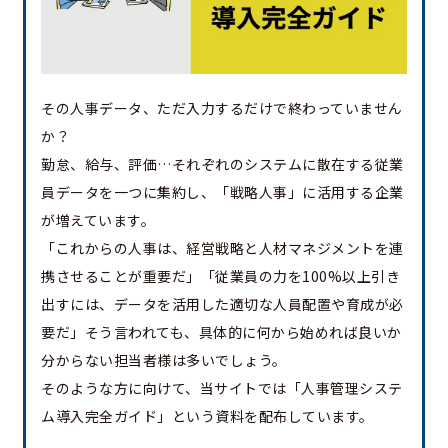
その人事データ、ただ入力するだけで終わっていません
か？
勤怠、給与、評価…それぞれのシステムに散在する従業
員データを一つに集約し、「戦略人事」に活用する企業
が増えています。
「これからの人事は、経営戦略と人材マネジメントを連
携させることが重要だ」「従業員の力を100%以上引き
出すには、データを活用した適切な人員配置や育成が必
要だ」そう言われても、具体的に何から始めれば良いか
分からない担当者様は多いでしょう。
そのような方に向けて、当サイトでは「人事管理システ
ム導入完全ガイド」という資料を配布しています。