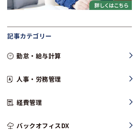
記事カテゴリー
勤怠・給与計算
人事・労務管理
経費管理
バックオフィスDX