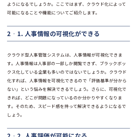
ようになるでしょうか。ここではまず、クラウド化によって
可能になることや機能についてご紹介します。
2‐1. 人事情報の可視化ができる
クラウド型人事管理システムは、人事情報が可視化できま
す。人事情報は人事部の一部しか閲覧できず、ブラックボッ
クス化している企業も多いのではないでしょうか。クラウド
化すれば、人事情報を可視化できるので「評価基準が分から
ない」という悩みを解決できるでしょう。さらに、可視化で
きれば、どこが問題になっているのか分かりやすくなりま
す。そのため、スピード感を持って解決できるようになるで
しょう。
2‐2. 人事評価が可能になる