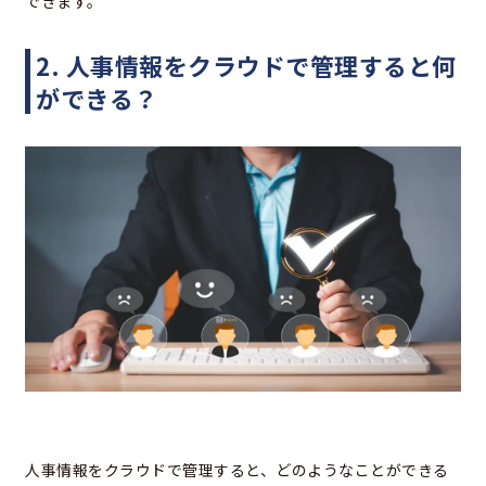
できます。
2. 人事情報をクラウドで管理すると何
ができる？
人事情報をクラウドで管理すると、どのようなことができる