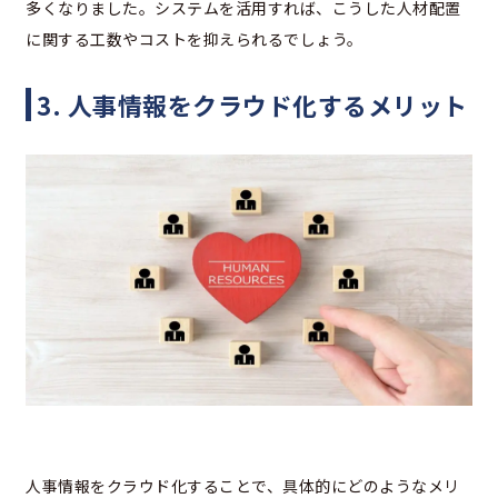
多くなりました。システムを活用すれば、こうした人材配置
に関する工数やコストを抑えられるでしょう。
3. 人事情報をクラウド化するメリット
人事情報をクラウド化することで、具体的にどのようなメリ