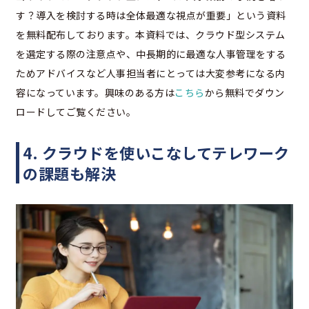
す？導入を検討する時は全体最適な視点が重要」という資料
を無料配布しております。本資料では、クラウド型システム
を選定する際の注意点や、中長期的に最適な人事管理をする
ためアドバイスなど人事担当者にとっては大変参考になる内
容になっています。興味のある方は
こちら
から無料でダウン
ロードしてご覧ください。
4. クラウドを使いこなしてテレワーク
の課題も解決