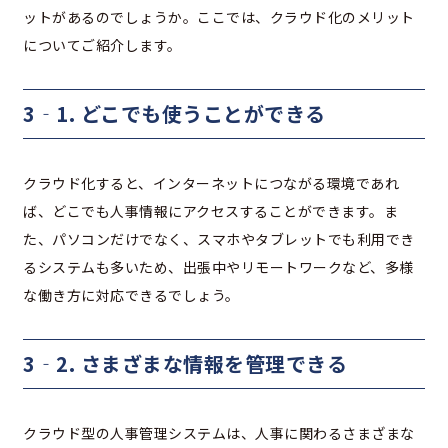
ットがあるのでしょうか。ここでは、クラウド化のメリット
についてご紹介します。
3‐1. どこでも使うことができる
クラウド化すると、インターネットにつながる環境であれ
ば、どこでも人事情報にアクセスすることができます。ま
た、パソコンだけでなく、スマホやタブレットでも利用でき
るシステムも多いため、出張中やリモートワークなど、多様
な働き方に対応できるでしょう。
3‐2. さまざまな情報を管理できる
クラウド型の人事管理システムは、人事に関わるさまざまな