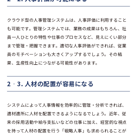
クラウド型の人事管理システムは、人事評価に利用すること
も可能です。管理システムでは、業務の成果はもちろん、社
員一人ひとりの特性や仕事のプロセスなど、見えにくい部分
まで管理・把握できます。適切な人事評価ができれば、従業
員のモチベーションも大きくアップするでしょう。その結
果、生産性向上につながる可能性があります。
2‐3. 人材の配置が容易になる
システムによって人事情報を効率的に管理・分析できれば、
適材適所に人材を配置できるようになるでしょう。近年、従
来の採用活動や給与支払いなどの仕事に加え、経営的な視点
を持って人材の配置を行う「戦略人事」も求められることが