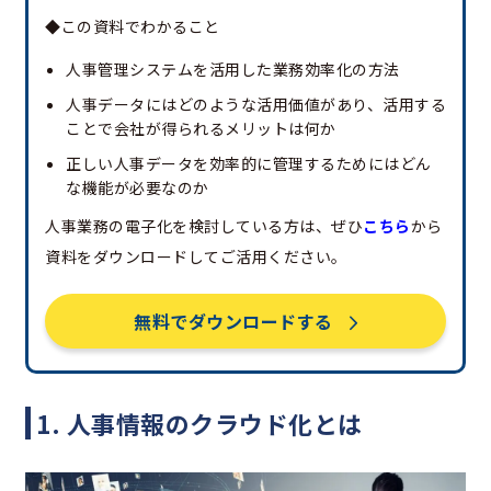
◆この資料でわかること
人事管理システムを活用した業務効率化の方法
人事データにはどのような活用価値があり、活用する
ことで会社が得られるメリットは何か
正しい人事データを効率的に管理するためにはどん
な機能が必要なのか
人事業務の電子化を検討している方は、ぜひ
こちら
から
資料をダウンロードしてご活用ください。
無料でダウンロードする
1. 人事情報のクラウド化とは