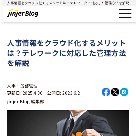
人事情報をクラウド化するメリットは？テレワークに対応した管理方法を解説 - ジンジャー（jinjer）｜統合型人事システム
人事情報をクラウド化するメリット
は？テレワークに対応した管理方法
を解説
人事・労務管理
更新日: 2025.4.30 公開日: 2023.6.2
jinjer Blog 編集部