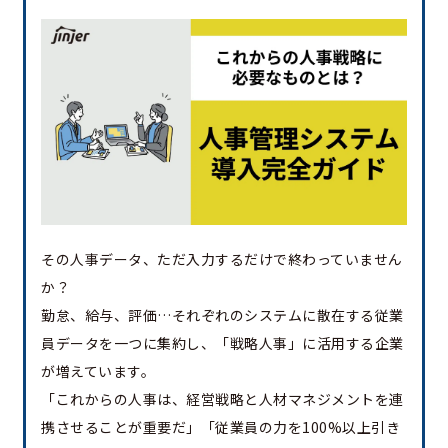
その人事データ、ただ入力するだけで終わっていません
か？
勤怠、給与、評価…それぞれのシステムに散在する従業
員データを一つに集約し、「戦略人事」に活用する企業
が増えています。
「これからの人事は、経営戦略と人材マネジメントを連
携させることが重要だ」「従業員の力を100%以上引き