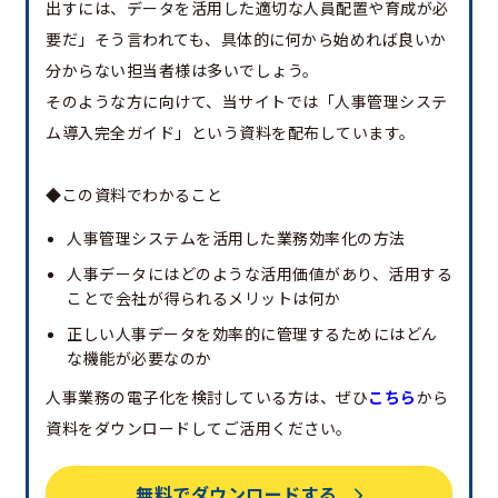
出すには、データを活用した適切な人員配置や育成が必
要だ」そう言われても、具体的に何から始めれば良いか
分からない担当者様は多いでしょう。
そのような方に向けて、当サイトでは「人事管理システ
ム導入完全ガイド」という資料を配布しています。
◆この資料でわかること
人事管理システムを活用した業務効率化の方法
人事データにはどのような活用価値があり、活用する
ことで会社が得られるメリットは何か
正しい人事データを効率的に管理するためにはどん
な機能が必要なのか
人事業務の電子化を検討している方は、ぜひ
こちら
から
資料をダウンロードしてご活用ください。
無料でダウンロードする