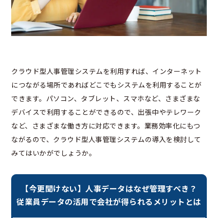
クラウド型人事管理システムを利用すれば、インターネット
につながる場所であればどこでもシステムを利用することが
できます。パソコン、タブレット、スマホなど、さまざまな
デバイスで利用することができるので、出張中やテレワーク
など、さまざまな働き方に対応できます。業務効率化にもつ
ながるので、クラウド型人事管理システムの導入を検討して
みてはいかがでしょうか。
【今更聞けない】人事データはなぜ管理すべき？
従業員データの活用で会社が得られるメリットとは