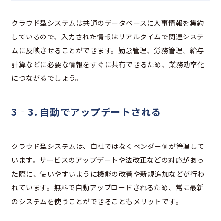
クラウド型システムは共通のデータベースに人事情報を集約
しているので、入力された情報はリアルタイムで関連システ
ムに反映させることができます。勤怠管理、労務管理、給与
計算などに必要な情報をすぐに共有できるため、業務効率化
につながるでしょう。
3‐3. 自動でアップデートされる
クラウド型システムは、自社ではなくベンダー側が管理して
います。サービスのアップデートや法改正などの対応があっ
た際に、使いやすいように機能の改善や新規追加などが行わ
れています。無料で自動アップロードされるため、常に最新
のシステムを使うことができることもメリットです。