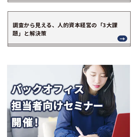
調査から見える、人的資本経営の「3大課
題」と解決策