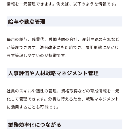
情報を一元管理できます。例えば、以下のような情報です。
給与や勤怠管理
毎月の給与、残業代、労働時間の合計、遅刻早退の有無など
が管理できます。法令改正にも対応でき、雇用形態にかかわ
らず管理しやすいのが特徴です。
人事評価や人材戦略マネジメント管理
社員のスキルや適性の管理、資格取得などの育成情報を一元
化して管理できます。分析も行えるため、戦略マネジメント
に活用することも可能です。
業務効率化につながる