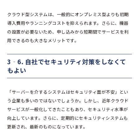
クラウド型システムは、一般的にオンプレミス型よりも初期
導入費用やランニングコストを抑えられます。さらに、機器
の設置が必要ないため、申し込みから短期間でサービスを利
用できるのも大きなメリットです。
3‐6. 自社でセキュリティ対策をしなくて
もよい
「サーバーを介するシステムはセキュリティ面が不安」とい
う企業も多いのではないでしょうか。しかし、近年クラウド
サービスが一般化してきたこともあり、セキュリティ水準が
向上しています。さらに、定期的にセキュリティシステムも
更新され、最新のものになっています。