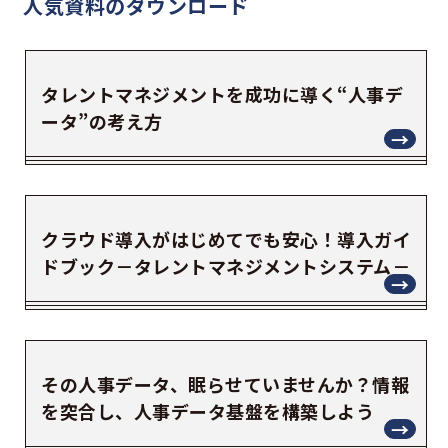
人気資料の
ダウンロード
タレントマネジメントを成功に導く“人事デ
ータ”の考え方
クラウド導入がはじめてでも安心！導入ガイ
ドブック－タレントマネジメントシステム－
その人事データ、眠らせていませんか？情報
を突合し、人事データ基盤を構築しよう