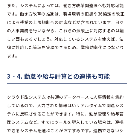
また、システムによっては、働き方改革関連法へも対応可能
です。働き方改革の推進は、職場環境の把握や36協定の改正
による残業の上限規制への対応などが含まれています。日々
の人事業務を行いながら、これらの法改正に対応するのは難
しい面もあるでしょう。対応しているシステムを使えば、法
律に対応した管理を実現できるため、業務効率化につながり
ます。
3‐4. 勤怠や給与計算との連携も可能
クラウド型システムは共通のデータベースに人事情報を集約
しているので、入力された情報はいリアルタイムで関連シス
テムに反映させることができます。特に、勤怠管理や給与管
理システムなど、すでにツールを導入している場合は、連携
できるシステムを選ぶことがおすすめです。連携できないシ