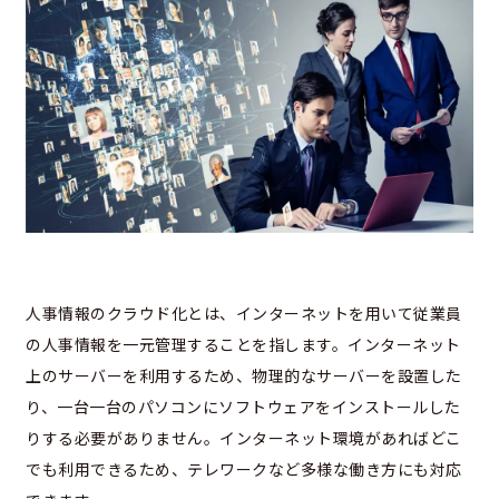
人事情報のクラウド化とは、インターネットを用いて従業員
の人事情報を一元管理することを指します。インターネット
上のサーバーを利用するため、物理的なサーバーを設置した
り、一台一台のパソコンにソフトウェアをインストールした
りする必要がありません。インターネット環境があればどこ
でも利用できるため、テレワークなど多様な働き方にも対応