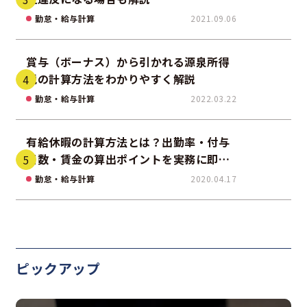
勤怠・給与計算
2021.09.06
賞与（ボーナス）から引かれる源泉所得
税の計算方法をわかりやすく解説
勤怠・給与計算
2022.03.22
有給休暇の計算方法とは？出勤率・付与
日数・賃金の算出ポイントを実務に即し
て解説
勤怠・給与計算
2020.04.17
ピックアップ