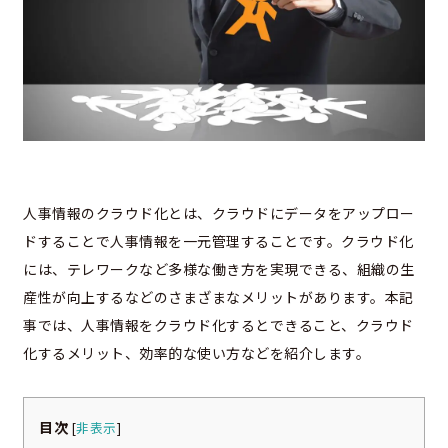
人事情報のクラウド化とは、クラウドにデータをアップロー
ドすることで人事情報を一元管理することです。クラウド化
には、テレワークなど多様な働き方を実現できる、組織の生
産性が向上するなどのさまざまなメリットがあります。本記
事では、人事情報をクラウド化するとできること、クラウド
化するメリット、効率的な使い方などを紹介します。
目次
[
非表示
]