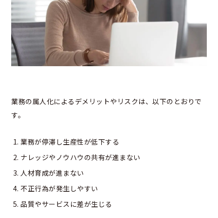
業務の属人化によるデメリットやリスクは、以下のとおりで
す。
業務が停滞し生産性が低下する
ナレッジやノウハウの共有が進まない
人材育成が進まない
不正行為が発生しやすい
品質やサービスに差が生じる