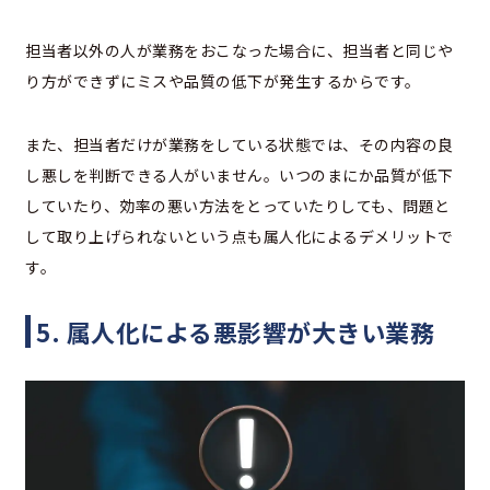
担当者以外の人が業務をおこなった場合に、担当者と同じや
り方ができずにミスや品質の低下が発生するからです。
また、担当者だけが業務をしている状態では、その内容の良
し悪しを判断できる人がいません。いつのまにか品質が低下
していたり、効率の悪い方法をとっていたりしても、問題と
して取り上げられないという点も属人化によるデメリットで
す。
5. 属人化による悪影響が大きい業務