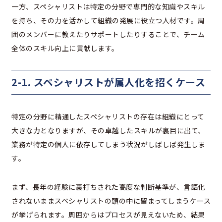
一方、スペシャリストは特定の分野で専門的な知識やスキル
を持ち、その力を活かして組織の発展に役立つ人材です。周
囲のメンバーに教えたりサポートしたりすることで、チーム
全体のスキル向上に貢献します。
2-1. スペシャリストが属人化を招くケース
特定の分野に精通したスペシャリストの存在は組織にとって
大きな力となりますが、その卓越したスキルが裏目に出て、
業務が特定の個人に依存してしまう状況がしばしば発生しま
す。
まず、長年の経験に裏打ちされた高度な判断基準が、言語化
されないままスペシャリストの頭の中に留まってしまうケース
が挙げられます。周囲からはプロセスが見えないため、結果