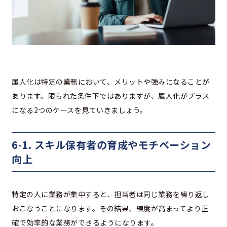
属人化は特定の業務において、メリットや強みになることが
あります。限られた条件下ではありますが、属人化がプラス
になる2つのケースを見ていきましょう。
6-1. スキル保有者の育成やモチベーション
向上
特定の人に業務が集中すると、担当者は同じ業務を繰り返し
おこなうことになります。その結果、練度が高まってより正
確で効率的な業務ができるようになります。