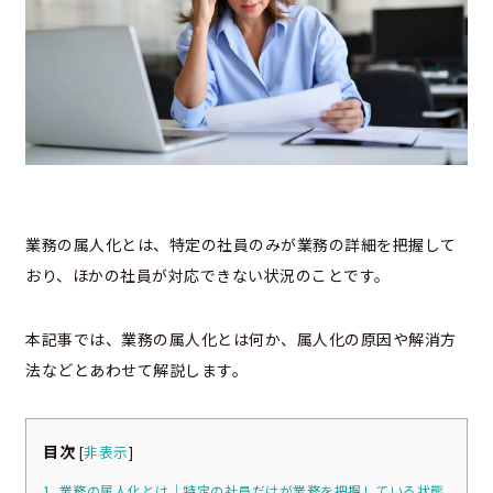
業務の属人化とは、特定の社員のみが業務の詳細を把握して
おり、ほかの社員が対応できない状況のことです。
本記事では、業務の属人化とは何か、属人化の原因や解消方
法などとあわせて解説します。
目次
[
非表示
]
1. 業務の属人化とは｜特定の社員だけが業務を把握している状態