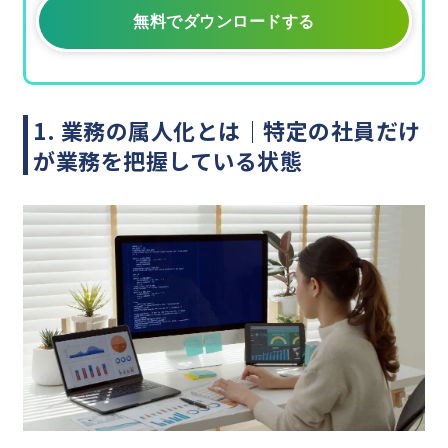
無料でダウンロードする
1. 業務の属人化とは｜特定の社員だけ
が業務を把握している状態