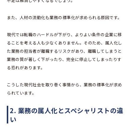
不足は解消しやすくなるでしょう。
また、人材の流動化も業務の標準化が求められる原因です。
現代では転職のハードルが下がり、よりよい条件の企業に移
ることを考える人も少なくありません。そのため、属人化し
た業務の担当者が離職するリスクがあり、離職してしまうと
業務の質が著しく下がったり、完全に停止してしまったりす
る恐れがあります。
こうした現代社会を取り巻く事情から、業務の標準化が求め
られています。
2. 業務の属人化とスペシャリストの違
い