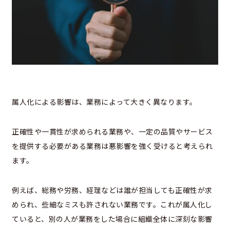
属人化による影響は、業務によって大きく異なります。
正確性や一貫性が求められる業務や、一定の品質やサービス
を提供する必要がある業務は悪影響を強く受けると考えられ
ます。
例えば、総務や労務、経理などは誰が担当しても正確性が求
められ、些細なミスも許されない業務です。これが属人化し
ていると、別の人が業務をした場合に組織全体に深刻な影響