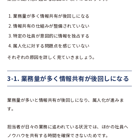
業務量が多く情報共有が後回しになる
情報共有の仕組みが整備されていない
特定の社員が意図的に情報を独占する
属人化に対する問題点を感じていない
それぞれの原因を詳しく見ていきましょう。
3-1. 業務量が多く情報共有が後回しになる
業務量が多いと情報共有が後回しになり、属人化が進みま
す。
担当者が日々の業務に追われている状況では、ほかの社員へ
ノウハウを共有する時間を確保できないためです。