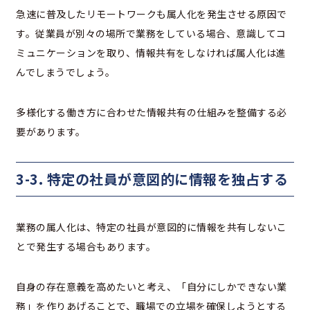
急速に普及したリモートワークも属人化を発生させる原因で
す。従業員が別々の場所で業務をしている場合、意識してコ
ミュニケーションを取り、情報共有をしなければ属人化は進
んでしまうでしょう。
多様化する働き方に合わせた情報共有の仕組みを整備する必
要があります。
3-3. 特定の社員が意図的に情報を独占する
業務の属人化は、特定の社員が意図的に情報を共有しないこ
とで発生する場合もあります。
自身の存在意義を高めたいと考え、「自分にしかできない業
務」を作りあげることで、職場での立場を確保しようとする