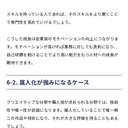
スキルを持っている人であれば、そのスキルをより磨くこと
で専門性を高めていけるでしょう。
こうした成長は従業員のモチベーションの向上につながりま
す。モチベーションが高ければ業務に対しても真剣になり、
自己研鑽を続けることでより高い能力をもつ人材への成長が
期待できます。
6-2. 属人化が強みになるケース
クリエイティブな分野や職人技が求められる分野では、独自
性や唯一性が武器になります。属人化していることで唯一無
二の作品や技術になり、それが大きな評価を得ることもある
でしょう。