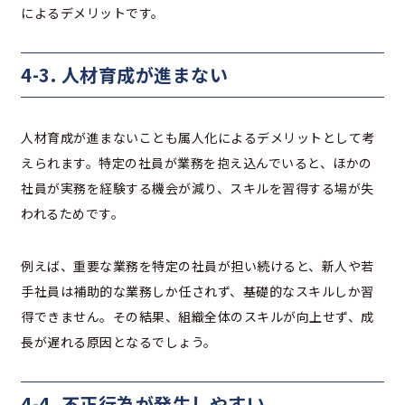
によるデメリットです。
4-3. 人材育成が進まない
人材育成が進まないことも属人化によるデメリットとして考
えられます。特定の社員が業務を抱え込んでいると、ほかの
社員が実務を経験する機会が減り、スキルを習得する場が失
われるためです。
例えば、重要な業務を特定の社員が担い続けると、新人や若
手社員は補助的な業務しか任されず、基礎的なスキルしか習
得できません。その結果、組織全体のスキルが向上せず、成
長が遅れる原因となるでしょう。
4-4. 不正行為が発生しやすい