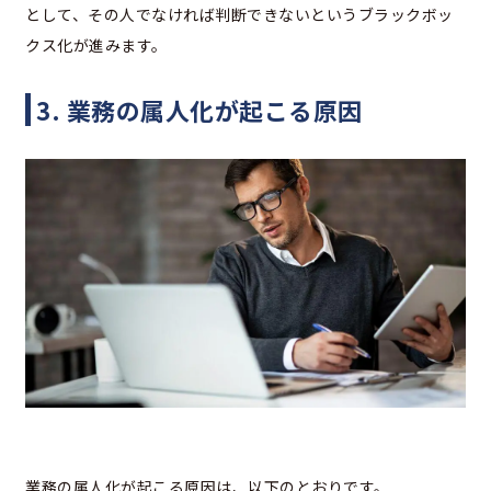
として、その人でなければ判断できないというブラックボッ
クス化が進みます。
3. 業務の属人化が起こる原因
業務の属人化が起こる原因は、以下のとおりです。