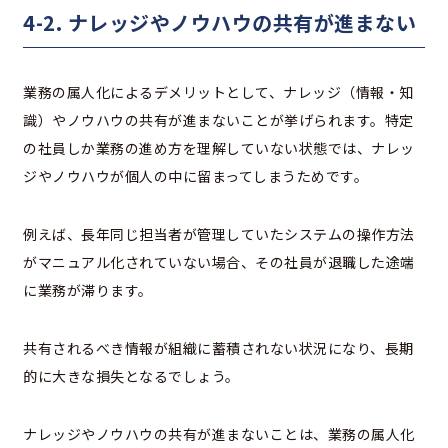
4-2. ナレッジやノウハウの共有が進まない
業務の属人化によるデメリットとして、ナレッジ（情報・知
識）やノウハウの共有が進まないことが挙げられます。特定
の社員しか業務の進め方を理解していない状態では、ナレッ
ジやノウハウが個人の中に留まってしまうためです。
例えば、長年同じ担当者が管理していたシステムの操作方法
がマニュアル化されていない場合、その社員が退職した途端
に業務が滞ります。
共有されるべき情報が組織に蓄積されない状況になり、長期
的に大きな損失となるでしょう。
ナレッジやノウハウの共有が進まないことは、業務の属人化