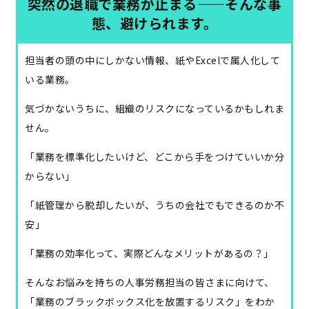
突然の退職で業務が止まる——そんな事
態、避けられます。
担当者の頭の中にしかない情報、紙やExcelで属人化して
いる業務。
気づかないうちに、組織のリスクになっているかもしれま
せん。
「業務を標準化したいけど、どこから手をつけていいか分
からない」
「紙管理から脱却したいが、うちの会社でもできるのか不
安」
「業務の効率化って、実際どんなメリットがあるの？」
そんなお悩みを持ちの人事労務担当の皆さまに向けて、
「業務のブラックボックス化を放置するリスク」をわか