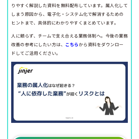
りやすく解説した資料を無料配布しています。属人化して
しまう原因から、電子化・システム化で解消するための
ヒントまで、具体的にわかりやすくまとめています。
人に頼らず、チームで支え合える業務体制へ。今後の業務
改善の参考にしたい方は、
こちら
から資料をダウンロー
ドしてご活用ください。