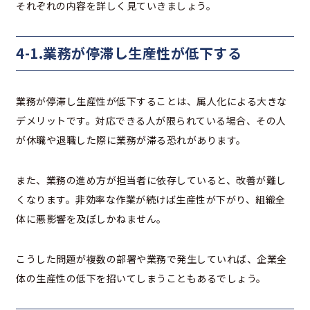
それぞれの内容を詳しく見ていきましょう。
4-1.業務が停滞し生産性が低下する
業務が停滞し生産性が低下することは、属人化による大きな
デメリットです。対応できる人が限られている場合、その人
が休職や退職した際に業務が滞る恐れがあります。
また、業務の進め方が担当者に依存していると、改善が難し
くなります。非効率な作業が続けば生産性が下がり、組織全
体に悪影響を及ぼしかねません。
こうした問題が複数の部署や業務で発生していれば、企業全
体の生産性の低下を招いてしまうこともあるでしょう。