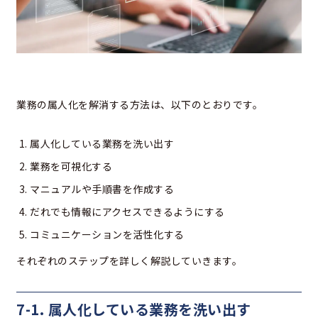
業務の属人化を解消する方法は、以下のとおりです。
属人化している業務を洗い出す
業務を可視化する
マニュアルや手順書を作成する
だれでも情報にアクセスできるようにする
コミュニケーションを活性化する
それぞれのステップを詳しく解説していきます。
7-1. 属人化している業務を洗い出す