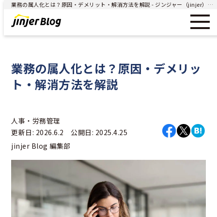
業務の属人化とは？原因・デメリット・解消方法を解説 - ジンジャー（jinjer）｜統合型人事システム
業務の属人化とは？原因・デメリッ
ト・解消方法を解説
人事・労務管理
更新日: 2026.6.2 公開日: 2025.4.25
jinjer Blog 編集部