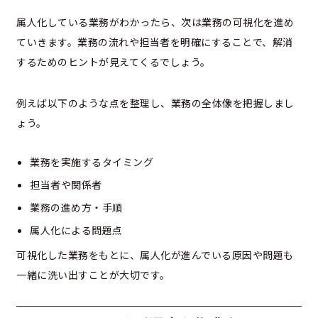
属人化している業務がわかったら、次は業務の可視化を進め
ていきます。業務の流れや担当者を明確にすることで、解消
するためのヒントが見えてくるでしょう。
例えば以下のような点を整理し、業務の全体像を把握しまし
ょう。
業務を実施するタイミング
担当者や関係者
業務の進め方・手順
属人化による問題点
可視化した業務をもとに、属人化が進んでいる原因や問題も
一緒に洗い出すことが大切です。