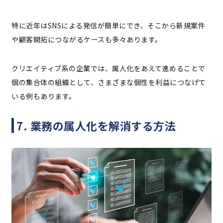
特に近年はSNSによる発信が簡単にでき、そこから新規案件
や顧客開拓につながるケースも多々あります。
クリエイティブ系の企業では、属人化をあえて進めることで
個の集合体の組織として、さまざまな個性を利益につなげて
いる例もあります。
7. 業務の属人化を解消する方法