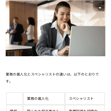
業務の属人化とスペシャリストの違いは、以下のとおりで
す。
業務の属人化
スペシャリスト