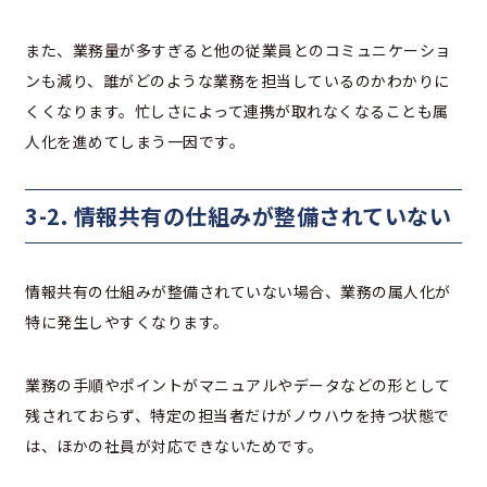
また、業務量が多すぎると他の従業員とのコミュニケーショ
ンも減り、誰がどのような業務を担当しているのかわかりに
くくなります。忙しさによって連携が取れなくなることも属
人化を進めてしまう一因です。
3-2. 情報共有の仕組みが整備されていない
情報共有の仕組みが整備されていない場合、業務の属人化が
特に発生しやすくなります。
業務の手順やポイントがマニュアルやデータなどの形として
残されておらず、特定の担当者だけがノウハウを持つ状態で
は、ほかの社員が対応できないためです。