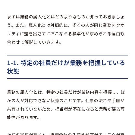
まずは業務の属人化とはどのようなものか知っておきましょ
う。また、属人化とは対照的に、多くの人が同じ業務をクオ
リティに差を出さずにおこなえる標準化が求められる理由も
合わせて解説していきます。
1-1. 特定の社員だけが業務を把握している
状態
業務の属人化とは、特定の社員だけが業務内容を把握し、ほ
かの人が対応できない状態のことです。仕事の流れや手順が
共有されていないため、担当者が不在になると業務が滞る可
能性があります。
上記の状態が続くと、組織全体の生産性が下がるリスクが高