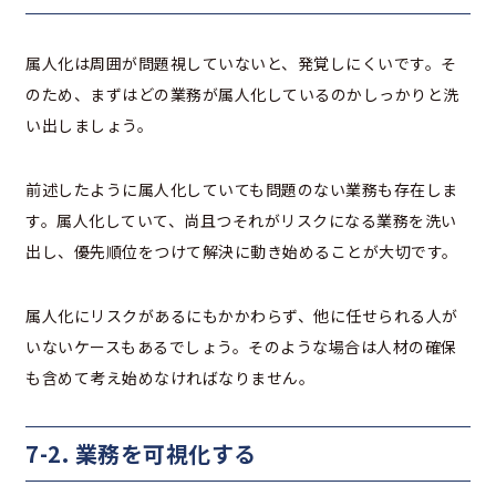
属人化は周囲が問題視していないと、発覚しにくいです。そ
のため、まずはどの業務が属人化しているのかしっかりと洗
い出しましょう。
前述したように属人化していても問題のない業務も存在しま
す。属人化していて、尚且つそれがリスクになる業務を洗い
出し、優先順位をつけて解決に動き始めることが大切です。
属人化にリスクがあるにもかかわらず、他に任せられる人が
いないケースもあるでしょう。そのような場合は人材の確保
も含めて考え始めなければなりません。
7-2. 業務を可視化する