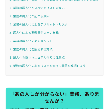
2. 業務の属人化とスペシャリストの違い
3. 業務の属人化が起こる原因
4. 業務の属人化によるデメリット・リスク
5. 属人化による悪影響が大きい業務
6. 業務の属人化によるメリット
7. 業務の属人化を解消する方法
8. 属人化を防ぐマニュアル作りの注意点
9. 業務の属人化によるリスクを知って問題を解消しよう
「あの人しか分からない」業務、ありま
せんか？