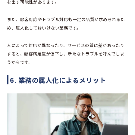
を出す可能性があります。
また、顧客対応やトラブル対応も一定の品質が求められるた
め、属人化してはいけない業務です。
人によって対応が異なったり、サービスの質に差があったり
すると、顧客満足度が低下し、新たなトラブルを呼んでしま
うからです。
6. 業務の属人化によるメリット