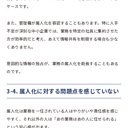
ケースです。
また、管理職が属人化を容認することもあります。特に人手
不足が深刻な中小企業では、業務を特定の社員に集約させた
方が効率的だと考え、あえて情報共有を制限する場合も少な
くありません。
意図的な情報の独占が、業務の属人化を助長することもある
のです。
3-4. 属人化に対する問題点を感じていない
属人化は業務を一任されている人はやりがいや責任感を感じ
やすく、それ以外の人は「あの業務はあの人に任せられる」
という安心感が出ます。