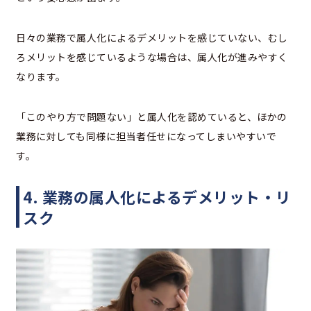
日々の業務で属人化によるデメリットを感じていない、むし
ろメリットを感じているような場合は、属人化が進みやすく
なります。
「このやり方で問題ない」と属人化を認めていると、ほかの
業務に対しても同様に担当者任せになってしまいやすいで
す。
4. 業務の属人化によるデメリット・リ
スク