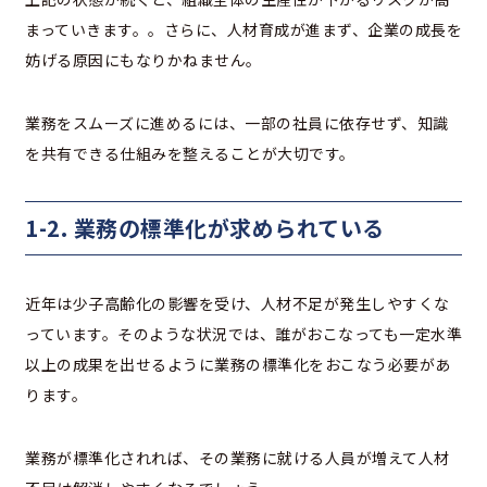
まっていきます。。さらに、人材育成が進まず、企業の成長を
妨げる原因にもなりかねません。
業務をスムーズに進めるには、一部の社員に依存せず、知識
を共有できる仕組みを整えることが大切です。
1-2. 業務の標準化が求められている
近年は少子高齢化の影響を受け、人材不足が発生しやすくな
っています。そのような状況では、誰がおこなっても一定水準
以上の成果を出せるように業務の標準化をおこなう必要があ
ります。
業務が標準化されれば、その業務に就ける人員が増えて人材