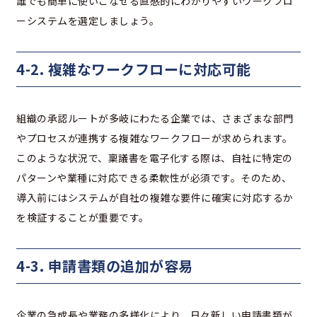
誰でも簡単に使いこなせる直感的にわかりやすいワークフロ
ーシステムを選定しましょう。
4-2. 複雑なワークフローに対応可能
組織の承認ルートが多岐にわたる企業では、さまざまな部門
やプロセスが連携する複雑なワークフローが求められます。
このような状況で、稟議書を電子化する際は、自社に特定の
パターンや業種に対応できる柔軟性が必須です。そのため、
導入前にはシステムが自社の複雑な要件に確実に対応するか
を検証することが重要です。
4-3. 申請書類の追加が容易
企業の急成長や業務の多様化により、日々新しい申請書類が