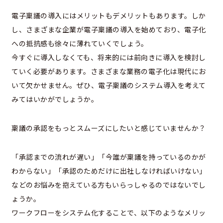
電子稟議の導入にはメリットもデメリットもあります。しか
し、さまざまな企業が電子稟議の導入を始めており、電子化
への抵抗感も徐々に薄れていくでしょう。
今すぐに導入しなくても、将来的には前向きに導入を検討し
ていく必要があります。さまざまな業務の電子化は現代にお
いて欠かせません。ぜひ、電子稟議のシステム導入を考えて
みてはいかがでしょうか。
稟議の承認をもっとスムーズにしたいと感じていませんか？
「承認までの流れが遅い」「今誰が稟議を持っているのかが
わからない」「承認のためだけに出社しなければいけない」
などのお悩みを抱えている方もいらっしゃるのではないでし
ょうか。
ワークフローをシステム化することで、以下のようなメリッ