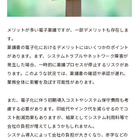
メリットが多い電子稟議ですが、一部デメリットも存在しま
す。
稟議書の電子化におけるデメリットにはいくつかのポイント
があります。まず、システムトラブルやネットワーク障害が
発生した場合、一時的に稟議プロセスが停止するリスクがあ
ります。このような状況では、稟議書の確認や承認が遅れ、
業務全体に影響を及ぼす可能性があります。
また、電子化に伴う初期導入コストやシステム保守費用も考
慮する必要があります。印紙代やインク代を減らせるのでコ
スト削減効果もありますが、結果としてシステム利用料等で
会社の負担が増えてしまうかもしれません。
システム導入によって会社の負担が大きくなり、赤字などの