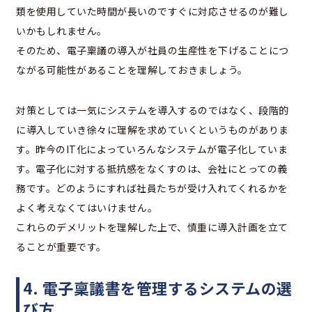
類を使用していた時間が長いのですぐに対応させるのが難し
いかもしれません。
そのため、電子稟議の導入が社員の生産性を下げることにつ
ながる可能性があることを理解しておきましょう。
対策としては一気にシステムを導入するのではなく、段階的
に導入していき徐々に理解を求めていくというものがありま
す。昨今のIT化によっていろんなシステムが電子化していま
す。電子化に対する抵抗感をなくすのは、会社にとっての義
務です。どのようにすれば社員たちが受け入れてくれるかを
よく考えなくてはいけません。
これらのデメリットを理解した上で、慎重に導入計画を立て
ることが重要です。
4. 電子稟議書を管理するシステムの選
び方