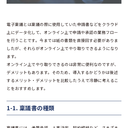
電子稟議とは稟議の際に使用していた申請書などをクラウド
上にデータ化して、オンライン上で申請や承認の業務フロー
を行うことです。今までは紙の書類を直接回す必要がありま
したが、それらがオンライン上でやり取りできるようになり
ます。
オンライン上でやり取りできるのは非常に便利なのですが、
デメリットもあります。そのため、導入するかどうかは後述
するメリット・デメリットを比較したうえで冷静に考えるこ
とをおすすめします。
1-1. 稟議書の種類
稟議書には、予算承認、人事決定、契約締結など、さまざま