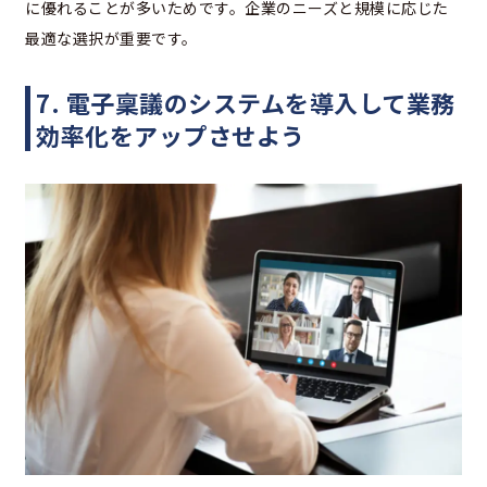
に優れることが多いためです。企業のニーズと規模に応じた
最適な選択が重要です。
7. 電子稟議のシステムを導入して業務
効率化をアップさせよう