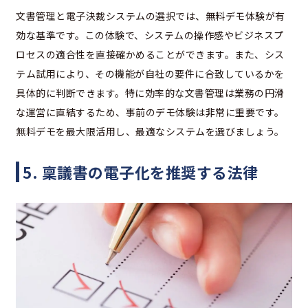
文書管理と電子決裁システムの選択では、無料デモ体験が有
効な基準です。この体験で、システムの操作感やビジネスプ
ロセスの適合性を直接確かめることができます。また、シス
テム試用により、その機能が自社の要件に合致しているかを
具体的に判断できます。特に効率的な文書管理は業務の円滑
な運営に直結するため、事前のデモ体験は非常に重要です。
無料デモを最大限活用し、最適なシステムを選びましょう。
5. 稟議書の電子化を推奨する法律