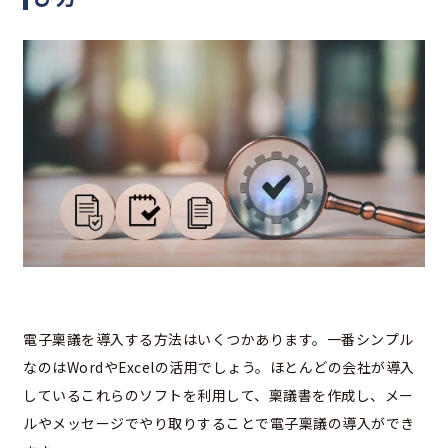
電子稟議を導入する方法はいくつかあります。一番シンプル
なのはWordやExcelの活用でしょう。ほとんどの会社が導入
しているこれらのソフトを利用して、稟議書を作成し、メー
ルやメッセージでやり取りすることで電子稟議の導入ができ