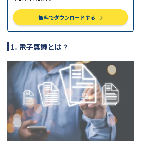
無料でダウンロードする
1. 電子稟議とは？