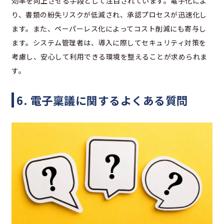
効率を向上させる手段として注目されています。電子化によ
り、書類の紛失リスクが低減され、承認プロセスが迅速化し
ます。また、ペーパーレス化によってコスト削減にも寄与し
ます。システム管理者は、導入に際してセキュリティ対策を
考慮し、安心して利用できる環境を整えることが求められま
す。
6. 電子稟議に関するよくある質問