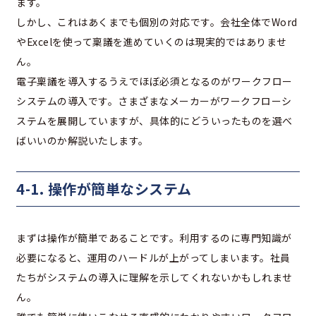
ます。
しかし、これはあくまでも個別の対応です。会社全体でWord
やExcelを使って稟議を進めていくのは現実的ではありませ
ん。
電子稟議を導入するうえでほぼ必須となるのがワークフロー
システムの導入です。さまざまなメーカーがワークフローシ
ステムを展開していますが、具体的にどういったものを選べ
ばいいのか解説いたします。
4-1. 操作が簡単なシステム
まずは操作が簡単であることです。利用するのに専門知識が
必要になると、運用のハードルが上がってしまいます。社員
たちがシステムの導入に理解を示してくれないかもしれませ
ん。