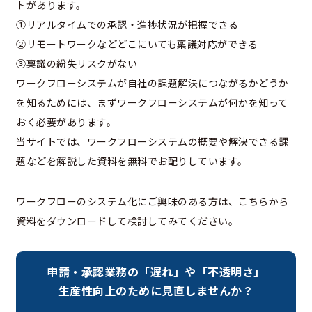
トがあります。
①リアルタイムでの承認・進捗状況が把握できる
②リモートワークなどどこにいても稟議対応ができる
③稟議の紛失リスクがない
ワークフローシステムが自社の課題解決につながるかどうか
を知るためには、まずワークフローシステムが何かを知って
おく必要があります。
当サイトでは、ワークフローシステムの概要や解決できる課
題などを解説した資料を無料でお配りしています。
ワークフローのシステム化にご興味のある方は、こちらから
資料をダウンロードして検討してみてください。
申請・承認業務の「遅れ」や「不透明さ」
生産性向上のために見直しませんか？