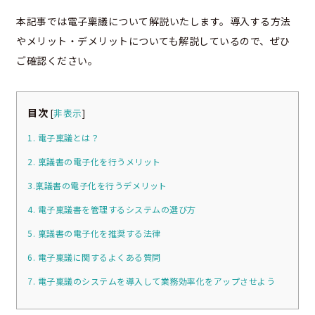
本記事では電子稟議について解説いたします。導入する方法
やメリット・デメリットについても解説しているので、ぜひ
ご確認ください。
目次
[
非表示
]
1. 電子稟議とは？
2. 稟議書の電子化を行うメリット
3.稟議書の電子化を行うデメリット
4. 電子稟議書を管理するシステムの選び方
5. 稟議書の電子化を推奨する法律
6. 電子稟議に関するよくある質問
7. 電子稟議のシステムを導入して業務効率化をアップさせよう