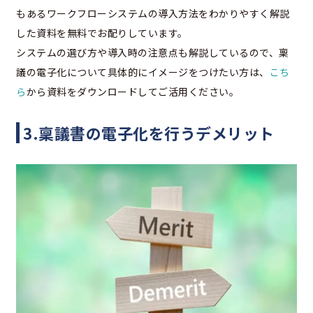
もあるワークフローシステムの導入方法をわかりやすく解説
した資料を無料でお配りしています。
システムの選び方や導入時の注意点も解説しているので、稟
議の電子化について具体的にイメージをつけたい方は、
こち
ら
から資料をダウンロードしてご活用ください。
3.稟議書の電子化を行うデメリット