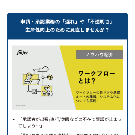
申請・承認業務の「遅れ」や「不透明さ」
生産性向上のために見直しませんか？
「承認者が出張/直行/休暇などの不在で稟議が止まっ
てしまう…」