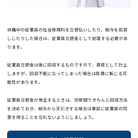
休職中の従業員の社会保険料を立替払いしたり、給与を前貸
ししたりした場合は、従業員立替金として処理する必要があ
ります。
従業員立替金は後に回収するものですので、資産として計上
しますが、回収不能になってしまった場合は負債に転じる可
能性があります。
従業員立替金が発生するときは、労使間できちんと回収方法
を決めておき、給与から天引きする場合は事前に従業員の同
意を得ることを忘れないようにしましょう。