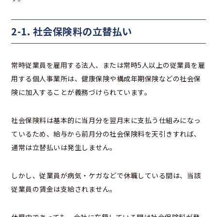
2-1. 社会保険料の立替払い
常時従業員を雇用する法人、または常時5人以上の従業員を雇
用する個人事業所は、健康保険や構成年期保険などの社会保
険に加入することが義務づけられています。
社会保険料は基本的に当月分を翌月末に支払う仕組みになっ
ているため、給与から前月分の社会保険料を天引きすれば、
通常は立替払いは発生しません。
しかし、従業員が病気・ケガなどで休職している間は、当該
従業員の賃金は支給されません。