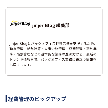
jinjer Blog 編集部
jinjer Blogはバックオフィス担当者様を支援するため、
勤怠管理・給与計算・人事労務管理・経費管理・契約業
務・帳票管理などの基本的な業務の進め方から、最新の
トレンド情報まで、バックオフィス業務に役立つ情報を
お届けします。
経費管理のピックアップ