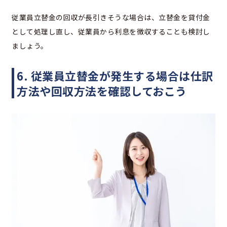
従業員立替金の回収が長引きそうな場合は、立替金を貸付金
として処理し直し、従業員から利息を徴収することも検討し
ましょう。
6. 従業員立替金が発生する場合は仕訳
方法や回収方法を確認しておこう