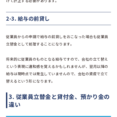
けて計上する必要があります。
2-3. 給与の前貸し
従業員からの申請で給与の前貸しをおこなった場合も従業員
立替金として処理することになります。
将来的に従業員のものとなる給与ですので、会社の立て替え
という表現に違和感を覚えるかもしれませんが、翌月以降の
給与は現時点では発生していませんので、会社の資産で立て
替えるという形になります。
3. 従業員立替金と貸付金、預かり金の
違い