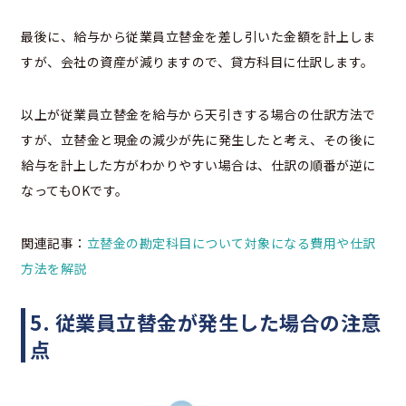
最後に、給与から従業員立替金を差し引いた金額を計上しま
すが、会社の資産が減りますので、貸方科目に仕訳します。
以上が従業員立替金を給与から天引きする場合の仕訳方法で
すが、立替金と現金の減少が先に発生したと考え、その後に
給与を計上した方がわかりやすい場合は、仕訳の順番が逆に
なってもOKです。
関連記事：
立替金の勘定科目について対象になる費用や仕訳
方法を解説
5. 従業員立替金が発生した場合の注意
点