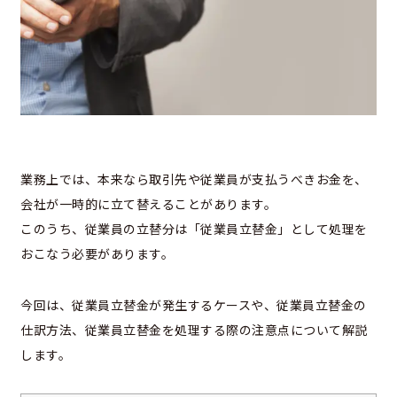
業務上では、本来なら取引先や従業員が支払うべきお金を、
会社が一時的に立て替えることがあります。
このうち、従業員の立替分は「従業員立替金」として処理を
おこなう必要があります。
今回は、従業員立替金が発生するケースや、従業員立替金の
仕訳方法、従業員立替金を処理する際の注意点について解説
します。