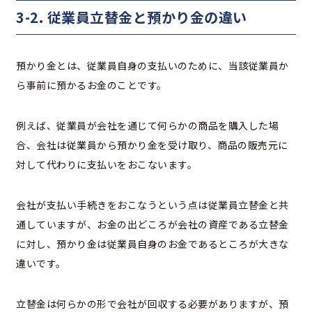
3-2. 従業員立替金と預かり金の違い
預かり金とは、従業員自身の支払いのために、当該従業員か
ら事前に預かるお金のことです。
例えば、従業員が会社を通じて何らかの商品を購入した場
合、会社は従業員から預かり金を受け取り、商品の販売元に
対して代わりに支払いをおこないます。
会社が支払い手続きをおこなうという点は従業員立替金と共
通していますが、お金の出どころが会社の資産である立替金
に対し、預かり金は従業員自身のお金であるところが大きな
違いです。
立替金は何らかの形で会社が回収する必要がありますが、預