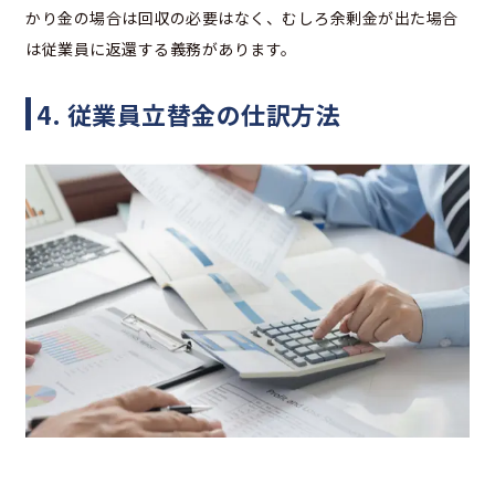
かり金の場合は回収の必要はなく、むしろ余剰金が出た場合
は従業員に返還する義務があります。
4. 従業員立替金の仕訳方法