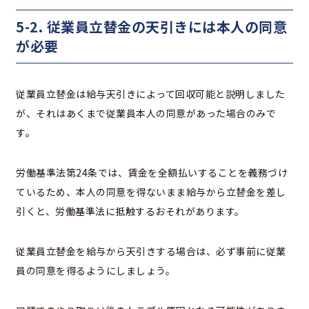
5-2. 従業員立替金の天引きには本人の同意
が必要
従業員立替金は給与天引きによって回収可能と説明しました
が、それはあくまで従業員本人の同意があった場合のみで
す。
労働基準法第24条では、賃金を全額払いすることを義務づけ
ているため、本人の同意を得ないまま給与から立替金を差し
引くと、労働基準法に抵触するおそれがあります。
従業員立替金を給与から天引きする場合は、必ず事前に従業
員の同意を得るようにしましょう。