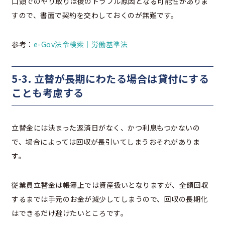
口頭でのやり取りは後のトラブル原因となる可能性がありま
すので、書面で契約を交わしておくのが無難です。
参考：
e-Gov法令検索｜労働基準法
5-3. 立替が長期にわたる場合は貸付にする
ことも考慮する
立替金には決まった返済日がなく、かつ利息もつかないの
で、場合によっては回収が長引いてしまうおそれがありま
す。
従業員立替金は帳簿上では資産扱いとなりますが、全額回収
するまでは手元のお金が減少してしまうので、回収の長期化
はできるだけ避けたいところです。