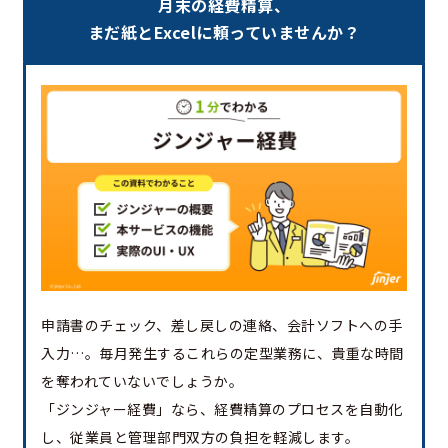
月末の経費精算、
まだ紙とExcelに頼っていませんか？
申請書のチェック、差し戻しの連絡、会計ソフトへの手
入力…。毎月発生するこれらの定型業務に、貴重な時間
を奪われていないでしょうか。
「ジンジャー経費」なら、経費精算のプロセスを自動化
し、従業員と管理部門双方の負担を軽減します。