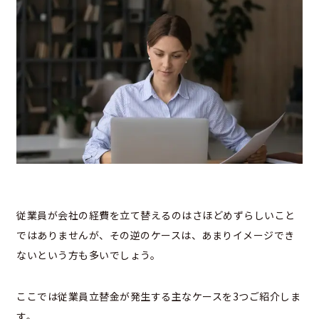
従業員が会社の経費を立て替えるのはさほどめずらしいこと
ではありませんが、その逆のケースは、あまりイメージでき
ないという方も多いでしょう。
ここでは従業員立替金が発生する主なケースを3つご紹介しま
す。