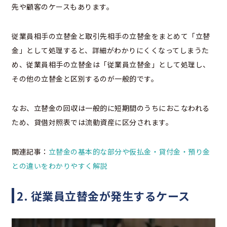
先や顧客のケースもあります。
従業員相手の立替金と取引先相手の立替金をまとめて「立替
金」として処理すると、詳細がわかりにくくなってしまうた
め、従業員相手の立替金は「従業員立替金」として処理し、
その他の立替金と区別するのが一般的です。
なお、立替金の回収は一般的に短期間のうちにおこなわれる
ため、貸借対照表では流動資産に区分されます。
関連記事：
立替金の基本的な部分や仮払金・貸付金・預り金
との違いをわかりやすく解説
2. 従業員立替金が発生するケース