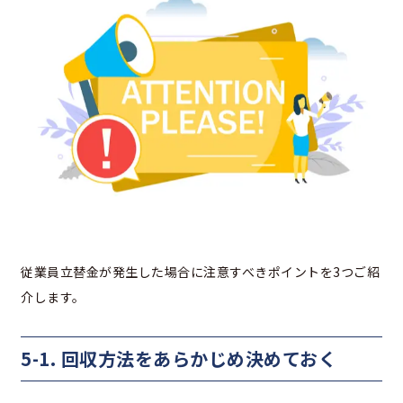
従業員立替金が発生した場合に注意すべきポイントを3つご紹
介します。
5-1. 回収方法をあらかじめ決めておく