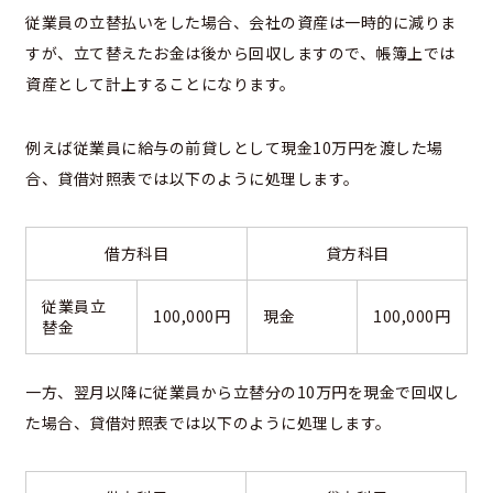
従業員の立替払いをした場合、会社の資産は一時的に減りま
すが、立て替えたお金は後から回収しますので、帳簿上では
資産として計上することになります。
例えば従業員に給与の前貸しとして現金10万円を渡した場
合、貸借対照表では以下のように処理します。
借方科目
貸方科目
従業員立
100,000円
現金
100,000円
替金
一方、翌月以降に従業員から立替分の10万円を現金で回収し
た場合、貸借対照表では以下のように処理します。