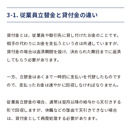
3-1. 従業員立替金と貸付金の違い
貸付金とは、従業員や取引先に貸し付けたお金のことです。
相手の代わりにお金を支払うという点は共通していますが、
貸付金の場合は返済期間を設け、決められた期日までに返済
してもらう必要があります。
一方、立替金はあくまで一時的に支払いを代替したものです
ので、支払ったお金は速やかに回収しなければなりません。
従業員立替金の場合、通常は翌月以降の給与から天引きする
形で回収しますが、休職などの理由で天引きできない場合
は、貸付金として再度処理する必要があります。