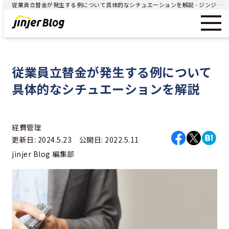
従業員立替金が発生する例について具体的なシチュエーションを解説 - ジンジャー（jinjer）｜統合型人事システム
従業員立替金が発生する例について
具体的なシチュエーションを解説
経費管理
更新日: 2024.5.23 公開日: 2022.5.11
jinjer Blog 編集部