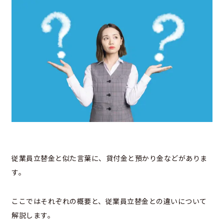
従業員立替金と似た言葉に、貸付金と預かり金などがありま
す。
ここではそれぞれの概要と、従業員立替金との違いについて
解説します。