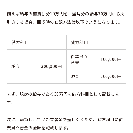
例えば給与の前貸し分10万円を、翌月分の給与30万円から天
引きする場合、回収時の仕訳方法は以下のようになります。
借方科目
貸方科目
従業員立
100,000円
替金
給与
300,000円
現金
200,000円
まず、規定の給与である30万円を借方科目として記載しま
す。
次に、前貸ししていた立替金を差し引くため、貸方科目に従
業員立替金の金額を記載します。