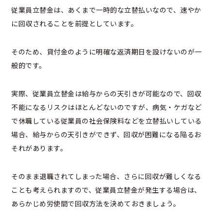
従業員立替金は、あくまで一時的な立替払いなので、速やか
に回収されることを前提としています。
そのため、貸付金のように明確な返済期日を設けないのが一
般的です。
実際、従業員立替金は給与からの天引きが可能なので、回収
不能になるリスクはほとんどないのですが、病気・ケガなど
で休職している従業員の社会保険料などを立替払いしている
場合、給与からの天引きができず、回収が困難になる陥るお
それがあります。
そのまま退職されてしまった場合、さらに回収が難しくなる
ことも考えられますので、従業員立替金が発生する場合は、
あらかじめ労使間で回収方法を決めておきましょう。