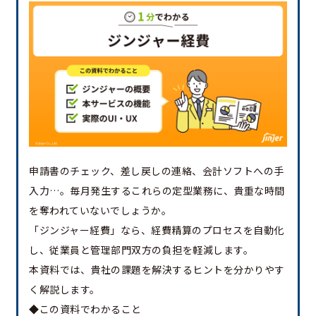
申請書のチェック、差し戻しの連絡、会計ソフトへの手
入力…。毎月発生するこれらの定型業務に、貴重な時間
を奪われていないでしょうか。
「ジンジャー経費」なら、経費精算のプロセスを自動化
し、従業員と管理部門双方の負担を軽減します。
本資料では、貴社の課題を解決するヒントを分かりやす
く解説します。
◆この資料でわかること