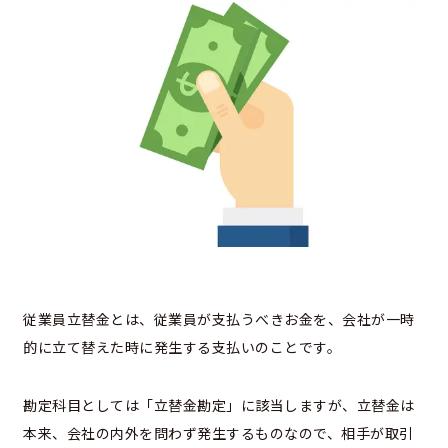
従業員立替金とは、従業員が支払うべきお金を、会社が一時
的に立て替えた時に発生する支払いのことです。
勘定科目としては「立替金勘定」に該当しますが、立替金は
本来、会社の内外を問わず発生するものなので、相手が取引