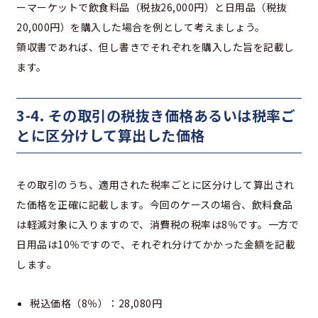
ーマーケットで飲食料品（税抜26,000円）と日用品（税抜
20,000円）を購入した場合を例として考えましょう。
領収書であれば、但し書きでそれぞれを購入した旨を記載し
ます。
3-4. その取引の税抜き価格あるいは税率ご
とに区分けして算出した価格
その取引のうち、適用された税率ごとに区分けして算出され
た価格を正確に記載します。今回のケースの場合、飲料食品
は軽減対象に入りますので、消費税の税率は8％です。一方で
日用品は10％ですので、それぞれ分けてかかった金額を記載
します。
税込価格（8％）：28,080円