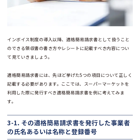
インボイス制度の導入以降、適格簡易請求書として扱うこと
のできる領収書の書き方やレシートに記載すべき内容につい
て見ていきましょう。
適格簡易請求書には、先ほど挙げた5つの項目について正しく
記載する必要があります。ここでは、スーパーマーケットを
利用した際に発行すべき適格簡易請求書を例に考えてみま
す。
3-1. その適格簡易請求書を発行した事業者
の氏名あるいは名称と登録番号