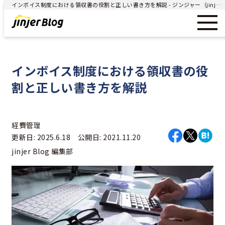
インボイス制度における領収書の役割と正しい書き方を解説 - ジンジャー（jinjer）｜統合型人事システム
インボイス制度における領収書の役
割と正しい書き方を解説
経費管理
更新日: 2025.6.18 公開日: 2021.11.20
jinjer Blog 編集部