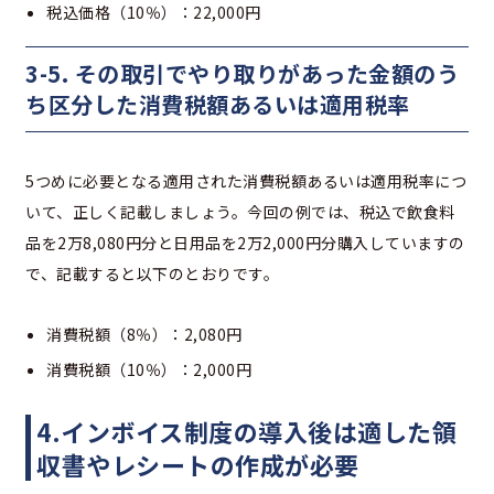
税込価格（10％）：22,000円
3-5. その取引でやり取りがあった金額のう
ち区分した消費税額あるいは適用税率
5つめに必要となる適用された消費税額あるいは適用税率につ
いて、正しく記載しましょう。今回の例では、税込で飲食料
品を2万8,080円分と日用品を2万2,000円分購入していますの
で、記載すると以下のとおりです。
消費税額（8％）：2,080円
消費税額（10％）：2,000円
4.インボイス制度の導入後は適した領
収書やレシートの作成が必要