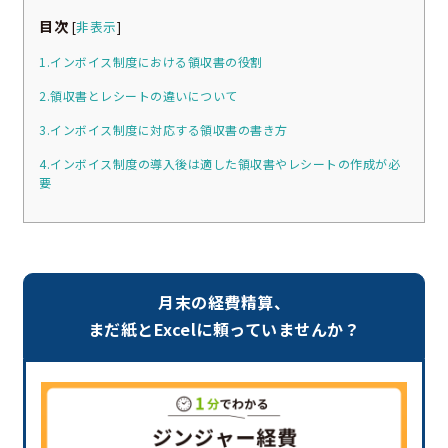
目次
[
非表示
]
1.インボイス制度における領収書の役割
2.領収書とレシートの違いについて
3.インボイス制度に対応する領収書の書き方
4.インボイス制度の導入後は適した領収書やレシートの作成が必
要
月末の経費精算、
まだ紙とExcelに頼っていませんか？