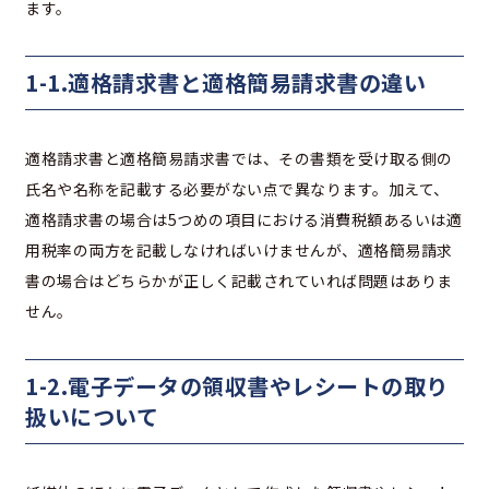
ます。
1-1.適格請求書と適格簡易請求書の違い
適格請求書と適格簡易請求書では、その書類を受け取る側の
氏名や名称を記載する必要がない点で異なります。加えて、
適格請求書の場合は5つめの項目における消費税額あるいは適
用税率の両方を記載しなければいけませんが、適格簡易請求
書の場合はどちらかが正しく記載されていれば問題はありま
せん。
1-2.電子データの領収書やレシートの取り
扱いについて