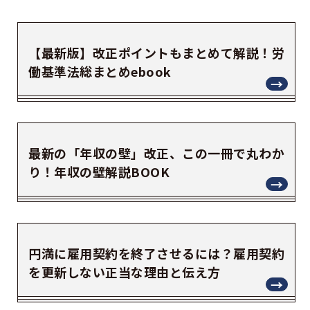
【最新版】改正ポイントもまとめて解説！労
働基準法総まとめebook
最新の「年収の壁」改正、この一冊で丸わか
り！年収の壁解説BOOK
円満に雇用契約を終了させるには？雇用契約
を更新しない正当な理由と伝え方