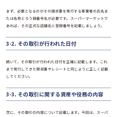
まず、必要となるのがその請求書を発行する事業者の氏名ま
たは名称とろう録番号名が必要です。スーパーマーケットで
あれば、その正式な店舗名と登録番号を記載しましょう。
3-2. その取引が行われた日付
続いて、その取引が行われた日付を正確に記載します。これ
まで発行してきた領収書やレシートと同じように正しく記載
してください。
3-3. その取引に関する資産や役務の内容
次に、その取引の内容について記載します。今回は、スーパ