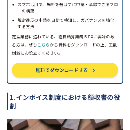
スマホ活用で、場所を選ばずに申請・承認できるフロ
ーの構築
規定違反の申請を自動で検知し、ガバナンスを強化
する方法
定型業務に追わている、経費精算業務のDXに興味のあ
る方は、ぜひ
こちら
から資料をダウンロードの上、工数
削減にお役立てください。
無料でダウンロードする
1.インボイス制度における領収書の役
割