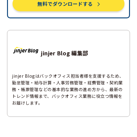
無料でダウンロードする
jinjer Blog 編集部
jinjer Blogはバックオフィス担当者様を支援するため、
勤怠管理・給与計算・人事労務管理・経費管理・契約業
務・帳票管理などの基本的な業務の進め方から、最新の
トレンド情報まで、バックオフィス業務に役立つ情報を
お届けします。