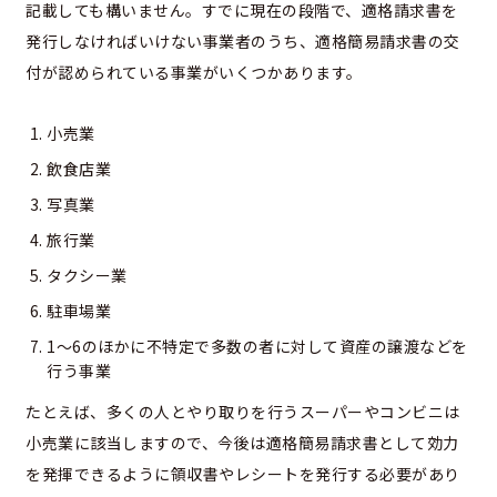
記載しても構いません。すでに現在の段階で、適格請求書を
発行しなければいけない事業者のうち、適格簡易請求書の交
付が認められている事業がいくつかあります。
小売業
飲食店業
写真業
旅行業
タクシー業
駐車場業
1〜6のほかに不特定で多数の者に対して資産の譲渡などを
行う事業
たとえば、多くの人とやり取りを行うスーパーやコンビニは
小売業に該当しますので、今後は適格簡易請求書として効力
を発揮できるように領収書やレシートを発行する必要があり