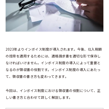
2023年よりインボイス制度が導入されます。今後、仕入税額
の控除を適用するためには、適格請求書を適切な形で保存し
なければいけません。インボイス制度の導入によって重要と
なるのが領収書の役割です。インボイス制度の導入にあたっ
て、領収書の書き方も変わってきます。
今回は、インボイス制度における領収書の役割について、正
しい書き方と合わせて詳しく解説します。