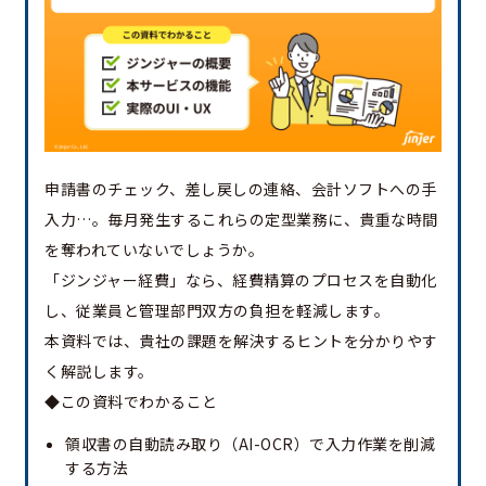
申請書のチェック、差し戻しの連絡、会計ソフトへの手
入力…。毎月発生するこれらの定型業務に、貴重な時間
を奪われていないでしょうか。
「ジンジャー経費」なら、経費精算のプロセスを自動化
し、従業員と管理部門双方の負担を軽減します。
本資料では、貴社の課題を解決するヒントを分かりやす
く解説します。
◆この資料でわかること
領収書の自動読み取り（AI-OCR）で入力作業を削減
する方法