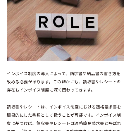
インボイス制度の導入によって、請求書や納品書の書き方を
改める必要があります。このほかにも、領収書やレシートの
存在もインボイス制度に深く関わってきます。
領収書やレシートは、インボイス制度における適格請求書を
簡易的にした書類として扱うことが可能です。インボイス制
度に基づけば、領収書やレシートは適格簡易請求書と呼ばれ