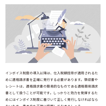
インボイス制度の導入以降は、仕入税額控除が適用されるた
めに適格請求書を正確に発行する必要があります。領収書や
レシートは、適格請求書の簡易的なものである適格簡易請求
書として扱うことが可能です。しっかりと効力を発揮するた
めにはインボイス制度に基づいて正しく発行しなければなら