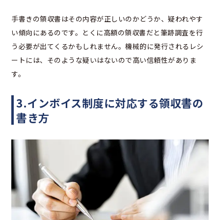
手書きの領収書はその内容が正しいのかどうか、疑われやす
い傾向にあるのです。とくに高額の領収書だと筆跡調査を行
う必要が出てくるかもしれません。機械的に発行されるレシ
ートには、そのような疑いはないので高い信頼性がありま
す。
3.インボイス制度に対応する領収書の
書き方