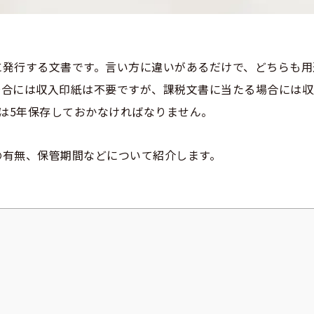
に発行する文書です。言い方に違いがあるだけで、どちらも用
場合には収入印紙は不要ですが、課税文書に当たる場合には収
人は5年保存しておかなければなりません。
の有無、保管期間などについて紹介します。