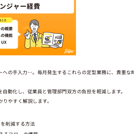
トへの手入力…。毎月発生するこれらの定型業務に、貴重な
を自動化し、従業員と管理部門双方の負担を軽減します。
かりやすく解説します。
業を削減する方法