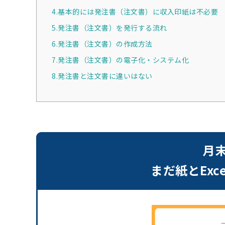
4.基本的には発注書（注文書）に収入印紙は不必要
5.発注書（注文書）を発行する流れ
6.発注書（注文書）の作成方法
7.発注書（注文書）の電子化・システム化
8.発注書と注文書に違いはない
月
まだ紙とEx