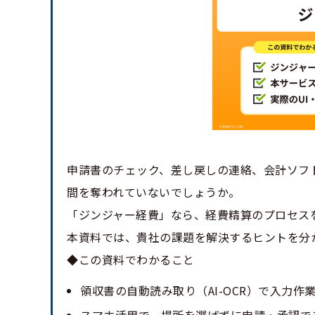
申請書のチェック、差し戻しの連絡、会計ソフ
間を奪われていないでしょうか。
「ジンジャー経費」なら、経費精算のプロセス
本資料では、貴社の課題を解決するヒントを分
◆この資料でわかること
領収書の自動読み取り（AI-OCR）で入力作