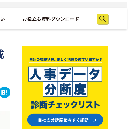
たい
お役立ち資料ダウンロード
成