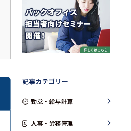
記事カテゴリー
勤怠・給与計算
人事・労務管理