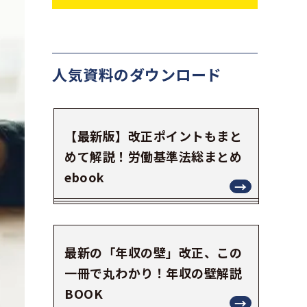
人気資料の
ダウンロード
【最新版】改正ポイントもまと
めて解説！労働基準法総まとめ
ebook
最新の「年収の壁」改正、この
一冊で丸わかり！年収の壁解説
BOOK