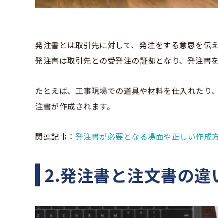
発注書とは取引先に対して、発注をする意思を伝
発注書は取引先との受発注の証拠となり、発注書
たとえば、工事現場での道具や材料を仕入れたり
注書が作成されます。
関連記事：
発注書が必要となる場面や正しい作成
2.発注書と注文書の違