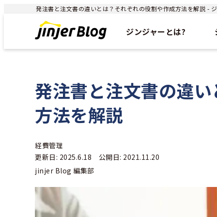
発注書と注文書の違いとは？それぞれの役割や作成方法を解説 - ジン
ジンジャーとは?
発注書と注文書の違い
方法を解説
経費管理
更新日: 2025.6.18 公開日: 2021.11.20
jinjer Blog 編集部