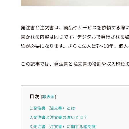
発注書と注文書は、商品やサービスを依頼する際
書かれる内容は同じです。デジタルで発行される
紙が必要になります。さらに法人は7～10年、個
この記事では、発注書と注文書の役割や収入印紙
目次
[
非表示
]
1.発注書（注文書）とは
2.発注書と注文書の違いとは？
3.発注書（注文書）に関する諸制度