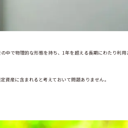
産の中で物理的な形態を持ち、1年を超える長期にわたり利用
固定資産に含まれると考えておいて問題ありません。