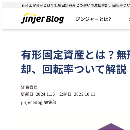
有形固定資産とは？無形固定資産との違いや減価償却、回転率ついて解説
ジンジャーとは?
有形固定資産とは？無
却、回転率ついて解説
経費管理
更新日: 2024.1.15 公開日: 2022.10.13
jinjer Blog 編集部