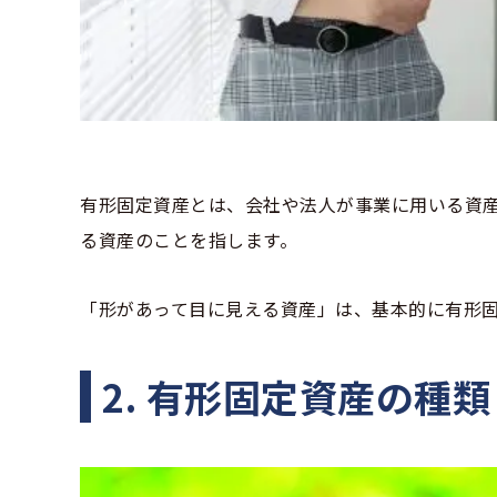
有形固定資産とは、会社や法人が事業に用いる資
る資産のことを指します。
「形があって目に見える資産」は、基本的に有形
2. 有形固定資産の種類