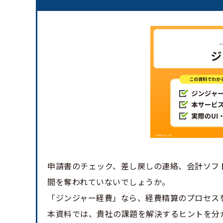
申請書のチェック、差し戻しの連絡、会計ソフ
間を奪われていないでしょうか。
「ジンジャー経費」なら、経費精算のプロセス
本資料では、貴社の課題を解決するヒントを分