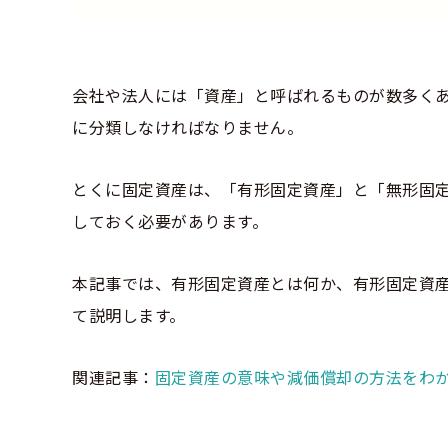
会社や法人には「資産」と呼ばれるものが数多く
に分類しなければなりません。
とくに固定資産は、「有形固定資産」と「無形固
しておく必要があります。
本記事では、有形固定資産とは何か、有形固定資
て説明します。
関連記事：
固定資産の意味や減価償却の方法をわ