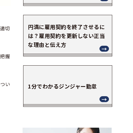
円満に雇用契約を終了させるに
を適切
は？雇用契約を更新しない正当
な理由と伝え方
と把握
につい
1分でわかるジンジャー勤怠