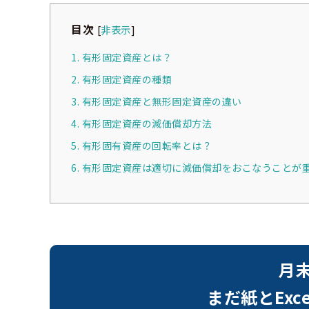
目次
[
非表示
]
1. 有形固定資産とは？
2. 有形固定資産の種類
3. 有形固定資産と無形固定資産の違い
4. 有形固定資産の減価償却方法
5. 有形固有資産の回転率とは？
6. 有形固定資産は適切に減価償却をおこなうことが
月
まだ紙とEx