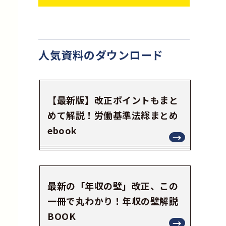
人気資料の
ダウンロード
【最新版】改正ポイントもまと
めて解説！労働基準法総まとめ
ebook
最新の「年収の壁」改正、この
一冊で丸わかり！年収の壁解説
BOOK