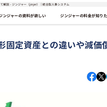
 - ジンジャー（jinjer）｜統合型人事システム
ジンジャーの資料が欲しい
ジンジャーの料金が知り
形固定資産との違いや減価