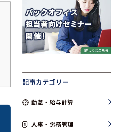
記事カテゴリー
勤怠・給与計算
人事・労務管理