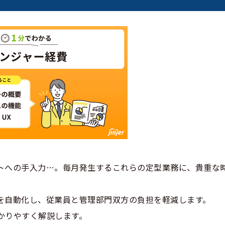
トへの手入力…。毎月発生するこれらの定型業務に、貴重な
を自動化し、従業員と管理部門双方の負担を軽減します。
かりやすく解説します。