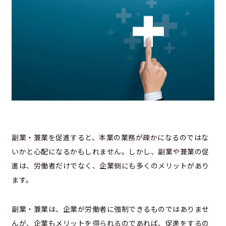
副業・兼業を促進すると、本業の業務が疎かになるのではな
いかと心配になるかもしれません。しかし、副業や兼業の促
進は、労働者だけでなく、企業側にも多くのメリットがあり
ます。
副業・兼業は、企業が労働者に強制できるものではありませ
んが、企業もメリットを得られるのであれば、促進をするの