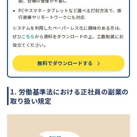
能、台帳の管理が不要に
PCやスマホ・タブレットなど選べる打刻方法で、直
行直帰やリモートワークにも対応
システムを利用したペーパーレス化に興味のある方は、
ぜひ
こちら
から資料をダウンロードの上、工数削減にお
役立てください。
無料でダウンロードする
1. 労働基準法における正社員の副業の
取り扱い規定