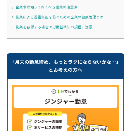
3. 企業側が知っておくべき副業の注意点
4. 副業による過重負担を防ぐための企業の健康管理とは
5. 副業を容認する場合は労働基準法の規程に注意！
「月末の勤怠締め、もっとラクにならないかな…」
とお考えの方へ