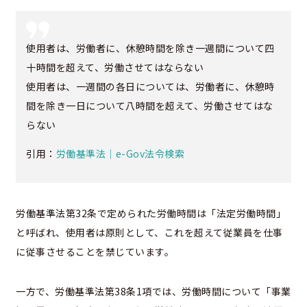
使用者は、労働者に、休憩時間を除き一週間について四
十時間を超えて、労働させてはならない
使用者は、一週間の各日については、労働者に、休憩時
間を除き一日について八時間を超えて、労働させてはな
らない
引用：
労働基準法｜e-Gov法令検索
労働基準法第32条で定められた労働時間は「法定労働時間」
と呼ばれ、使用者は原則として、これを超えて従業員を仕事
に従事させることを禁じています。
一方で、労働基準法第38条1項では、労働時間について「事業