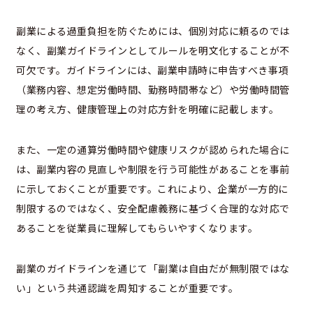
副業による過重負担を防ぐためには、個別対応に頼るのでは
なく、副業ガイドラインとしてルールを明文化することが不
可欠です。ガイドラインには、副業申請時に申告すべき事項
（業務内容、想定労働時間、勤務時間帯など）や労働時間管
理の考え方、健康管理上の対応方針を明確に記載します。
また、一定の通算労働時間や健康リスクが認められた場合に
は、副業内容の見直しや制限を行う可能性があることを事前
に示しておくことが重要です。これにより、企業が一方的に
制限するのではなく、安全配慮義務に基づく合理的な対応で
あることを従業員に理解してもらいやすくなります。
副業のガイドラインを通じて「副業は自由だが無制限ではな
い」という共通認識を周知することが重要です。