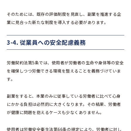
そのためには、既存の評価制度を見直し、副業を推進する企
業に見合った新たな制度を導入する必要があります。
3-4. 従業員への安全配慮義務
労働契約法第5条では、使用者が労働者の生命や身体等の安全
を確保しつつ労働できる環境を整えることを義務づけていま
す。
副業をすると、本業のみに従事している労働者に比べて心身
にかかる負担は必然的に大きくなります。その結果、労働者
が健康に問題を抱えるケースも少なくありません。
使用者は労働安全衛生法第66条の規定により、労働者に対し