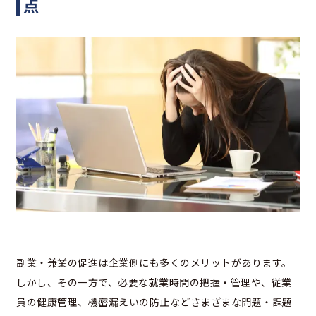
点
副業・兼業の促進は企業側にも多くのメリットがあります。
しかし、その一方で、必要な就業時間の把握・管理や、従業
員の健康管理、機密漏えいの防止などさまざまな問題・課題