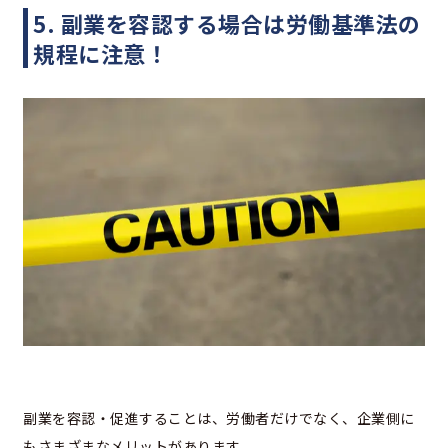
5. 副業を容認する場合は労働基準法の
規程に注意！
副業を容認・促進することは、労働者だけでなく、企業側に
もさまざまなメリットがあります。