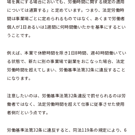
場を異にする場合においても、労働時間に関する規定の適用
については通算する」と定めています。つまり、法定労働時
間は事業場ごとに定められるものではなく、あくまで労働者
個人が1日あるいは1週間に何時間働いたかを基準にするとい
うことです。
例えば、本業で休憩時間を除き1日8時間、週40時間働いてい
る状態で、新たに別の事業場で副業をおこなった場合、法定
労働時間を超えてしまい、労働基準法第32条に違反すること
になります。
注意したいのは、労働基準法第32条違反で罰せられるのは労
働者ではなく、法定労働時間を超えて仕事に従事させた使用
者側だという点です。
労働基準法第32条に違反すると、同法119条の規定により、6