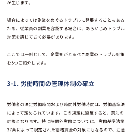
が生じます。
場合によっては副業をめぐるトラブルに発展することもある
ため、従業員の副業を容認する場合は、あらかじめトラブル
対策を講じておく必要があります。
ここでは一例として、企業側がとるべき副業のトラブル対策
を5つご紹介します。
3-1. 労働時間の管理体制の確立
労働者の法定労働時間および時間外労働時間は、労働基準法
によって定められています。この規定に違反すると、罰則の
対象となります。特に時間外労働については、労働基準法第
37条によって規定された割増賃金の対象にもなるので、注意