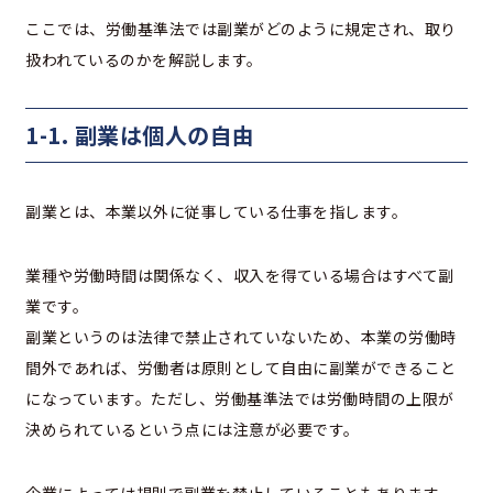
ここでは、労働基準法では副業がどのように規定され、取り
扱われているのかを解説します。
1-1. 副業は個人の自由
副業とは、本業以外に従事している仕事を指します。
業種や労働時間は関係なく、収入を得ている場合はすべて副
業です。
副業というのは法律で禁止されていないため、本業の労働時
間外であれば、労働者は原則として自由に副業ができること
になっています。ただし、労働基準法では労働時間の上限が
決められているという点には注意が必要です。
企業によっては規則で副業を禁止していることもあります