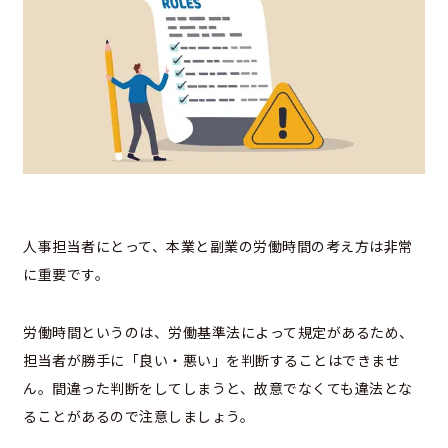
人事担当者にとって、本業と副業の労働時間の考え方は非常
に重要です。
労働時間というのは、労働基準法によって規定があるため、
担当者が勝手に「良い・悪い」を判断することはできませ
ん。間違った判断をしてしまうと、故意でなくても違法とな
ることがあるので注意しましょう。