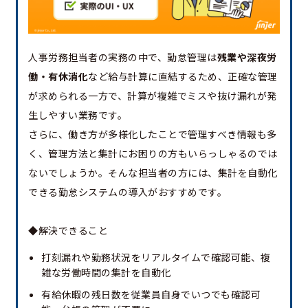
人事労務担当者の実務の中で、勤怠管理は
残業や深夜労
働・有休消化
など給与計算に直結するため、正確な管理
が求められる一方で、計算が複雑でミスや抜け漏れが発
生しやすい業務です。
さらに、働き方が多様化したことで管理すべき情報も多
く、管理方法と集計にお困りの方もいらっしゃるのでは
ないでしょうか。そんな担当者の方には、集計を自動化
できる勤怠システムの導入がおすすめです。
◆解決できること
打刻漏れや勤務状況をリアルタイムで確認可能、複
雑な労働時間の集計を自動化
有給休暇の残日数を従業員自身でいつでも確認可