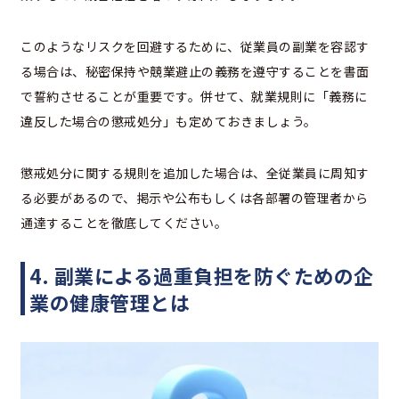
このようなリスクを回避するために、従業員の副業を容認す
る場合は、秘密保持や競業避止の義務を遵守することを書面
で誓約させることが重要です。併せて、就業規則に「義務に
違反した場合の懲戒処分」も定めておきましょう。
懲戒処分に関する規則を追加した場合は、全従業員に周知す
る必要があるので、掲示や公布もしくは各部署の管理者から
通達することを徹底してください。
4. 副業による過重負担を防ぐための企
業の健康管理とは