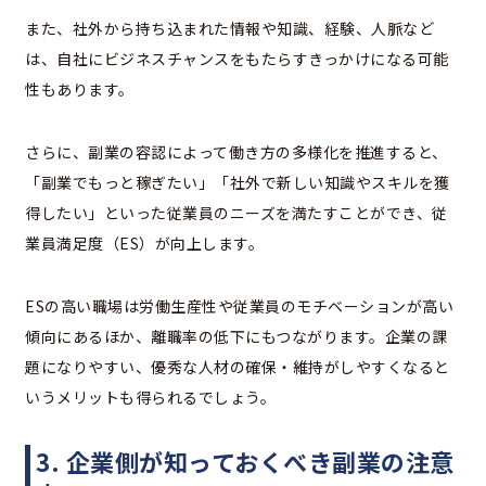
また、社外から持ち込まれた情報や知識、経験、人脈など
は、自社にビジネスチャンスをもたらすきっかけになる可能
性もあります。
さらに、副業の容認によって働き方の多様化を推進すると、
「副業でもっと稼ぎたい」「社外で新しい知識やスキルを獲
得したい」といった従業員のニーズを満たすことができ、従
業員満足度（ES）が向上します。
ESの高い職場は労働生産性や従業員のモチベーションが高い
傾向にあるほか、離職率の低下にもつながります。企業の課
題になりやすい、優秀な人材の確保・維持がしやすくなると
いうメリットも得られるでしょう。
3. 企業側が知っておくべき副業の注意