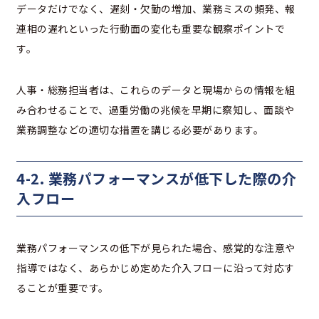
データだけでなく、遅刻・欠勤の増加、業務ミスの頻発、報
連相の遅れといった行動面の変化も重要な観察ポイントで
す。
人事・総務担当者は、これらのデータと現場からの情報を組
み合わせることで、過重労働の兆候を早期に察知し、面談や
業務調整などの適切な措置を講じる必要があります。
4-2. 業務パフォーマンスが低下した際の介
入フロー
業務パフォーマンスの低下が見られた場合、感覚的な注意や
指導ではなく、あらかじめ定めた介入フローに沿って対応す
ることが重要です。