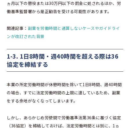
ヵ月以下の懲役または30万円以下の罰金に処されるほか、労
働基準監督署から是正勧告を受ける可能性があります。
関連記事：
副業を労働時間と通算しないケースやガイドライ
ンが改訂された背景
1-3. 1日8時間・週40時間を超える際は36
協定を締結する
本業の所定労働時間が休憩時間を除いて1日8時間、週40時間
の場合、すでに法定労働時間の上限に達しているため、副業
をする余地がなくなってしまいます。
しかし、あらかじめ労使間で労働基準法第36条に基づく協定
（36協定）を締結しておけば、法定労働時間とは別に、1ヵ