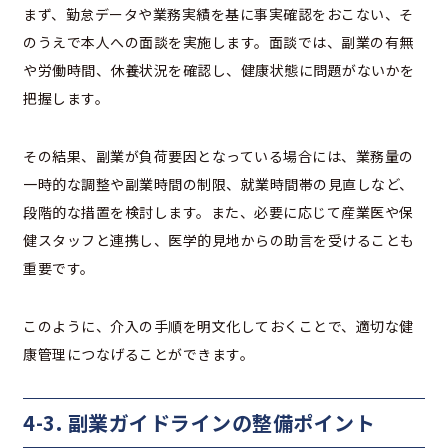
まず、勤怠データや業務実績を基に事実確認をおこない、そ
のうえで本人への面談を実施します。面談では、副業の有無
や労働時間、休養状況を確認し、健康状態に問題がないかを
把握します。
その結果、副業が負荷要因となっている場合には、業務量の
一時的な調整や副業時間の制限、就業時間帯の見直しなど、
段階的な措置を検討します。また、必要に応じて産業医や保
健スタッフと連携し、医学的見地からの助言を受けることも
重要です。
このように、介入の手順を明文化しておくことで、適切な健
康管理につなげることができます。
4-3. 副業ガイドラインの整備ポイント