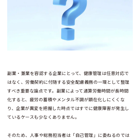
副業・兼業を容認する企業にとって、健康管理は任意対応で
はなく、労働契約に付随する安全配慮義務の一環として整理
すべき重要な論点です。副業によって通算労働時間が長時間
化すると、疲労の蓄積やメンタル不調が顕在化しにくくな
り、企業が異変を把握した時点ではすでに健康障害が発生し
ているケースも少なくありません。
そのため、人事や総務担当者は「自己管理」に委ねるのでは