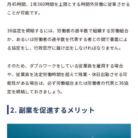
月45時間、1年360時間を上限とする時間外労働に従事させる
ことが可能です。
36協定を締結するには、労働者の過半数で組織する労働組合
か、あるいは労働者の過半数を代表する者との間で書面によ
る協定をし、行政官庁に届け出をしなければなりません。
そのため、ダブルワークをしている従業員を雇用する場合
や、従業員を法定労働時間を超えて残業・休日出勤させる可
能性がある場合は、必ず労働組合または労働者の代表と36協
定を締結しておきましょう。
2. 副業を促進するメリット