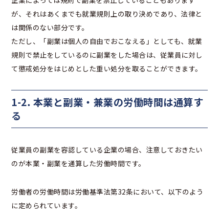
が、それはあくまでも就業規則上の取り決めであり、法律と
は関係のない部分です。
ただし、「副業は個人の自由でおこなえる」としても、就業
規則で禁止をしているのに副業をした場合は、従業員に対し
て懲戒処分をはじめとした重い処分を取ることができます。
1-2. 本業と副業・兼業の労働時間は通算す
る
従業員の副業を容認している企業の場合、注意しておきたい
のが本業・副業を通算した労働時間です。
労働者の労働時間は労働基準法第32条において、以下のよう
に定められています。