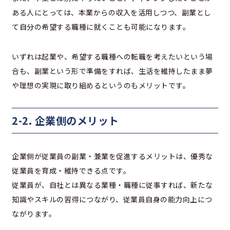
ある人にとっては、本業からの収入を活用しつつ、副業とし
て自分の希望する職種に就くことも可能になります。
いずれは起業や、希望する職種への転職を考えたいという場
合も、副業という形で準備をすれば、生活を維持したまま夢
や理想の実現に取り組めるというのもメリットです。
2-2. 企業側のメリット
企業側が従業員の副業・兼業を促進するメリットは、優秀な
従業員を育成・維持できる点です。
従業員が、自社とは異なる業種・職種に従事すれば、新たな
知識やスキルの習得につながり、従業員自身の能力向上につ
ながります。