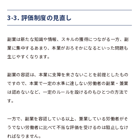
3-3. 評価制度の見直し
副業は新たな知識や情報、スキルの獲得につながる一方、副
業に集中するあまり、本業がおろそかになるといった問題も
生じやすくなります。
副業の容認は、本業に支障を来さないことを前提としたもの
ですので、本業で一定の水準に達しない労働者の副業・兼業
は認めないなど、一定のルールを設けるのもひとつの方法で
す。
一方で、副業を容認している以上、兼業している労働者がそ
うでない労働者に比べて不当な評価を受けるのは阻止しなけ
ればなりません。