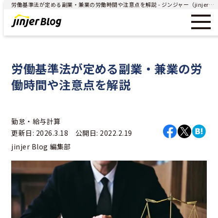
労働基準法が定める副業・兼業の労働時間や注意点を解説 - ジンジャー（jinjer）｜統合型人事システム
労働基準法が定める副業・兼業の労
働時間や注意点を解説
勤怠・給与計算
更新日: 2026.3.18 公開日: 2022.2.19
jinjer Blog 編集部