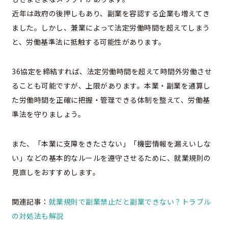
近年は政府の後押しもあり、副業を容認する企業も増えてき
ました。しかし、兼業によって法定労働時間を超えてしまう
と、労働基準法に抵触する可能性があります。
36協定を締結すれば、法定労働時間を超えて時間外労働させ
ることも可能ですが、上限があります。本業・副業を通算し
た労働時間を正確に把握・管理できる体制を整えて、労働基
準法を守りましょう。
また、「本業に支障をきたさない」「機密情報を漏えいしな
い」などの基本的なルールを遵守させるために、就業規則の
見直しをおすすめします。
関連記事：
就業規則で副業禁止だと副業できない？トラブル
の対処法も解説