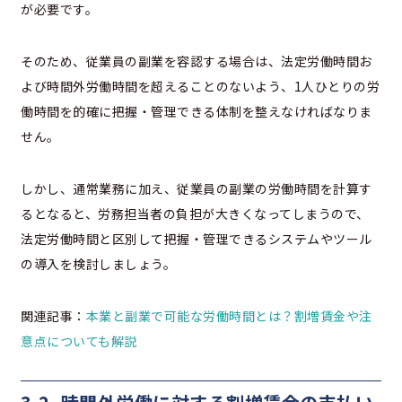
が必要です。
そのため、従業員の副業を容認する場合は、法定労働時間お
よび時間外労働時間を超えることのないよう、1人ひとりの労
働時間を的確に把握・管理できる体制を整えなければなりま
せん。
しかし、通常業務に加え、従業員の副業の労働時間を計算す
るとなると、労務担当者の負担が大きくなってしまうので、
法定労働時間と区別して把握・管理できるシステムやツール
の導入を検討しましょう。
関連記事：
本業と副業で可能な労働時間とは？割増賃金や注
意点についても解説