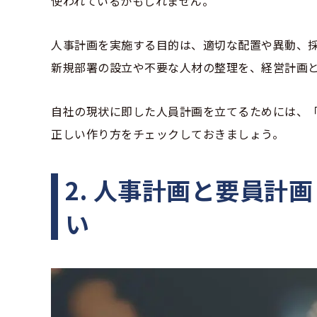
使われているかもしれません。
人事計画を実施する目的は、適切な配置や異動、
新規部署の設立や不要な人材の整理を、経営計画
自社の現状に即した人員計画を立てるためには、
正しい作り方をチェックしておきましょう。
2. 人事計画と要員計
い