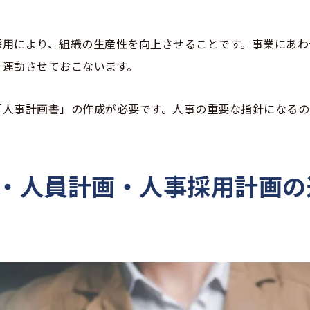
採用により、組織の生産性を向上させることです。事業にあわ
と連動させておこないます。
「人事計画書」の作成が必要です。人事の重要な指針になるの
画・人員計画・人事採用計画の