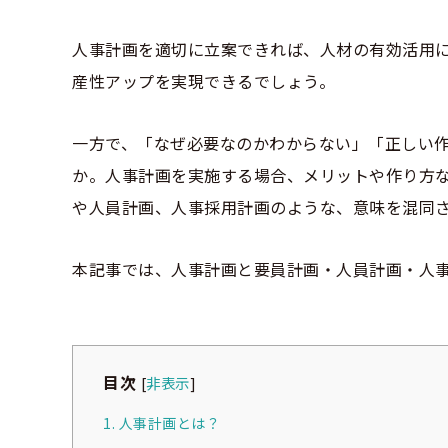
人事計画を適切に立案できれば、人材の有効活用
産性アップを実現できるでしょう。
一方で、「なぜ必要なのかわからない」「正しい
か。人事計画を実施する場合、メリットや作り方
や人員計画、人事採用計画のような、意味を混同
本記事では、人事計画と要員計画・人員計画・人
目次
[
非表示
]
1. 人事計画とは？