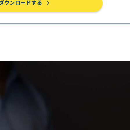
ダウンロードする