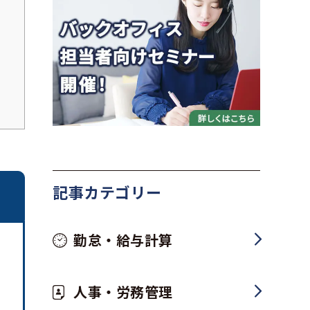
記事カテゴリー
勤怠・給与計算
人事・労務管理