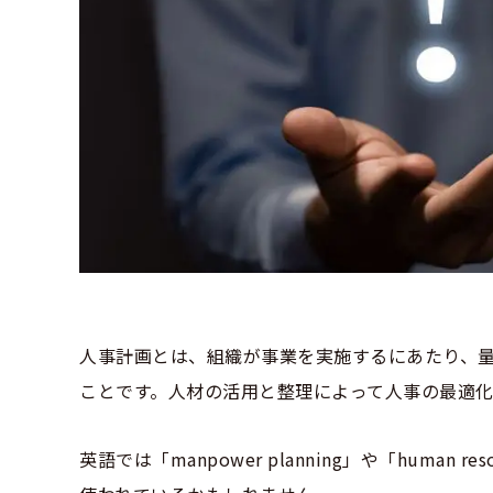
人事計画とは、組織が事業を実施するにあたり、
ことです。人材の活用と整理によって人事の最適化
英語では「manpower planning」や「human 