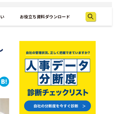
たい
お役立ち資料ダウンロード
し