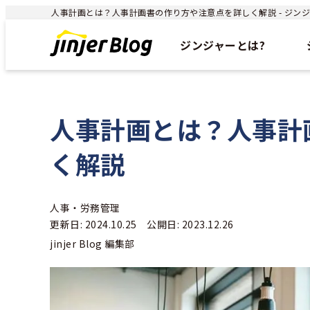
人事計画とは？人事計画書の作り方や注意点を詳しく解説 - ジンジャ
ジンジャーとは?
人事計画とは？人事計
く解説
人事・労務管理
更新日: 2024.10.25 公開日: 2023.12.26
jinjer Blog 編集部