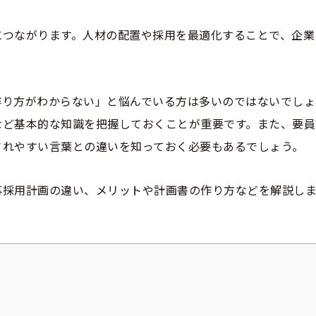
につながります。人材の配置や採用を最適化することで、企業
作り方がわからない」と悩んでいる方は多いのではないでしょ
など基本的な知識を把握しておくことが重要です。また、要員
されやすい言葉との違いを知っておく必要もあるでしょう。
事採用計画の違い、メリットや計画書の作り方などを解説しま