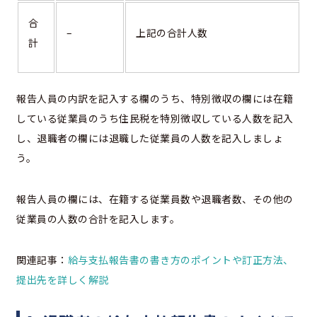
合
–
上記の合計人数
計
報告人員の内訳を記入する欄のうち、特別徴収の欄には在籍
している従業員のうち住民税を特別徴収している人数を記入
し、退職者の欄には退職した従業員の人数を記入しましょ
う。
報告人員の欄には、在籍する従業員数や退職者数、その他の
従業員の人数の合計を記入します。
関連記事：
給与支払報告書の書き方のポイントや訂正方法、
提出先を詳しく解説