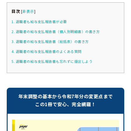
目次
[
非表示
]
1. 退職者も給与支払報告書が必要
2. 退職者の給与支払報告書（個人別明細書）の書き方
3. 退職者の給与支払報告書（総括表）の書き方
4. 退職者の給与支払報告書のよくある質問
5. 退職者の給与支払報告書も忘れずに提出しよう
年末調整の基本から令和7年分の変更点まで
この1冊で安心、完全網羅！