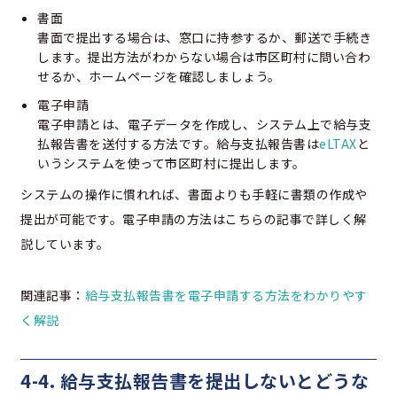
書面
書面で提出する場合は、窓口に持参するか、郵送で手続き
します。提出方法がわからない場合は市区町村に問い合わ
せるか、ホームページを確認しましょう。
電子申請
電子申請とは、電子データを作成し、システム上で給与支
払報告書を送付する方法です。給与支払報告書は
eLTAX
と
いうシステムを使って市区町村に提出します。
システムの操作に慣れれば、書面よりも手軽に書類の作成や
提出が可能です。電子申請の方法はこちらの記事で詳しく解
説しています。
関連記事：
給与支払報告書を電子申請する方法をわかりやす
く解説
4-4. 給与支払報告書を提出しないとどうな