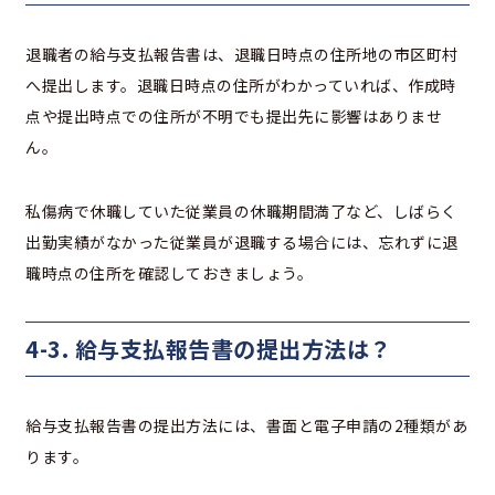
退職者の給与支払報告書は、退職日時点の住所地の市区町村
へ提出します。退職日時点の住所がわかっていれば、作成時
点や提出時点での住所が不明でも提出先に影響はありませ
ん。
私傷病で休職していた従業員の休職期間満了など、しばらく
出勤実績がなかった従業員が退職する場合には、忘れずに退
職時点の住所を確認しておきましょう。
4-3. 給与支払報告書の提出方法は？
給与支払報告書の提出方法には、書面と電子申請の2種類があ
ります。