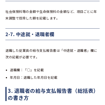
社会保険料等の金額や生命保険料の金額など、項目ごとに年
末調整で控除した額を記載します。
2-7. 中途就・退職者欄
退職した従業員の給与支払報告書は「中途就・退職者」欄に
次の記載が必要です。
退職欄：「◯」を記載
年月日：退職した年月日を記載
3. 退職者の給与支払報告書（総括表）
の書き方