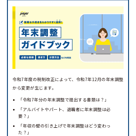
令和7年度の税制改正によって、令和7年12月の年末調整
から変更が生じます。
「令和7年分の年末調整で提出する書類は？」
「アルバイトやパート、退職者に年末調整は必
要？」
「年収の壁の引き上げで年末調整はどう変わっ
た？」