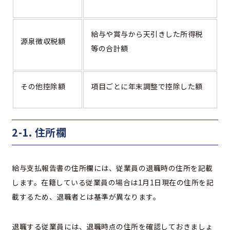
給与や賞与から天引きした所得税
源泉徴収税額
等の合計額
その他控除額
項目ごとに年末調整で控除した額
2-1. 住所欄
給与支払報告書の住所欄には、従業員の退職時の住所を記載
します。在籍している従業員の場合は1月1日現在の住所を記
載するため、退職者とは基準が異なります。
退職する従業員には、退職時点の住所を確認しておきましょ