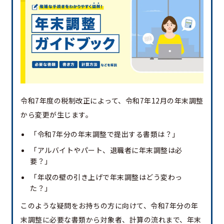
令和7年度の税制改正によって、令和7年12月の年末調整
から変更が生じます。
「令和7年分の年末調整で提出する書類は？」
「アルバイトやパート、退職者に年末調整は必
要？」
「年収の壁の引き上げで年末調整はどう変わっ
た？」
このような疑問をお持ちの方に向けて、令和7年分の年
末調整に必要な書類から対象者、計算の流れまで、年末