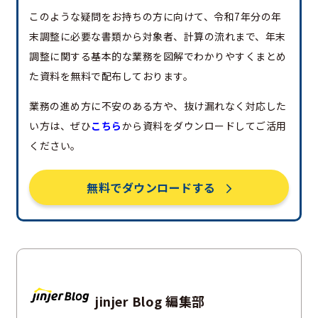
このような疑問をお持ちの方に向けて、令和7年分の年
末調整に必要な書類から対象者、計算の流れまで、年末
調整に関する基本的な業務を図解でわかりやすくまとめ
た資料を無料で配布しております。
業務の進め方に不安のある方や、抜け漏れなく対応した
い方は、ぜひ
こちら
から資料をダウンロードしてご活用
ください。
無料でダウンロードする
jinjer Blog 編集部