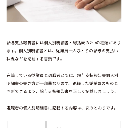
給与支払報告書には個人別明細書と総括表の2つの種類があり
ます。個人別明細書とは、従業員一人ひとりの給与の支払い
状況などを記載する書類です。
在籍している従業員と退職者とでは、給与支払報告書個人別
明細書の書き方が一部異なります。退職した従業員のものと
判断できるよう、給与支払報告書を正しく記載しましょう。
退職者の個人別明細書に記載する内容は、次のとおりです。