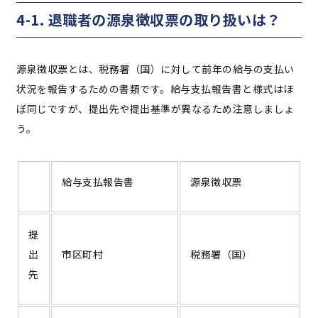
4-1. 退職者の源泉徴収票の取り扱いは？
源泉徴収票とは、税務署（国）に対して前年の給与の支払い
状況を報告するための書類です。給与支払報告書と様式はほ
ぼ同じですが、提出先や提出基準が異なるため注意しましょ
う。
給与支払報告書
源泉徴収票
提
出
市区町村
税務署（国）
先