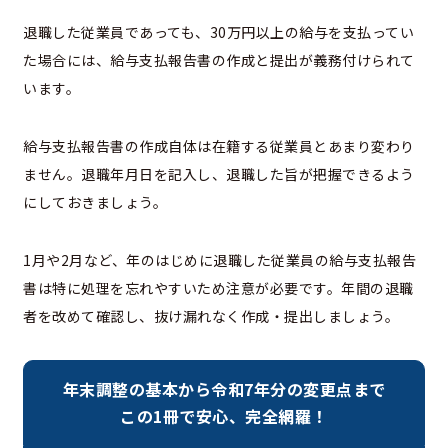
退職した従業員であっても、30万円以上の給与を支払ってい
た場合には、給与支払報告書の作成と提出が義務付けられて
います。
給与支払報告書の作成自体は在籍する従業員とあまり変わり
ません。退職年月日を記入し、退職した旨が把握できるよう
にしておきましょう。
1月や2月など、年のはじめに退職した従業員の給与支払報告
書は特に処理を忘れやすいため注意が必要です。年間の退職
者を改めて確認し、抜け漏れなく作成・提出しましょう。
年末調整の基本から令和7年分の変更点まで
この1冊で安心、完全網羅！