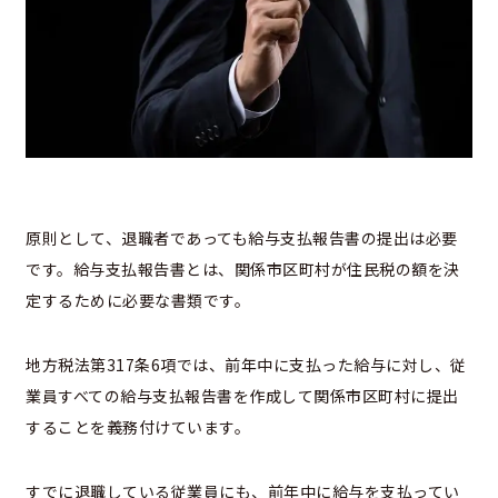
原則として、退職者であっても給与支払報告書の提出は必要
です。給与支払報告書とは、関係市区町村が住民税の額を決
定するために必要な書類です。
地方税法第317条6項では、前年中に支払った給与に対し、従
業員すべての給与支払報告書を作成して関係市区町村に提出
することを義務付けています。
すでに退職している従業員にも、前年中に給与を支払ってい