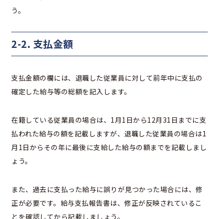
う。
2-2. 支払金額
支払金額の欄には、退職した従業員に対して前年中に支払の
確定した給与等の総額を記入します。
在籍している従業員の場合は、1月1日から12月31日までに支
払われた給与の額を記載しますが、退職した従業員の場合は1
月1日からその年に最後に支給した給与の額までを記載しまし
ょう。
また、過去に支払った給与に誤りが見つかった場合には、修
正が必要です。給与支払報告書は、修正が反映されているこ
とを確認してから記載しましょう。