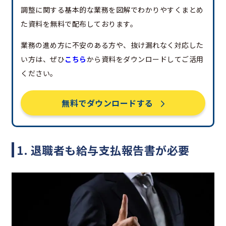
調整に関する基本的な業務を図解でわかりやすくまとめ
た資料を無料で配布しております。
業務の進め方に不安のある方や、抜け漏れなく対応した
い方は、ぜひ
こちら
から資料をダウンロードしてご活用
ください。
無料でダウンロードする
1. 退職者も給与支払報告書が必要