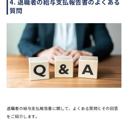
4. 退職者の給与支払報告書のよくある
質問
退職者の給与支払報告書に関して、よくある質問とその回答
をご紹介します。