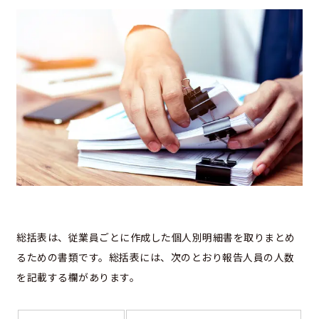
総括表は、従業員ごとに作成した個人別明細書を取りまとめ
るための書類です。総括表には、次のとおり報告人員の人数
を記載する欄があります。