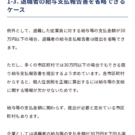
1-3. 退職者の給与支払報告書を省略できる
ケース
例外として、退職した従業員に対する給与等の支払金額が30
万円以下の場合、退職者の給与支払報告書は提出を省略でき
ます。
ただし、多くの市区町村では30万円以下の場合でもできる限
り給与支払報告書を提出するよう求めています。各市区町村
からすると、個人住民税を正確に算出するには給与等の支給
に関する情報が欠かせないためです。
給与等の支払金額に関わらず、提出が必要と定めている市区
町村もあります。
企業としては退職者の給与等の支払金額が30万円を下回る場