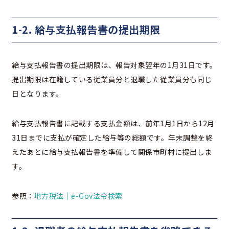
1-2. 給与支払報告書の提出期限
給与支払報告書の提出期限は、報告対象翌年の1月31日です。
提出期限は在籍している従業員分と退職した従業員分も同じ
日となります。
給与支払報告書に記載する支払金額は、前年1月1日から12月
31日までに支払が確定した給与等の総額です。年末調整を終
えたあとに給与支払報告書を準備して関係市町村に提出しま
す。
参照：
地方税法｜e-Gov法令検索