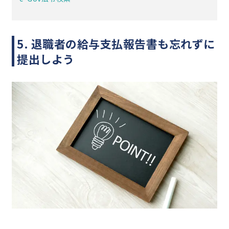
5. 退職者の給与支払報告書も忘れずに
提出しよう