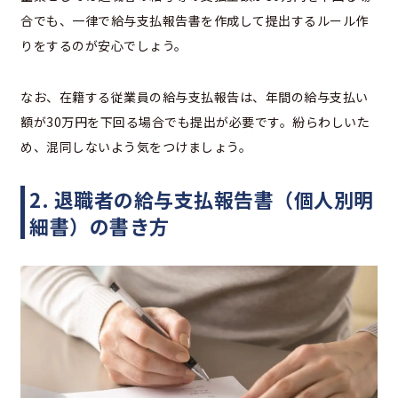
合でも、一律で給与支払報告書を作成して提出するルール作
りをするのが安心でしょう。
なお、在籍する従業員の給与支払報告は、年間の給与支払い
額が30万円を下回る場合でも提出が必要です。紛らわしいた
め、混同しないよう気をつけましょう。
2. 退職者の給与支払報告書（個人別明
細書）の書き方