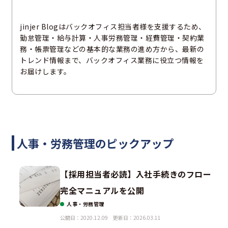
jinjer Blogはバックオフィス担当者様を支援するため、
勤怠管理・給与計算・人事労務管理・経費管理・契約業
務・帳票管理などの基本的な業務の進め方から、最新の
トレンド情報まで、バックオフィス業務に役立つ情報を
お届けします。
人事・労務管理のピックアップ
【採用担当者必読】入社手続きのフロー
完全マニュアルを公開
人事・労務管理
公開日：2020.12.09
更新日：2026.03.11