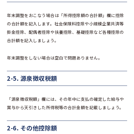
年末調整をおこなう場合は「所得控除額の合計額」欄に控除
の合計額を記入します。社会保険料控除や小規模企業共済等
掛金控除、配偶者控除や扶養控除、基礎控除など各種控除の
合計額を記入しましょう。
年末調整をしない場合は空白で問題ありません。
2-5. 源泉徴収税額
「源泉徴収税額」欄には、その年中に支払の確定した給与や
賞与から天引きした所得税等の合計金額を記載しましょう。
2-6. その他控除額