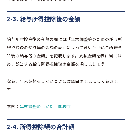
2-3. 給与所得控除後の金額
給与所得控除後の金額の欄には「年末調整等のための給与所
得控除後の給与等の金額の表」によって求めた「給与所得控
除後の給与等の金額」を記載します。支払金額を表に当ては
め、該当する給与所得控除後の金額を探しましょう。
なお、年末調整をしないときには空白のままにしておきま
す。
参照：
年末調整のしかた｜国税庁
2-4. 所得控除額の合計額