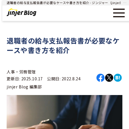
退職者の給与支払報告書が必要なケースや書き方を紹介 - ジンジャー（jinjer）｜統合型人事システム
退職者の給与支払報告書が必要なケ
ースや書き方を紹介
人事・労務管理
更新日: 2025.10.17 公開日: 2022.8.24
jinjer Blog 編集部