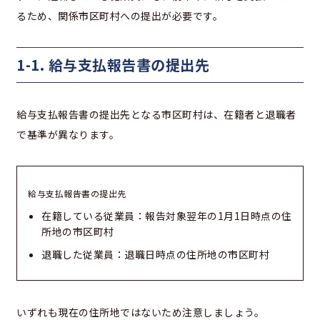
るため、関係市区町村への提出が必要です。
1-1. 給与支払報告書の提出先
給与支払報告書の提出先となる市区町村は、在籍者と退職者
で基準が異なります。
給与支払報告書の提出先
在籍している従業員：報告対象翌年の1月1日時点の住
所地の市区町村
退職した従業員：退職日時点の住所地の市区町村
いずれも現在の住所地ではないため注意しましょう。