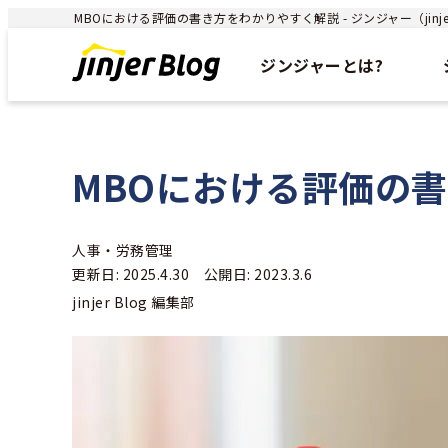
MBOにおける評価の書き方をわかりやすく解説 - ジンジャー（jin
ジンジャーとは?
MBOにおける評価の
人事・労務管理
更新日: 2025.4.30 公開日: 2023.3.6
jinjer Blog 編集部