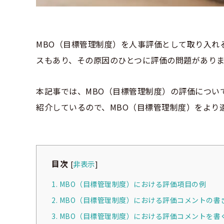
MBO（目標管理制度）を人事評価として取り入れ
スもあり、その原因のひとつに評価の問題がありま
本記事では、MBO（目標管理制度）の評価につい
紹介しているので、MBO（目標管理制度）をより
目次
[
非表示
]
1. MBO（目標管理制度）における評価項目の例
2. MBO（目標管理制度）における評価コメントの書
3. MBO（目標管理制度）における評価コメントを