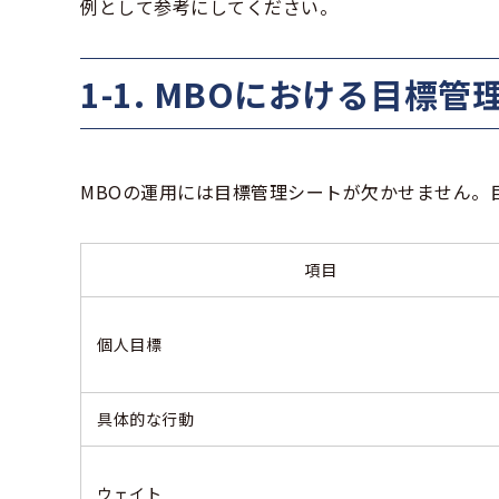
例として参考にしてください。
1-1. MBOにおける目標
MBOの運用には目標管理シートが欠かせません。
項目
個人目標
具体的な行動
ウェイト