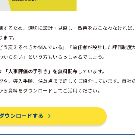
結するため、適切に設計・見直し・改善をおこなわなければ
ります。
どう変えるべきか悩んでいる」「前任者が設計した評価制度
わからない」という方もいらっしゃるでしょう。
て
「人事評価の手引き」を無料配布
しています。
説や、導入手順、注意点まで詳しくご紹介しています。自社
から資料をダウンロードしてご活用ください。
ダウンロードする