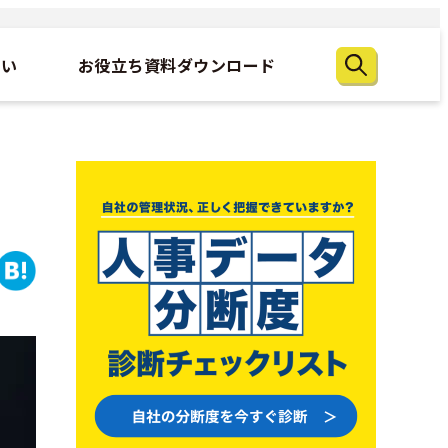
たい
お役立ち資料ダウンロード