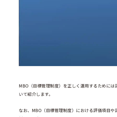
MBO（目標管理制度）を正しく運用するためには
いて紹介します。
なお、MBO（目標管理制度）における評価項目や