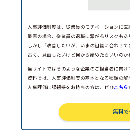
人事評価制度は、従業員のモチベーションに直
最悪の場合、従業員の退職に繋がるリスクもあ
しかし「改善したいが、いまの組織に合わせて
古く、見直したいけど何から始めたらいいのか
当サイトではそのような企業のご担当者に向け
資料では、人事評価制度の基本となる種類の解
人事評価に課題感をお持ちの方は、ぜひ
こちら
無料で