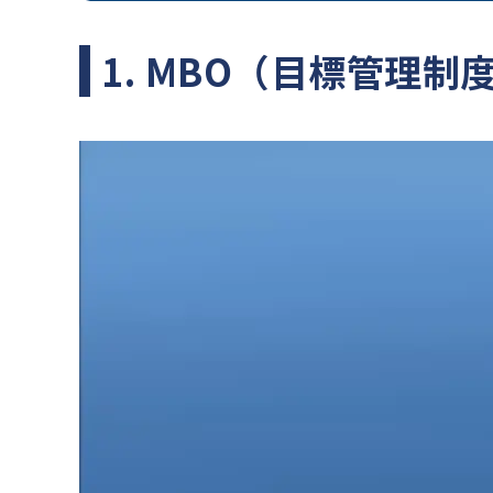
1. MBO（目標管理