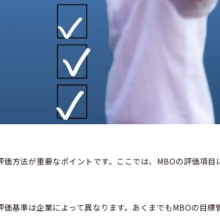
評価方法が重要なポイントです。ここでは、MBOの評価項目
評価基準は企業によって異なります。あくまでもMBOの目標