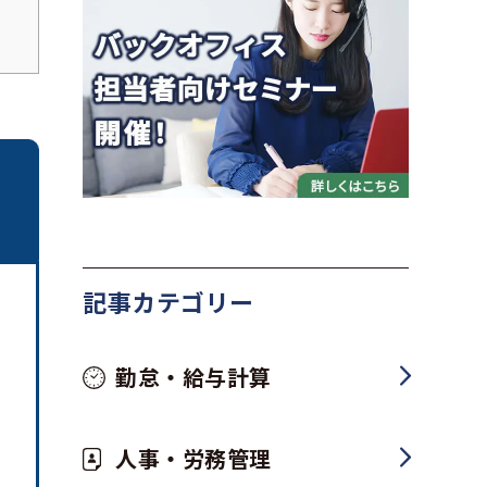
記事カテゴリー
勤怠・給与計算
人事・労務管理