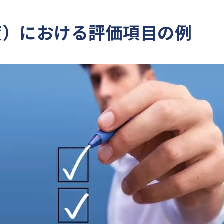
制度）における評価項目の例