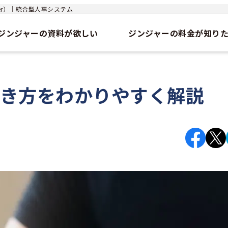
jer）｜統合型人事システム
ジンジャーの資料が欲しい
ジンジャーの料金が知り
書き方をわかりやすく解説