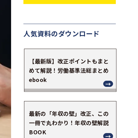
人気資料の
ダウンロード
【最新版】改正ポイントもまと
めて解説！労働基準法総まとめ
ebook
最新の「年収の壁」改正、この
一冊で丸わかり！年収の壁解説
BOOK