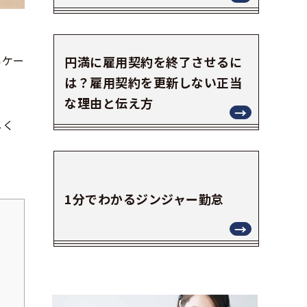
いケー
円満に雇用契約を終了させるに
は？雇用契約を更新しない正当
な理由と伝え方
しく
1分でわかるジンジャー勤怠