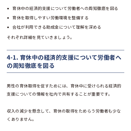
育休中の経済的支援について労働者への周知徹底を図る
育休を取得しやすい労働環境を整備する
会社が利用できる助成金について理解を深める
それぞれ詳細を見ていきましょう。
4-1. 育休中の経済的支援について労働者へ
の周知徹底を図る
男性の育休取得を促すためには、育休中に受けられる経済的
支援についての情報を社内で共有することが重要です。
収入の減少を懸念して、育休の取得をためらう労働者も少な
くありません。