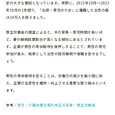
足の大きな要因となっています。実際に、2021年10月〜2022
年10月の1年間で、「出産・育児のため」に離職した女性の数
は14万人を超えました。
厚生労働省の調査によると、夫の家事・育児時間が長いほ
ど、妻の継続就業割合が高くなる傾向にあるとされていま
す。企業が男性の育休取得を後押しすることで、男性の育児
参加が進み、結果として女性の就労継続や復職を促せるでし
ょう。
男性の育休取得を促すことは、労働力の減少を最小限に抑
え、企業の生産性を維持・向上させる重要な取り組みといえ
ます。
参考：
育児・介護休業法等の改正の背景｜厚生労働省