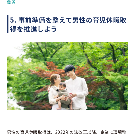
働省
5. 事前準備を整えて男性の育児休暇取
得を推進しよう
男性の育児休暇取得は、2022年の法改正以降、企業に環境整