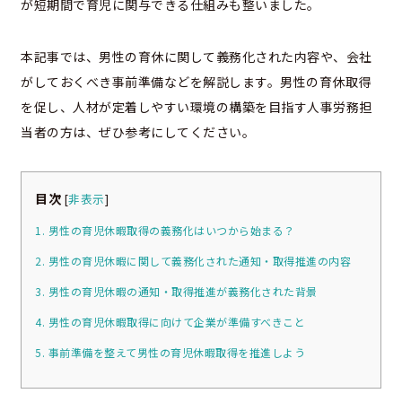
が短期間で育児に関与できる仕組みも整いました。
本記事では、男性の育休に関して義務化された内容や、会社
がしておくべき事前準備などを解説します。男性の育休取得
を促し、人材が定着しやすい環境の構築を目指す人事労務担
当者の方は、ぜひ参考にしてください。
目次
[
非表示
]
1. 男性の育児休暇取得の義務化はいつから始まる？
2. 男性の育児休暇に関して義務化された通知・取得推進の内容
3. 男性の育児休暇の通知・取得推進が義務化された背景
4. 男性の育児休暇取得に向けて企業が準備すべきこと
5. 事前準備を整えて男性の育児休暇取得を推進しよう