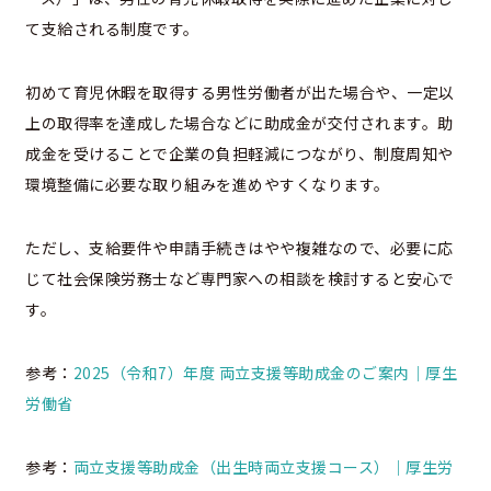
て支給される制度です。
初めて育児休暇を取得する男性労働者が出た場合や、一定以
上の取得率を達成した場合などに助成金が交付されます。助
成金を受けることで企業の負担軽減につながり、制度周知や
環境整備に必要な取り組みを進めやすくなります。
ただし、支給要件や申請手続きはやや複雑なので、必要に応
じて社会保険労務士など専門家への相談を検討すると安心で
す。
参考：
2025（令和7）年度 両立支援等助成金のご案内｜厚生
労働省
参考：
両立支援等助成金（出生時両立支援コース）｜厚生労