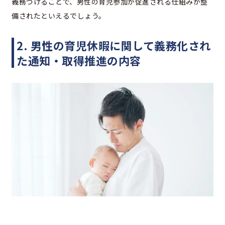
義務づけることで、男性の育児参加が促進される仕組みが整
備されたといえるでしょう。
2. 男性の育児休暇に関して義務化され
た通知・取得推進の内容