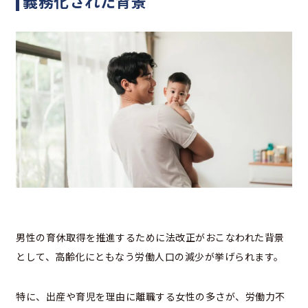
義務化された背景
男性の育休取得を推進するために法改正がおこなわれた背景
として、高齢化にともなう労働人口の減少が挙げられます。
特に、出産や育児を理由に離職する女性の多さが、労働力不