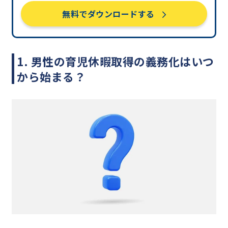
無料でダウンロードする
1. 男性の育児休暇取得の義務化はいつ
から始まる？