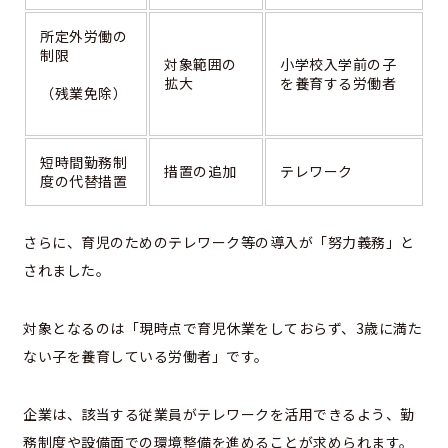
所定外労働の
制限
対象範囲の
小学校入学前の子
拡大
を養育する労働者
（残業免除）
短時間勤務制
措置の追加
テレワーク
度の代替措置
さらに、育児のためのテレワーク等の導入が「努力義務」と
されました。
対象となるのは「現時点で育児休業をしておらず、3歳に満た
ない子を養育している労働者」です。
企業は、該当する従業員がテレワークを活用できるよう、勤
務制度や設備面での環境整備を進めることが求められます。