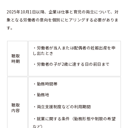
2025年10月1日以降、企業は仕事と育児の両立について、対
象となる労働者の意向を個別にヒアリングする必要がありま
す。
・労働者が当人または配偶者の妊娠出産を申
し出たとき
聴取
時期
・労働者の子が2歳に達する日の前日まで
・勤務時間帯
・勤務地
聴取
・両立支援制度などの利用期間
内容
・就業に関する条件（勤務形態や制限の希望
など）