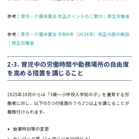
参考：
育児・介護休業法 改正ポイントのご案内｜厚生労働省
参考：
育児・介護休業法 令和6年（2024年）改正内容の解説
｜厚生労働省
2-3. 育児中の労働時間や勤務場所の自由度
を高める措置を講じること
2025年10月からは「3歳〜小学校入学前の子」を養育する労
働者に対し、以下の5つの措置のうち2つ以上を講じることが
義務付けられます。
始業時刻等の変更
テレワーク等（1ヵ月につき10日以上）