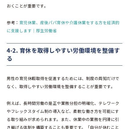
おくことが重要です。
参考：
育児休業、産後パパ育休や介護休業をする方を経済的
に支援します｜厚生労働省
4-2. 育休を取得しやすい労働環境を整備す
る
男性の育児休暇取得を促進するためには、制度の周知だけで
なく、取得しやすい労働環境を整備することが重要です。
例えば、長時間労働の是正や業務分担の明確化、テレワーク
やフレックスタイム制の導入など、柔軟な働き方を可能にす
る取り組みが求められます。また、休業中の業務を円滑に引
き継げる体制を構築することも重要です。「自分が休むこと