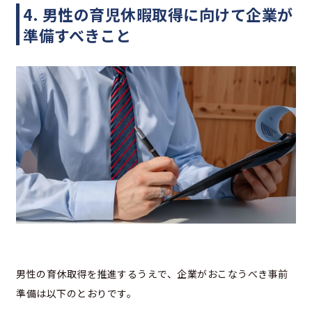
4. 男性の育児休暇取得に向けて企業が
準備すべきこと
男性の育休取得を推進するうえで、企業がおこなうべき事前
準備は以下のとおりです。