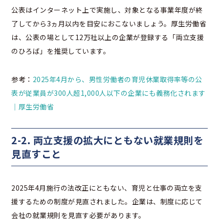
公表はインターネット上で実施し、対象となる事業年度が終
了してから3ヵ月以内を目安におこないましょう。厚生労働省
は、公表の場として12万社以上の企業が登録する「両立支援
のひろば」を推奨しています。
参考：
2025年4月から、男性労働者の育児休業取得率等の公
表が従業員が300人超1,000人以下の企業にも義務化されます
｜厚生労働省
2-2. 両立支援の拡大にともない就業規則を
見直すこと
2025年4月施行の法改正にともない、育児と仕事の両立を支
援するための制度が見直されました。企業は、制度に応じて
会社の就業規則を見直す必要があります。