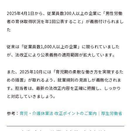
2025年4月1日から、従業員数300人以上の企業に「男性労働
者の育休取得状況を年1回公表すること」が義務付けられまし
た
従来は「従業員数1,000人以上の企業」に限られていました
が、法改正により公表義務の適用範囲が拡大しています。
また、2025年10月には「育児期の柔軟な働き方を実現するた
めの措置」が取れるよう、就業規則の見直しが義務化されま
す。担当者は、最新の法改正内容を正確に把握し、しっかり
と対応していきましょう。
参考：
育児・介護休業法 改正ポイントのご案内｜厚生労働省