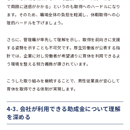
で周囲に迷惑がかかる」というのも取得へのハードルになり
ます。そのため、職場全体の負担を軽減し、休暇取得への心
理的ハードルを下げましょう。
さらに、管理職が率先して理解を示し、取得を前向きに支援
する姿勢を示すことも不可欠です。厚生労働省が公表する指
針では、企業に対し労働者が希望通りに育休を利用できるよ
う環境を整える努力義務が課されています。
こうした取り組みを継続することで、男性従業員が安心して
育休を取得できる体制が実現します。
4-3. 会社が利用できる助成金について理解
を深める