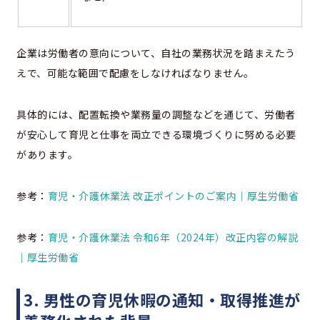
企業は労働者の意向について、自社の業務状況を踏まえたう
えで、可能な範囲で配慮をしなければなりません。
具体的には、配置転換や業務量の調整などを通じて、労働者
が安心して育児と仕事を両立できる環境づくりに努める必要
があります。
参考：
育児・介護休業法 改正ポイントのご案内｜厚生労働省
参考：
育児・介護休業法 令和6年（2024年）改正内容の解説
｜厚生労働省
3. 男性の育児休暇の通知・取得推進が