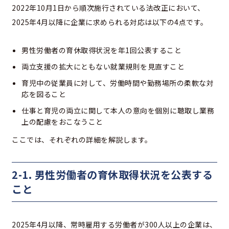
2022年10月1日から順次施行されている法改正において、
2025年4月以降に企業に求められる対応は以下の4点です。
男性労働者の育休取得状況を年1回公表すること
両立支援の拡大にともない就業規則を見直すこと
育児中の従業員に対して、労働時間や勤務場所の柔軟な対
応を図ること
仕事と育児の両立に関して本人の意向を個別に聴取し業務
上の配慮をおこなうこと
ここでは、それぞれの詳細を解説します。
2-1. 男性労働者の育休取得状況を公表する
こと
2025年4月以降、常時雇用する労働者が300人以上の企業は、