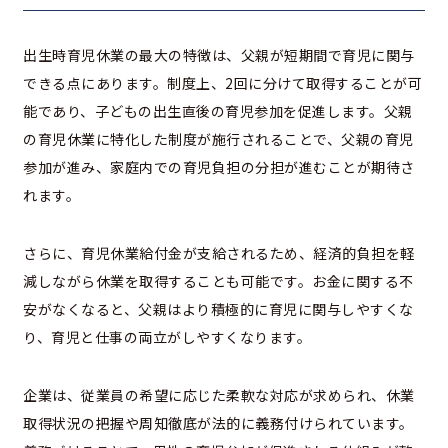
出生時育児休業の最大の特徴は、父親が短期間で育児に関与
できる点にあります。制度上、2回に分けて取得することが可
能であり、子どもの出生直後の育児参加を促進します。父親
の育児休業に特化した制度が施行されることで、父親の育児
参加が進み、家庭内での育児負担の分担が進むことが期待さ
れます。
さらに、育児休業給付金が支給されるため、経済的負担を軽
減しながら休業を取得することも可能です。お金に関する不
安がなくなると、父親はより積極的に育児に関与しやすくな
り、育児と仕事の両立がしやすくなります。
企業は、従業員の希望に応じた柔軟な対応が求められ、休業
取得状況の把握や周知徹底が法的に義務付けられています。