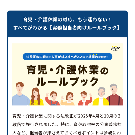
育児・介護休業の対応、もう迷わない！
すべてがわかる【実務担当者向けルールブック】
育児・介護休業に関する法改正が2025年4月と10月の2
段階で施行されました。特に、育休取得率の公表義務拡
大など、担当者が押さえておくべきポイントは多岐にわ