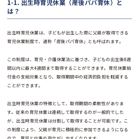
1-1. 出生時育児休業（産後パパ育休）と
は？
出生時育児休業は、子どもが出生した際に父親が取得できる
育児休業制度で、通称「産後パパ育休」とも呼ばれます。
この制度は、育児・介護休業法に基づき、子どもの出生後8週
間以内に最大4週間まで取得することができます。育児休業給
付金の支給対象となり、取得期間中の経済的負担を軽減する
ことができます。
出生時育児休業の特徴として、取得期間の柔軟性がありま
す。従来の育児休業は連続して取得するのが一般的でした
が、出生時育児休業は分割して取得することが可能です。こ
の制度により、父親が育児に積極的に参加できるようになる
ので、育児と仕事の両立がしやすくなります。