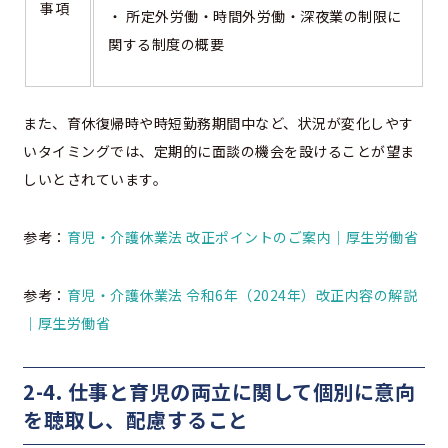
事項
・ 所定外労働・時間外労働・深夜業の制限に
関する制度の概要
また、育休復帰時や時短勤務期間中など、状況が変化しやす
いタイミングでは、定期的に面談の機会を設けることが望ま
しいとされています。
参考：
育児・介護休業法 改正ポイントのご案内｜厚生労働省
参考：
育児・介護休業法 令和6年（2024年）改正内容の解説
｜厚生労働省
2-4. 仕事と育児の両立に関して個別に意向
を聴取し、配慮すること