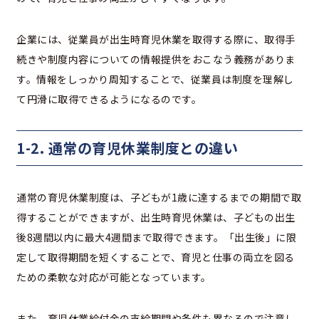
企業には、従業員が出生時育児休業を取得する際に、取得手
続きや制度内容についての情報提供をおこなう義務がありま
す。情報をしっかり周知することで、従業員は制度を理解し
て円滑に取得できるようになるのです。
1-2. 通常の育児休業制度との違い
通常の育児休業制度は、子どもが1歳に達するまでの期間で取
得することができますが、出生時育児休業は、子どもの出生
後8週間以内に最大4週間まで取得できます。「出生後」に限
定して取得期間を短くすることで、育児と仕事の両立を図る
ための柔軟な対応が可能となっています。
また、育児休業給付金の支給期間や条件も異なるので注意し