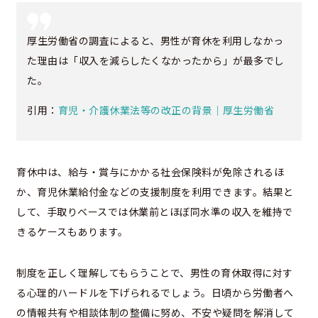
厚生労働省の調査によると、男性が育休を利用しなかっ
た理由は「収入を減らしたくなかったから」が最多でし
た。
引用：
育児・介護休業法等の改正の背景｜厚生労働省
育休中は、給与・賞与にかかる社会保険料が免除されるほ
か、育児休業給付金などの支援制度を利用できます。結果と
して、手取りベースでは休業前とほぼ同水準の収入を維持で
きるケースもあります。
制度を正しく理解してもらうことで、男性の育休取得に対す
る心理的ハードルを下げられるでしょう。日頃から労働者へ
の情報共有や相談体制の整備に努め、不安や疑問を解消して