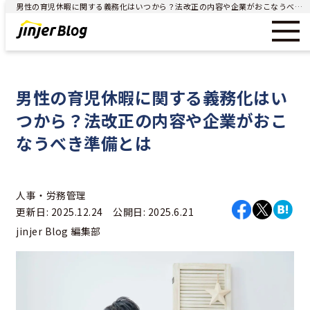
男性の育児休暇に関する義務化はいつから？法改正の内容や企業がおこなうべき準備とは - ジンジャー（jinjer）｜統合型人事システム
男性の育児休暇に関する義務化はい
つから？法改正の内容や企業がおこ
なうべき準備とは
人事・労務管理
更新日: 2025.12.24 公開日: 2025.6.21
jinjer Blog 編集部