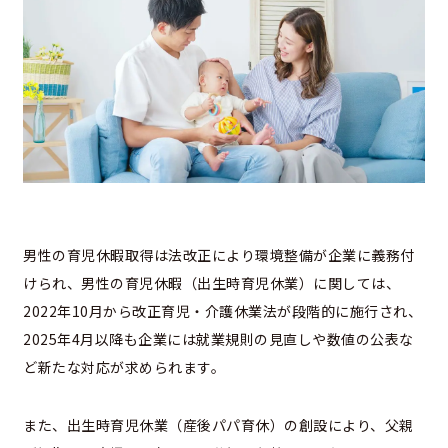
男性の育児休暇取得は法改正により環境整備が企業に義務付
けられ、男性の育児休暇（出生時育児休業）に関しては、
2022年10月から改正育児・介護休業法が段階的に施行され、
2025年4月以降も企業には就業規則の見直しや数値の公表な
ど新たな対応が求められます。
また、出生時育児休業（産後パパ育休）の創設により、父親