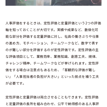
人事評価をするときは、定性評価と定量評価という2つの評価
軸を知っておくことが大切です。実績や成果など、数値化可
能な部分を評価する定量評価に対し、社員の働きぶりや仕事
の進め方、モチベーション、チームワークなど、数字で表す
のが難しい部分を評価するのが定性評価です。定性評価の主
な評価項目として、業務効率、業務知識、創意工夫、規律、
チャレンジ精神、チームワークなどが挙げられます。定性評
価をする場合は注意点もあるため、「客観的な評価が難し
い」「人事担当者の負担が大きい」といった弱点を補う工夫
が必要です。
定性評価と定量評価は両立させることもできます。定性評価
と定量評価の長所を組み合わせ、公平で納得感のある人事評