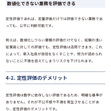
数値化できない業務を評価できる
定性評価であれば、定量評価だけでは評価できない業務であ
っても、公平に判断可能です。
例えば、数値化しづらい業種の評価だけでなく、経験の浅い
従業員に対しての評価でも、定性評価は活用できます。これ
によって、新入社員が自信をなくすことや、努力が認められ
ないことに不満を抱えてしまうリスクを下げられます。
4-2. 定性評価のデメリット
定性評価は数字に依存しない評価であるため、明確な基準が
ありません。それが不公平感や不満を発生させることがあ
り、定性評価のデメリットです。