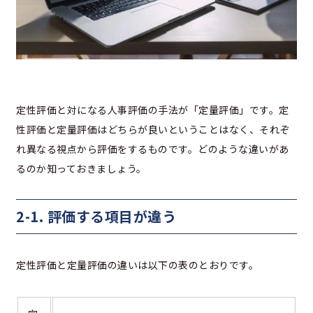
定性評価と対になる人事評価の手法が「定量評価」です。定
性評価と定量評価はどちらが良いということはなく、それぞ
れ異なる視点から評価をするものです。どのような違いがあ
るのか知っておきましょう。
2-1. 評価する項目が違う
定性評価と定量評価の違いは以下の表のとおりです。