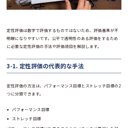
定性評価は数字で評価するものではないため、評価基準が不
明瞭になりやすいです。公平で透明性のある評価をするため
に必要な定性評価の手法や評価項目を解説します。
3-1. 定性評価の代表的な手法
定性評価の方法は、パフォーマンス目標とストレッチ目標の2
つに分類できます。
パフォーマンス目標
ストレッチ目標