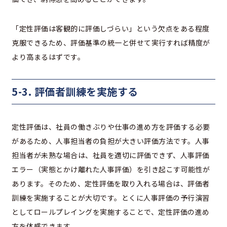
「定性評価は客観的に評価しづらい」という欠点をある程度
克服できるため、評価基準の統一と併せて実行すれば精度が
より高まるはずです。
5-3. 評価者訓練を実施する
定性評価は、社員の働きぶりや仕事の進め方を評価する必要
があるため、人事担当者の負担が大きい評価方法です。人事
担当者が未熟な場合は、社員を適切に評価できず、人事評価
エラー（実態とかけ離れた人事評価）を引き起こす可能性が
あります。そのため、定性評価を取り入れる場合は、評価者
訓練を実施することが大切です。とくに人事評価の予行演習
としてロールプレイングを実施することで、定性評価の進め
方を体感できます。