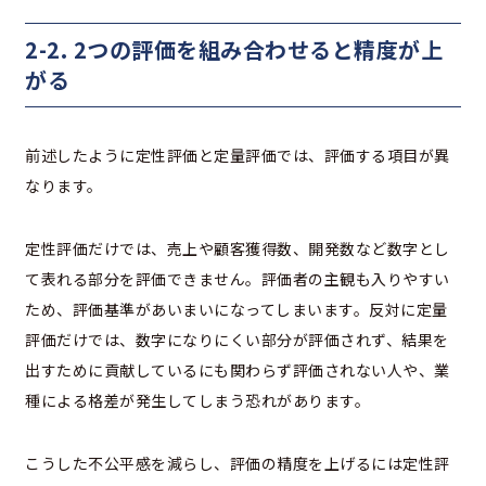
2-2. 2つの評価を組み合わせると精度が上
がる
前述したように定性評価と定量評価では、評価する項目が異
なります。
定性評価だけでは、売上や顧客獲得数、開発数など数字とし
て表れる部分を評価できません。評価者の主観も入りやすい
ため、評価基準があいまいになってしまいます。反対に定量
評価だけでは、数字になりにくい部分が評価されず、結果を
出すために貢献しているにも関わらず評価されない人や、業
種による格差が発生してしまう恐れがあります。
こうした不公平感を減らし、評価の精度を上げるには定性評