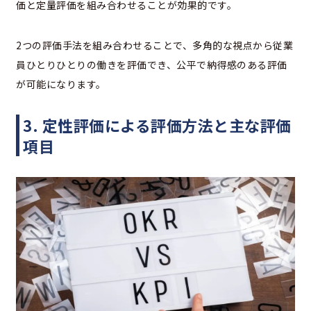
価と定量評価を組み合わせることが効果的です。
2つの評価手法を組み合わせることで、多角的な視点から従業
員ひとりひとりの働きを評価でき、公平で納得感のある評価
が可能になります。
3. 定性評価による評価方法と主な評価
項目