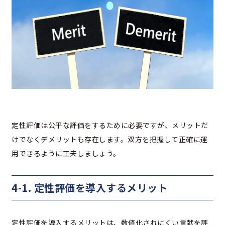
定性評価は公平な評価をするために必要ですが、メリットだ
けでなくデメリットも存在します。双方を把握して正確に運
用できるように工夫しましょう。
4-1. 定性評価を導入するメリット
定性評価を導入するメリットは、数値化されにくい貢献を評