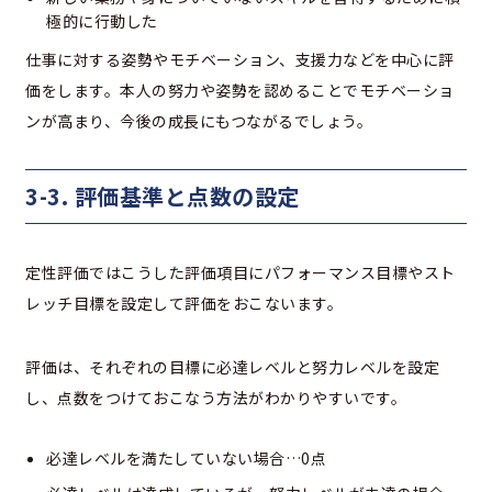
極的に行動した
仕事に対する姿勢やモチベーション、支援力などを中心に評
価をします。本人の努力や姿勢を認めることでモチベーショ
ンが高まり、今後の成長にもつながるでしょう。
3-3. 評価基準と点数の設定
定性評価ではこうした評価項目にパフォーマンス目標やスト
レッチ目標を設定して評価をおこないます。
評価は、それぞれの目標に必達レベルと努力レベルを設定
し、点数をつけておこなう方法がわかりやすいです。
必達レベルを満たしていない場合…0点