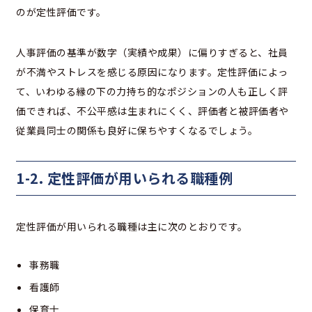
のが定性評価です。
人事評価の基準が数字（実績や成果）に偏りすぎると、社員
が不満やストレスを感じる原因になります。定性評価によっ
て、いわゆる縁の下の力持ち的なポジションの人も正しく評
価できれば、不公平感は生まれにくく、評価者と被評価者や
従業員同士の関係も良好に保ちやすくなるでしょう。
1-2. 定性評価が用いられる職種例
定性評価が用いられる職種は主に次のとおりです。
事務職
看護師
保育士