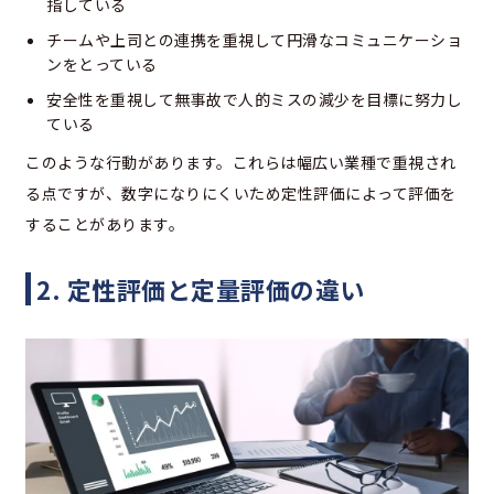
指している
チームや上司との連携を重視して円滑なコミュニケーショ
ンをとっている
安全性を重視して無事故で人的ミスの減少を目標に努力し
ている
このような行動があります。これらは幅広い業種で重視され
る点ですが、数字になりにくいため定性評価によって評価を
することがあります。
2. 定性評価と定量評価の違い