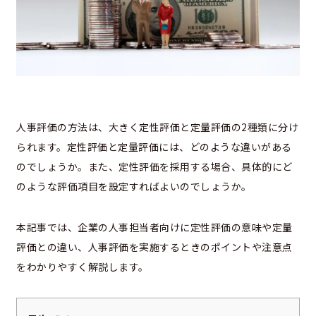
人事評価の方法は、大きく定性評価と定量評価の2種類に分け
られます。定性評価と定量評価には、どのような違いがある
のでしょうか。また、定性評価を採用する場合、具体的にど
のような評価項目を設定すればよいのでしょうか。
本記事では、企業の人事担当者向けに定性評価の意味や定量
評価との違い、人事評価を実施するときのポイントや注意点
をわかりやすく解説します。