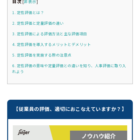
目次
[
非表示
]
1. 定性評価とは？
2. 定性評価と定量評価の違い
3. 定性評価による評価方法と主な評価項目
4. 定性評価を導入するメリットとデメリット
5. 定性評価を実施する際の注意点
6. 定性評価の意味や定量評価との違いを知り、人事評価に取り入
れよう
【従業員の評価、適切におこなえていますか？】