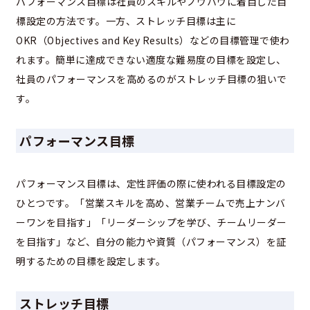
パフォーマンス目標は社員のスキルやノウハウに着目した目
標設定の方法です。一方、ストレッチ目標は主に
OKR（Objectives and Key Results）などの目標管理で使わ
れます。簡単に達成できない適度な難易度の目標を設定し、
社員のパフォーマンスを高めるのがストレッチ目標の狙いで
す。
パフォーマンス目標
パフォーマンス目標は、定性評価の際に使われる目標設定の
ひとつです。「営業スキルを高め、営業チームで売上ナンバ
ーワンを目指す」「リーダーシップを学び、チームリーダー
を目指す」など、自分の能力や資質（パフォーマンス）を証
明するための目標を設定します。
ストレッチ目標