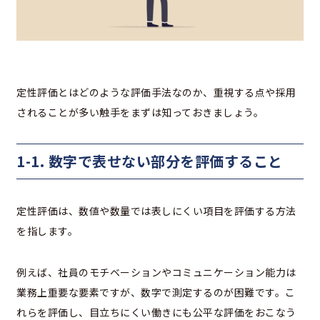
定性評価とはどのような評価手法なのか、重視する点や採用
されることが多い触手をまずは知っておきましょう。
1-1. 数字で表せない部分を評価すること
定性評価は、数値や数量では表しにくい項目を評価する方法
を指します。
例えば、社員のモチベーションやコミュニケーション能力は
業務上重要な要素ですが、数字で測定するのが困難です。こ
れらを評価し、目立ちにくい働きにも公平な評価をおこなう