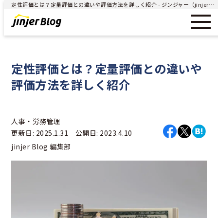
定性評価とは？定量評価との違いや評価方法を詳しく紹介 - ジンジャー（jinjer）｜統合型人事システム
定性評価とは？定量評価との違いや
評価方法を詳しく紹介
人事・労務管理
更新日: 2025.1.31 公開日: 2023.4.10
jinjer Blog 編集部