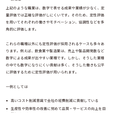
上記のような職業は、数字で表せる成果や業績が少なく、定
量評価では正確な評価がしにくいです。そのため、定性評価
を用いてそれぞれの働きやモチベーション、協調性などを多
角的に評価します。
これらの職種以外にも定性評価が採用されるケースも多々あ
ります。例えば、飲食業や製造業は、売上や製品開発数など
数字による成果が出やすい業種です。しかし、そうした業種
の中でも数字になりにくい貢献は多く、そうした働きも公平
に評価するために定性評価が用いられます。
一例としては
高いコスト削減意識で会社の経費削減に貢献している
生産性や効率性の改善に努めて品質・サービスの向上を目