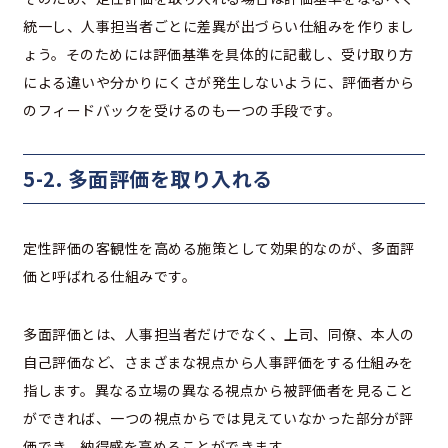
統一し、人事担当者ごとに差異が出づらい仕組みを作りまし
ょう。そのためには評価基準を具体的に記載し、受け取り方
による違いや分かりにくさが発生しないように、評価者から
のフィードバックを受けるのも一つの手段です。
5-2. 多面評価を取り入れる
定性評価の客観性を高める施策として効果的なのが、多面評
価と呼ばれる仕組みです。
多面評価とは、人事担当者だけでなく、上司、同僚、本人の
自己評価など、さまざまな視点から人事評価をする仕組みを
指します。異なる立場の異なる視点から被評価者を見ること
ができれば、一つの視点からでは見えていなかった部分が評
価でき、納得感を高めることができます。