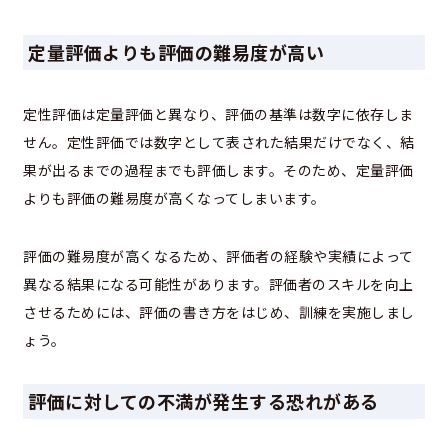
定量評価よりも評価の難易度が高い
定性評価は定量評価と異なり、評価の基準は数字に依存しま
せん。定性評価では数字として表された結果だけでなく、結
果が出るまでの過程までも評価します。そのため、定量評価
よりも評価の難易度が高くなってしまいます。
評価の難易度が高くなるため、評価者の経験や実績によって
異なる結果になる可能性があります。評価者のスキルを向上
させるためには、評価の書き方をはじめ、訓練を実施しまし
ょう。
評価に対しての不満が発生する恐れがある