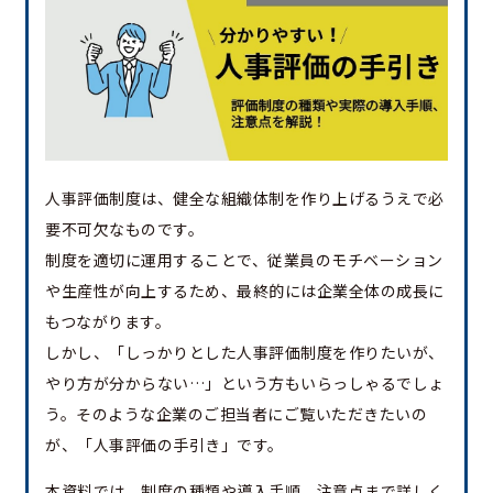
人事評価制度は、健全な組織体制を作り上げるうえで必
要不可欠なものです。
制度を適切に運用することで、従業員のモチベーション
や生産性が向上するため、最終的には企業全体の成長に
もつながります。
しかし、「しっかりとした人事評価制度を作りたいが、
やり方が分からない…」という方もいらっしゃるでしょ
う。そのような企業のご担当者にご覧いただきたいの
が、「人事評価の手引き」です。
本資料では、制度の種類や導入手順、注意点まで詳しく