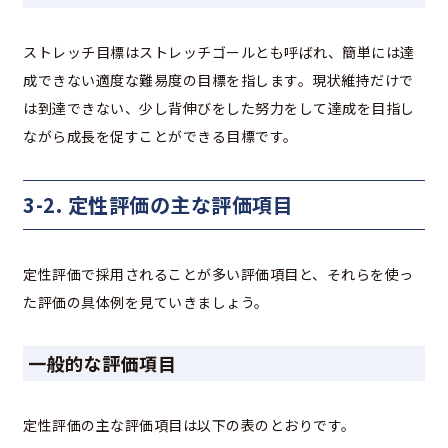
ストレッチ目標はストレッチゴールとも呼ばれ、簡単には達
成できない適度な難易度の目標を指します。現状維持だけで
は到達できない、少し背伸びをした努力をして達成を目指し
ながら成長を促すことができる目標です。
3-2. 定性評価の主な評価項目
定性評価で採用されることが多い評価項目と、それらを使っ
た評価の具体例を見ていきましょう。
一般的な評価項目
定性評価の主な評価項目は以下の表のとおりです。