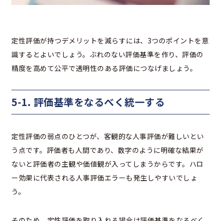
定性評価が持つデメリットを減らすには、3つのポイントを意
識するとよいでしょう。ぶれのない評価基準を作り、評価の
精度を高めて公平で透明性のある評価につなげましょう。
5-1. 評価基準をなるべく統一する
定性評価の弱点のひとつが、客観的な人事評価が難しいとい
う点です。評価者も人間であり、数字のように明確な結果が
ないと評価者の主観や価値観が入ってしまうからです。ハロ
ー効果に代表される人事評価エラーも発生しやすいでしょ
う。
そのため、定性評価を取り入れる場合は評価基準をなるべく