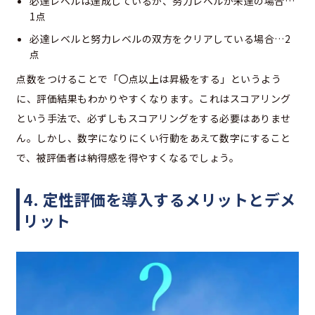
必達レベルは達成しているが、努力レベルが未達の場合…
1点
必達レベルと努力レベルの双方をクリアしている場合…2
点
点数をつけることで「〇点以上は昇級をする」というよう
に、評価結果もわかりやすくなります。これはスコアリング
という手法で、必ずしもスコアリングをする必要はありませ
ん。しかし、数字になりにくい行動をあえて数字にすること
で、被評価者は納得感を得やすくなるでしょう。
4. 定性評価を導入するメリットとデメ
リット