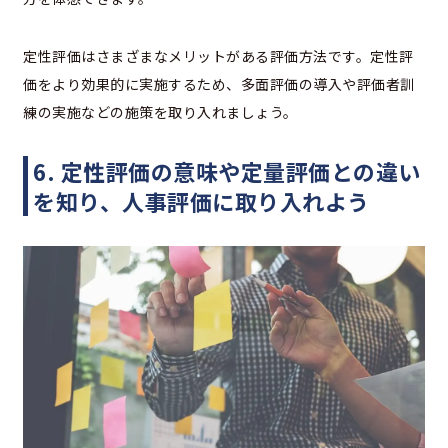
定性評価はさまざまなメリットがある評価方法です。定性評
価をより効果的に実施するため、多面評価の導入や評価者訓
練の実施などの施策を取り入れましょう。
6. 定性評価の意味や定量評価との違い
を知り、人事評価に取り入れよう