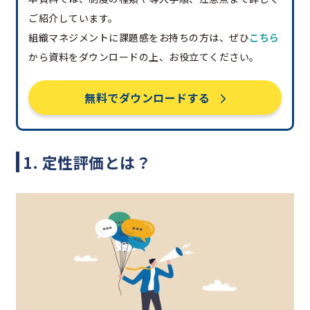
ご紹介しています。
組織マネジメントに課題感をお持ちの方は、ぜひ
こちら
から資料をダウンロードの上、お役立てください。
無料でダウンロードする
1. 定性評価とは？