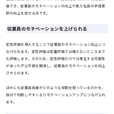
価でき、従業員のモチベーションの向上や新入社員の学習意
欲の向上を促せる点です。
従業員のモチベーションを上げられる
定性評価を導入することで従業員のモチベーション向上につ
なげられます。定性評価は定量評価では補えないところまで
も評価します。そのため、定性評価だけでは発生する可能性
があった不公平感を解消し、従業員のモチベーションを向上
させられます。
ほかにも従業員自身がどのような役割を担っているのかを、
自分で判断しやすくなりモチベーションアップにつなげられ
ます。