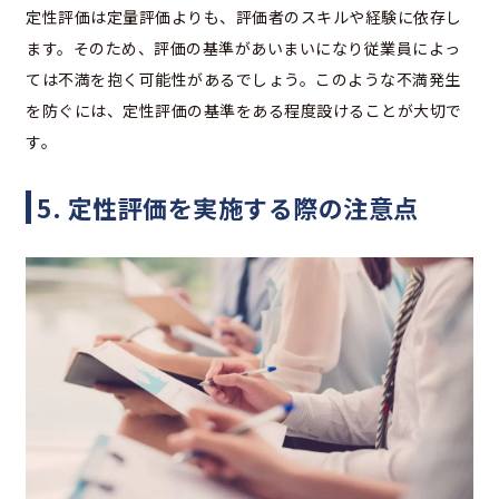
定性評価は定量評価よりも、評価者のスキルや経験に依存し
ます。そのため、評価の基準があいまいになり従業員によっ
ては不満を抱く可能性があるでしょう。このような不満発生
を防ぐには、定性評価の基準をある程度設けることが大切で
す。
5. 定性評価を実施する際の注意点