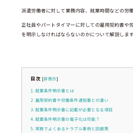
派遣労働者に対して業務内容、就業時間などの労
正社員やパートタイマーに対しての雇用契約書や
を明示しなければならないのかについて解説しま
目次
[
非表示
]
1. 就業条件明示書とは
2. 雇用契約書や労働条件通知書との違い
3. 就業条件明示書に記載が必要となる項目
4. 就業条件明示書の電子化は可能？
5. 実務でよくあるトラブル事例と回避策