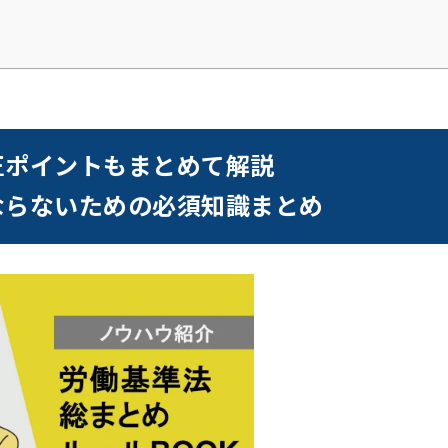
正ポイントもまとめて解説
ならないための必須知識まとめ