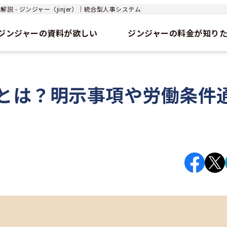
- ジンジャー（jinjer）｜統合型人事システム
ジンジャーの資料が欲しい
ジンジャーの料金が知り
とは？明示事項や労働条件