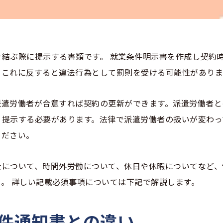
結ぶ際に提示する書類です。 就業条件明示書を作成し契約
、これに反すると違法行為として罰則を受ける可能性がありま
派遣労働者が合意すれば契約の更新ができます。派遣労働者と
、提示する必要があります。法律で派遣労働者の扱いが変わっ
ください。
金について、時間外労働について、休日や休暇についてなど、
。 詳しい記載必須事項については下記で解説します。
条件通知書との違い