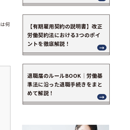
には何
【有期雇用契約の説明書】改正
労働契約法における3つのポイ
ントを徹底解説！
退職届のルールBOOK｜労働基
準法に沿った退職手続きをまと
めて解説！