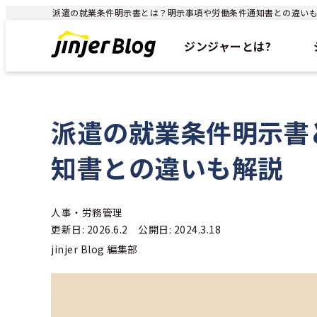
派遣の就業条件明示書とは？明示事項や労働条件通知書との違いも解説 
ジンジャーとは?
派遣の就業条件明示書
知書との違いも解説
人事・労務管理
更新日: 2026.6.2 公開日: 2024.3.18
jinjer Blog 編集部