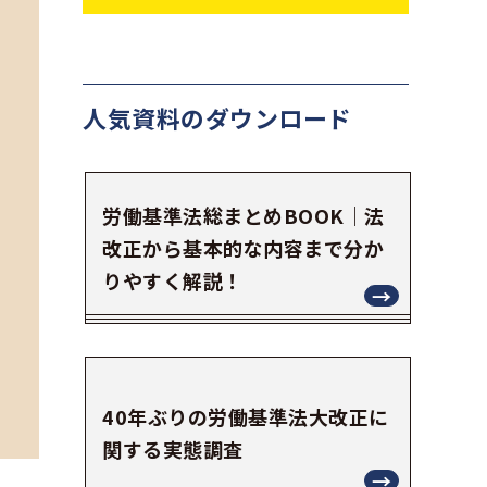
人気資料の
ダウンロード
労働基準法総まとめBOOK｜法
改正から基本的な内容まで分か
りやすく解説！
40年ぶりの労働基準法大改正に
関する実態調査