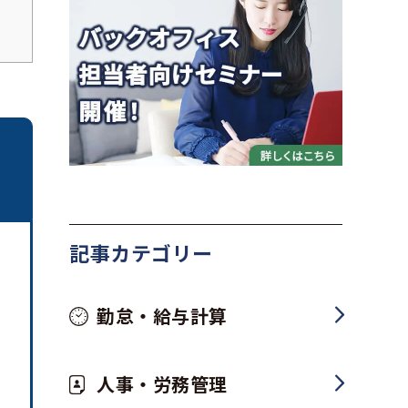
記事カテゴリー
勤怠・給与計算
人事・労務管理