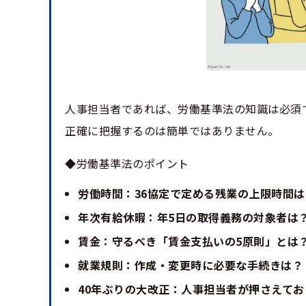
人事担当者であれば、労働基準法の知識は必須
正確に把握するのは簡単ではありません。
◆労働基準法のポイント
労働時間：36協定で定める残業の上限時間は
年次有給休暇：年5日の取得義務の対象者は
賃金：守るべき「賃金支払いの5原則」とは
就業規則：作成・変更時に必要な手続きは？
40年ぶりの大改正：人事担当者が押さえて