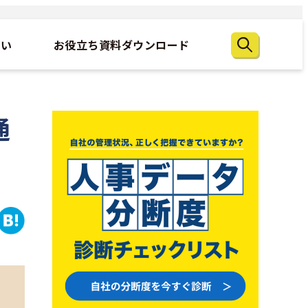
たい
お役立ち資料ダウンロード
通