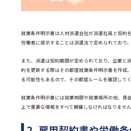
就業条件明示書は人材派遣会社が派遣社員と契約を
労働者に提示することは派遣法で定められており
また、派遣は契約期間が定められており、企業と
約を更新する際はその都度就業条件明示書を作成
る可能性もあるので、その都度ルールを確認して
就業条件明示書には就業時間や就業場所の他、賃
上で重要な情報をすべて網羅しなければなりません
2. 雇用契約書や労働