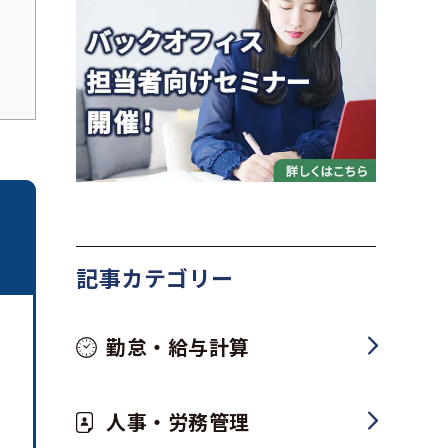
記事カテゴリー
勤怠・給与計算
人事・労務管理