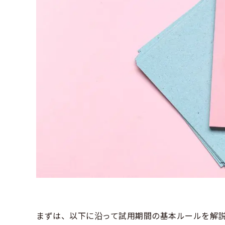
まずは、以下に沿って試用期間の基本ルールを解