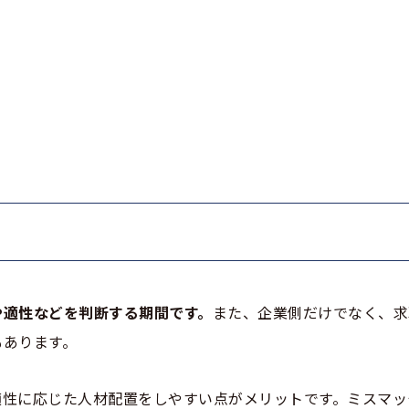
や適性などを判断する期間です。
また、企業側だけでなく、求
もあります。
適性に応じた人材配置をしやすい点がメリットです。ミスマッ