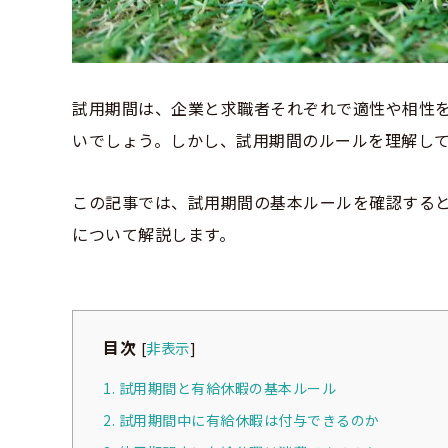
試用期間は、企業と求職者それぞれで適性や相性
いでしょう。しかし、試用期間のルールを理解し
この記事では、試用期間の基本ルールを確認する
について解説します。
目次
[
非表示
]
1. 試用期間と有給休暇の基本ルール
2. 試用期間中に有給休暇は付与できるのか