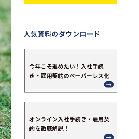
人気資料の
ダウンロード
今年こそ進めたい！入社手続
き・雇用契約のペーパーレス化
オンライン入社手続き・雇用契
約を徹底解説！