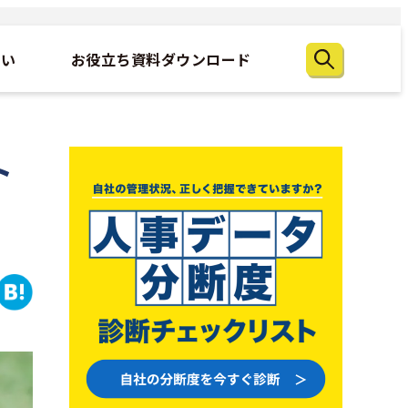
たい
お役立ち資料ダウンロード
ト