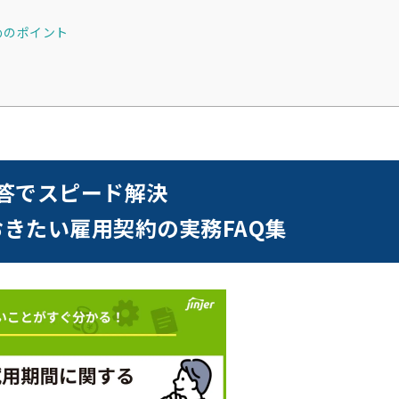
めのポイント
答でスピード解決
きたい雇用契約の実務FAQ集