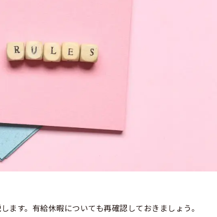
説します。有給休暇についても再確認しておきましょう。