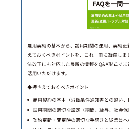
雇用契約の基本から、試用期間の運用、契約更
えておくべきポイントを、これ一冊に凝縮しま
法改正にも対応した最新の情報をQ&A形式で
活用いただけます。
◆押さえておくべきポイント
雇用契約の基本（労働条件通知書との違い、
試用期間の適切な設定（期間、給与、社会保
契約更新・変更時の適切な手続きと従業員へ