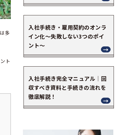
入社手続き・雇用契約のオンラ
は多
イン化～失敗しない3つのポイ
ント～
イント
入社手続き完全マニュアル｜回
収すべき資料と手続きの流れを
徹底解説！