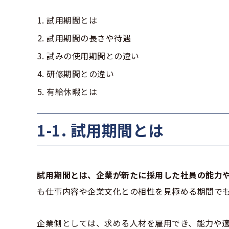
試用期間とは
試用期間の長さや待遇
試みの使用期間との違い
研修期間との違い
有給休暇とは
1-1. 試用期間とは
試用期間とは、企業が新たに採用した社員の能力
も仕事内容や企業文化との相性を見極める期間で
企業側としては、求める人材を雇用でき、能力や