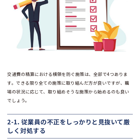
交通費の精算における横領を防ぐ施策は、全部で4つありま
す。できる限り全ての施策に取り組んだ方が良いですが、職
場の状況に応じて、取り組めそうな施策から始めるのも良い
でしょう。
2-1. 従業員の不正をしっかりと見抜いて厳
しく対処する