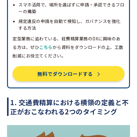
スマホ活用で、場所を選ばずに申請・承認できるフロ
ーの構築
規定違反の申請を自動で検知し、ガバナンスを強化
する方法
定型業務に追わている、経費精算業務のDXに興味のあ
る方は、ぜひ
こちら
から資料をダウンロードの上、工数
削減にお役立てください。
無料でダウンロードする
1. 交通費精算における横領の定義と不
正がおこなわれる2つのタイミング