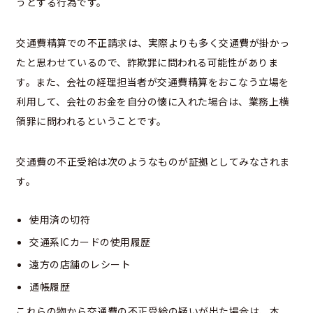
うとする行為です。
交通費精算での不正請求は、実際よりも多く交通費が掛かっ
たと思わせているので、詐欺罪に問われる可能性がありま
す。また、会社の経理担当者が交通費精算をおこなう立場を
利用して、会社のお金を自分の懐に入れた場合は、業務上横
領罪に問われるということです。
交通費の不正受給は次のようなものが証拠としてみなされま
す。
使用済の切符
交通系ICカードの使用履歴
遠方の店舗のレシート
通帳履歴
これらの物から交通費の不正受給の疑いが出た場合は、本