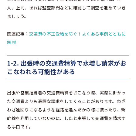
人、上司、あれば監査部門などに確認して調査を進めていき
ましょう。
関連記事：
交通費の不正受給を防ぐ！よくある事例とともに
解説
1-2. 出張時の交通費精算で水増し請求がお
こなわれる可能性がある
出張や営業担当者の交通費精算をおこなう際、実際に掛かっ
た交通費よりも高額な請求をしてくることがあります。わざ
わざ遠回りになるような経路を選んだかの様に装ったり、新
幹線を利用していないのに、したと主張して交通費を請求す
る手口です。