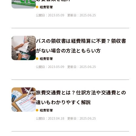
経費管理
公開日：2023.05.09
更新日：2025.06.25
バスの領収書は経費精算に不要？領収書
がない場合の方法ともらい方
経費管理
公開日：2023.05.09
更新日：2025.06.25
旅費交通費とは？仕訳方法や交通費との
違いもわかりやすく解説
経費管理
公開日：2023.04.18
更新日：2025.06.25