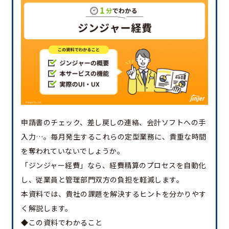
申請書のチェック、差し戻しの連絡、会計ソフトへの手
入力…。毎月発生するこれらの定型業務に、貴重な時間
を奪われていないでしょうか。
「ジンジャー経費」なら、経費精算のプロセスを自動化
し、従業員と管理部門双方の負担を軽減します。
本資料では、貴社の課題を解決するヒントを分かりやす
く解説します。
◆この資料でわかること