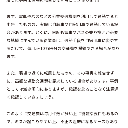
まず、電車やバスなどの公共交通機関を利用して通勤すると
申告したものの、実際は自転車や自家用車で通勤している場
合があります。とくに、何度も電車やバスの乗り換えが必要
な地域に住んでいる従業員は、通勤手段を自家用車に変更す
るだけで、毎月5~10万円分の交通費を横領できる場合があり
ます。
また、職場の近くに転居したものの、その事実を報告せず
に、高額な通勤交通費を請求している場合があります。事例
としては減少傾向にありますが、確認を怠ることなく注意深
く確認していきましょう。
このように交通費は毎月件数が多い上に複雑な要件もあるの
で、ミスが起こりやすい上、不正の温床になるケースもあり