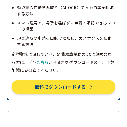
領収書の自動読み取り（AI-OCR）で入力作業を削減
する方法
スマホ活用で、場所を選ばずに申請・承認できるフロ
ーの構築
規定違反の申請を自動で検知し、ガバナンスを強化
する方法
定型業務に追わている、経費精算業務のDXに興味のあ
る方は、ぜひ
こちら
から資料をダウンロードの上、工数
削減にお役立てください。
無料でダウンロードする