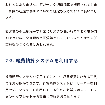
わけではありません。万が一、交通費精算で横領されてしま
った際の返還や罰則についての規定も決めておくと良いでし
ょう。
交通費の不正受給がす非常にリスクの高い行為である事が周
知できれば、交通費の不正受給をして得をしようと考える従
業員も少なくなると思われます。
2-3. 経費精算システムを利用する
経費精算システムを活用することで、経費精算にかかる工数
の削減が期待できます。経費精算システムは、サーバーを利
用せず、クラウドを利用しているため、従業員はスマートフ
ォンやタブレットから簡単に申請をおこなえます。