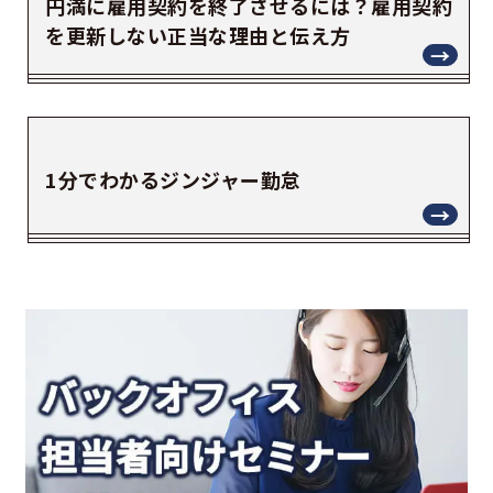
円満に雇用契約を終了させるには？雇用契約
を更新しない正当な理由と伝え方
1分でわかるジンジャー勤怠