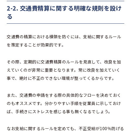
2-2. 交通費精算に関する明確な規則を設け
る
交通費の精算における横領を防ぐには、支給に関するルール
を策定することが効果的です。
その際、定期的に交通費精算のルールを見直して、改良を加
えていくのが非常に重要となります。常に改良を加えていく
事で、絶対に不正のできない環境が整ってくるからです。
また、交通費の申請をする際の具体的なフローを決めておく
のもオススメです。分かりやすい手順を従業員に示しておけ
ば、手続きにストレスを感じる事も無くなるでしょう。
なお支給に関するルールを定めても、不正受給が100％防げる