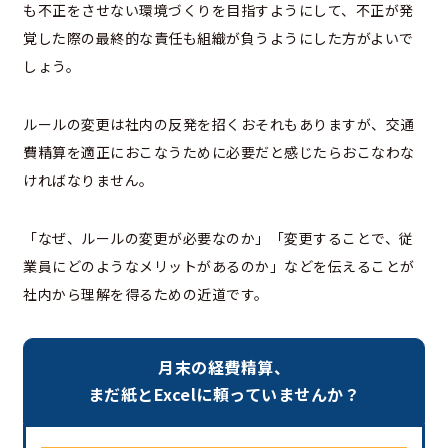
も不正をさせない環境づくりを目指すようにして、不正が発
覚した際の最終的な責任も組織が負うようにした方がよいで
しょう。
ルールの変更は社内の反発を招くおそれもありますが、交通
費精算を適正におこなうために必要だと感じたらおこなわな
ければなりません。
「なぜ、ルールの変更が必要なのか」「変更することで、従
業員にどのようなメリットがあるのか」などを伝えることが
社内から理解を得るための近道です。
月末の経費精算、
まだ紙とExcelに頼っていませんか？