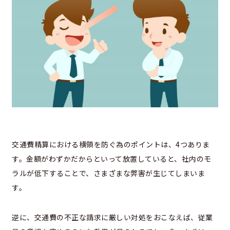
交通費精算における横領を防ぐ為のポイントは、4つありま
す。金額がわずかだからといって放置していると、社内のモ
ラルが低下することで、さまざまな弊害が生じてしまいま
す。
逆に、交通費の不正な請求に厳しい対処をおこなえば、従業