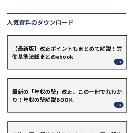
人気資料の
ダウンロード
【最新版】改正ポイントもまとめて解説！労
働基準法総まとめebook
最新の「年収の壁」改正、この一冊で丸わか
り！年収の壁解説BOOK