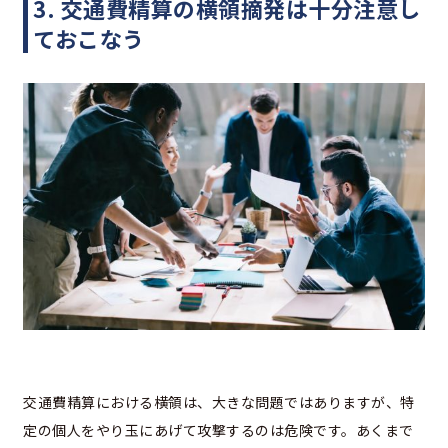
3. 交通費精算の横領摘発は十分注意し
ておこなう
交通費精算における横領は、大きな問題ではありますが、特
定の個人をやり玉にあげて攻撃するのは危険です。あくまで