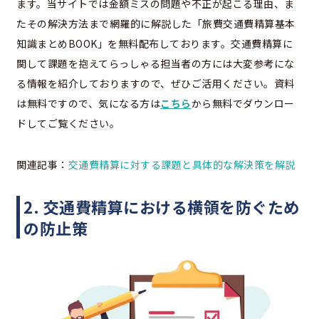
ます。当サイトでは金額ミスの問題や不正が起こる理由、ま
たその解決方法まで網羅的に解説した「旅費交通費精算基本
知識まとめBOOK」を無料配布しております。交通費精算に
関して課題を抱えてらっしゃる担当者の方には大変参考にな
る情報を紹介しておりますので、ぜひご活用ください。資料
は無料ですので、気になる方は
こちら
から無料でダウンロー
ドしてご覧ください。
関連記事：
交通費精算に対する課題と具体的な解決策を解説
2. 交通費精算における横領を防ぐため
の防止策