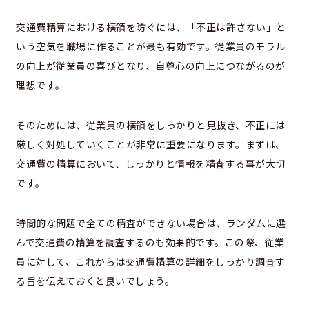
交通費精算における横領を防ぐには、「不正は許さない」と
いう空気を職場に作ることが最も有効です。従業員のモラル
の向上が従業員の喜びとなり、自尊心の向上につながるのが
理想です。
そのためには、従業員の横領をしっかりと見抜き、不正には
厳しく対処していくことが非常に重要になります。まずは、
交通費の精算において、しっかりと情報を精査する事が大切
です。
時間的な問題で全ての精査ができない場合は、ランダムに選
んで交通費の精算を調査するのも効果的です。この際、従業
員に対して、これからは交通費精算の詳細をしっかり調査す
る旨を伝えておくと良いでしょう。