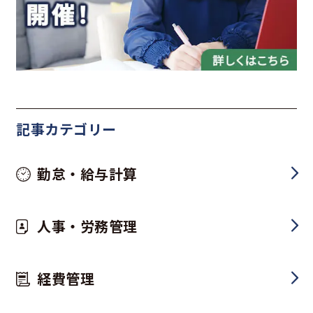
記事カテゴリー
勤怠・給与計算
人事・労務管理
経費管理