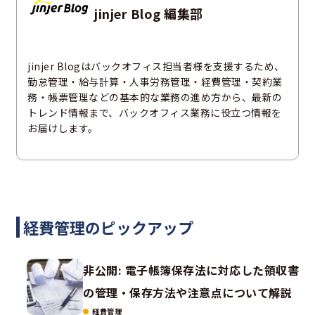
jinjer Blog 編集部
jinjer Blogはバックオフィス担当者様を支援するため、
勤怠管理・給与計算・人事労務管理・経費管理・契約業
務・帳票管理などの基本的な業務の進め方から、最新の
トレンド情報まで、バックオフィス業務に役立つ情報を
お届けします。
経費管理のピックアップ
非公開: 電子帳簿保存法に対応した領収書
の管理・保存方法や注意点について解説
経費管理