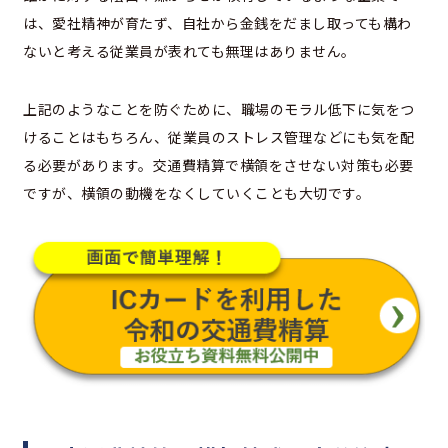
は、愛社精神が育たず、自社から金銭をだまし取っても構わ
ないと考える従業員が表れても無理はありません。
上記のようなことを防ぐために、職場のモラル低下に気をつ
けることはもちろん、従業員のストレス管理などにも気を配
る必要があります。交通費精算で横領をさせない対策も必要
ですが、横領の動機をなくしていくことも大切です。