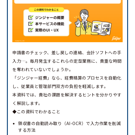
申請書のチェック、差し戻しの連絡、会計ソフトへの手
入力…。毎月発生するこれらの定型業務に、貴重な時間
を奪われていないでしょうか。
「ジンジャー経費」なら、経費精算のプロセスを自動化
し、従業員と管理部門双方の負担を軽減します。
本資料では、貴社の課題を解決するヒントを分かりやす
く解説します。
◆この資料でわかること
領収書の自動読み取り（AI-OCR）で入力作業を削減
する方法