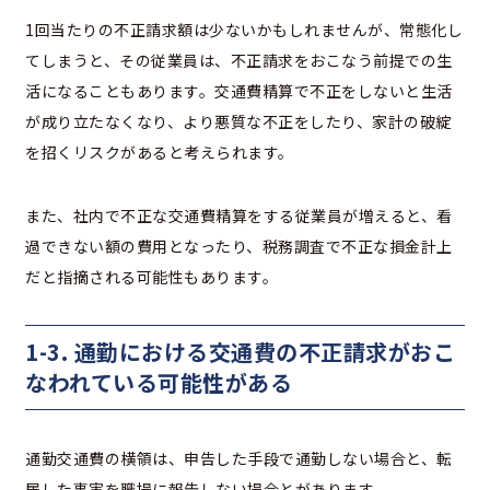
1回当たりの不正請求額は少ないかもしれませんが、常態化し
てしまうと、その従業員は、不正請求をおこなう前提での生
活になることもあります。交通費精算で不正をしないと生活
が成り立たなくなり、より悪質な不正をしたり、家計の破綻
を招くリスクがあると考えられます。
また、社内で不正な交通費精算をする従業員が増えると、看
過できない額の費用となったり、税務調査で不正な損金計上
だと指摘される可能性もあります。
1-3. 通勤における交通費の不正請求がおこ
なわれている可能性がある
通勤交通費の横領は、申告した手段で通勤しない場合と、転
居した事実を職場に報告しない場合とがあります。