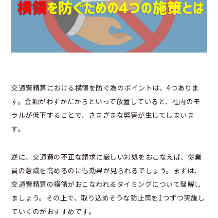
交通費精算における横領を防ぐ為のポイントは、4つありま
す。金額がわずかだからといって放置していると、社内のモ
ラルが低下することで、さまざまな弊害が生じてしまいま
す。
逆に、交通費の不正な請求に厳しい対処をおこなえば、従業
員の意識を高めるのにも効果が見られるでしょう。まずは、
交通費精算の横領がおこなわれるタイミングについて理解し
ましょう。その上で、取り込めそうな防止策を1つずつ実施し
ていくのがおすすめです。