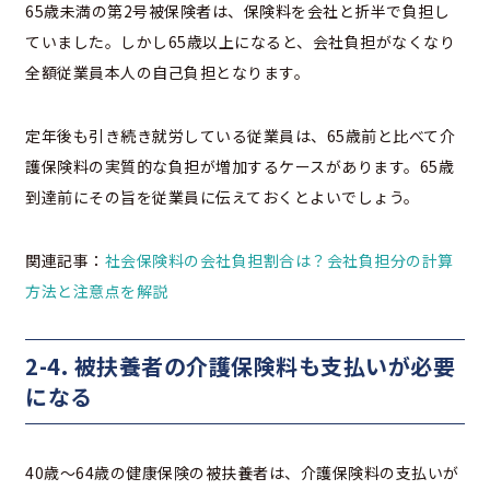
65歳未満の第2号被保険者は、保険料を会社と折半で負担し
ていました。しかし65歳以上になると、会社負担がなくなり
全額従業員本人の自己負担となります。
定年後も引き続き就労している従業員は、65歳前と比べて介
護保険料の実質的な負担が増加するケースがあります。65歳
到達前にその旨を従業員に伝えておくとよいでしょう。
関連記事：
社会保険料の会社負担割合は？会社負担分の計算
方法と注意点を解説
2-4. 被扶養者の介護保険料も支払いが必要
になる
40歳〜64歳の健康保険の被扶養者は、介護保険料の支払いが