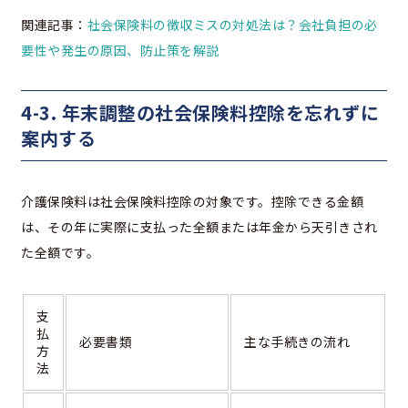
関連記事：
社会保険料の徴収ミスの対処法は？会社負担の必
要性や発生の原因、防止策を解説
4-3. 年末調整の社会保険料控除を忘れずに
案内する
介護保険料は社会保険料控除の対象です。控除できる金額
は、その年に実際に支払った全額または年金から天引きされ
た全額です。
支
払
必要書類
主な手続きの流れ
方
法