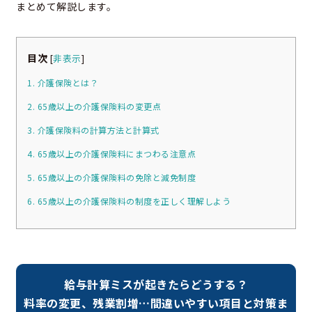
まとめて解説します。
目次
[
非表示
]
1. 介護保険とは？
2. 65歳以上の介護保険料の変更点
3. 介護保険料の計算方法と計算式
4. 65歳以上の介護保険料にまつわる注意点
5. 65歳以上の介護保険料の免除と減免制度
6. 65歳以上の介護保険料の制度を正しく理解しよう
給与計算ミスが起きたらどうする？
料率の変更、残業割増…間違いやすい項目と対策ま