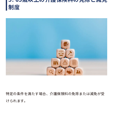
制度
特定の条件を満たす場合、介護保険料の免除または減免が受
けられます。