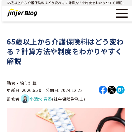
65歳以上から介護保険料はどう変わる？計算方法や制度をわかりやすく解説 - ジンジャー（jinjer）｜統合型人事システム
65歳以上から介護保険料はどう変わ
る？計算方法や制度をわかりやすく
解説
勤怠・給与計算
更新日: 2026.6.30 公開日: 2024.12.22
監修者:
小清水 春香
(社会保険労務士)