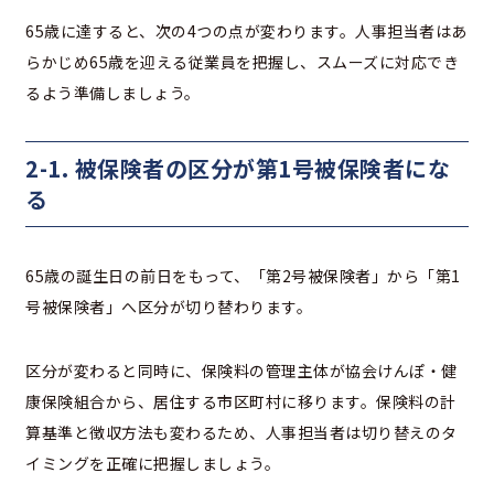
65歳に達すると、次の4つの点が変わります。人事担当者はあ
らかじめ65歳を迎える従業員を把握し、スムーズに対応でき
るよう準備しましょう。
2-1. 被保険者の区分が第1号被保険者にな
る
65歳の誕生日の前日をもって、「第2号被保険者」から「第1
号被保険者」へ区分が切り替わります。
区分が変わると同時に、保険料の管理主体が協会けんぽ・健
康保険組合から、居住する市区町村に移ります。保険料の計
算基準と徴収方法も変わるため、人事担当者は切り替えのタ
イミングを正確に把握しましょう。