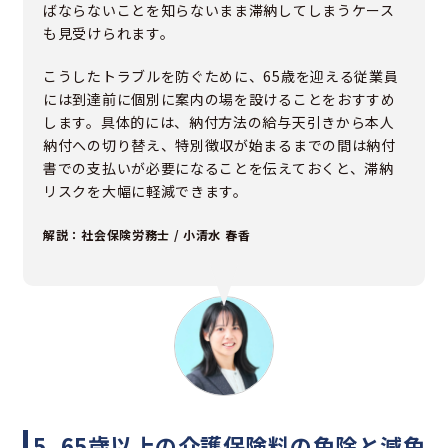
ばならないことを知らないまま滞納してしまうケース
も見受けられます。
こうしたトラブルを防ぐために、65歳を迎える従業員
には到達前に個別に案内の場を設けることをおすすめ
します。具体的には、納付方法の給与天引きから本人
納付への切り替え、特別徴収が始まるまでの間は納付
書での支払いが必要になることを伝えておくと、滞納
リスクを大幅に軽減できます。
解説：社会保険労務士 / 小清水 春香
5. 65歳以上の介護保険料の免除と減免