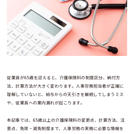
従業員が65歳を迎えると、介護保険料の制度区分、納付方
法、計算方法が大きく変わります。人事労務担当者が正確に
理解していないと、給与からの天引きを継続してしまうミス
や、従業員への案内漏れが起こります。
本記事では、65歳以上の介護保険料の変更点、計算方法、注
意点、免除・減免制度まで、人事労務の実務に必要な情報を