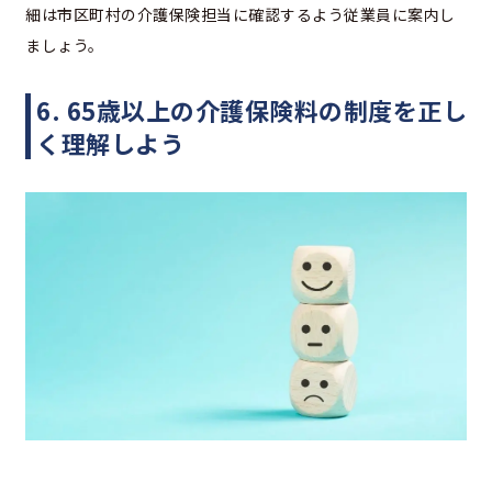
細は市区町村の介護保険担当に確認するよう従業員に案内し
ましょう。
6. 65歳以上の介護保険料の制度を正し
く理解しよう