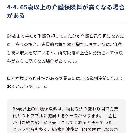
4-4. 65歳以上の介護保険料が高くなる場合
がある
64歳まで会社が半額負担していた分が全額自己負担になるた
め、多くの場合、実質的な負担額が増加します。特に定年後
も高い収入を得ていると、所得段階が上位に分類されて保険
料がさらに高くなる場合があります。
負担が増える可能性がある従業員には、65歳到達前に伝えて
おくとよいでしょう。
65歳以上の介護保険料は、納付方法の変わり目で従業
員とのトラブルに発展するケースがあります。「会社
が引き続き給与から天引きしてくれると思っていた」
という誤解も多く、65歳到達後に自分で納付しなけれ