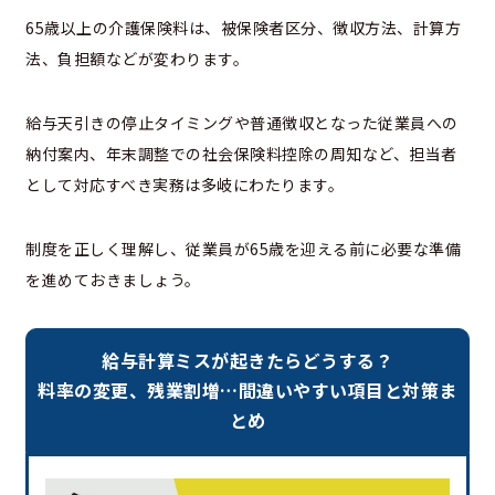
65歳以上の介護保険料は、被保険者区分、徴収方法、計算方
法、負担額などが変わります。
給与天引きの停止タイミングや普通徴収となった従業員への
納付案内、年末調整での社会保険料控除の周知など、担当者
として対応すべき実務は多岐にわたります。
制度を正しく理解し、従業員が65歳を迎える前に必要な準備
を進めておきましょう。
給与計算ミスが起きたらどうする？
料率の変更、残業割増…間違いやすい項目と対策ま
とめ