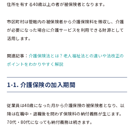
住所を有する40歳以上の者が被保険者となります。
市区町村は管轄内の被保険者から介護保険料を徴収し、介護
が必要になった場合に介護サービスを利用できる財源として
活用します。
関連記事：
介護保険法とは？老人福祉法との違いや法改正の
ポイントをわかりやすく解説
1-1. 介護保険の加入期間
従業員は40歳になった月から介護保険の被保険者となり、以
降は在職中・退職後を問わず保険料の納付義務が生じます。
70代・80代になっても納付義務は続きます。