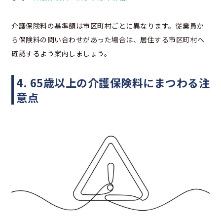
介護保険料の基準額は市区町村ごとに異なります。従業員か
ら保険料の問い合わせがあった場合は、居住する市区町村へ
確認するよう案内しましょう。
4. 65歳以上の介護保険料にまつわる注
意点