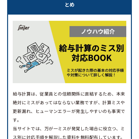
とめ
給与計算は、従業員との信頼関係に直結するため、本来
絶対にミスがあってはならない業務ですが、計算ミスや
更新漏れ、ヒューマンエラーが発生しやすいのも事実で
す。
当サイトでは、万が一ミスが発覚した場合に役立つ、ミ
ス別に対応手順を解説した資料を無料配布しています。