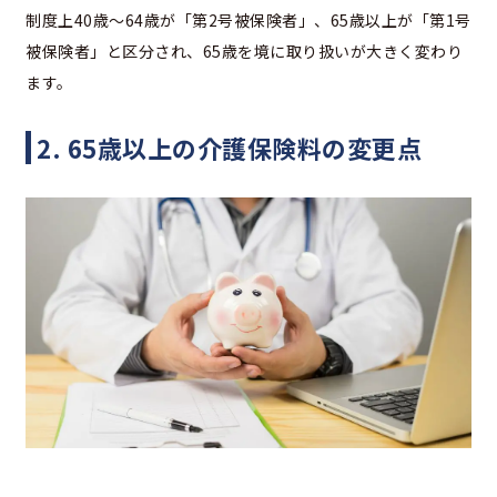
制度上40歳〜64歳が「第2号被保険者」、65歳以上が「第1号
被保険者」と区分され、65歳を境に取り扱いが大きく変わり
ます。
2. 65歳以上の介護保険料の変更点