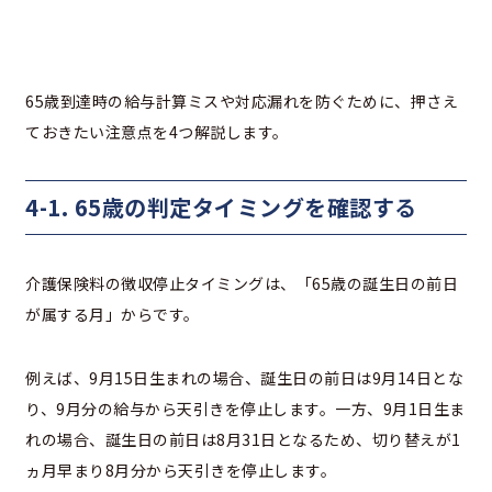
65歳到達時の給与計算ミスや対応漏れを防ぐために、押さえ
ておきたい注意点を4つ解説します。
4-1. 65歳の判定タイミングを確認する
介護保険料の徴収停止タイミングは、「65歳の誕生日の前日
が属する月」からです。
例えば、9月15日生まれの場合、誕生日の前日は9月14日とな
り、9月分の給与から天引きを停止します。一方、9月1日生ま
れの場合、誕生日の前日は8月31日となるため、切り替えが1
ヵ月早まり8月分から天引きを停止します。