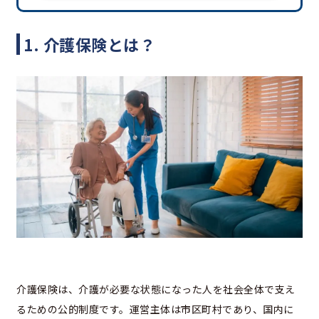
1. 介護保険とは？
介護保険は、介護が必要な状態になった人を社会全体で支え
るための公的制度です。運営主体は市区町村であり、国内に