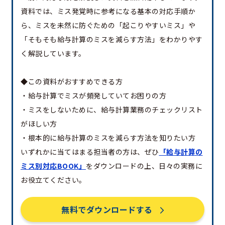
資料では、ミス発覚時に参考になる基本の対応手順か
ら、ミスを未然に防ぐための「起こりやすいミス」や
「そもそも給与計算のミスを減らす方法」をわかりやす
く解説しています。
◆この資料がおすすめできる方
・給与計算でミスが頻発していてお困りの方
・ミスをしないために、給与計算業務のチェックリスト
がほしい方
・根本的に給与計算のミスを減らす方法を知りたい方
いずれかに当てはまる担当者の方は、ぜひ
「給与計算の
ミス別対応BOOK」
をダウンロードの上、日々の実務に
お役立てください。
無料でダウンロードする