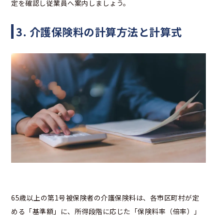
定を確認し従業員へ案内しましょう。
3. 介護保険料の計算方法と計算式
65歳以上の第1号被保険者の介護保険料は、各市区町村が定
める「基準額」に、所得段階に応じた「保険料率（倍率）」