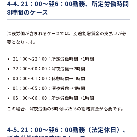
4-4. 21：00～翌6：00勤務、所定労働時間
8時間のケース
深夜労働が含まれるケースでは、別途割増賃金の支払いが必
要となります。
21：00～22：00：所定労働時間→1時間
22：00～00：00：深夜労働→2時間
00：00～01：00：休憩時間→1時間
01：00～05：00：深夜労働→4時間
05：00～06：00：所定労働時間→1時間
この場合、深夜労働の6時間は25％の割増賃金が必要です。
4-5. 21：00～翌6：00勤務（法定休日）、