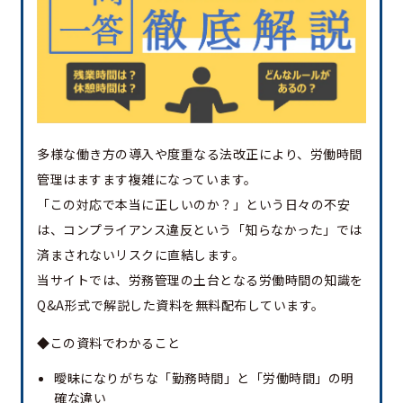
多様な働き方の導入や度重なる法改正により、労働時間
管理はますます複雑になっています。
「この対応で本当に正しいのか？」という日々の不安
は、コンプライアンス違反という「知らなかった」では
済まされないリスクに直結します。
当サイトでは、労務管理の土台となる労働時間の知識を
Q&A形式で解説した資料を無料配布しています。
◆この資料でわかること
曖昧になりがちな「勤務時間」と「労働時間」の明
確な違い