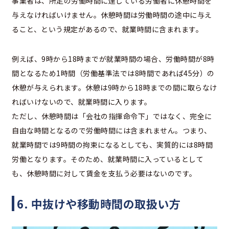
事業者は、所定の労働時間に達している労働者に休憩時間を
与えなければいけません。休憩時間は労働時間の途中に与え
ること、という規定があるので、就業時間に含まれます。
例えば、9時から18時までが就業時間の場合、労働時間が8時
間となるため1時間（労働基準法では8時間であれば45分）の
休憩が与えられます。休憩は9時から18時までの間に取らなけ
ればいけないので、就業時間に入ります。
ただし、休憩時間は「会社の指揮命令下」ではなく、完全に
自由な時間となるので労働時間には含まれません。つまり、
就業時間では9時間の拘束になるとしても、実質的には8時間
労働となります。そのため、就業時間に入っているとして
も、休憩時間に対して賃金を支払う必要はないのです。
6. 中抜けや移動時間の取扱い方