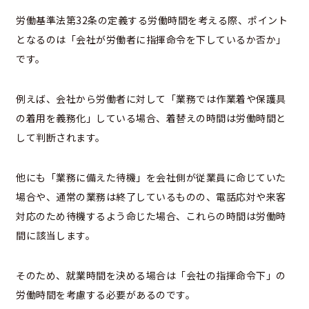
労働基準法第32条の定義する労働時間を考える際、ポイント
となるのは「会社が労働者に指揮命令を下しているか否か」
です。
例えば、会社から労働者に対して「業務では作業着や保護具
の着用を義務化」している場合、着替えの時間は労働時間と
して判断されます。
他にも「業務に備えた待機」を会社側が従業員に命じていた
場合や、通常の業務は終了しているものの、電話応対や来客
対応のため待機するよう命じた場合、これらの時間は労働時
間に該当します。
そのため、就業時間を決める場合は「会社の指揮命令下」の
労働時間を考慮する必要があるのです。