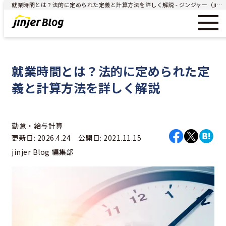
就業時間とは？法的に定められた定義と計算方法を詳しく解説 - ジンジャー（jinjer）｜統合型人事システム
就業時間とは？法的に定められた定
義と計算方法を詳しく解説
勤怠・給与計算
更新日: 2026.4.24 公開日: 2021.11.15
jinjer Blog 編集部