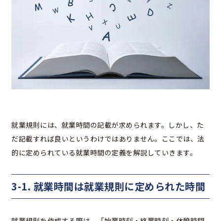
就業規則には、就業時間の記載が求められます。しかし、た
だ記載すれば良いというわけではありません。ここでは、法
的に定められている就業時間の定義を解説していきます。
3-1. 就業時間は就業規則に定められた時間
就業規則を作成する際は、「始業時刻・終業時刻・休憩時間