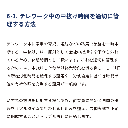
6-1. テレワーク中の中抜け時間を適切に管
理する方法
テレワーク中に家事や育児、通院などの私用で業務を一時中
断する「中抜け」は、原則として会社の指揮命令下から外れ
ているため、休憩時間として扱います。これを適切に管理す
るためには、中抜けした分だけ終業時刻を後ろ倒しにして1日
の所定労働時間を確保する運用や、労使協定に基づき時間単
位の有給休暇を充当する運用が一般的です。
いずれの方法を採用する場合でも、従業員に開始と再開の報
告をリアルタイムで行わせる仕組みを整え、労働実態を正確
に把握することがトラブル防止に直結します。