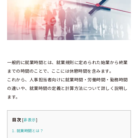
一般的に就業時間とは、就業規則に定められた始業から終業
までの時間のことで、ここには休憩時間を含みます。
これから、人事担当者向けに就業時間・労働時間・勤務時間
の違いや、就業時間の定義と計算方法について詳しく説明し
ます。
目次
[
非表示
]
1. 就業時間とは？