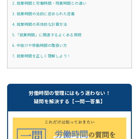
2. 就業時間と労働時間・残業時間との違い
3. 就業時間の法的に定められた定義
4. 就業時間の具体的な計算方法
5.「就業時間」に関連するよくある質問
6. 中抜けや移動時間の取扱い方
7. 就業時間を正しく理解しよう！
労働時間の管理にはもう迷わない！
疑問を解決する【一問一答集】