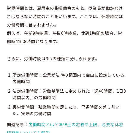
労働時間とは、雇用主の指揮命令のもと、従業員が働かなけ
ればならない時間のことをいいます。ここでは、休憩時間は
労働時間に含まれません。
例えば、午前9時始業、午後6時終業、休憩1時間の場合、労
働時間は8時間となります。
さらに、労働時間は3つの種類に分けられます。
所定労働時間：企業が法律の範囲内で自由に設定している
労働時間
法定労働時間：労働基準法に定められた「週40時間、1日8
時間以内」の労働時間
実労働時間：残業時間を足したり、早退時間を差し引い
た、実際の労働時間
関連記事：
労働時間とは？法律上の定義や上限、必要な休憩
時間数についても解説