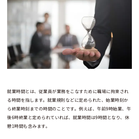
就業時間とは、従業員が業務をこなすために職場に拘束され
る時間を指します。就業規則などに定められた、始業時刻か
ら終業時刻までの時間のことです。例えば、午前9時始業、午
後6時終業と定められていれば、就業時間は9時間となり、休
憩1時間も含みます。