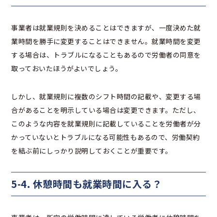
事業者は就業規則を決めることはできますが、一度決めた就
業時間を勝手に変更することはできません。就業時間を変更
する場合は、トラブルになることもあるので労働者の同意を
取っておいたほうがよいでしょう。
しかし、就業規則に複数のシフト時間の記載や、変更する場
合があることを明示している場合は変更できます。ただし、
このような内容を就業規則に記載していることを労働者が分
かっていないとトラブルになる可能性もあるので、労働契約
を結ぶ前にしっかり説明しておくことが重要です。
5-4. 休憩時間も就業時間に入る？