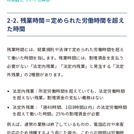
2-2. 残業時間＝定められた労働時間を超え
た時間
残業時間とは、就業規則や法律で定められた労働時間を超え
て働いた時間を指します。残業時間には、割増賃金を支払う
必要がない「法定内残業」「法定内残業」と発生する「法定
外残業」の2種類があります。
法定内残業：所定労働時間を超えていても、法定労働時間
を超えない残業。割増賃金の支払い義務はない
法定外残業：「週40時間、1日8時間以内」の法定労働時間
を超えて働いた時間。25％の割増賃金が必要
例えば、通常の業務は終了しているものの、電話応対や来客
対応のため待機するよう命じた場合、これらの時間は労働時