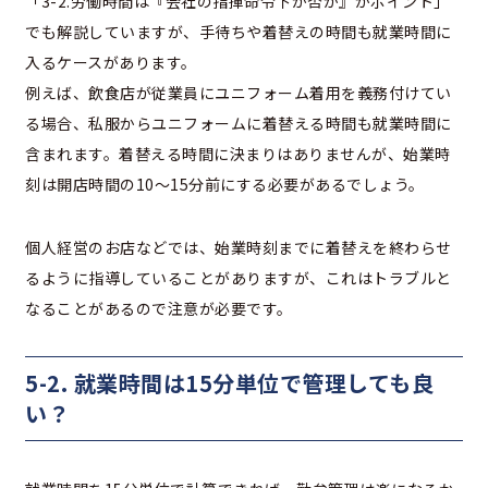
「3-2.労働時間は『会社の指揮命令下か否か』がポイント」
でも解説していますが、手待ちや着替えの時間も就業時間に
入るケースがあります。
例えば、飲食店が従業員にユニフォーム着用を義務付けてい
る場合、私服からユニフォームに着替える時間も就業時間に
含まれます。着替える時間に決まりはありませんが、始業時
刻は開店時間の10～15分前にする必要があるでしょう。
個人経営のお店などでは、始業時刻までに着替えを終わらせ
るように指導していることがありますが、これはトラブルと
なることがあるので注意が必要です。
5-2. 就業時間は15分単位で管理しても良
い？