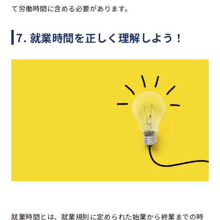
て労働時間に含める必要があります。
7. 就業時間を正しく理解しよう！
就業時間とは、就業規則に定められた始業から終業までの時