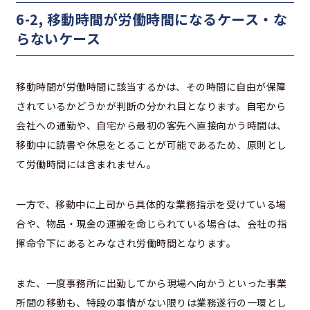
6-2, 移動時間が労働時間になるケース・な
らないケース
移動時間が労働時間に該当するかは、その時間に自由が保障
されているかどうかが判断の分かれ目となります。自宅から
会社への通勤や、自宅から最初の客先へ直接向かう時間は、
移動中に読書や休息をとることが可能であるため、原則とし
て労働時間には含まれません。
一方で、移動中に上司から具体的な業務指示を受けている場
合や、物品・現金の運搬を命じられている場合は、会社の指
揮命令下にあるとみなされ労働時間となります。
また、一度事務所に出勤してから現場へ向かうといった事業
所間の移動も、特段の事情がない限りは業務遂行の一環とし