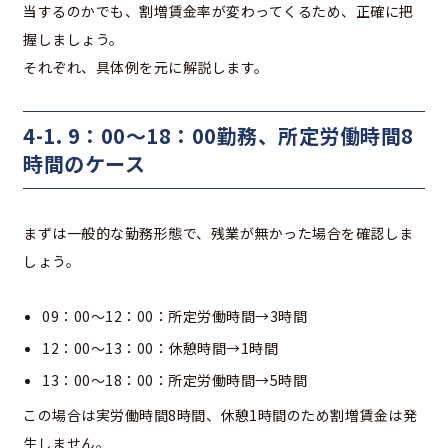
当するのかでも、割増賃金率が変わってくるため、正確に把
握しましょう。
それぞれ、具体例を元に解説します。
4-1. 9：00～18：00勤務、所定労働時間8
時間のケース
まずは一般的な勤務形態で、残業が無かった場合を確認しま
しょう。
09：00～12：00：所定労働時間→3時間
12：00～13：00：休憩時間→1時間
13：00～18：00：所定労働時間→5時間
この場合は実労働時間8時間、休憩1時間のため割増賃金は発
生しません。