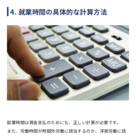
4. 就業時間の具体的な計算方法
就業時間は賃金支払のためにも、正しい計算が必要です。
また、労働時間が時間外労働に該当するのか、深夜労働に該