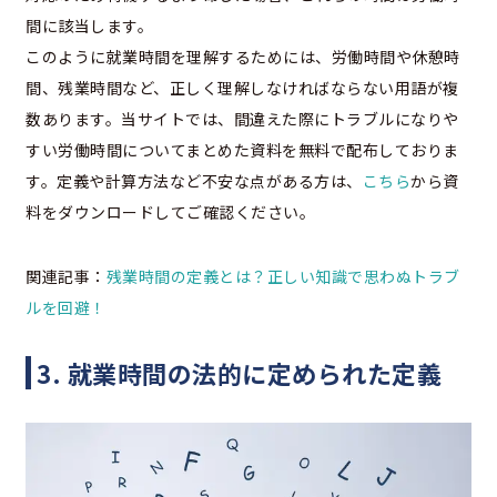
間に該当します。
このように就業時間を理解するためには、労働時間や休憩時
間、残業時間など、正しく理解しなければならない用語が複
数あります。当サイトでは、間違えた際にトラブルになりや
すい労働時間についてまとめた資料を無料で配布しておりま
す。定義や計算方法など不安な点がある方は、
こちら
から資
料をダウンロードしてご確認ください。
関連記事：
残業時間の定義とは？正しい知識で思わぬトラブ
ルを回避！
3. 就業時間の法的に定められた定義