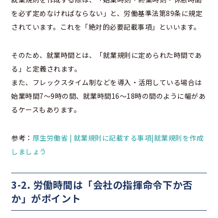
を必ず定めなければならない」と、労働基準法第89条に規定
されています。これを「絶対的必要記載事項」といいます。
そのため、就業時間とは、「就業規則に定められた時間であ
る」と定義されます。
また、フレックスタイム制などを導入・活用している場合は
始業時間7～9時の間、就業時間16～18時の間のように幅があ
るケースもあります。
参考：
厚生労働省 | 就業規則に記載する事項|就業規則を作成
しましょう
3-2. 労働時間は「会社の指揮命令下か否
か」がポイント