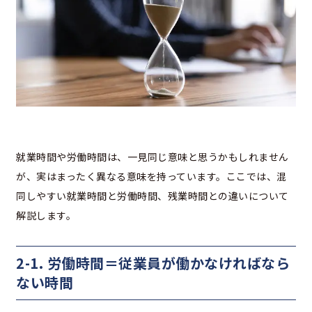
就業時間や労働時間は、一見同じ意味と思うかもしれません
が、実はまったく異なる意味を持っています。ここでは、混
同しやすい就業時間と労働時間、残業時間との違いについて
解説します。
2-1. 労働時間＝従業員が働かなければなら
ない時間