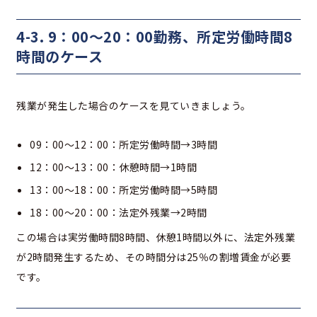
4-3. 9：00～20：00勤務、所定労働時間8
時間のケース
残業が発生した場合のケースを見ていきましょう。
09：00～12：00：所定労働時間→3時間
12：00～13：00：休憩時間→1時間
13：00～18：00：所定労働時間→5時間
18：00～20：00：法定外残業→2時間
この場合は実労働時間8時間、休憩1時間以外に、法定外残業
が2時間発生するため、その時間分は25％の割増賃金が必要
です。