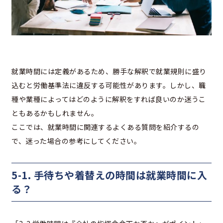
就業時間には定義があるため、勝手な解釈で就業規則に盛り
込むと労働基準法に違反する可能性があります。しかし、職
種や業種によってはどのように解釈をすれば良いのか迷うこ
ともあるかもしれません。
ここでは、就業時間に関連するよくある質問を紹介するの
で、迷った場合の参考にしてください。
5-1. 手待ちや着替えの時間は就業時間に入
る？