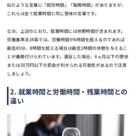
似たような言葉に「就労時間」「勤務時間」がありますが、
これらは全て就業時間と同じ意味の言葉です。
なお、上述のとおり、就業時間には休憩時間が含まれます。
労働基準法34条では、労働時間が6時間を超えるのであれば
最低45分、8時間を超える場合は最低1時間の休憩を与えるこ
とが義務付けられています。違反した場合、6ヵ月以下の懲役
または30万円以下の罰金が科せられる可能性があるので注意
しましょう。
2. 就業時間と労働時間・残業時間との
違い