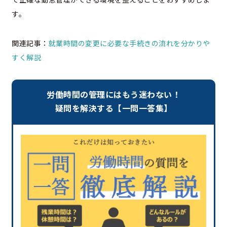
す。
関連記事：
就業時間の変更に必要な手続きの流れを分かりや
すく解説
労働時間の管理にはもう迷わない！
疑問を解決する【一問一答集】