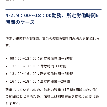
4-2. 9：00～18：00勤務、所定労働時間6
時間のケース
所定労働時間が6時間、実労働時間が8時間の場合を確認しま
す。
09：00～12：00：所定労働時間→3時間
12：00～13：00：休憩時間→1時間
13：00～16：00：所定労働時間→3時間
16：00～18：00：法定内残業→2時間
残業はしているものの、法定内残業（1日8時間以内の労働）
の範囲にとどまるため、法律上は割増賃金を支払う必要はあ
りません。