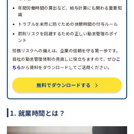
年間労働時間の算出など、給与計算にも関わる重要知
識
トラブルを未然に防ぐための休憩時間の付与ルール
罰則リスクを回避するための正しい勤怠管理のポイ
ント
労務リスクへの備えは、企業の信頼を守る第一歩です。
自社の勤怠管理体制の見直しに役立ちますので、ぜひ
こ
ちら
から資料をダウンロードしてご活用ください。
無料でダウンロードする
1. 就業時間とは？