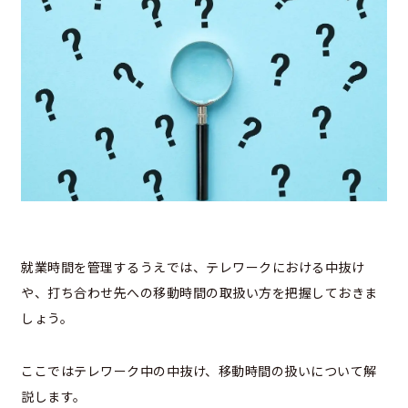
就業時間を管理するうえでは、テレワークにおける中抜け
や、打ち合わせ先への移動時間の取扱い方を把握しておきま
しょう。
ここではテレワーク中の中抜け、移動時間の扱いについて解
説します。