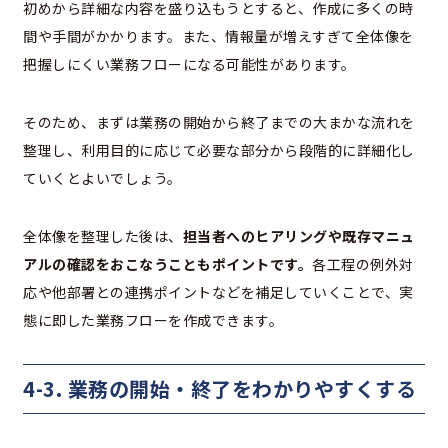
初めから詳細な内容を盛り込もうとすると、作成に多くの時
間や手間がかかります。また、情報量が増えすぎて全体像を
把握しにくい業務フローになる可能性があります。
そのため、まずは業務の開始から終了までの大まかな流れを
整理し、利用目的に応じて必要な部分から段階的に詳細化し
ていくとよいでしょう。
全体像を整理した後は、
担当者へのヒアリングや既存マニュ
アルの確認をおこなうこともポイントです。
各工程の例外対
応や他部署との連携ポイントなどを補足していくことで、実
態に即した業務フローを作成できます。
4-3. 業務の開始・終了をわかりやすくする