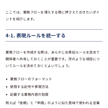
ここでは、業務フローを導入する際に押さえておきたいポイ
ントを紹介します。
4-1. 表現ルールを統一する
業務フローを作成する際は、あらかじめ表記ルールを定めて
関係者へ共有しておくことが重要です。次のような項目につ
いてルールを決めておくとよいでしょう。
業務フローのフォーマット
使用する記号や表現方法
記載する業務内容の粒度
例えば「依頼」と「申請」のように似た意味で使われる言葉