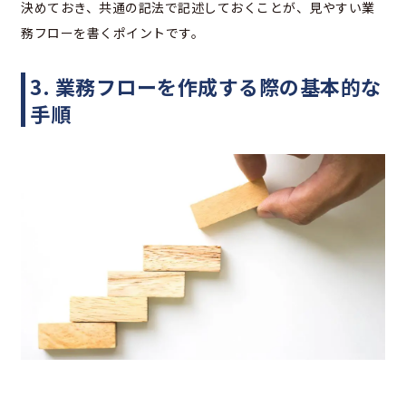
決めておき、共通の記法で記述しておくことが、見やすい業
務フローを書くポイントです。
3. 業務フローを作成する際の基本的な
手順