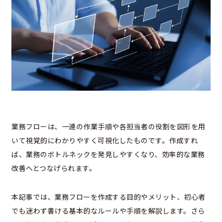
業務フローは、一連の作業手順や各担当者の役割を図形を用
いて視覚的にわかりやすく可視化したものです。作成すれ
ば、業務のボトルネックを発見しやすくなり、効率的な業務
改善へとつなげられます。
本記事では、業務フローを作成する目的やメリット、初心者
でも迷わず書ける基本的なルールや手順を解説します。さら