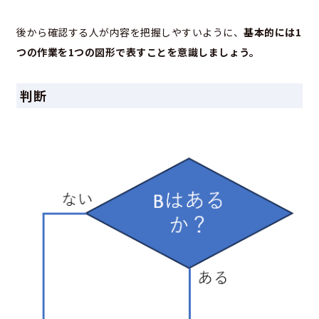
後から確認する人が内容を把握しやすいように、
基本的には1
つの作業を1つの図形で表すことを意識しましょう。
判断