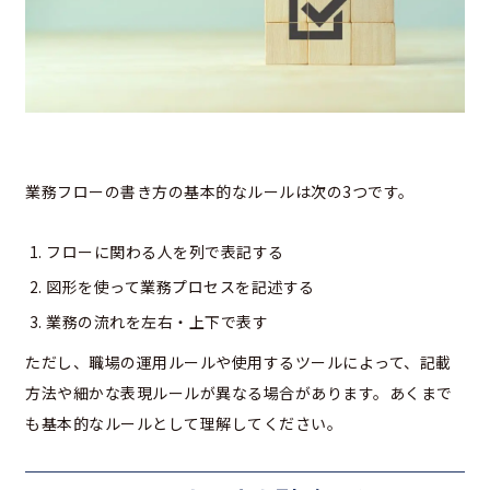
業務フローの書き方の基本的なルールは次の3つです。
フローに関わる人を列で表記する
図形を使って業務プロセスを記述する
業務の流れを左右・上下で表す
ただし、職場の運用ルールや使用するツールによって、記載
方法や細かな表現ルールが異なる場合があります。あくまで
も基本的なルールとして理解してください。