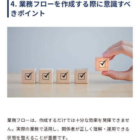
4. 業務フローを作成する際に意識すべ
きポイント
業務フローは、作成するだけでは十分な効果を発揮できませ
ん。実際の業務で活用し、関係者が正しく理解・運用できる
状態を整えることが重要です。