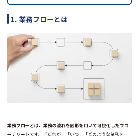
1. 業務フローとは
業務フローとは、業務の流れを図形を用いて可視化したフロ
ーチャート
です。「だれが」「いつ」「どのような業務を」