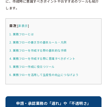
に、作成時に意識すべきポイントやおすすめのツールも紹介
します。
目次
[
非表示
]
1. 業務フローとは
2. 業務フローの書き方の基本ルール・凡例
3. 業務フローを作成する際の基本的な手順
4. 業務フローを作成する際に意識すべきポイント
5. 業務フロー作成に役立つツール
6. 業務フローを活用して生産性の向上につなげよう
申請・承認業務の「遅れ」や「不透明さ」