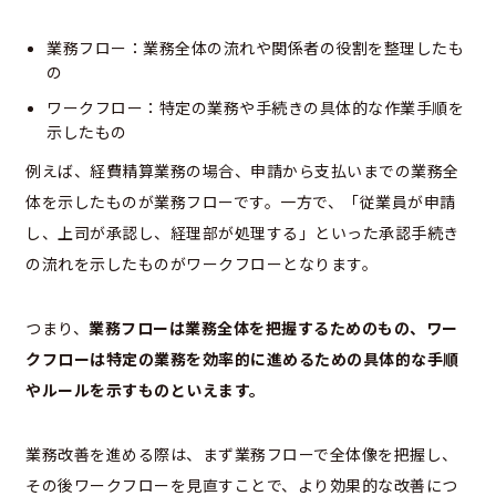
業務フロー：業務全体の流れや関係者の役割を整理したも
の
ワークフロー：特定の業務や手続きの具体的な作業手順を
示したもの
例えば、経費精算業務の場合、申請から支払いまでの業務全
体を示したものが業務フローです。一方で、「従業員が申請
し、上司が承認し、経理部が処理する」といった承認手続き
の流れを示したものがワークフローとなります。
つまり、
業務フローは業務全体を把握するためのもの、ワー
クフローは特定の業務を効率的に進めるための具体的な手順
やルールを示すものといえます。
業務改善を進める際は、まず業務フローで全体像を把握し、
その後ワークフローを見直すことで、より効果的な改善につ