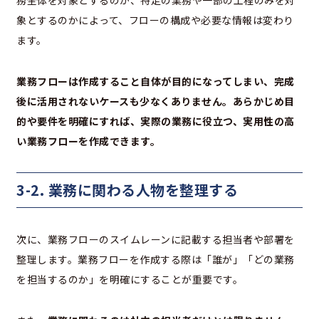
象とするのかによって、フローの構成や必要な情報は変わり
ます。
業務フローは作成すること自体が目的になってしまい、完成
後に活用されないケースも少なくありません。あらかじめ目
的や要件を明確にすれば、実際の業務に役立つ、実用性の高
い業務フローを作成できます。
3-2. 業務に関わる人物を整理する
次に、業務フローのスイムレーンに記載する担当者や部署を
整理します。業務フローを作成する際は「誰が」「どの業務
を担当するのか」を明確にすることが重要です。