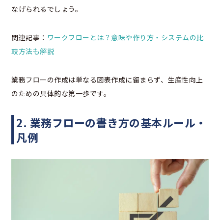
なげられるでしょう。
関連記事：
ワークフローとは？意味や作り方・システムの比
較方法も解説
業務フローの作成は単なる図表作成に留まらず、生産性向上
のための具体的な第一歩です。
2. 業務フローの書き方の基本ルール・
凡例