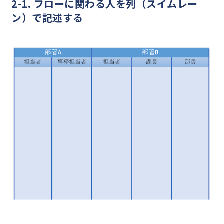
2-1. フローに関わる人を列（スイムレー
ン）で記述する