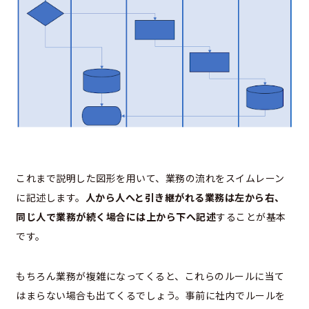
これまで説明した図形を用いて、業務の流れをスイムレーン
に記述します。
人から人へと引き継がれる業務は左から右、
同じ人で業務が続く場合には上から下へ記述
することが基本
です。
もちろん業務が複雑になってくると、これらのルールに当て
はまらない場合も出てくるでしょう。事前に社内でルールを