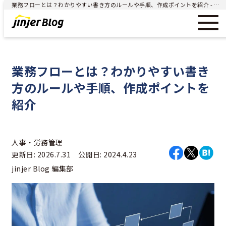
業務フローとは？わかりやすい書き方のルールや手順、作成ポイントを紹介 - ジンジャー（jinjer）｜統合型人事システム
業務フローとは？わかりやすい書き
方のルールや手順、作成ポイントを
紹介
人事・労務管理
更新日: 2026.7.31 公開日: 2024.4.23
jinjer Blog 編集部