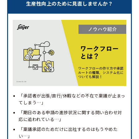
生産性向上のために見直しませんか？
「承認者が出張/直行/休暇などの不在で稟議が止まっ
てしまう…」
「期日のある申請の進捗状況に関する問い合わせ対
応に追われている…」
「稟議承認のためだけに出社するのはもうやめた
い…」