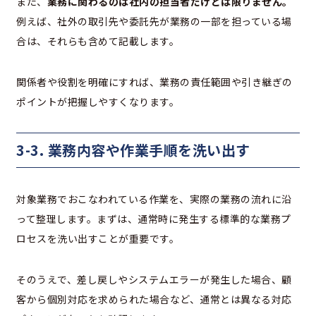
また、
業務に関わるのは社内の担当者だけとは限りません。
例えば、社外の取引先や委託先が業務の一部を担っている場
合は、それらも含めて記載します。
関係者や役割を明確にすれば、業務の責任範囲や引き継ぎの
ポイントが把握しやすくなります。
3-3. 業務内容や作業手順を洗い出す
対象業務でおこなわれている作業を、実際の業務の流れに沿
って整理します。まずは、通常時に発生する標準的な業務プ
ロセスを洗い出すことが重要です。
そのうえで、差し戻しやシステムエラーが発生した場合、顧
客から個別対応を求められた場合など、通常とは異なる対応