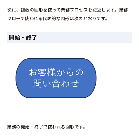
次に、複数の図形を使って業務プロセスを記述します。業務
フローで使われる代表的な図形は次のとおりです。
開始・終了
業務の開始・終了で使われる図形です。