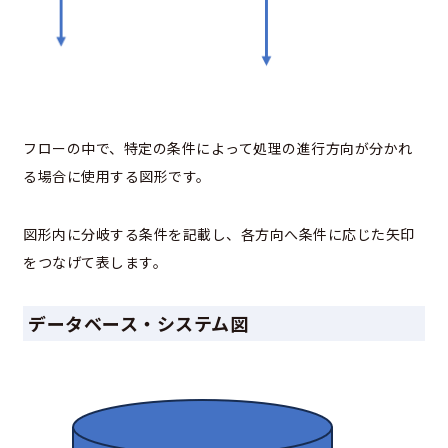
フローの中で、特定の条件によって処理の進行方向が分かれ
る場合に使用する図形です。
図形内に分岐する条件を記載し、各方向へ条件に応じた矢印
をつなげて表します。
データベース・システム図