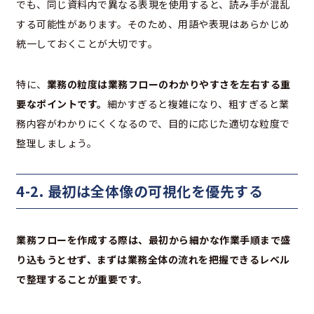
でも、同じ資料内で異なる表現を使用すると、読み手が混乱
する可能性があります。そのため、用語や表現はあらかじめ
統一しておくことが大切です。
特に、
業務の粒度は業務フローのわかりやすさを左右する重
要なポイントです。
細かすぎると複雑になり、粗すぎると業
務内容がわかりにくくなるので、目的に応じた適切な粒度で
整理しましょう。
4-2. 最初は全体像の可視化を優先する
業務フローを作成する際は、最初から細かな作業手順まで盛
り込もうとせず、まずは業務全体の流れを把握できるレベル
で整理することが重要です。