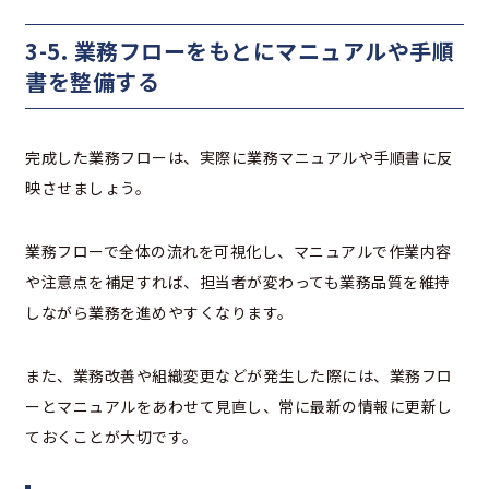
3-5. 業務フローをもとにマニュアルや手順
書を整備する
完成した業務フローは、実際に業務マニュアルや手順書に反
映させましょう。
業務フローで全体の流れを可視化し、マニュアルで作業内容
や注意点を補足すれば、担当者が変わっても業務品質を維持
しながら業務を進めやすくなります。
また、業務改善や組織変更などが発生した際には、業務フロ
ーとマニュアルをあわせて見直し、常に最新の情報に更新し
ておくことが大切です。