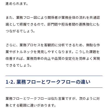
進められます。
また、業務フロー図により関係者が業務全体の流れを共通認
識として把握できるので、部門間や担当者間の連携強化にも
つながるでしょう。
さらに、業務プロセスを客観的に分析できるため、無駄な作
業やボトルネックを発見しやすくなります。こうした課題を
改善すれば、業務効率の向上や品質の安定化を効率よく実現
できるでしょう。
1-2. 業務フローとワークフローの違い
業務フローとワークフローは似た言葉ですが、次のように対
象とする範囲に違いがあります。