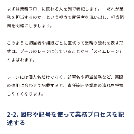
まずは業務フローに関わる人を列で表記します。「だれが業
務を担当するのか」という視点で関係者を洗い出し、担当範
囲を明確にしましょう。
このように担当者や組織ごとに区切って業務の流れを表す形
式は、プールのレーンに似ていることから「スイムレーン」
とよばれます。
レーンには個人名だけでなく、部署名や担当業務など、実際
の運用に合わせて記載すると、責任範囲や業務の流れを把握
しやすくなります。
2-2. 図形や記号を使って業務プロセスを記
述する