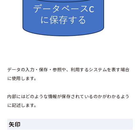
データの入力・保存・参照や、利用するシステムを表す場合
に使用します。
内部にはどのような情報が保存されているのかがわかるよう
に記述します。
矢印