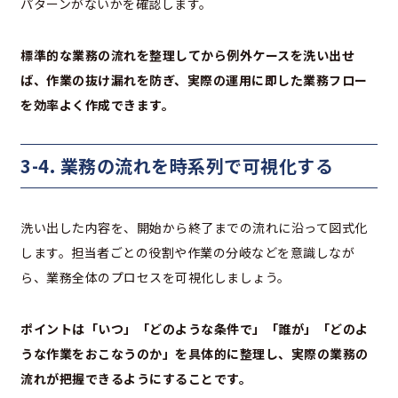
パターンがないかを確認します。
標準的な業務の流れを整理してから例外ケースを洗い出せ
ば、作業の抜け漏れを防ぎ、実際の運用に即した業務フロー
を効率よく作成できます。
3-4. 業務の流れを時系列で可視化する
洗い出した内容を、開始から終了までの流れに沿って図式化
します。担当者ごとの役割や作業の分岐などを意識しなが
ら、業務全体のプロセスを可視化しましょう。
ポイントは「いつ」「どのような条件で」「誰が」「どのよ
うな作業をおこなうのか」を具体的に整理し、実際の業務の
流れが把握できるようにすることです。