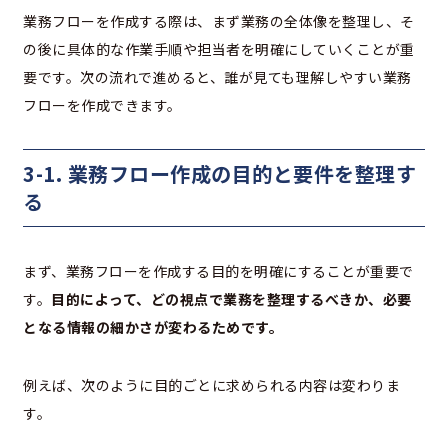
業務フローを作成する際は、まず業務の全体像を整理し、そ
の後に具体的な作業手順や担当者を明確にしていくことが重
要です。次の流れで進めると、誰が見ても理解しやすい業務
フローを作成できます。
3-1. 業務フロー作成の目的と要件を整理す
る
まず、業務フローを作成する目的を明確にすることが重要で
す。
目的によって、どの視点で業務を整理するべきか、必要
となる情報の細かさが変わるためです。
例えば、次のように目的ごとに求められる内容は変わりま
す。