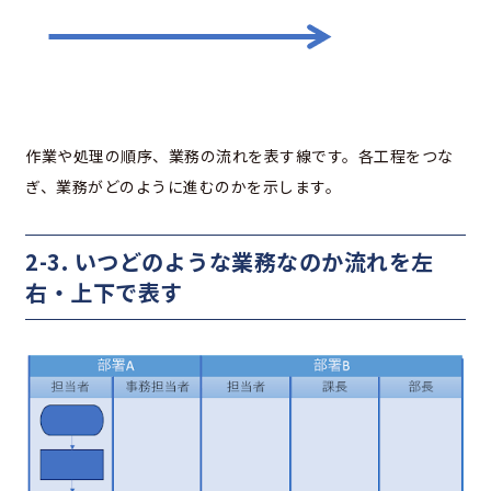
作業や処理の順序、業務の流れを表す線です。各工程をつな
ぎ、業務がどのように進むのかを示します。
2-3. いつどのような業務なのか流れを左
右・上下で表す