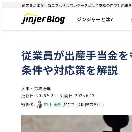
従業員が出産手当金をもらえないケースとは？支給条件や対応策を解説 
ジンジャーとは?
従業員が出産手当金を
条件や対応策を解説
人事・労務管理
更新日: 2026.5.29 公開日: 2025.6.13
監修者:
内山 美央
(特定社会保険労務士)