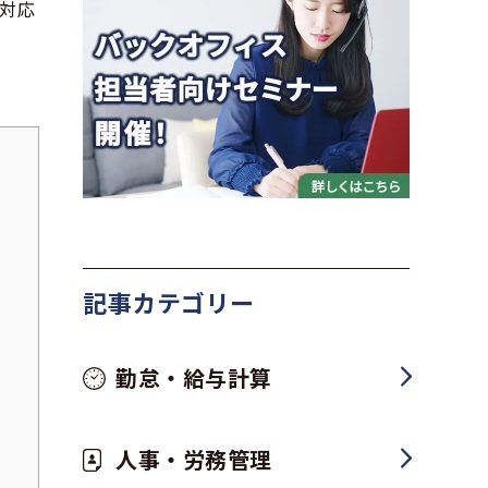
対応
記事カテゴリー
勤怠・給与計算
人事・労務管理