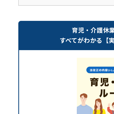
育児・介護休
すべてがわかる【