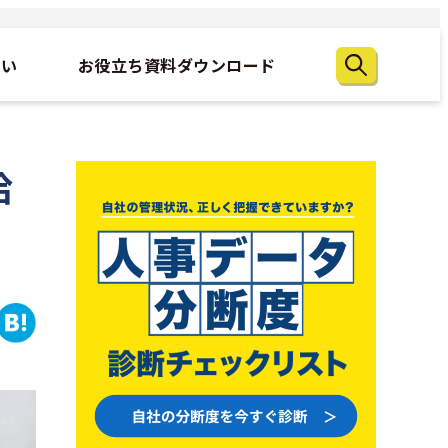
たい
お役立ち資料ダウンロード
給