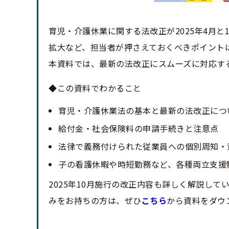
育児・介護休業に関する法改正が2025年4月
拡大など、担当者が押さえておくべきポイント
本資料では、最新の法改正にスムーズに対応す
◆この資料でわかること
育児・介護休業法の基本と最新の法改正につ
給付金・社会保険料の申請手続きと注意点
法律で義務付けられた従業員への個別周知・
子の看護休暇や時短勤務など、各種両立支援
2025年10月施行の改正内容も詳しく解説し
みをお持ちの方は、ぜひ
こちら
から資料をダウ