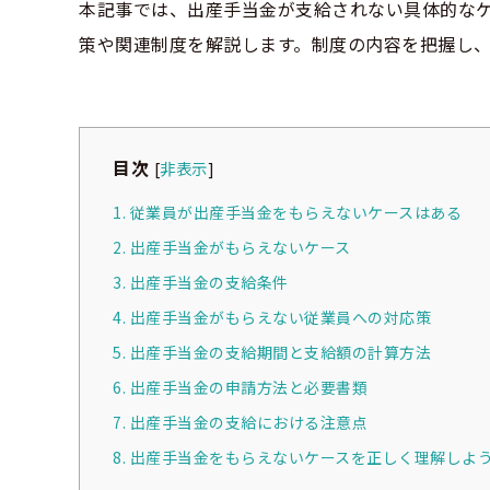
本記事では、出産手当金が支給されない具体的な
策や関連制度を解説します。制度の内容を把握し
目次
[
非表示
]
1. 従業員が出産手当金をもらえないケースはある
2. 出産手当金がもらえないケース
3. 出産手当金の支給条件
4. 出産手当金がもらえない従業員への対応策
5. 出産手当金の支給期間と支給額の計算方法
6. 出産手当金の申請方法と必要書類
7. 出産手当金の支給における注意点
8. 出産手当金をもらえないケースを正しく理解しよ