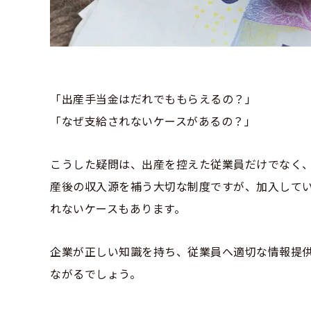
「出産手当金はだれでももらえるの？」
「なぜ支給されないケースがあるの？」
こうした疑問は、出産を控えた従業員だけでなく
産後の収入源を補う大切な制度ですが、加入して
れないケースもあります。
企業が正しい知識を持ち、従業員へ適切な情報提
ながるでしょう。