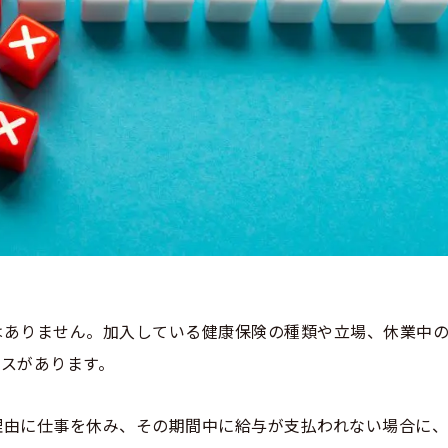
はありません。加入している健康保険の種類や立場、休業中
スがあります。
理由に仕事を休み、その期間中に給与が支払われない場合に