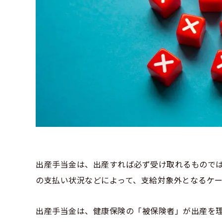
出産手当金は、出産すれば必ず受け取れるもので
の支払い状況などによって、支給対象外となるケー
出産手当金は、健康保険の「被保険者」が出産を