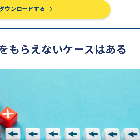
ダウンロードする
金をもらえないケースはある