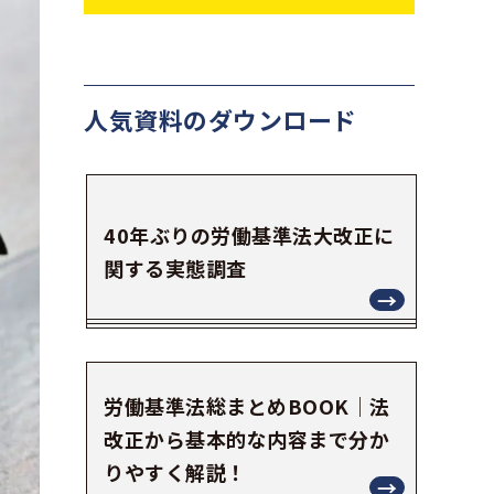
人気資料の
ダウンロード
40年ぶりの労働基準法大改正に
関する実態調査
労働基準法総まとめBOOK｜法
改正から基本的な内容まで分か
りやすく解説！