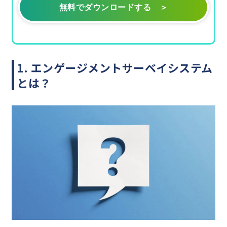
無料でダウンロードする ＞
1. エンゲージメントサーベイシステム
とは？