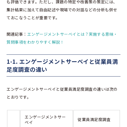
も評価できます。ただし、課題の特定や改善策の策定には、
集計結果に加えて自由記述や現場での対話などの分析も併せ
ておこなうことが重要です。
関連記事：
エンゲージメントサーベイとは？実施する意味・
質問事項をわかりやすく解説！
1-1. エンゲージメントサーベイと従業員満
足度調査の違い
エンゲージメントサーベイと従業員満足度調査の違いは次の
とおりです。
エンゲージメントサー
従業員満足度調査
ベイ