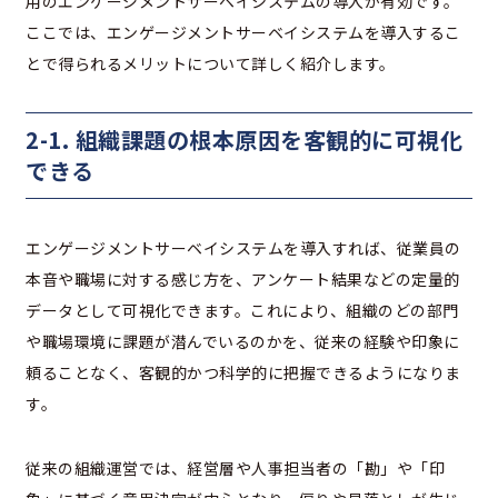
用のエンゲージメントサーベイシステムの導入が有効です。
ここでは、エンゲージメントサーベイシステムを導入するこ
とで得られるメリットについて詳しく紹介します。
2-1. 組織課題の根本原因を客観的に可視化
できる
エンゲージメントサーベイシステムを導入すれば、従業員の
本音や職場に対する感じ方を、アンケート結果などの定量的
データとして可視化できます。これにより、組織のどの部門
や職場環境に課題が潜んでいるのかを、従来の経験や印象に
頼ることなく、客観的かつ科学的に把握できるようになりま
す。
従来の組織運営では、経営層や人事担当者の「勘」や「印