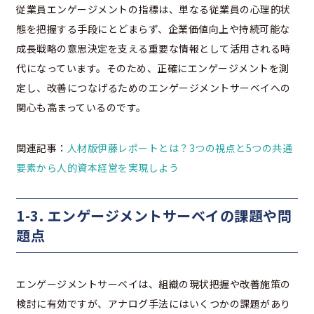
従業員エンゲージメントの指標は、単なる従業員の心理的状
態を把握する手段にとどまらず、企業価値向上や持続可能な
成長戦略の意思決定を支える重要な情報として活用される時
代になっています。そのため、正確にエンゲージメントを測
定し、改善につなげるためのエンゲージメントサーベイへの
関心も高まっているのです。
関連記事：
人材版伊藤レポートとは？3つの視点と5つの共通
要素から人的資本経営を実現しよう
1-3. エンゲージメントサーベイの課題や問
題点
エンゲージメントサーベイは、組織の現状把握や改善施策の
検討に有効ですが、アナログ手法にはいくつかの課題があり