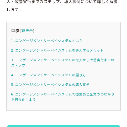
入・改善実行までのステップ、導入事例について詳しく解説
します 。
目次
[
非表示
]
1. エンゲージメントサーベイシステムとは？
2. エンゲージメントサーベイシステムを導入するメリット
3. エンゲージメントサーベイシステムの導入から改善実行までの
ステップ
4. エンゲージメントサーベイシステムの選び方
5. エンゲージメントサーベイシステムの導入事例
6. エンゲージメントサーベイシステムで従業員と企業のつながり
を可視化しよう