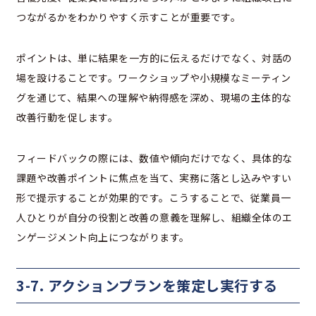
つながるかをわかりやすく示すことが重要です。
ポイントは、単に結果を一方的に伝えるだけでなく、対話の
場を設けることです。ワークショップや小規模なミーティン
グを通じて、結果への理解や納得感を深め、現場の主体的な
改善行動を促します。
フィードバックの際には、数値や傾向だけでなく、具体的な
課題や改善ポイントに焦点を当て、実務に落とし込みやすい
形で提示することが効果的です。こうすることで、従業員一
人ひとりが自分の役割と改善の意義を理解し、組織全体のエ
ンゲージメント向上につながります。
3-7. アクションプランを策定し実行する