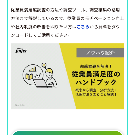
従業員満足度調査の方法や調査ツール、調査結果の活用
方法まで解説しているので、従業員のモチベーション向上
や社内制度の改善を図りたい方は
こちら
から資料をダウ
ンロードしてご活用ください。