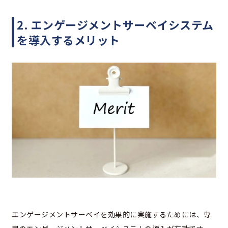
2. エンゲージメントサーベイシステム
を導入するメリット
エンゲージメントサーベイを効果的に実施するためには、専