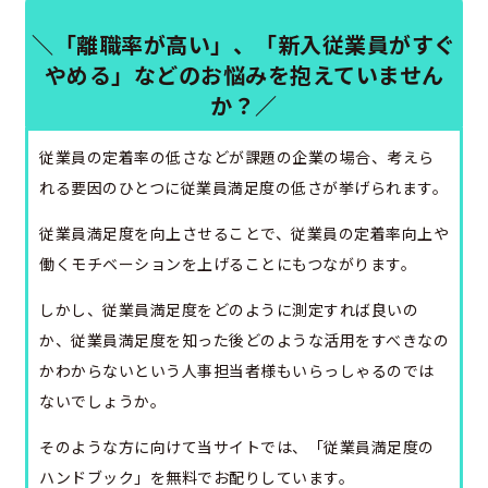
＼「離職率が高い」、「新入従業員がすぐ
やめる」などのお悩みを抱えていません
か？／
従業員の定着率の低さなどが課題の企業の場合、考えら
れる要因のひとつに従業員満足度の低さが挙げられます。
従業員満足度を向上させることで、従業員の定着率向上や
働くモチベーションを上げることにもつながります。
しかし、従業員満足度をどのように測定すれば良いの
か、従業員満足度を知った後どのような活用をすべきなの
かわからないという人事担当者様もいらっしゃるのでは
ないでしょうか。
そのような方に向けて当サイトでは、「従業員満足度の
ハンドブック」を無料でお配りしています。