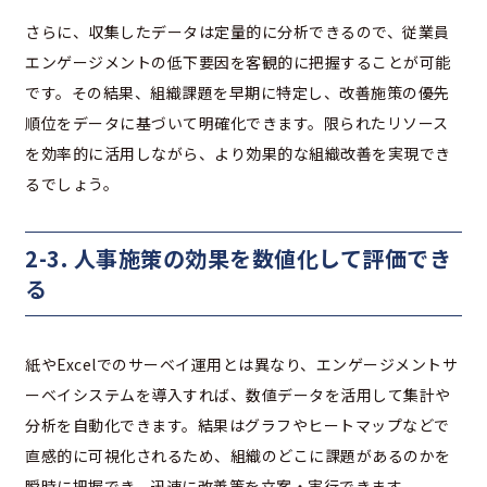
さらに、収集したデータは定量的に分析できるので、従業員
エンゲージメントの低下要因を客観的に把握することが可能
です。その結果、組織課題を早期に特定し、改善施策の優先
順位をデータに基づいて明確化できます。限られたリソース
を効率的に活用しながら、より効果的な組織改善を実現でき
るでしょう。
2-3. 人事施策の効果を数値化して評価でき
る
紙やExcelでのサーベイ運用とは異なり、エンゲージメントサ
ーベイシステムを導入すれば、数値データを活用して集計や
分析を自動化できます。結果はグラフやヒートマップなどで
直感的に可視化されるため、組織のどこに課題があるのかを
瞬時に把握でき、迅速に改善策を立案・実行できます。