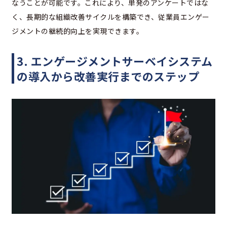
なうことが可能です。これにより、単発のアンケートではな
く、長期的な組織改善サイクルを構築でき、従業員エンゲー
ジメントの継続的向上を実現できます。
3. エンゲージメントサーベイシステム
の導入から改善実行までのステップ