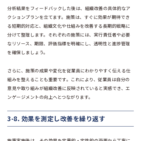
分析結果をフィードバックした後は、組織改善の具体的なア
クションプランを立てます。施策は、すぐに効果が期待でき
る短期的対応と、組織文化や仕組みを改善する長期的戦略に
分けて整理します。それぞれの施策には、実行責任者や必要
なリソース、期限、評価指標を明確にし、透明性と進捗管理
を確保しましょう。
さらに、施策の成果や変化を従業員にわかりやすく伝える仕
組みを整えることも重要です。これにより、従業員は自分の
意見や取り組みが組織改善に反映されていると実感でき、エ
ンゲージメントの向上へとつながります。
3-8. 効果を測定し改善を繰り返す
施策実施後は、その効果を定量的・定性的の両面から丁寧に