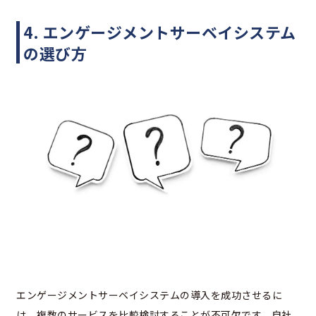
4. エンゲージメントサーベイシステム
の選び方
エンゲージメントサーベイシステムの導入を成功させるに
は、複数のサービスを比較検討することが不可欠です。自社