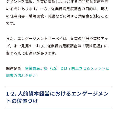
ジメントを高め、企業に貢献しようとする自発的な意欲を高
める点にあります。一方、従業員満足度調査の目的は、現状
の仕事内容・職場環境・待遇などに対する満足度を測ること
です。
また、エンゲージメントサーベイは「企業の発展や業績アッ
プ」まで見据えており、従業員満足度調査は「現状把握」に
留まる点にも違いがあります。
関連記事：
従業員満足度（ES）とは？向上させるメリットと
調査の流れを紹介
1-2. 人的資本経営におけるエンゲージメン
トの位置づけ