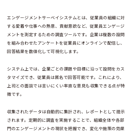
エンゲージメントサーベイシステムとは、従業員の組織に対
する愛着や仕事への熱意、貢献意欲など、従業員エンゲージ
メントを測定するための調査ツールです。企業は複数の設問
を組み合わせたアンケートを従業員にオンラインで配信し、
回答結果を数値化して可視化します。
システム上では、企業ごとの課題や目標に沿って設問をカス
タマイズでき、従業員は匿名で回答可能です。これにより、
上司との面談では言いにくい率直な意見も収集できる点が特
徴です。
収集されたデータは自動的に集計され、レポートとして提示
されます。定期的に調査を実施することで、組織全体や各部
門のエンゲージメントの現状を把握でき、変化や施策の効果