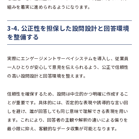
組みを着実に進められるようになります。
3-4. 公正性を担保した設問設計と回答環境
を整備する
実際にエンゲージメントサーベイシステムを導入し、従業員
一人ひとりが安心して意見を伝えられるよう、公正で信頼性
の高い設問設計と回答環境を整えます。
信頼性を確保するため、設問は中立的かつ明確に作成するこ
とが重要です。具体的には、否定的な表現や誘導的な言い回
しを避け、誰が回答しても同じ意味で理解できる表現を用い
ます。これにより、回答者の主観や解釈の違いによる偏りを
最小限に抑え、客観的なデータ収集が可能となります。