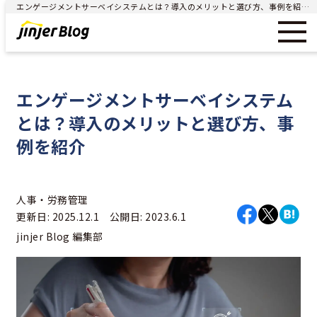
エンゲージメントサーベイシステムとは？導入のメリットと選び方、事例を紹介 - ジンジャー（jinjer）｜統合型人事システム
エンゲージメントサーベイシステム
とは？導入のメリットと選び方、事
例を紹介
人事・労務管理
更新日: 2025.12.1 公開日: 2023.6.1
jinjer Blog 編集部