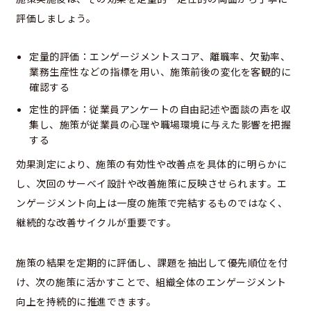
評価しましょう。
定量的評価：エンゲージメントスコア、離職率、欠勤率、
業務生産性などの指標を用い、施策前後の変化を客観的に
確認する
定性的評価：従業員アンケートの自由記述や面談の声を収
集し、施策が従業員の心理や職場環境に与えた影響を把握
する
効果測定により、施策の有効性や改善点を具体的に明らかに
し、次回のサーベイ設計や改善施策に反映させられます。エ
ンゲージメント向上は一度の施策で完結するものではなく、
継続的な改善サイクルが重要です。
施策の結果を定期的に評価し、課題を抽出して優先順位を付
け、次の施策に活かすことで、組織全体のエンゲージメント
向上を持続的に推進できます。