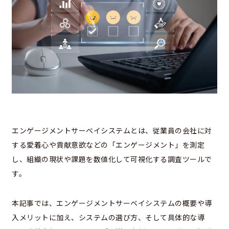
エンゲージメントサーベイシステムとは、従業員の会社に対
する愛着心や貢献意欲などの「エンゲージメント」を測定
し、組織の現状や課題を数値化して可視化する調査ツールで
す。
本記事では、エンゲージメントサーベイシステムの概要や導
入メリットに加え、システムの選び方、そして具体的な導