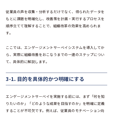
従業員の声を収集・分析するだけでなく、得られたデータを
もとに課題を明確化し、改善策を計画・実行するプロセスを
順序立てて理解することで、組織改革の効果を高められま
す。
ここでは、エンゲージメントサーベイシステムを導入してか
ら、実際に組織改善をおこなうまでの一連のステップについ
て、具体的に解説します。
3-1. 目的を具体的かつ明確にする
エンゲージメントサーベイを実施する前には、まず「何を知
りたいのか」「どのような成果を目指すのか」を明確に定義
することが不可欠です。例えば、従業員のモチベーション向