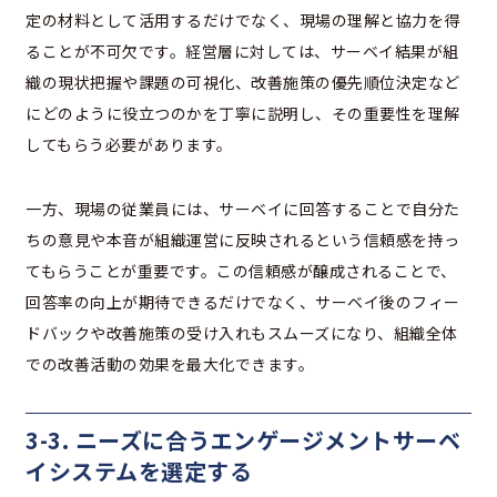
定の材料として活用するだけでなく、現場の理解と協力を得
ることが不可欠です。経営層に対しては、サーベイ結果が組
織の現状把握や課題の可視化、改善施策の優先順位決定など
にどのように役立つのかを丁寧に説明し、その重要性を理解
してもらう必要があります。
一方、現場の従業員には、サーベイに回答することで自分た
ちの意見や本音が組織運営に反映されるという信頼感を持っ
てもらうことが重要です。この信頼感が醸成されることで、
回答率の向上が期待できるだけでなく、サーベイ後のフィー
ドバックや改善施策の受け入れもスムーズになり、組織全体
での改善活動の効果を最大化できます。
3-3. ニーズに合うエンゲージメントサーベ
イシステムを選定する