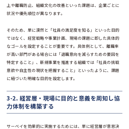
上や離職防止、組織文化の改善といった課題は、企業ごとに
状況や優先順位が異なります。
そのため、単に漠然と「社員の満足度を知る」といった目的
ではなく、経営戦略や事業計画、現場の課題に即した具体的
なゴールを設定することが重要です。具体例として、離職率
が高い部門がある場合には「退職意向を減らすための要因を
特定すること」、新規事業を推進する組織では「社員の挑戦
意欲や自主性の現状を把握すること」といったように、課題
に紐づいた明確な目的を設定します。
3-2. 経営層・現場に目的と意義を周知し協
力体制を構築する
サーベイを効果的に実施するためには、単に経営層が意思決