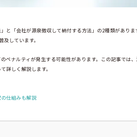
」と「会社が源泉徴収して納付する方法」の2種類がありま
も普及しています。
どのペナルティが発生する可能性があります。この記事では、
いて詳しく解説します。
収の仕組みも解説