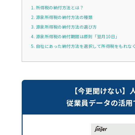
1. 所得税の納付方法とは？
2. 源泉所得税の納付方法の種類
3. 源泉所得税の納付方法の選び方
4. 源泉所得税の納付期限は原則「翌月10日」
5. 自社にあった納付方法を選択して所得税をもれな
【今更聞けない】
従業員データの活用