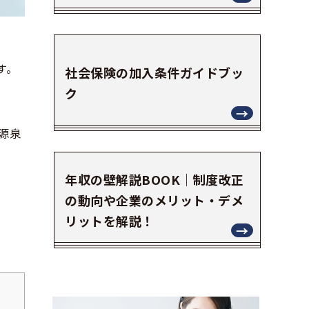
す。
社会保険の加入条件ガイドブッ
ク
源泉
年収の壁解説BOOK｜制度改正
の動向や企業のメリット・デメ
リットを解説！