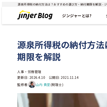
源泉所得税の納付方法は？おすすめの選び方・納付期限を解説 - ジン
ジンジャーとは?
源泉所得税の納付方法
期限を解説
人事・労務管理
更新日: 2026.4.10 公開日: 2021.11.14
監修者:
山内 貴里
(税理士)