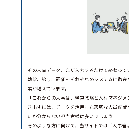
その人事データ、ただ入力するだけで終わって
勤怠、給与、評価…それぞれのシステムに散在
業が増えています。
「これからの人事は、経営戦略と人材マネジメ
き出すには、データを活用した適切な人員配置
いか分からない担当者様は多いでしょう。
そのような方に向けて、当サイトでは「人事管