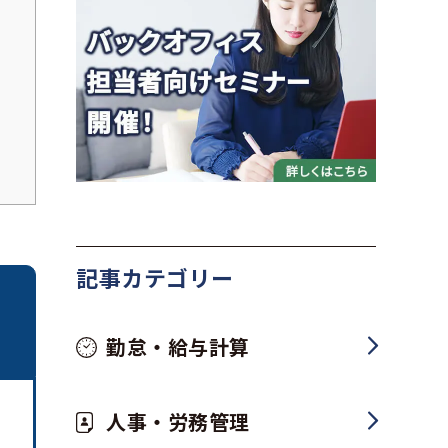
記事カテゴリー
勤怠・給与計算
人事・労務管理