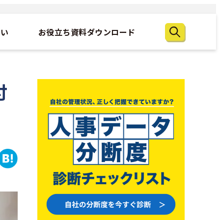
たい
お役立ち資料ダウンロード
付