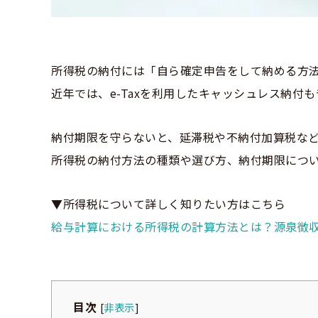
所得税の納付には「自ら確定申告をして納める方法
近年では、e-Taxを利用したキャッシュレス納付
納付期限を守らないと、延滞税や不納付加算税な
所得税の納付方法の種類や選び方、納付期限につ
▼所得税について詳しく知りたい方はこちら
給与計算における所得税の計算方法とは？源泉徴
目次
[
非表示
]