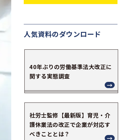
人気資料の
ダウンロード
40年ぶりの労働基準法大改正に
関する実態調査
社労士監修【最新版】育児・介
護休業法の改正で企業が対応す
べきこととは？