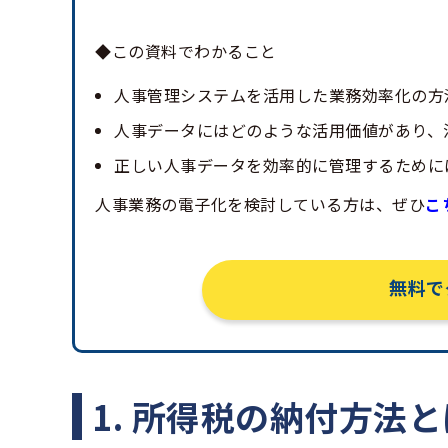
◆この資料でわかること
人事管理システムを活用した業務効率化の方
人事データにはどのような活用価値があり、
正しい人事データを効率的に管理するために
人事業務の電子化を検討している方は、ぜひ
こ
無料で
1. 所得税の納付方法