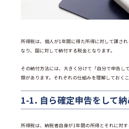
所得税は、個人が1年間に得た所得に対して課され
なり、国に対して納付する税金となります。
その納付方法には、大きく分けて「自分で申告し
類があります。それぞれの仕組みを理解しておく
1-1. 自ら確定申告をして
所得税は、納税者自身が1年間の所得とそれに対