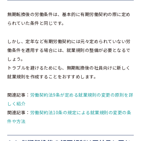
無期転換後の労働条件は、基本的に有期労働契約の際に定め
られていた条件と同じです。
しかし、定年など有期労働契約には元々定められていない労
働条件を適用する場合には、就業規則の整備が必要となるで
しょう。
トラブルを避けるためにも、無期転換後の社員向けに新しく
就業規則を作成することをおすすめします。
関連記事：
労働契約法9条が定める就業規則の変更の原則を詳
しく紹介
関連記事：
労働契約法10条の規定による就業規則の変更の条
件や方法