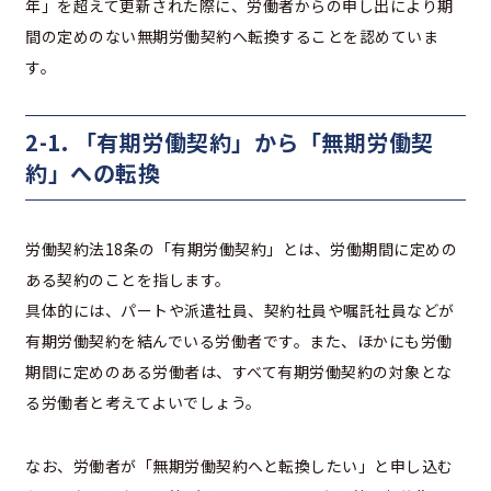
年」を超えて更新された際に、労働者からの申し出により期
間の定めのない無期労働契約へ転換することを認めていま
す。
2-1. 「有期労働契約」から「無期労働契
約」への転換
労働契約法18条の「有期労働契約」とは、労働期間に定めの
ある契約のことを指します。
具体的には、パートや派遣社員、契約社員や嘱託社員などが
有期労働契約を結んでいる労働者です。また、ほかにも労働
期間に定めのある労働者は、すべて有期労働契約の対象とな
る労働者と考えてよいでしょう。
なお、労働者が「無期労働契約へと転換したい」と申し込む