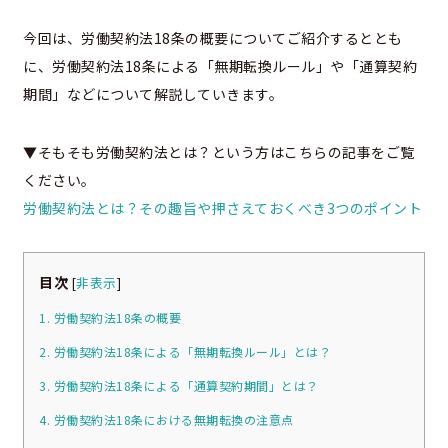
今回は、労働契約法18条の概要についてご紹介するととも
に、労働契約法18条による「無期転換ルール」や「通算契約
期間」などについて解説していきます。
▼そもそも労働契約法とは？という方はこちらの記事をご覧
ください。
労働契約法とは？その趣旨や押さえておくべき3つのポイント
目次
[
非表示
]
1. 労働契約法18条の概要
2. 労働契約法18条による「無期転換ルール」とは？
3. 労働契約法18条による「通算契約期間」とは？
4. 労働契約法18条における無期転換の注意点