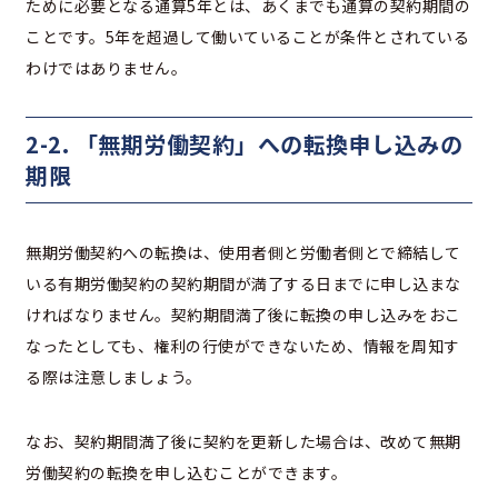
ために必要となる通算5年とは、あくまでも通算の契約期間の
ことです。5年を超過して働いていることが条件とされている
わけではありません。
2-2. 「無期労働契約」への転換申し込みの
期限
無期労働契約への転換は、使用者側と労働者側とで締結して
いる有期労働契約の契約期間が満了する日までに申し込まな
ければなりません。契約期間満了後に転換の申し込みをおこ
なったとしても、権利の行使ができないため、情報を周知す
る際は注意しましょう。
なお、契約期間満了後に契約を更新した場合は、改めて無期
労働契約の転換を申し込むことができます。