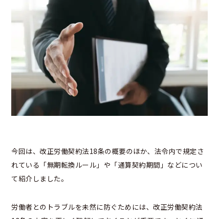
今回は、改正労働契約法18条の概要のほか、法令内で規定さ
れている「無期転換ルール」や「通算契約期間」などについ
て紹介しました。
労働者とのトラブルを未然に防ぐためには、改正労働契約法