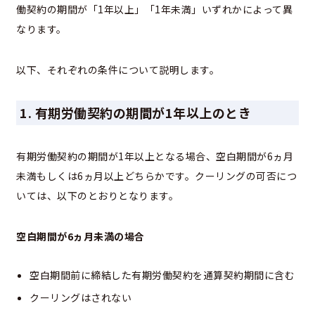
働契約の期間が「1年以上」「1年未満」いずれかによって異
なります。
以下、それぞれの条件について説明します。
1. 有期労働契約の期間が1年以上のとき
有期労働契約の期間が1年以上となる場合、空白期間が6ヵ月
未満もしくは6ヵ月以上どちらかです。クーリングの可否につ
いては、以下のとおりとなります。
空白期間が6ヵ月未満の場合
空白期間前に締結した有期労働契約を通算契約期間に含む
クーリングはされない