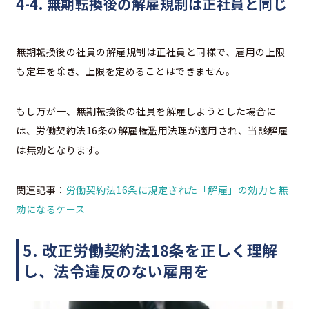
4-4. 無期転換後の解雇規制は正社員と同じ
無期転換後の社員の解雇規制は正社員と同様で、雇用の上限
も定年を除き、上限を定めることはできません。
もし万が一、無期転換後の社員を解雇しようとした場合に
は、労働契約法16条の解雇権濫用法理が適用され、当該解雇
は無効となります。
関連記事：
労働契約法16条に規定された「解雇」の効力と無
効になるケース
5. 改正労働契約法18条を正しく理解
し、法令違反のない雇用を