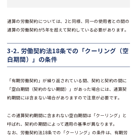
通算の労働契約については、2と同様、同一の使用者との間の
通算の労働契約が5年を超えて契約している必要があります。
3-2. 労働契約法18条での「クーリング（空
白期間）」の条件
「有期労働契約」が繰り返されている間、契約と契約の間に
「空白期間（契約のない期間）」があった場合には、通算契
約期間には含まない場合がありますので注意が必要です。
この通算契約期間に含まれない空白期間は「クーリング」と
呼ばれ、契約の期間によって適用の基準が異なります。
なお、労働契約法18条での「クーリング」の条件は、有期労