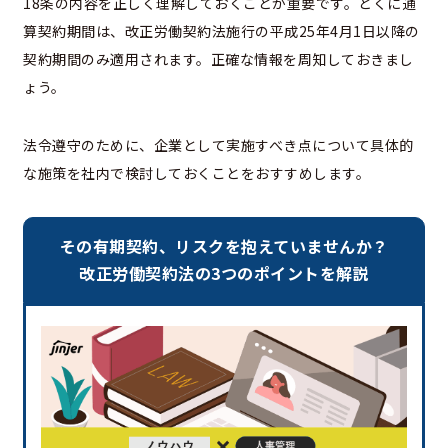
18条の内容を正しく理解しておくことが重要です。とくに通
算契約期間は、改正労働契約法施行の平成25年4月1日以降の
契約期間のみ適用されます。正確な情報を周知しておきまし
ょう。
法令遵守のために、企業として実施すべき点について具体的
な施策を社内で検討しておくことをおすすめします。
その有期契約、リスクを抱えていませんか？
改正労働契約法の3つのポイントを解説