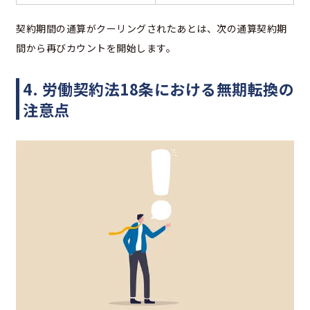
契約期間の通算がクーリングされたあとは、次の通算契約期
間から再びカウントを開始します。
4. 労働契約法18条における無期転換の
注意点