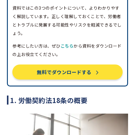
資料ではこの3つのポイントについて、よりわかりやす
く解説しています。正しく理解しておくことで、労働者
とトラブルに発展する可能性やリスクを軽減できるでし
ょう。
参考にしたい方は、ぜひ
こちら
から資料をダウンロード
の上お役立てください。
無料でダウンロードする
1. 労働契約法18条の概要