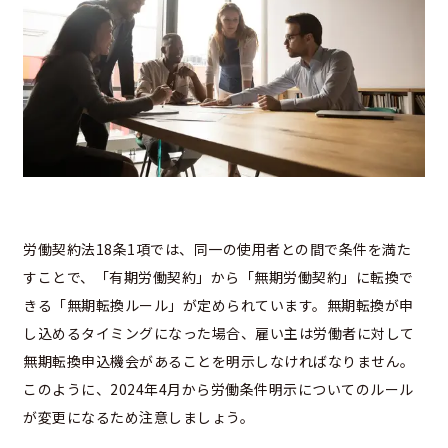
労働契約法18条1項では、同一の使用者との間で条件を満た
すことで、「有期労働契約」から「無期労働契約」に転換で
きる「無期転換ルール」が定められています。無期転換が申
し込めるタイミングになった場合、雇い主は労働者に対して
無期転換申込機会があることを明示しなければなりません。
このように、2024年4月から労働条件明示についてのルール
が変更になるため注意しましょう。