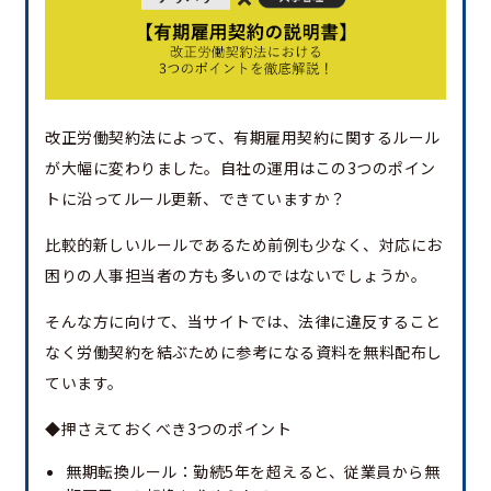
改正労働契約法によって、有期雇用契約に関するルール
が大幅に変わりました。自社の運用はこの3つのポイン
トに沿ってルール更新、できていますか？
比較的新しいルールであるため前例も少なく、対応にお
困りの人事担当者の方も多いのではないでしょうか。
そんな方に向けて、当サイトでは、法律に違反すること
なく労働契約を結ぶために参考になる資料を無料配布し
ています。
◆押さえておくべき3つのポイント
無期転換ルール：勤続5年を超えると、従業員から無