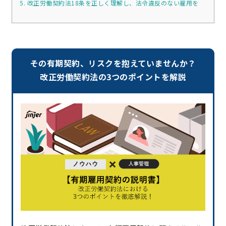
5. 改正労働契約法18条を正しく理解し、法令違反のない雇用を
その有期契約、リスクを抱えていませんか？
改正労働契約法の3つのポイントを解説