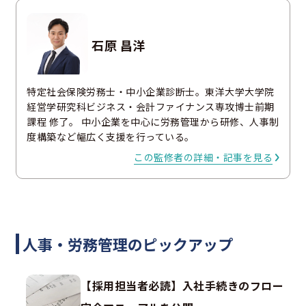
石原 昌洋
特定社会保険労務士・中小企業診断士。東洋大学大学院
経営学研究科ビジネス・会計ファイナンス専攻博士前期
課程 修了。 中小企業を中心に労務管理から研修、人事制
度構築など幅広く支援を行っている。
この監修者の詳細・記事を見る
人事・労務管理のピックアップ
【採用担当者必読】入社手続きのフロー