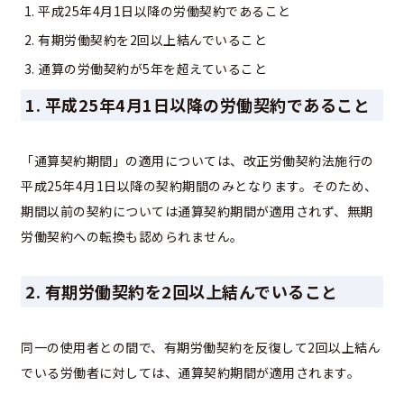
平成25年4月1日以降の労働契約であること
有期労働契約を2回以上結んでいること
通算の労働契約が5年を超えていること
1. 平成25年4月1日以降の労働契約であること
「通算契約期間」の適用については、改正労働契約法施行の
平成25年4月1日以降の契約期間のみとなります。そのため、
期間以前の契約については通算契約期間が適用されず、無期
労働契約への転換も認められません。
2. 有期労働契約を2回以上結んでいること
同一の使用者との間で、有期労働契約を反復して2回以上結ん
でいる労働者に対しては、通算契約期間が適用されます。