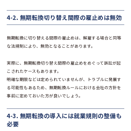
4-2. 無期転換切り替え間際の雇止めは無効
無期転換に切り替える間際の雇止めは、解雇する場合と同等
な法規制により、無効となることがあります。
実際に、無期転換切り替え間際の雇止めをめぐって訴訟が起
こされたケースもあります。
明確な期限などは定められていませんが、トラブルに発展す
る可能性もあるため、無期転換ルールにおける会社の方針を
事前に定めておいた方が良いでしょう。
4-3. 無期転換の導入には就業規則の整備も
必要