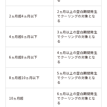
る
2ヵ月以上の空白期間発生
2ヵ月超4ヵ月以下
でクーリングの対象とな
る
3ヵ月以上の空白期間発生
4ヵ月超6ヵ月以下
でクーリングの対象とな
る
4ヵ月以上の空白期間発生
6ヵ月超8ヵ月以下
でクーリングの対象とな
る
5ヵ月以上の空白期間発生
8ヵ月超10ヵ月以下
でクーリングの対象とな
る
6ヵ月以上の空白期間発生
10ヵ月超
でクーリングの対象とな
る