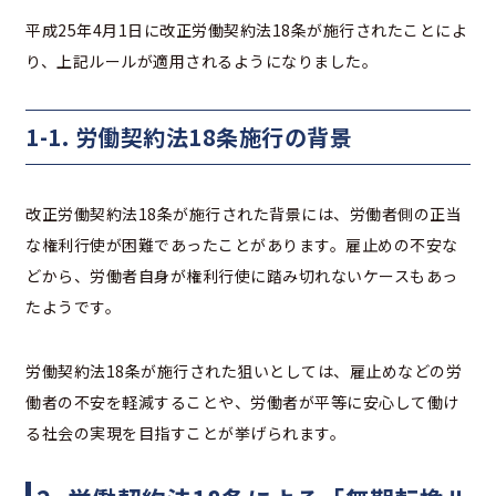
平成25年4月1日に改正労働契約法18条が施行されたことによ
り、上記ルールが適用されるようになりました。
1-1. 労働契約法18条施行の背景
改正労働契約法18条が施行された背景には、労働者側の正当
な権利行使が困難であったことがあります。雇止めの不安な
どから、労働者自身が権利行使に踏み切れないケースもあっ
たようです。
労働契約法18条が施行された狙いとしては、雇止めなどの労
働者の不安を軽減することや、労働者が平等に安心して働け
る社会の実現を目指すことが挙げられます。