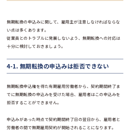
無期転換の申込みに関して、雇用主が注意しなければならな
い点は多くあります。
従業員とのトラブルに発展しないよう、無期転換への対応は
十分に検討しておきましょう。
4-1. 無期転換の申込みは拒否できない
無期転換申込権を得た有期雇用労働者から、契約期間終了ま
でに無期転換の申込みを受けた場合、雇用者はこの申込みを
拒否することができません。
申込みがあった時点で契約期間終了日の翌日から、雇用者と
労働者の間で無期雇用契約が開始されることになります。