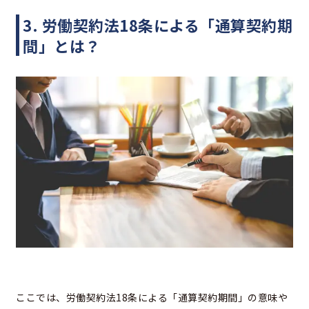
3. 労働契約法18条による「通算契約期
間」とは？
ここでは、労働契約法18条による「通算契約期間」の意味や