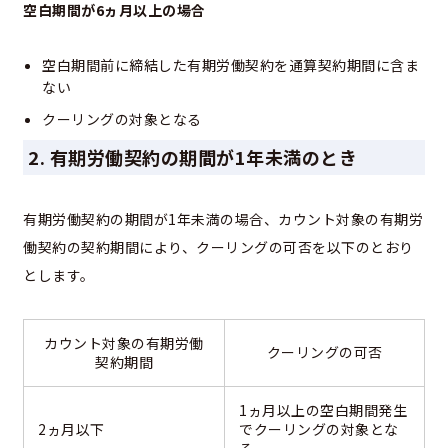
空白期間が6ヵ月以上の場合
空白期間前に締結した有期労働契約を通算契約期間に含ま
ない
クーリングの対象となる
2. 有期労働契約の期間が1年未満のとき
有期労働契約の期間が1年未満の場合、カウント対象の有期労
働契約の契約期間により、クーリングの可否を以下のとおり
とします。
カウント対象の有期労働
クーリングの可否
契約期間
1ヵ月以上の空白期間発生
2ヵ月以下
でクーリングの対象とな