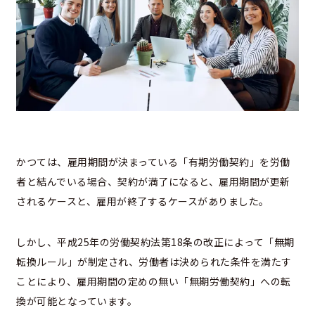
かつては、雇用期間が決まっている「有期労働契約」を労働
者と結んでいる場合、契約が満了になると、雇用期間が更新
されるケースと、雇用が終了するケースがありました。
しかし、平成25年の労働契約法第18条の改正によって「無期
転換ルール」が制定され、労働者は決められた条件を満たす
ことにより、雇用期間の定めの無い「無期労働契約」への転
換が可能となっています。