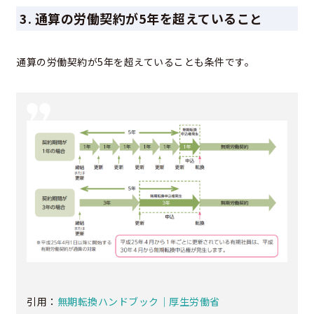
3. 通算の労働契約が5年を超えていること
通算の労働契約が5年を超えていることも条件です。
引用：
無期転換ハンドブック｜厚生労働省