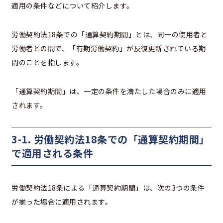
適用の条件などについて紹介します。
労働契約法18条での「通算契約期間」とは、同一の使用者と
労働者との間で、「有期労働契約」が反復更新されている期
間のことを指します。
「通算契約期間」は、一定の条件を満たした場合のみに適用
されます。
3-1. 労働契約法18条での「通算契約期間」
で適用される条件
労働契約法18条による「通算契約期間」は、次の3つの条件
が揃った場合に適用されます。