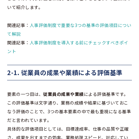
いて紹介します。
関連記事：
人事評価制度で重要な3つの基準の評価項目につい
て解説
関連記事：
人事評価制度を導入する前にチェックすべきポイ
ント
2-1. 従業員の成果や業績による評価基準
要素の一つ目は、
従業員の成果や業績
による評価基準です。
この評価基準は文字通り、業務の成績や結果に基づいておこ
なう評価のことで、3つの基本要素の中で最も重視になる基準
だと言われています。
具体的な評価項目としては、目標達成率、仕事の品質や正確
さ、成果を出すまでの効率、業務処理スピード、対応してい