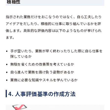
積極性
指示された業務だけをおこなうのではなく、自ら工夫したり
アイデアをだしたり、積極的に仕事に取り組んでいるかを評
価します。具体的な評価内容は以下のようなものが挙げられ
ます。
手が空いたり、業務が早く終わったりした際に自ら仕事を
探しているか
無駄を省くための改善策を考えているか
自ら進んで業務を請け負う姿勢があるか
業務に必要な知識やスキルを学んでいるか
4. 人事評価基準の作成方法