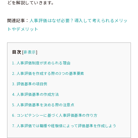
どを解説していきます。
関連記事：
人事評価はなぜ必要？導入して考えられるメリッ
トやデメリット
目次
[
非表示
]
1. 人事評価制度が求められる理由
2. 人事評価を作成する際の3つの基準要素
3. 評価基準の項目例
4. 人事評価基準の作成方法
5. 人事評価基準を決める際の注意点
6. コンピテンシーに基づく人事評価基準の作り方
7. 人事評価では職種や経験値によって評価基準を作成しよう