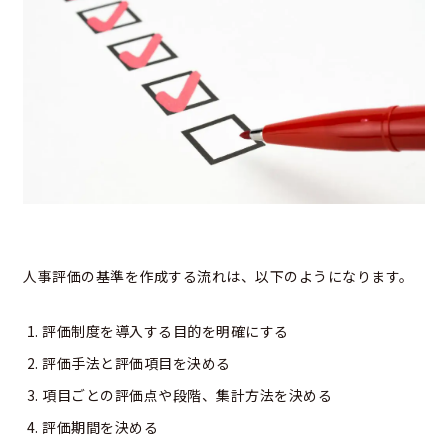
人事評価の基準を作成する流れは、以下のようになります。
評価制度を導入する目的を明確にする
評価手法と評価項目を決める
項目ごとの評価点や段階、集計方法を決める
評価期間を決める