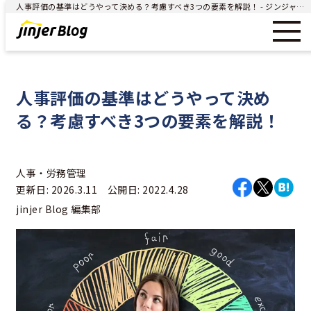
人事評価の基準はどうやって決める？考慮すべき3つの要素を解説！ - ジンジャー（jinjer）｜統合型人事システム
人事評価の基準はどうやって決め
る？考慮すべき3つの要素を解説！
人事・労務管理
更新日: 2026.3.11 公開日: 2022.4.28
jinjer Blog 編集部