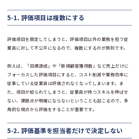
5-1. 評価項目は複数にする
評価項目を限定してしまうと、評価項目以外の業務を担う従
業員に対して不公平になるので、複数にするのが鉄則です。
例えば、「目標達成」や「新規顧客獲得数」など売上だけに
フォーカスした評価項目にすると、コスト削減や業務効率に
従事している従業員は評価されなくなってしまいます。ま
た、項目が絞られてしまうと、従業員が持つスキルを伸ばせ
ない、課題点が明確にならないということも起こるので、多
角的な視点から評価をすることが重要です。
5-2. 評価基準を担当者だけで決定しない