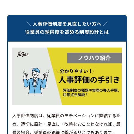
＼ 人事評価制度を見直したい方へ ／
従業員の納得度を高める制度設計とは
人事評価制度は、従業員のモチベーションに直結するた
め、適切に設計・見直し・改善をおこなわなければ、最
悪の場合、従業員の退職に繋がるリスクもあります。