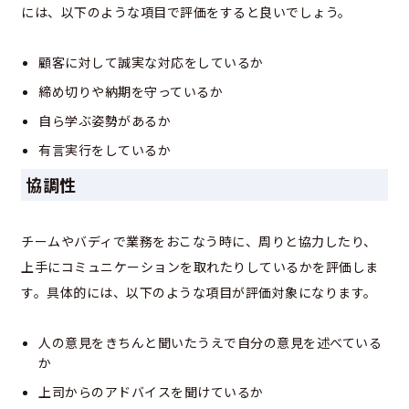
には、以下のような項目で評価をすると良いでしょう。
顧客に対して誠実な対応をしているか
締め切りや納期を守っているか
自ら学ぶ姿勢があるか
有言実行をしているか
協調性
チームやバディで業務をおこなう時に、周りと協力したり、
上手にコミュニケーションを取れたりしているかを評価しま
す。具体的には、以下のような項目が評価対象になります。
人の意見をきちんと聞いたうえで自分の意見を述べている
か
上司からのアドバイスを聞けているか