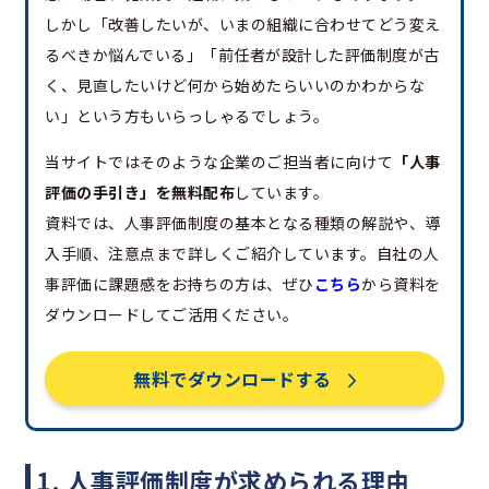
しかし「改善したいが、いまの組織に合わせてどう変え
るべきか悩んでいる」「前任者が設計した評価制度が古
く、見直したいけど何から始めたらいいのかわからな
い」という方もいらっしゃるでしょう。
当サイトではそのような企業のご担当者に向けて
「人事
評価の手引き」を無料配布
しています。
資料では、人事評価制度の基本となる種類の解説や、導
入手順、注意点まで詳しくご紹介しています。自社の人
事評価に課題感をお持ちの方は、ぜひ
こちら
から資料を
ダウンロードしてご活用ください。
無料でダウンロードする
1. 人事評価制度が求められる理由