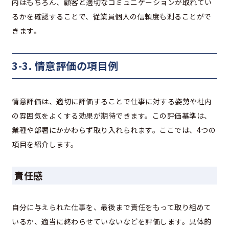
内はもちろん、顧客と適切なコミュニケーションが取れてい
るかを確認することで、従業員個人の信頼度も測ることがで
きます。
3-3. 情意評価の項目例
情意評価は、適切に評価することで仕事に対する姿勢や社内
の雰囲気をよくする効果が期待できます。この評価基準は、
業種や部署にかかわらず取り入れられます。ここでは、4つの
項目を紹介します。
責任感
自分に与えられた仕事を、最後まで責任をもって取り組めて
いるか、適当に終わらせていないなどを評価します。具体的