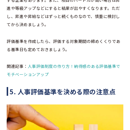
進や等級アップなどにすると結果が出やすくなります。ただ
し、昇進や昇給などはずっと続くものなので、慎重に検討し
てから決めましょう。
評価基準を作成したら、評価する対象期間の締めくくりであ
る基準日も定めておきましょう。
関連記事：
人事評価制度の作り方！納得感のある評価基準で
モチベーションアップ
5. 人事評価基準を決める際の注意点