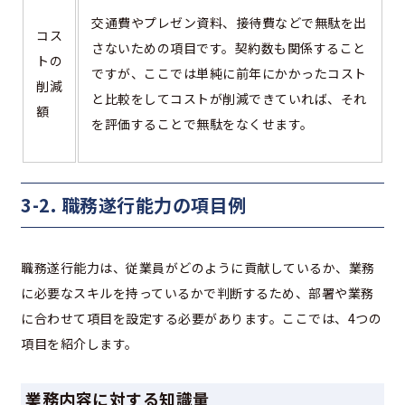
交通費やプレゼン資料、接待費などで無駄を出
コス
さないための項目です。契約数も関係すること
トの
ですが、ここでは単純に前年にかかったコスト
削減
と比較をしてコストが削減できていれば、それ
額
を評価することで無駄をなくせます。
3-2. 職務遂行能力の項目例
職務遂行能力は、従業員がどのように貢献しているか、業務
に必要なスキルを持っているかで判断するため、部署や業務
に合わせて項目を設定する必要があります。ここでは、4つの
項目を紹介します。
業務内容に対する知識量