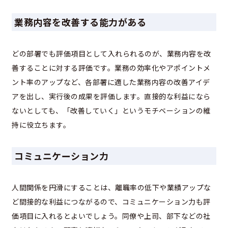
業務内容を改善する能力がある
どの部署でも評価項目として入れられるのが、業務内容を改
善することに対する評価です。業務の効率化やアポイントメ
ント率のアップなど、各部署に適した業務内容の改善アイデ
アを出し、実行後の成果を評価します。直接的な利益になら
ないとしても、「改善していく」というモチベーションの維
持に役立ちます。
コミュニケーション力
人間関係を円滑にすることは、離職率の低下や業績アップな
ど間接的な利益につながるので、コミュニケーション力も評
価項目に入れるとよいでしょう。同僚や上司、部下などの社