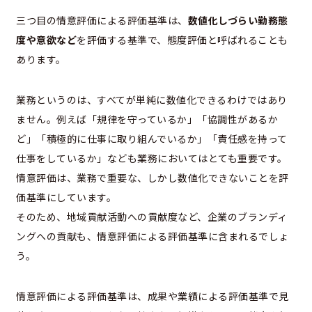
三つ目の情意評価による評価基準は、
数値化しづらい勤務態
度や意欲など
を評価する基準で、態度評価と呼ばれることも
あります。
業務というのは、すべてが単純に数値化できるわけではあり
ません。例えば「規律を守っているか」「協調性があるか
ど」「積極的に仕事に取り組んでいるか」「責任感を持って
仕事をしているか」なども業務においてはとても重要です。
情意評価は、業務で重要な、しかし数値化できないことを評
価基準にしています。
そのため、地域貢献活動への貢献度など、企業のブランディ
ングへの貢献も、情意評価による評価基準に含まれるでしょ
う。
情意評価による評価基準は、成果や業績による評価基準で見