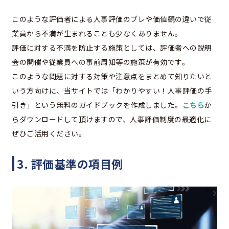
このような評価者による人事評価のブレや価値観の違いで従
業員から不満が生まれることも少なくありません。
評価に対する不満を防止する施策としては、評価者への説明
会の開催や従業員への事前周知等の施策が有効です。
このような問題に対する対策や注意点をまとめて知りたいと
いう方向けに、当サイトでは「わかりやすい！人事評価の手
引き」という無料のガイドブックを作成しました。
こちら
か
らダウンロードして頂けますので、人事評価制度の最適化に
ぜひご活用ください。
3. 評価基準の項目例