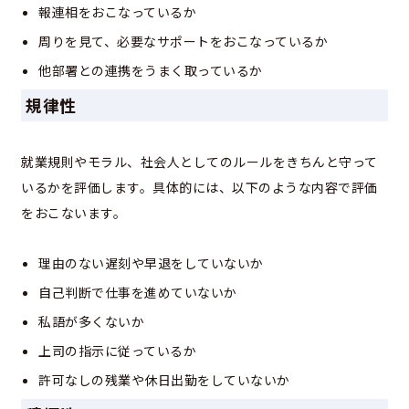
報連相をおこなっているか
周りを見て、必要なサポートをおこなっているか
他部署との連携をうまく取っているか
規律性
就業規則やモラル、社会人としてのルールをきちんと守って
いるかを評価します。具体的には、以下のような内容で評価
をおこないます。
理由のない遅刻や早退をしていないか
自己判断で仕事を進めていないか
私語が多くないか
上司の指示に従っているか
許可なしの残業や休日出勤をしていないか