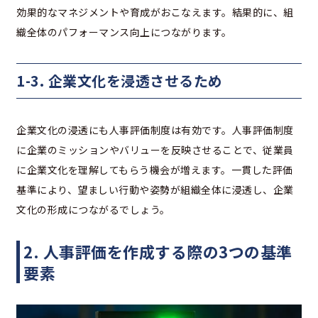
効果的なマネジメントや育成がおこなえます。結果的に、組
織全体のパフォーマンス向上につながります。
1-3. 企業文化を浸透させるため
企業文化の浸透にも人事評価制度は有効です。人事評価制度
に企業のミッションやバリューを反映させることで、従業員
に企業文化を理解してもらう機会が増えます。一貫した評価
基準により、望ましい行動や姿勢が組織全体に浸透し、企業
文化の形成につながるでしょう。
2. 人事評価を作成する際の3つの基準
要素