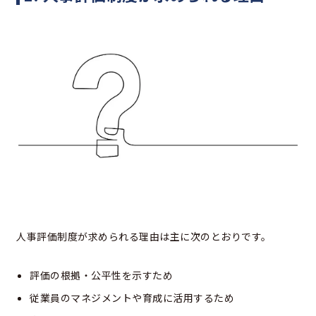
人事評価制度が求められる理由は主に次のとおりです。
評価の根拠・公平性を示すため
従業員のマネジメントや育成に活用するため