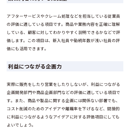
アフターサービスやクレーム処理などを担当している従業員
の評価に適している項目です。商品や業務内容を正確に理解
している、顧客に対してわかりやすく説明できるかなどで評
価します。この項目は、新入社員や勤続年数が浅い社員の評
価にも活用できます。
利益につながる企画力
実際に販売をしたり営業をしたりしないが、利益につながる
企画開発部門や商品企画部門などの評価に適している項目で
す。また、商品や製品に関する企画には関係ない部署でも、
コスト削減のためのアイデアや離職率を下げるなど、間接的
に利益につながるようなアイデアに対する評価項目にしても
よいでしょう。