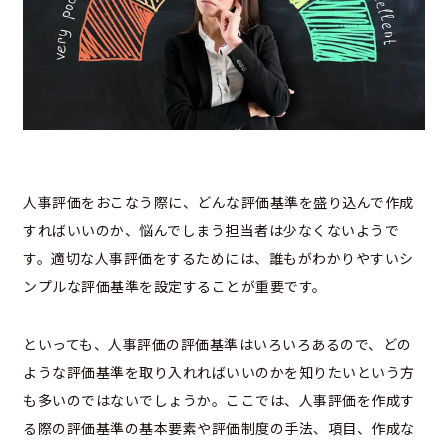
人事評価をおこなう際に、どんな評価基準を盛り込んで作成
すればいいのか、悩んでしまう担当者は少なくないようで
す。適切な人事評価をするためには、誰もがわかりやすいシ
ンプルな評価基準を設定することが重要です。
といっても、人事評価の評価基準はいろいろあるので、どの
ような評価基準を取り入れればいいのかを知りたいという方
も多いのではないでしょうか。ここでは、人事評価を作成す
る際の評価基準の基本要素や評価制度の手法、項目、作成な