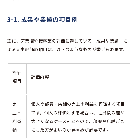
3-1. 成果や業績の項目例
主に、営業職や接客業の評価に適している「成果や業績」に
よる人事評価の項目は、以下のようなものが挙げられます。
評価
評価内容
項目
売
個人や部署・店舗の売上や利益を評価する項目
上・
です。個人の評価とする場合は、社員間の差が
利益
大きくなるケースもあるので、部署や店舗ごと
額
にした方がよいのか見極めが必要です。