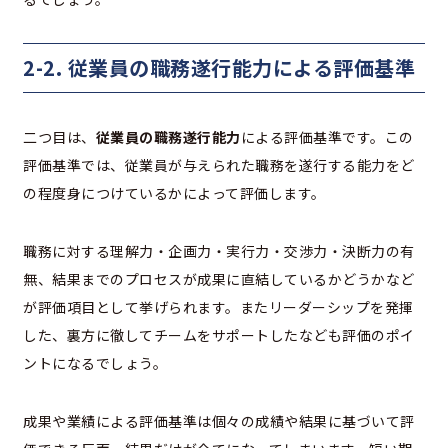
2-2. 従業員の職務遂行能力による評価基準
二つ目は、
従業員の職務遂行能力
による評価基準です。この
評価基準では、従業員が与えられた職務を遂行する能力をど
の程度身につけているかによって評価します。
職務に対する理解力・企画力・実行力・交渉力・決断力の有
無、結果までのプロセスが成果に直結しているかどうかなど
が評価項目として挙げられます。またリーダーシップを発揮
した、裏方に徹してチームをサポートしたなども評価のポイ
ントになるでしょう。
成果や業績による評価基準は個々の成績や結果に基づいて評