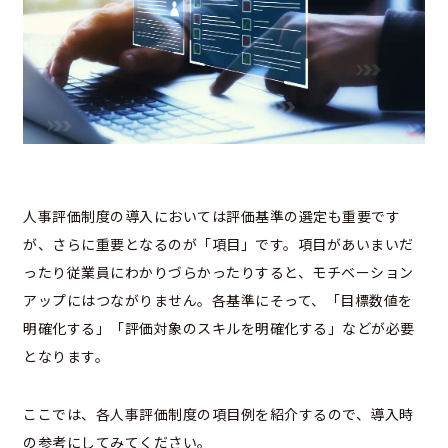
人事評価制度の導入においては評価基準の選定も重要です
が、さらに重要となるのが「項目」です。項目があいまいだ
ったり従業員にわかりづらかったりすると、モチベーション
アップにはつながりません。各基準にそって、「目標数値を
明確化する」「評価対象のスキルを明確化する」などが必要
となります。
ここでは、各人事評価制度の項目例を紹介するので、導入時
の参考にしてみてください。