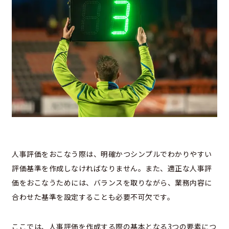
人事評価をおこなう際は、明確かつシンプルでわかりやすい
評価基準を作成しなければなりません。また、適正な人事評
価をおこなうためには、バランスを取りながら、業務内容に
合わせた基準を設定することも必要不可欠です。
ここでは、人事評価を作成する際の基本となる3つの要素につ