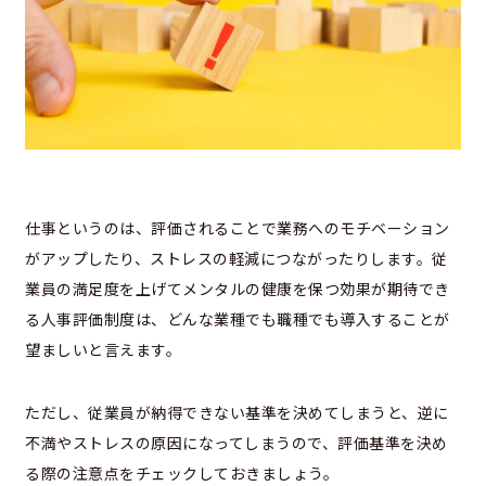
仕事というのは、評価されることで業務へのモチベーション
がアップしたり、ストレスの軽減につながったりします。従
業員の満足度を上げてメンタルの健康を保つ効果が期待でき
る人事評価制度は、どんな業種でも職種でも導入することが
望ましいと言えます。
ただし、従業員が納得できない基準を決めてしまうと、逆に
不満やストレスの原因になってしまうので、評価基準を決め
る際の注意点をチェックしておきましょう。