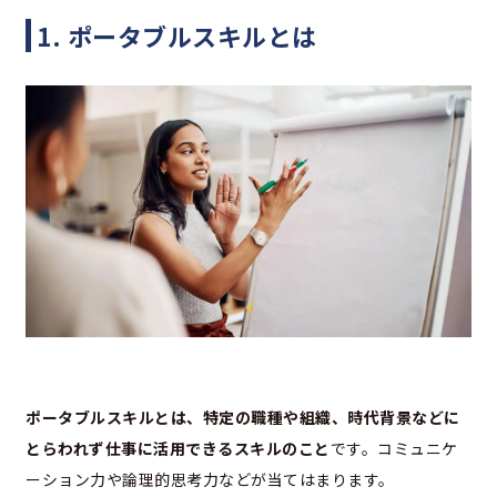
1. ポータブルスキルとは
ポータブルスキルとは、特定の職種や組織、時代背景などに
とらわれず仕事に活用できるスキルのこと
です。コミュニケ
ーション力や論理的思考力などが当てはまります。