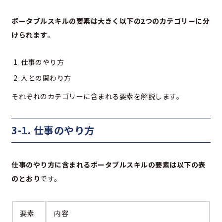
ポータブルスキルの要素は大きく以下の2つのカテゴリーに分
けられます
。
仕事のやり方
人との関わり方
それぞれのカテゴリーに含まれる要素を解説します。
3-1. 仕事のやり方
仕事のやり方に含まれるポータブルスキルの要素は以下の表
のとおり
です。
要素
内容