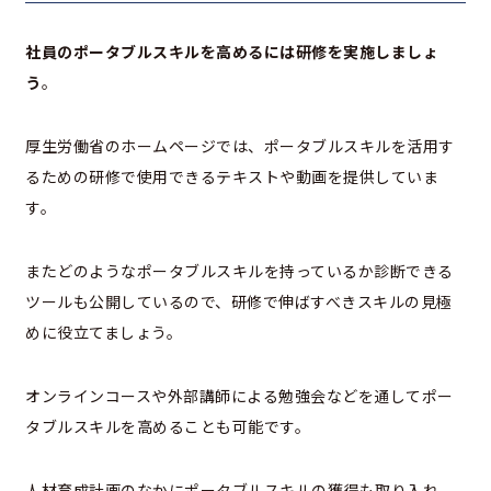
社員のポータブルスキルを高めるには研修を実施しましょ
う
。
厚生労働省のホームページでは、ポータブルスキルを活用す
るための研修で使用できるテキストや動画を提供していま
す。
またどのようなポータブルスキルを持っているか診断できる
ツールも公開しているので、研修で伸ばすべきスキルの見極
めに役立てましょう。
オンラインコースや外部講師による勉強会などを通してポー
タブルスキルを高めることも可能です。
人材育成計画のなかにポータブルスキルの獲得も取り入れ、