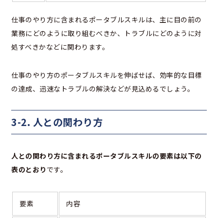
仕事のやり方に含まれるポータブルスキルは、主に目の前の
業務にどのように取り組むべきか、トラブルにどのように対
処すべきかなどに関わります。
仕事のやり方のポータブルスキルを伸ばせば、効率的な目標
の達成、迅速なトラブルの解決などが見込めるでしょう。
3-2. 人との関わり方
人との関わり方に含まれるポータブルスキルの要素は以下の
表のとおり
です。
要素
内容