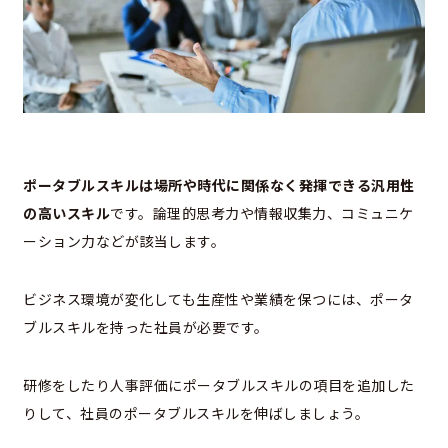
ポータブルスキルは場所や時代に関係なく発揮できる汎用性
の高いスキル
です。論理的思考力や情報収集力、コミュニケ
ーション力などが該当します。
ビジネス環境が変化しても生産性や業績を保つには、ポータ
ブルスキルを持った社員が必要です。
研修をしたり人事評価にポータブルスキルの項目を追加した
りして、社員のポータブルスキルを伸ばしましょう。