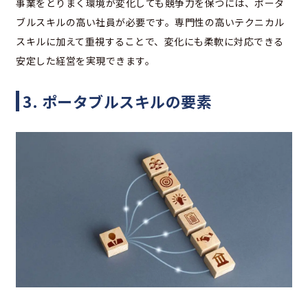
事業をとりまく環境が変化しても競争力を保つには、ポータ
ブルスキルの高い社員が必要です。専門性の高いテクニカル
スキルに加えて重視することで、変化にも柔軟に対応できる
安定した経営を実現できます。
3. ポータブルスキルの要素