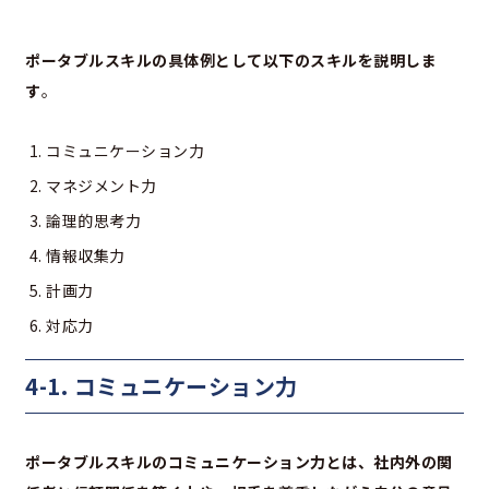
ポータブルスキルの具体例として以下のスキルを説明しま
す
。
コミュニケーション力
マネジメント力
論理的思考力
情報収集力
計画力
対応力
4-1. コミュニケーション力
ポータブルスキルのコミュニケーション力とは、社内外の関