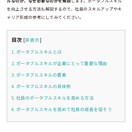
ルなのか、なぜ必要なのかを解説
します。ポータブルスキル
を向上させる方法も解説するので、社員のスキルアップやキ
ャリア形成の参考にしてみてください。
目次
[
非表示
]
1. ポータブルスキルとは
2. ポータブルスキルが企業にとって重要な理由
3. ポータブルスキルの要素
4. ポータブルスキルの具体例
5. 社員のポータブルスキルを高める方法
6. ポータブルスキルを高めて社員の成長を促そう