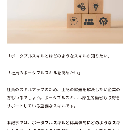
「ポータブルスキルとはどのようなスキルか知りたい」
「社員のポータブルスキルを高めたい」
社員のスキルアップのため、上記の課題を解決したい企業の
方もいるでしょう。ポータブルスキルは厚生労働省も取得を
サポートしている重要なスキルです。
本記事では、
ポータブルスキルとは具体的にどのようなスキ