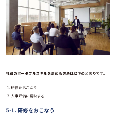
社員のポータブルスキルを高める方法は以下のとおり
です。
研修をおこなう
人事評価に反映する
5-1. 研修をおこなう