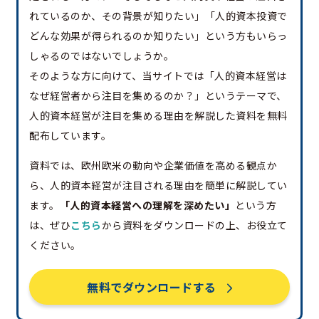
れているのか、その背景が知りたい」「人的資本投資で
どんな効果が得られるのか知りたい」という方もいらっ
しゃるのではないでしょうか。
そのような方に向けて、当サイトでは「人的資本経営は
なぜ経営者から注目を集めるのか？」というテーマで、
人的資本経営が注目を集める理由を解説した資料を無料
配布しています。
資料では、欧州欧米の動向や企業価値を高める観点か
ら、人的資本経営が注目される理由を簡単に解説してい
ます。
「人的資本経営への理解を深めたい」
という方
は、ぜひ
こちら
から資料をダウンロードの上、お役立て
ください。
無料でダウンロードする