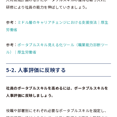
研修により社員の能力を伸ばしていきましょう。
参考：
ミドル層のキャリアチェンジにおける支援技法
｜厚生
労働省
参考：
ポータブルスキル見える化ツール（職業能力診断ツー
ル）｜厚生労働省
5-2. 人事評価に反映する
社員のポータブルスキルを高めるには、ポータブルスキルを
人事評価に反映しましょう
。
役職や部署別にそれぞれ必要なポータブルスキルを設定し、