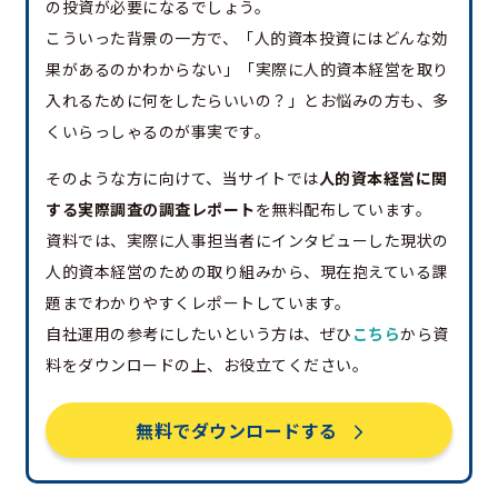
の投資が必要になるでしょう。
こういった背景の一方で、「人的資本投資にはどんな効
果があるのかわからない」「実際に人的資本経営を取り
入れるために何をしたらいいの？」とお悩みの方も、多
くいらっしゃるのが事実です。
そのような方に向けて、当サイトでは
人的資本経営に関
する実際調査の調査レポート
を無料配布しています。
資料では、実際に人事担当者にインタビューした現状の
人的資本経営のための取り組みから、現在抱えている課
題までわかりやすくレポートしています。
自社運用の参考にしたいという方は、ぜひ
こちら
から資
料をダウンロードの上、お役立てください。
無料でダウンロードする