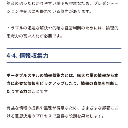
筋道の通ったわかりやすい説明も得意なため、プレゼンテー
ションや交渉にも優れている傾向があります。
トラブルの迅速な解決や的確な経営判断のためには、論理的
思考力の高い人材が必要です。
4-4. 情報収集力
ポータブルスキルの情報収集力とは、膨大な量の情報から本
当に必要な情報をピックアップしたり、情報の真偽を判断し
たりする力
のことです。
有益な情報の提供や整理が得意なため、さまざまな部署にお
ける意思決定のプロセスで重要な役割を果たします。