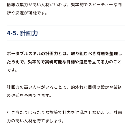
情報収集力が高い人材がいれば、効率的でスピーディーな判
断や決定が可能です。
4-5. 計画力
ポータブルスキルの計画力とは、取り組むべき課題を整理し
たうえで、効率的で実現可能な目標や道筋を立てる力
のこと
です。
計画力の高い人材がいることで、的外れな目標の設定や業務
の遅延を予防できます。
行き当たりばったりな施策で社内を混乱させないよう、計画
力の高い人材を育てましょう。