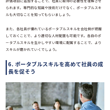
評価項目に追加することで、社員に取得の必要性を理解させ
られます。専門的な知識や技術だけでなく、ポータブルスキ
ルも大切なことを知ってもらいましょう。
また、各社員が優れているポータブルスキルを会社側が把握
しておくことで、より適切な人材配置も可能です。各自のポ
ータブルスキルを生かしやすい環境に配属することで、より
スキルが磨かれていくでしょう。
6. ポータブルスキルを高めて社員の成
長を促そう