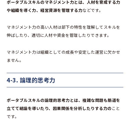
ポータブルスキルのマネジメント力とは、人材を育成する力
や組織を導く力、経営資源を管理する力
などです。
マネジメント力の高い人材は部下の特性を理解してスキルを
伸ばしたり、適切に人材や資金を管理したりできます。
マネジメント力は組織としての成長や安定した運営に欠かせ
ません。
4-3. 論理的思考力
ポータブルスキルの論理的思考力とは、複雑な問題も筋道を
立てて結論を導いたり、因果関係を分析したりする力の
こと
です。