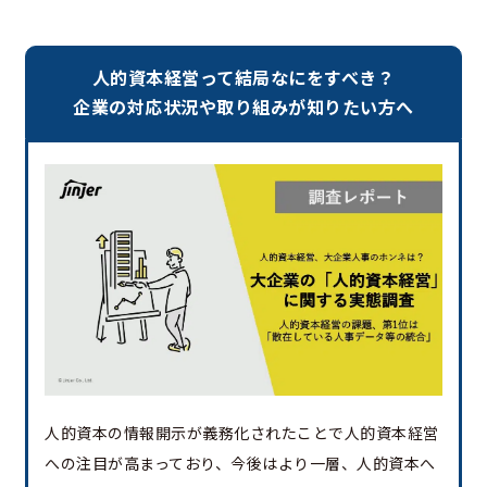
人的資本経営って結局なにをすべき？
企業の対応状況や取り組みが知りたい方へ
人的資本の情報開示が義務化されたことで人的資本経営
への注目が高まっており、今後はより一層、人的資本へ