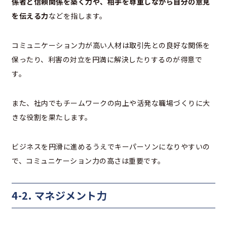
係者と信頼関係を築く力や、相手を尊重しながら自分の意見
を伝える力
などを指します。
コミュニケーション力が高い人材は取引先との良好な関係を
保ったり、利害の対立を円満に解決したりするのが得意で
す。
また、社内でもチームワークの向上や活発な職場づくりに大
きな役割を果たします。
ビジネスを円滑に進めるうえでキーパーソンになりやすいの
で、コミュニケーション力の高さは重要です。
4-2. マネジメント力