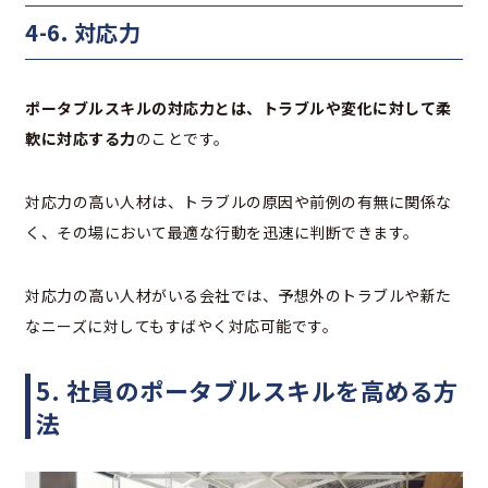
4-6. 対応力
ポータブルスキルの対応力とは、トラブルや変化に対して柔
軟に対応する力
のことです。
対応力の高い人材は、トラブルの原因や前例の有無に関係な
く、その場において最適な行動を迅速に判断できます。
対応力の高い人材がいる会社では、予想外のトラブルや新た
なニーズに対してもすばやく対応可能です。
5. 社員のポータブルスキルを高める方
法