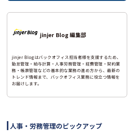
jinjer Blog 編集部
jinjer Blogはバックオフィス担当者様を支援するため、
勤怠管理・給与計算・人事労務管理・経費管理・契約業
務・帳票管理などの基本的な業務の進め方から、最新の
トレンド情報まで、バックオフィス業務に役立つ情報を
お届けします。
人事・労務管理のピックアップ