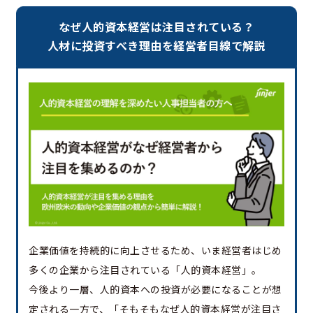
なぜ人的資本経営は注目されている？
人材に投資すべき理由を経営者目線で解説
企業価値を持続的に向上させるため、いま経営者はじめ
多くの企業から注目されている「人的資本経営」。
今後より一層、人的資本への投資が必要になることが想
定される一方で、「そもそもなぜ人的資本経営が注目さ