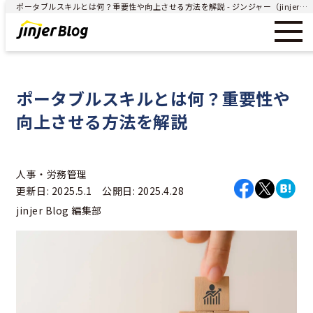
ポータブルスキルとは何？重要性や向上させる方法を解説 - ジンジャー（jinjer）｜統合型人事システム
ポータブルスキルとは何？重要性や
向上させる方法を解説
人事・労務管理
更新日: 2025.5.1 公開日: 2025.4.28
jinjer Blog 編集部