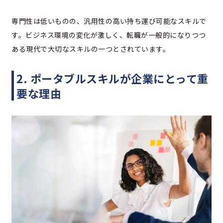
専門性は低いものの、汎用性の高い持ち運び可能なスキルで
す。ビジネス環境の変化が激しく、転職が一般的になりつつ
ある現代で大切なスキルの一つとされています。
2. ポータブルスキルが企業にとって重
要な理由