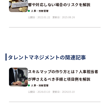
響や対応しない場合のリスクを解説
人事・労務管理
公開日：2022.01.22
更新日：2025.08.26
タレントマネジメントの関連記事
スキルマップの作り方とは？人事担当者
が押さえるべき手順と項目例を解説
人事・労務管理
公開日：2026.03.10
更新日：2026.03.10