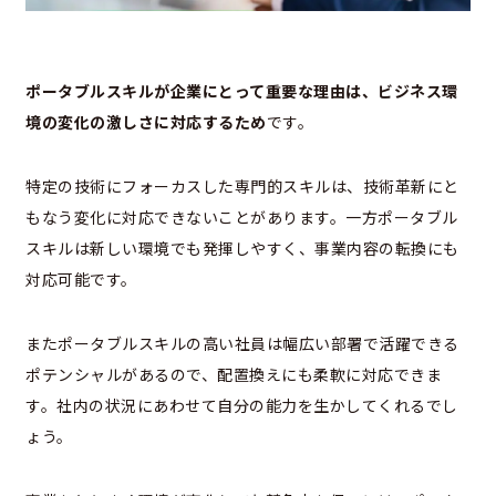
ポータブルスキルが企業にとって重要な理由は、ビジネス環
境の変化の激しさに対応するため
です。
特定の技術にフォーカスした専門的スキルは、技術革新にと
もなう変化に対応できないことがあります。一方ポータブル
スキルは新しい環境でも発揮しやすく、事業内容の転換にも
対応可能です。
またポータブルスキルの高い社員は幅広い部署で活躍できる
ポテンシャルがあるので、配置換えにも柔軟に対応できま
す。社内の状況にあわせて自分の能力を生かしてくれるでし
ょう。