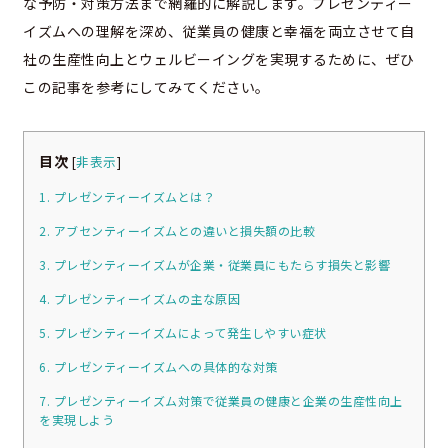
な予防・対策方法まで網羅的に解説します。プレゼンティー
イズムへの理解を深め、従業員の健康と幸福を両立させて自
社の生産性向上とウェルビーイングを実現するために、ぜひ
この記事を参考にしてみてください。
目次
[
非表示
]
1. プレゼンティーイズムとは？
2. アブセンティーイズムとの違いと損失額の比較
3. プレゼンティーイズムが企業・従業員にもたらす損失と影響
4. プレゼンティーイズムの主な原因
5. プレゼンティーイズムによって発生しやすい症状
6. プレゼンティーイズムへの具体的な対策
7. プレゼンティーイズム対策で従業員の健康と企業の生産性向上
を実現しよう