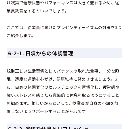
け次第で健康状態やパフォーマンスは大きく変わるため、従
業員教育をするといいでしょう。
ここでは、従業員に向けたプレゼンティーイズムの対策を3つ
ご紹介します。
6-2-1. 日頃からの体調管理
規則正しい生活習慣としてバランスの取れた食事、十分な睡
眠、適度な運動を心がけ、健康維持に努めさせましょう。ま
た、自身の体調変化のセルフチェックを習慣化し、疲労感や
強いストレスを感じたら意識的に休息を取るようにすること
を勧めます。忙しいからといって、従業員が自身の不調を放
置しないようサポートすることが肝心です。
6-2-2. 適切な休息とリフレッシュ