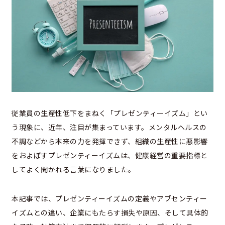
従業員の生産性低下をまねく「プレゼンティーイズム」とい
う現象に、近年、注目が集まっています。メンタルヘルスの
不調などから本来の力を発揮できず、組織の生産性に悪影響
をおよぼすプレゼンティーイズムは、健康経営の重要指標と
してよく聞かれる言葉になりました。
本記事では、プレゼンティーイズムの定義やアブセンティー
イズムとの違い、企業にもたらす損失や原因、そして具体的