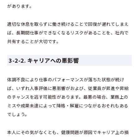
があります。
適切な休息を取らずに働き続けることで回復が遅れてしまえ
ば、長期間仕事ができなくなるリスクがあることを、社内で
共有することが大切です。
3-2-2. キャリアへの悪影響
体調不良により仕事のパフォーマンスが落ちた状態が続け
ば、いずれ人事評価に悪影響がおよび、従業員が昇進や昇給
のチャンスを逃す可能性があります。最悪の場合、業務上の
ミスや成果未達によって降格・解雇につながるおそれもある
でしょう。
本人にその気がなくとも、健康問題が原因でキャリア上の損