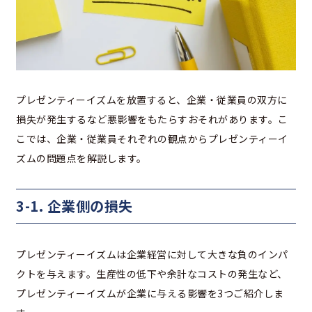
プレゼンティーイズムを放置すると、企業・従業員の双方に
損失が発生するなど悪影響をもたらすおそれがあります。こ
こでは、企業・従業員それぞれの観点からプレゼンティーイ
ズムの問題点を解説します。
3-1. 企業側の損失
プレゼンティーイズムは企業経営に対して大きな負のインパ
クトを与えます。生産性の低下や余計なコストの発生など、
プレゼンティーイズムが企業に与える影響を3つご紹介しま