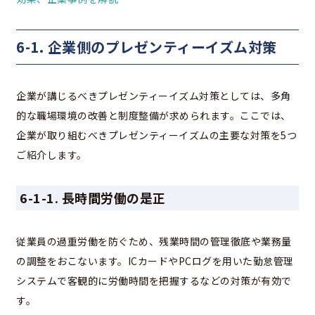
6-1. 企業側のプレゼンティーイズム対策
企業が講じるべきプレゼンティーイズム対策としては、多角
的な職場環境の改善と制度整備が求められます。ここでは、
企業が取り組むべきプレゼンティーイズムの主要な対策を5つ
ご紹介します。
6-1-1. 長時間労働の是正
従業員の過重労働を防ぐため、残業時間の管理徹底や業務量
の調整をおこないます。ICカードやPCログを用いた勤怠管理
システムで客観的に労働時間を把握するなどの対策が有効で
す。