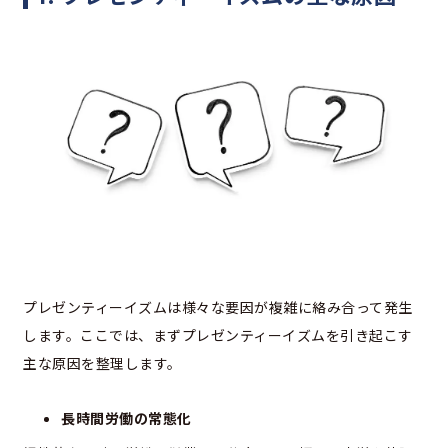
プレゼンティーイズムは様々な要因が複雑に絡み合って発生
します。ここでは、まずプレゼンティーイズムを引き起こす
主な原因を整理します。
長時間労働の常態化