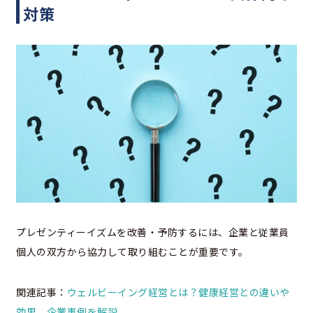
対策
プレゼンティーイズムを改善・予防するには、企業と従業員
個人の双方から協力して取り組むことが重要です。
関連記事：
ウェルビーイング経営とは？健康経営との違いや
効果、企業事例を解説