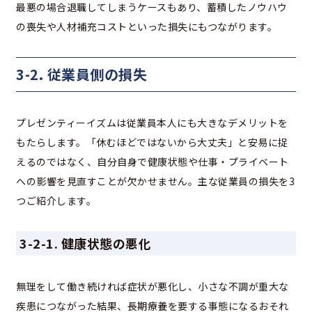
最悪の場合退職してしまうケースもあり、蓄積したノウハウ
の喪失や人材補充コストといった損失にもつながります。
3-2. 従業員側の損失
プレゼンティーイズムは従業員本人にも大きなデメリットを
もたらします。「休むほどではないから大丈夫」と安易に捉
えるのではなく、自分自身で健康状態や仕事・プライベート
への影響を見直すことが欠かせません。主な従業員の損失を3
つご紹介します。
3-2-1. 健康状態の悪化
無理をして働き続ければ症状が悪化し、小さな不調が重大な
疾患につながった結果、長期療養を要する事態になるおそれ