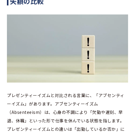
失額の比較
プレゼンティーイズムと対比される言葉に、「アブセンティ
ーイズム」があります。アブセンティーイズム
（Absenteeism）は、心身の不調により「欠勤や遅刻、早
退、休職」といった形で仕事を休んでいる状態を指します。
プレゼンティーイズムとの違いは「出勤しているか否か」に