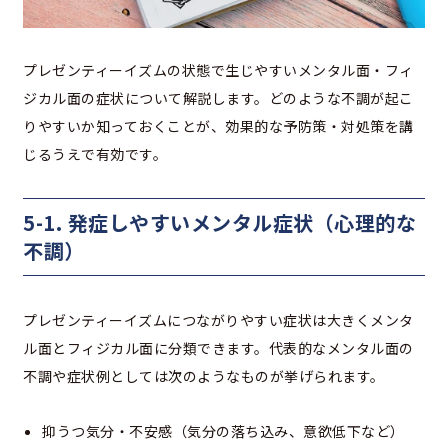
プレゼンティーイズムの状態で生じやすいメンタル面・フィ
ジカル面の症状について解説します。どのような不調が起こ
りやすいか知っておくことが、効果的な予防策・対処策を講
じるうえで有効です。
5-1. 発症しやすいメンタル症状（心理的な
不調）
プレゼンティーイズムにつながりやすい症状は大きくメンタ
ル面とフィジカル面に分類できます。代表的なメンタル面の
不調や症状例としては次のようなものが挙げられます。
抑うつ気分・不安感（気分の落ち込み、意欲低下など）