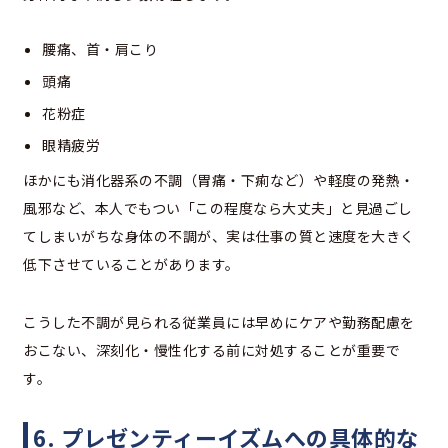
腰痛、首・肩こり
頭痛
花粉症
眼精疲労
ほかにも消化器系の不調（胃痛・下痢など）や軽度の発熱・
風邪など、本人でもつい「この程度なら大丈夫」と見過ごし
てしまいがちな身体の不調が、実は仕事の質と速度を大きく
低下させていることがあります。
こうした不調が見られる従業員には早めにケアや勤務配慮を
おこない、深刻化・慢性化する前に対処することが重要で
す。
6. プレゼンティーイズムへの具体的な