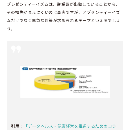
プレゼンティーイズムは、従業員が出勤していることから、
その損失が見えにくいのは事実ですが、アブセンティーイズ
ムだけでなく早急な対策が求められるテーマといえるでしょ
う。
引用：
「データヘルス・健康経営を推進するためのコラ