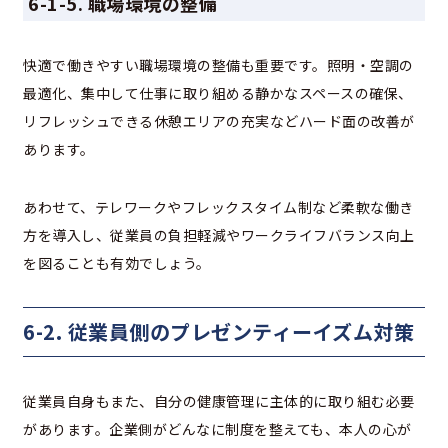
6-1-5. 職場環境の整備
快適で働きやすい職場環境の整備も重要です。照明・空調の
最適化、集中して仕事に取り組める静かなスペースの確保、
リフレッシュできる休憩エリアの充実などハード面の改善が
あります。
あわせて、テレワークやフレックスタイム制など柔軟な働き
方を導入し、従業員の負担軽減やワークライフバランス向上
を図ることも有効でしょう。
6-2. 従業員側のプレゼンティーイズム対策
従業員自身もまた、自分の健康管理に主体的に取り組む必要
があります。企業側がどんなに制度を整えても、本人の心が