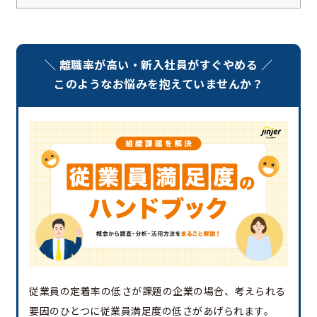
＼ 離職率が高い・新入社員がすぐやめる ／
このようなお悩みを抱えていませんか？
従業員の定着率の低さが課題の企業の場合、考えられる
要因のひとつに従業員満足度の低さがあげられます。