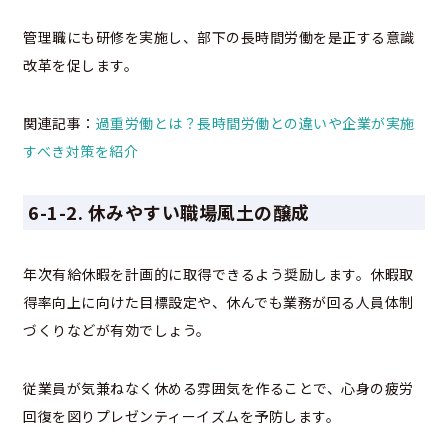
管理職にも研修を実施し、部下の長時間労働を是正する意識
改革を促します。
関連記事：
過重労働とは？長時間労働との違いや企業が実施
すべき対策を紹介
6-1-2. 休みやすい職場風土の醸成
年次有給休暇を計画的に取得できるよう奨励します。休暇取
得率向上に向けた目標設定や、休んでも業務が回る人員体制
づくりなどが有効でしょう。
従業員が気兼ねなく休める雰囲気を作ることで、心身の疲労
回復を図りプレゼンティーイズムを予防します。