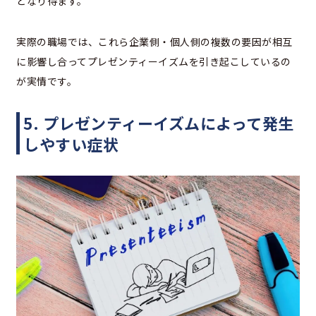
となり得ます。
実際の職場では、これら企業側・個人側の複数の要因が相互
に影響し合ってプレゼンティーイズムを引き起こしているの
が実情です。
5. プレゼンティーイズムによって発生
しやすい症状