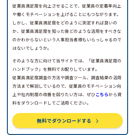
従業員満足度を向上させることで、従業員の定着率向上
や働くモチベーションを上げることにもつながります。
しかし、従業員満足度をどのように測定すれば良いの
か、従業員満足度を知った後どのような活用をすべきな
のかわからないという人事担当者様もいらっしゃるので
はないでしょうか。
そのような方に向けて当サイトでは、「従業員満足度の
ハンドブック」を無料でお配りしています。
従業員満足度調査の方法や調査ツール、調査結果の活用
方法まで解説しているので、従業員のモチベーション向
上や社内制度の改善を図りたい方は、ぜひ
こちら
から資
料をダウンロードしてご活用ください。
無料でダウンロードする