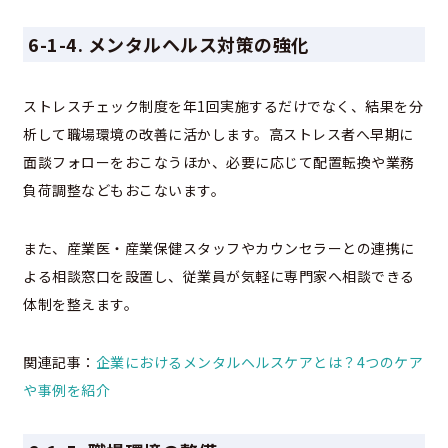
6-1-4. メンタルヘルス対策の強化
ストレスチェック制度を年1回実施するだけでなく、結果を分
析して職場環境の改善に活かします。高ストレス者へ早期に
面談フォローをおこなうほか、必要に応じて配置転換や業務
負荷調整などもおこないます。
また、産業医・産業保健スタッフやカウンセラーとの連携に
よる相談窓口を設置し、従業員が気軽に専門家へ相談できる
体制を整えます。
関連記事：
企業におけるメンタルヘルスケアとは？4つのケア
や事例を紹介