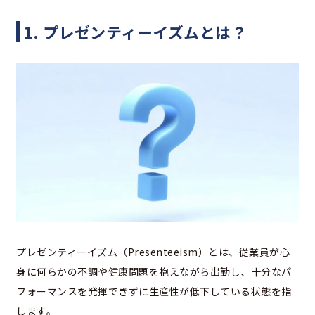
1. プレゼンティーイズムとは？
プレゼンティーイズム（Presenteeism）とは、従業員が心
身に何らかの不調や健康問題を抱えながら出勤し、十分なパ
フォーマンスを発揮できずに生産性が低下している状態を指
します。