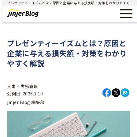
プレゼンティーイズムとは？原因と企業に与える損失額・対策をわかりやすく解説 - ジンジャー（jinjer）｜統合型人事システム
プレゼンティーイズムとは？原因と
企業に与える損失額・対策をわかり
やすく解説
人事・労務管理
公開日: 2026.1.19
jinjer Blog 編集部