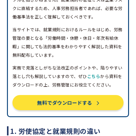
クに直結するため、人事労務担当者であれば、必要な労
働基準法を正しく理解しておくべきです。
当サイトでは、就業規則におけるルールをはじめ、労務
管理の要となる「労働時間・休憩・休日・年次有給休
暇」に関しても法的基準をわかりやすく解説した資料を
無料配布しています。
実務で見落としがちな法改正のポイントや、陥りやすい
落とし穴も解説していますので、ぜひ
こちら
から資料を
ダウンロードの上、労務管理にお役立てください。
無料でダウンロードする
1. 労使協定と就業規則の違い