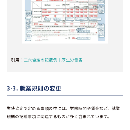
引用：
三六協定の記載例｜厚生労働省
3-3. 就業規則の変更
労使協定で定める事項の中には、労働時間や賃金など、就業
規則の記載事項に関連するものが多く含まれています。