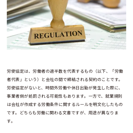
労使協定は、労働者の過半数を代表するもの（以下、「労働
者代表」という）と会社の間で締結される契約のことです。
労使協定がないと、時間外労働や休日出勤が発生した際に、
事業者側が処罰される可能性もあります。一方で、就業規則
は会社が作成する労働条件に関するルールを明文化したもの
です。どちらも労働に関わる文書ですが、用途が異なりま
す。