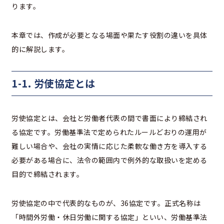
ります。
本章では、作成が必要となる場面や果たす役割の違いを具体
的に解説します。
1-1. 労使協定とは
労使協定とは、会社と労働者代表の間で書面により締結され
る協定です。労働基準法で定められたルールどおりの運用が
難しい場合や、会社の実情に応じた柔軟な働き方を導入する
必要がある場合に、法令の範囲内で例外的な取扱いを定める
目的で締結されます。
労使協定の中で代表的なものが、36協定です。正式名称は
「時間外労働・休日労働に関する協定」といい、労働基準法