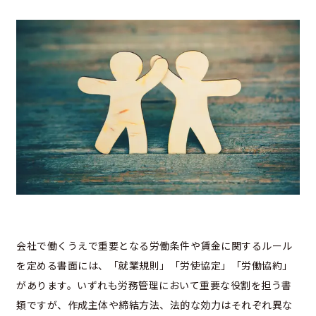
会社で働くうえで重要となる労働条件や賃金に関するルール
を定める書面には、「就業規則」「労使協定」「労働協約」
があります。いずれも労務管理において重要な役割を担う書
類ですが、作成主体や締結方法、法的な効力はそれぞれ異な