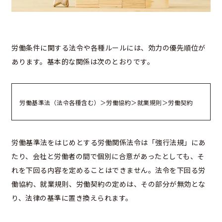
労働条件に関する法令や各種ルールには、効力の優先順位が
あります。基本的な関係は次のとおりです。
労働基準法（法令各種含む）＞労働協約＞就業規則＞労働契約
労働基準法をはじめとする労働関係法令は「強行法規」にあ
たり、会社と労働者の間で個別に合意があったとしても、そ
れを下回る内容を定めることはできません。法令を下回る労
働協約、就業規則、労働契約の定めは、その部分が無効とな
り、法律の基準に置き換えられます。