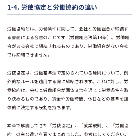
1-4. 労使協定と労働協約の違い
労働協約とは、労働条件に関して、会社と労働組合が締結す
る書面による合意のことです（労働組合法第14条）。労働組
合がある会社で締結されるものであり、労働組合がない会社
では締結できません。
労使協定は、労働基準法で定められている原則について、例
外的なルールを適用する際に締結されます。これに対し、労
働協約は、会社と労働組合が団体交渉を通じて労働条件を取
り決めるものであり、賃金や労働時間、休日などの基準を団
体的に決定する役割を持ちます。
本章で解説してきた「労使協定」、「就業規則」、「労働協
約」の主な違いを表でまとめました。参考にしてください。