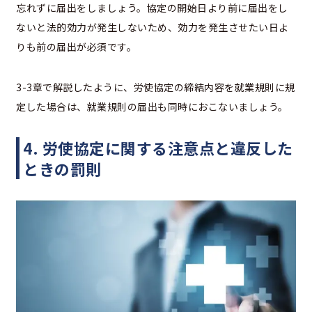
忘れずに届出をしましょう。協定の開始日より前に届出をし
ないと法的効力が発生しないため、効力を発生させたい日よ
りも前の届出が必須です。
3-3章で解説したように、労使協定の締結内容を就業規則に規
定した場合は、就業規則の届出も同時におこないましょう。
4. 労使協定に関する注意点と違反した
ときの罰則