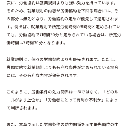
次に、労働協約は就業規則よりも強い効力を持っています。
そのため、就業規則の内容が労働協約を下回る場合には、そ
の部分は無効となり、労働協約の定めが優先して適用されま
す。例えば、就業規則で所定労働時間が8時間と定められてい
ても、労働協約で7時間30分と定められている場合は、所定労
働時間は7時間30分となります。
就業規則は、個々の労働契約よりも優先されます。ただし、
労働契約で就業規則よりも有利な条件が定められている場合
には、その有利な内容が優先されます。
このように、労働条件の効力関係は一律ではなく、「どのル
ールがより上位か」「労働者にとって有利か不利か」によっ
て判断されます。
また、本章で示した労働条件の効力関係を示す優先順位の中