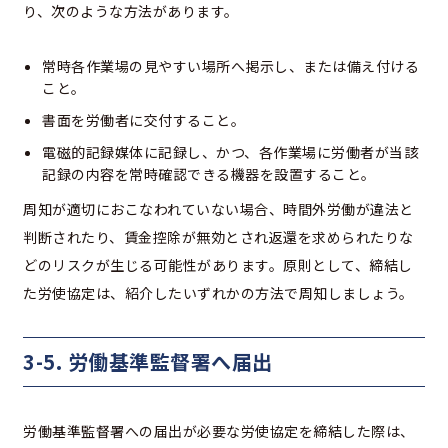
り、次のような方法があります。
常時各作業場の見やすい場所へ掲示し、または備え付ける
こと。
書面を労働者に交付すること。
電磁的記録媒体に記録し、かつ、各作業場に労働者が当該
記録の内容を常時確認できる機器を設置すること。
周知が適切におこなわれていない場合、時間外労働が違法と
判断されたり、賃金控除が無効とされ返還を求められたりな
どのリスクが生じる可能性があります。原則として、締結し
た労使協定は、紹介したいずれかの方法で周知しましょう。
3-5. 労働基準監督署へ届出
労働基準監督署への届出が必要な労使協定を締結した際は、