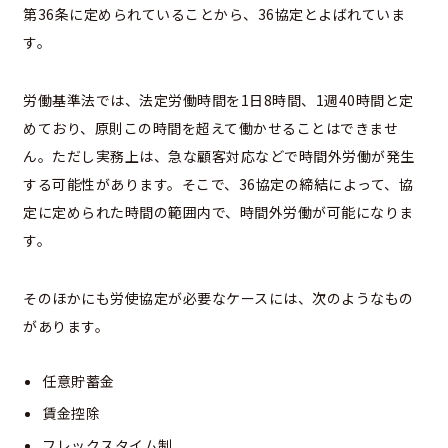
第36条に定められていることから、36協定とよばれていま
す。
労働基準法では、法定労働時間を1日8時間、1週40時間と定
めており、原則この時間を超えて働かせることはできませ
ん。ただし実務上は、急な顧客対応などで時間外労働が発生
する可能性があります。そこで、36協定の締結によって、協
定に定められた時間の範囲内で、時間外労働が可能になりま
す。
そのほかにも労使協定が必要なケースには、次のようなもの
があります。
任意貯蓄金
賃金控除
フレックスタイム制