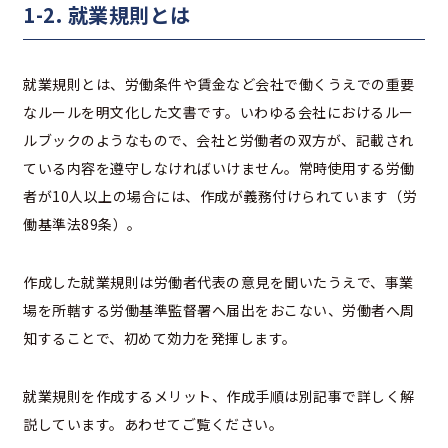
1-2. 就業規則とは
就業規則とは、労働条件や賃金など会社で働くうえでの重要
なルールを明文化した文書です。いわゆる会社におけるルー
ルブックのようなもので、会社と労働者の双方が、記載され
ている内容を遵守しなければいけません。常時使用する労働
者が10人以上の場合には、作成が義務付けられています（労
働基準法89条）。
作成した就業規則は労働者代表の意見を聞いたうえで、事業
場を所轄する労働基準監督署へ届出をおこない、労働者へ周
知することで、初めて効力を発揮します。
就業規則を作成するメリット、作成手順は別記事で詳しく解
説しています。あわせてご覧ください。