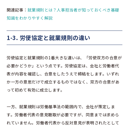
関連記事：
就業規則とは？人事担当者が知っておくべき基礎
知識をわかりやすく解説
1-3. 労使協定と就業規則の違い
労使協定と就業規則の1番大きな違いは、「労使双方の合意が
必要かどうか」という点です。労使協定は、会社と労働者代
表が内容を確認し、合意をしたうえで締結をします。いずれ
か一方の意思だけで成立するものではなく、双方の合意があ
って初めて有効に成立します。
一方、就業規則は労働基準法の範囲内で、会社が策定しま
す。労働者代表の意見聴取が必要ですが、同意までは求めら
れていません。労働者代表から反対意見が表明されたとして