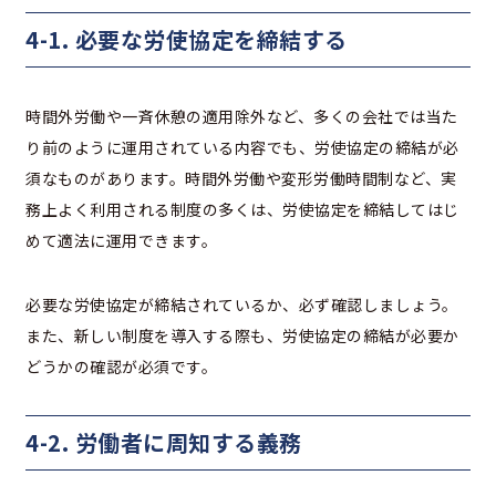
4-1. 必要な労使協定を締結する
時間外労働や一斉休憩の適用除外など、多くの会社では当た
り前のように運用されている内容でも、労使協定の締結が必
須なものがあります。時間外労働や変形労働時間制など、実
務上よく利用される制度の多くは、労使協定を締結してはじ
めて適法に運用できます。
必要な労使協定が締結されているか、必ず確認しましょう。
また、新しい制度を導入する際も、労使協定の締結が必要か
どうかの確認が必須です。
4-2. 労働者に周知する義務