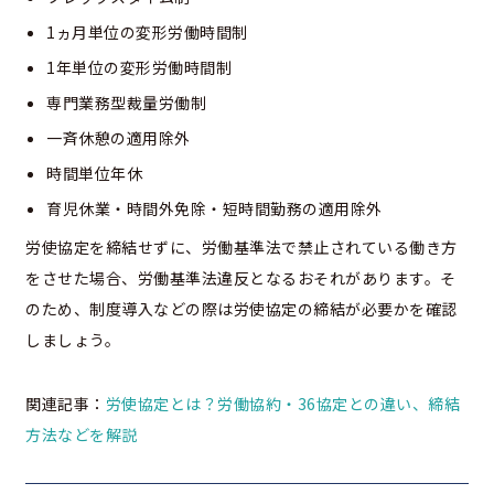
1ヵ月単位の変形労働時間制
1年単位の変形労働時間制
専門業務型裁量労働制
一斉休憩の適用除外
時間単位年休
育児休業・時間外免除・短時間勤務の適用除外
労使協定を締結せずに、労働基準法で禁止されている働き方
をさせた場合、労働基準法違反となるおそれがあります。そ
のため、制度導入などの際は労使協定の締結が必要かを確認
しましょう。
関連記事：
労使協定とは？労働協約・36協定との違い、締結
方法などを解説