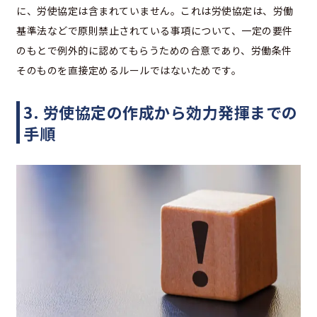
に、労使協定は含まれていません。これは労使協定は、労働
基準法などで原則禁止されている事項について、一定の要件
のもとで例外的に認めてもらうための合意であり、労働条件
そのものを直接定めるルールではないためです。
3. 労使協定の作成から効力発揮までの
手順