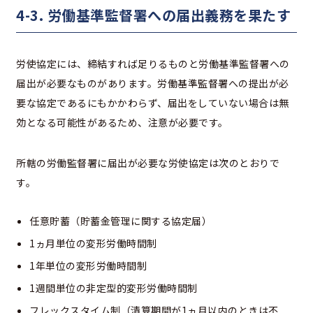
4-3. 労働基準監督署への届出義務を果たす
労使協定には、締結すれば足りるものと労働基準監督署への
届出が必要なものがあります。労働基準監督署への提出が必
要な協定であるにもかかわらず、届出をしていない場合は無
効となる可能性があるため、注意が必要です。
所轄の労働監督署に届出が必要な労使協定は次のとおりで
す。
任意貯蓄（貯蓄金管理に関する協定届）
1ヵ月単位の変形労働時間制
1年単位の変形労働時間制
1週間単位の非定型的変形労働時間制
フレックスタイム制（清算期間が1ヵ月以内のときは不