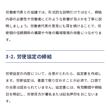
労働者代表との協議では、形式的な説明だけではなく、締結
内容の必要性や労働者にどのような影響が及ぶかを丁寧に説
明しましょう。労働者代表の意見にも耳を傾けることで、労
使間の信頼関係の構築や今後の職場環境の改善につながりま
す。
3-2. 労使協定の締結
労使協定の内容について、合意がとれたら、協定書を作成し
ます。労使協定は、書面で取り交わすことが必須で、口頭で
の合意は認められていません。協定書には、有効期間や締結
日を明記し、労使双方が署名または記名押印をおこないま
す。