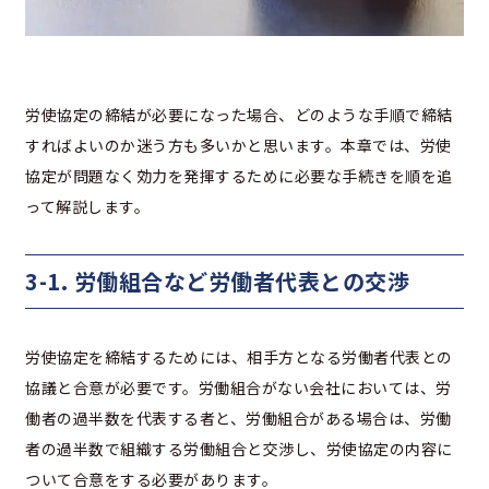
労使協定の締結が必要になった場合、どのような手順で締結
すればよいのか迷う方も多いかと思います。本章では、労使
協定が問題なく効力を発揮するために必要な手続きを順を追
って解説します。
3-1. 労働組合など労働者代表との交渉
労使協定を締結するためには、相手方となる労働者代表との
協議と合意が必要です。労働組合がない会社においては、労
働者の過半数を代表する者と、労働組合がある場合は、労働
者の過半数で組織する労働組合と交渉し、労使協定の内容に
ついて合意をする必要があります。