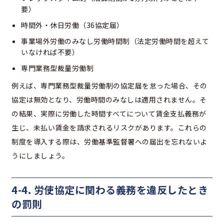
要）
時間外・休日労働（36協定届）
事業場外労働のみなし労働時間制（法定労働時間を超えて
いなければ不要）
専門業務型裁量労働制
例えば、専門業務型裁量労働制の協定届を怠った場合、その
協定は無効となり、労働時間のみなしは適用されません。そ
の結果、実際に労働した時間すべてについて賃金支払義務が
生じ、未払い賃金を請求されるリスクがあります。これらの
制度を導入する際は、労働基準監督署への届出を忘れないよ
うにしましょう。
4-4. 労使協定に関わる義務を違反したとき
の罰則