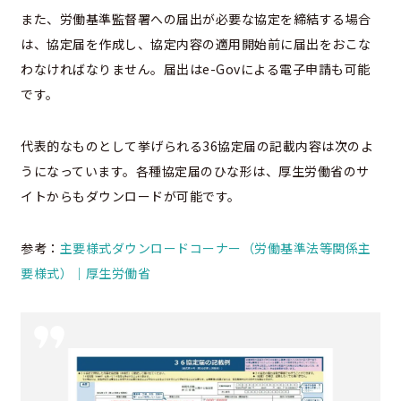
また、労働基準監督署への届出が必要な協定を締結する場合
は、協定届を作成し、協定内容の適用開始前に届出をおこな
わなければなりません。届出はe-Govによる電子申請も可能
です。
代表的なものとして挙げられる36協定届の記載内容は次のよ
うになっています。各種協定届のひな形は、厚生労働省のサ
イトからもダウンロードが可能です。
参考：
主要様式ダウンロードコーナー（労働基準法等関係主
要様式）｜厚生労働省