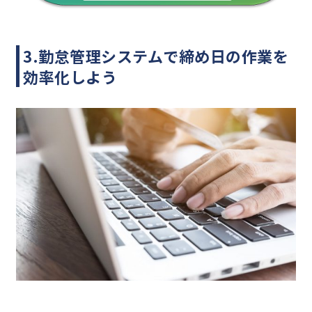
3.勤怠管理システムで締め日の作業を
効率化しよう