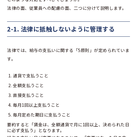
法律の面、従業員への配慮の面、二つに分けて説明します。
2-1. 法律に抵触しないように管理する
法律では、給与の支払いに関する「5原則」が定められていま
す。
通貨で支払うこと
全額支払うこと
直接支払うこと
毎月1回以上支払うこと
毎月定めた期日に支払うこと
要約すると「賃金は、全額通貨で月に1回以上、決められた日
に必ず支払う」となります。