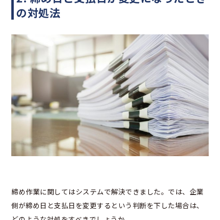
の対処法
締め作業に関してはシステムで解決できました。では、企業
側が締め日と支払日を変更するという判断を下した場合は、
どのような対処をすべきでしょうか。