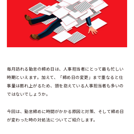
毎月訪れる勤怠の締め日は、人事担当者にとって最も忙しい
時期といえます。加えて、「締め日の変更」まで重なると仕
事量は膨れ上がるため、頭を抱えている人事担当者も多いの
ではないでしょうか。
今回は、勤怠締めに時間がかかる原因と対策、そして締め日
が変わった時の対処法についてご紹介します。