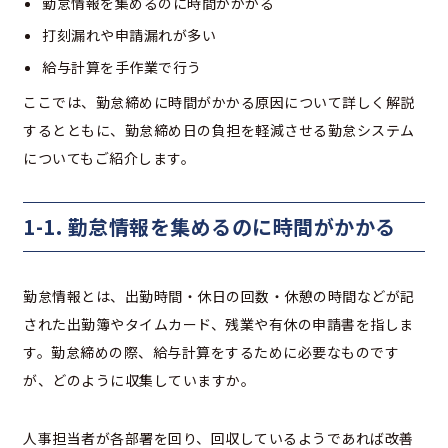
勤怠情報を集めるのに時間がかかる
打刻漏れや申請漏れが多い
給与計算を手作業で行う
ここでは、勤怠締めに時間がかかる原因について詳しく解説
するとともに、勤怠締め日の負担を軽減させる勤怠システム
についてもご紹介します。
1-1. 勤怠情報を集めるのに時間がかかる
勤怠情報とは、出勤時間・休日の回数・休憩の時間などが記
された出勤簿やタイムカード、残業や有休の申請書を指しま
す。勤怠締めの際、給与計算をするために必要なものです
が、どのように収集していますか。
人事担当者が各部署を回り、回収しているようであれば改善