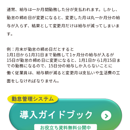
通常、給与は一か月間勤務した分が支払われます。しかし、
勤怠の締め日が変更になると、変更した月は丸一か月分の給
与が入らず、結果として変更月だけは給与が減ってしまいま
す。
例：月末が勤怠の締め日だとすると
1月1日から1月31日まで勤務して1ヶ月分の給与が入るが
15日が勤怠の締め日に変更になると、1月1日から1月15日ま
での勤務になるので、15日分の給与しか入らないことに
働く従業員は、給与額が減ると変更月は支払いや生活費の工
面をしなければなりません。