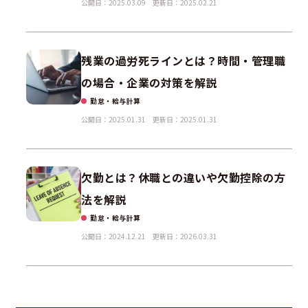
公開日：2025.03.09
更新日：2025.02.21
残業の過労死ラインとは？時間・管理職
の場合・企業の対策を解説
勤怠・給与計算
公開日：2025.01.31
更新日：2025.01.31
欠勤とは？休職との違いや欠勤控除の方
法を解説
勤怠・給与計算
公開日：2024.12.21
更新日：2026.03.31