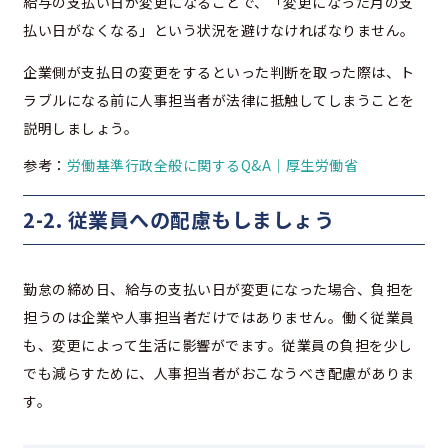
給与の支払い日が変更になることで、「変更になった月の支
払い日がなくなる」という状況を避けなければなりません。
企業側が支払日の変更をするといった判断を取った際は、ト
ラブルになる前に人事担当者が法律に抵触してしまうことを
説明しましょう。
参考：
労働基準行政全般に関するQ&A｜厚生労働省
2-2. 従業員への配慮もしましょう
勤怠の締め日、給与の支払い日が変更になった場合、負担を
担うのは企業や人事担当者だけではありません。働く従業員
も、変更によって生活に影響がでます。従業員の負担を少し
でも減らすために、人事担当者がおこなうべき配慮がありま
す。