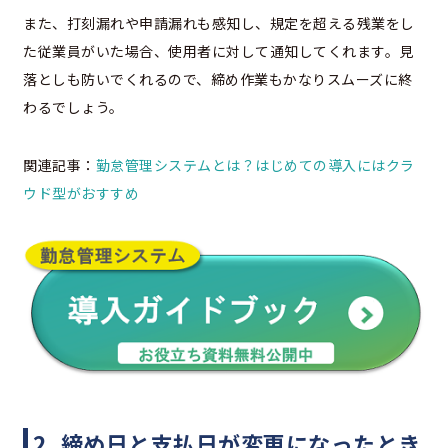
また、打刻漏れや申請漏れも感知し、規定を超える残業をし
た従業員がいた場合、使用者に対して通知してくれます。見
落としも防いでくれるので、締め作業もかなりスムーズに終
わるでしょう。
関連記事：
勤怠管理システムとは？はじめての導入にはクラ
ウド型がおすすめ
2. 締め日と支払日が変更になったとき