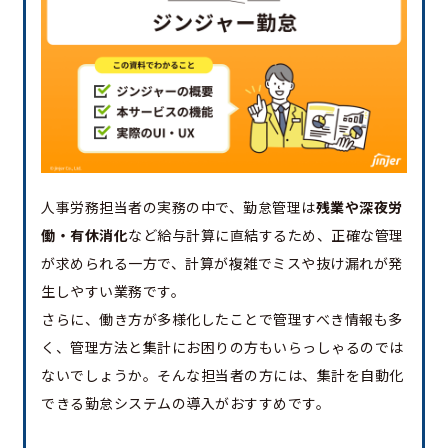
人事労務担当者の実務の中で、勤怠管理は
残業や深夜労
働・有休消化
など給与計算に直結するため、正確な管理
が求められる一方で、計算が複雑でミスや抜け漏れが発
生しやすい業務です。
さらに、働き方が多様化したことで管理すべき情報も多
く、管理方法と集計にお困りの方もいらっしゃるのでは
ないでしょうか。そんな担当者の方には、集計を自動化
できる勤怠システムの導入がおすすめです。