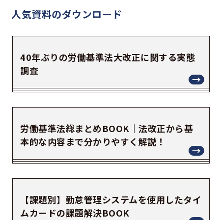
人気資料の
ダウンロード
40年ぶりの労働基準法大改正に関する実態
調査
労働基準法総まとめBOOK｜法改正から基
本的な内容まで分かりやすく解説！
【課題別】勤怠管理システムを使用したタイ
ムカードの課題解決BOOK