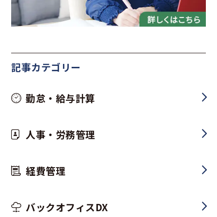
記事カテゴリー
勤怠・給与計算
人事・労務管理
経費管理
バックオフィスDX