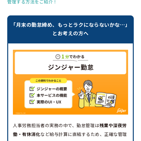
管理する方法をご紹介！
「月末の勤怠締め、もっとラクにならないかな…」
とお考えの方へ
人事労務担当者の実務の中で、勤怠管理は
残業や深夜労
働・有休消化
など給与計算に直結するため、正確な管理