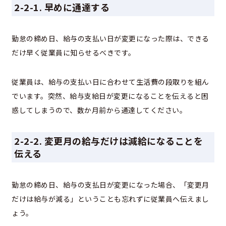
2-2-1. 早めに通達する
勤怠の締め日、給与の支払い日が変更になった際は、できる
だけ早く従業員に知らせるべきです。
従業員は、給与の支払い日に合わせて生活費の段取りを組ん
でいます。突然、給与支給日が変更になることを伝えると困
惑してしまうので、数か月前から通達してください。
2-2-2. 変更月の給与だけは減給になることを
伝える
勤怠の締め日、給与の支払日が変更になった場合、「変更月
だけは給与が減る」ということも忘れずに従業員へ伝えまし
ょう。