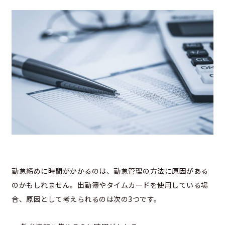
勤怠締めに時間がかかるのは、勤怠管理の方法に原因がある
のかもしれません。出勤簿やタイムカードを使用している場
合、原因として考えられるのは次の3つです。