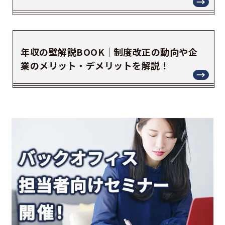
年収の壁解説BOOK｜制度改正の動向や企
業のメリット・デメリットを解説！