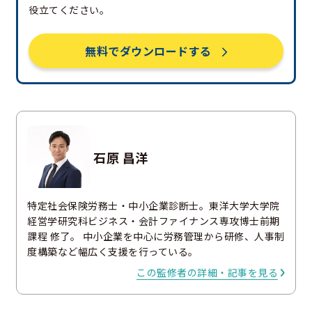
役立てください。
無料でダウンロードする
石原 昌洋
特定社会保険労務士・中小企業診断士。東洋大学大学院
経営学研究科ビジネス・会計ファイナンス専攻博士前期
課程 修了。 中小企業を中心に労務管理から研修、人事制
度構築など幅広く支援を行っている。
この監修者の詳細・記事を見る