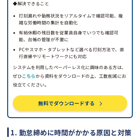
◆解決できること
打刻漏れや勤務状況をリアルタイムで確認可能、複
雑な労働時間の集計を自動化
有給休暇の残日数を従業員自身でいつでも確認可
能、台帳の管理が不要に
PCやスマホ・タブレットなど選べる打刻方法で、直
行直帰やリモートワークにも対応
システムを利用したペーパーレス化に興味のある方は、
ぜひ
こちら
から資料をダウンロードの上、工数削減にお
役立てください。
無料でダウンロードする
1. 勤怠締めに時間がかかる原因と対策