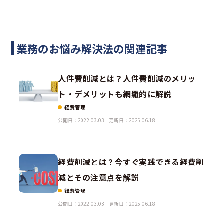
業務のお悩み解決法の関連記事
人件費削減とは？人件費削減のメリッ
ト・デメリットも網羅的に解説
経費管理
公開日：2022.03.03
更新日：2025.06.18
経費削減とは？今すぐ実践できる経費削
減とその注意点を解説
経費管理
公開日：2022.03.03
更新日：2025.06.18