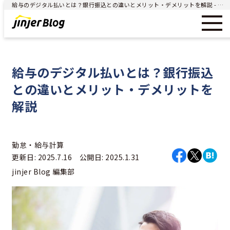
給与のデジタル払いとは？銀行振込との違いとメリット・デメリットを解説 - ジンジャー（jinjer）｜統合型人事システム
給与のデジタル払いとは？銀行振込
との違いとメリット・デメリットを
解説
勤怠・給与計算
更新日: 2025.7.16 公開日: 2025.1.31
jinjer Blog 編集部