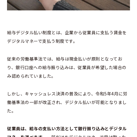
給与デジタル払い制度とは、企業から従業員に支払う賃金を
デジタルマネーで支払う制度です。
従来の労働基準法では、給与は現金払いが原則となってお
り、銀行口座への給与振り込みは、従業員が希望した場合の
み認められていました。
しかし、キャッシュレス決済の普及により、令和5年4月に労
働基準法の一部が改正され、デジタル払いが可能となりまし
た。
従業員は、給与の支払い方法として銀行振り込みとデジタル
マネーを選べます。
一部だけをデジタルマネーで受け取った