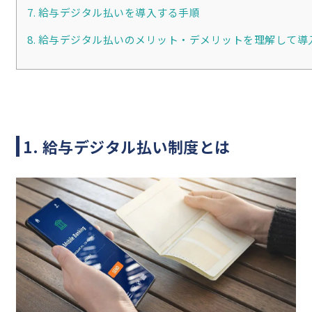
7. 給与デジタル払いを導入する手順
8. 給与デジタル払いのメリット・デメリットを理解して
1. 給与デジタル払い制度とは