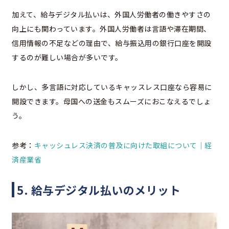
加えて、給与デジタル払いは、外国人労働者の働きやすさの
向上にも関わっています。外国人労働者は言語や滞在期間、
信用情報の不足などの理由で、給与振込用の銀行口座を開設
するのが難しい場合が多いです。
しかし、多言語に対応しているキャッスレス口座なら容易に
開設できます。母国への送金もスムーズにおこなえるでしょ
う。
参考：
キャッシュレス決済の普及に向けた取組について｜経
済産業省
5. 給与デジタル払いのメリット