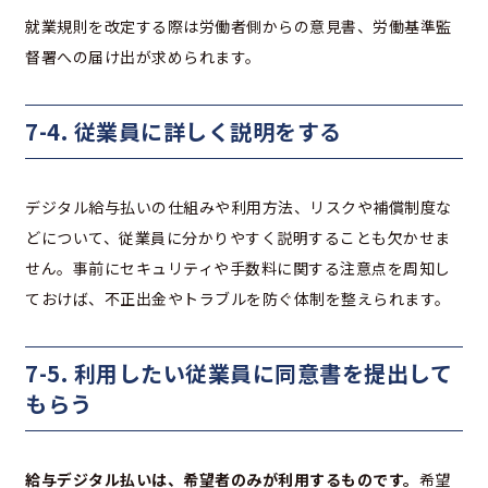
就業規則を改定する際は労働者側からの意見書、労働基準監
督署への届け出が求められます。
7-4. 従業員に詳しく説明をする
デジタル給与払いの仕組みや利用方法、リスクや補償制度な
どについて、従業員に分かりやすく説明することも欠かせま
せん。事前にセキュリティや手数料に関する注意点を周知し
ておけば、不正出金やトラブルを防ぐ体制を整えられます。
7-5. 利用したい従業員に同意書を提出して
もらう
給与デジタル払いは、希望者のみが利用するものです。
希望