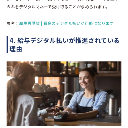
のみをデジタルマネーで受け取ることが求められます。
参考：
厚生労働省 |
賃金のデジタル払いが可能になります
4. 給与デジタル払いが推進されている
理由