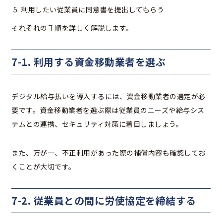
利用したい従業員に同意書を提出してもらう
それぞれの手順を詳しく解説します。
7-1. 利用する資金移動業者を選ぶ
デジタル給与払いを導入するには、資金移動業者の選定が必
要です。資金移動業者を選ぶ際は従業員のニーズや給与シス
テムとの連携、セキュリティ対策に着目しましょう。
また、万が一、不正利用があった際の補償内容も確認してお
くことが大切です。
7-2. 従業員との間に労使協定を締結する