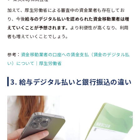
加えて、厚生労働省による審査中の資金業者も存在してお
り、今後
給与のデジタル払いを認められた資金移動業者は増
えていくことが予想されます。
より利便性が高くなり、利用
者も増えていくことでしょう。
参考：
資金移動業者の口座への賃金支払（賃金のデジタル払
い）について｜厚生労働省
3. 給与デジタル払いと銀行振込の違い