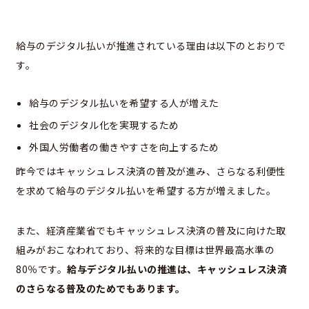
給与のデジタル払いが推進されている理由は以下のとおりで
す。
給与のデジタル払いを希望する人が増えた
社会のデジタル化を実現するため
外国人労働者の働きやすさを向上するため
昨今ではキャッシュレス決済の普及が進み、さらなる利便性
を求めて給与のデジタル払いを希望する方が増えました。
また、経済産業省でもキャッシュレス決済の普及に向けた取
組みがおこなわれており、将来的な目標は世界最高水準の
80％です。
給与デジタル払いの推進は、キャッシュレス決済
のさらなる普及のためでもあります。