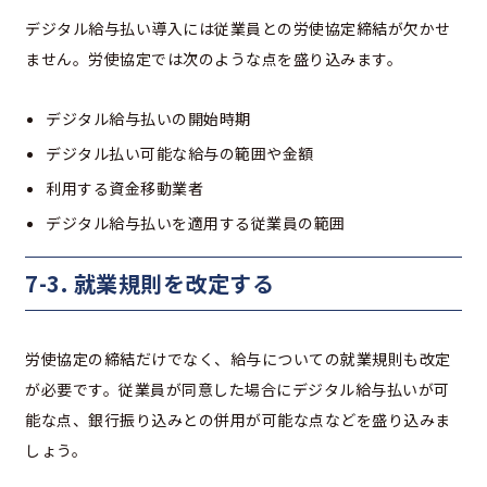
デジタル給与払い導入には従業員との労使協定締結が欠かせ
ません。労使協定では次のような点を盛り込みます。
デジタル給与払いの開始時期
デジタル払い可能な給与の範囲や金額
利用する資金移動業者
デジタル給与払いを適用する従業員の範囲
7-3. 就業規則を改定する
労使協定の締結だけでなく、給与についての就業規則も改定
が必要です。従業員が同意した場合にデジタル給与払いが可
能な点、銀行振り込みとの併用が可能な点などを盛り込みま
しょう。