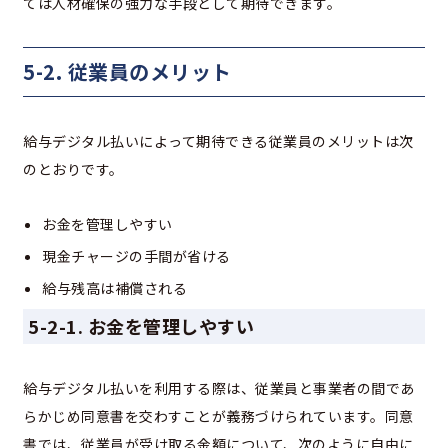
ては人材確保の強力な手段として期待できます。
5-2. 従業員のメリット
給与デジタル払いによって期待できる従業員のメリットは次
のとおりです。
お金を管理しやすい
現金チャージの手間が省ける
給与残高は補償される
5-2-1. お金を管理しやすい
給与デジタル払いを利用する際は、従業員と事業者の間であ
らかじめ同意書を交わすことが義務づけられています。同意
書では、従業員が受け取る金額について、次のように自由に