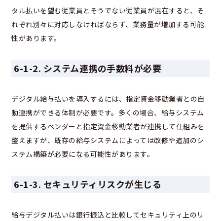
タル払いを望む従業員とそうでない従業員が混在すると、そ
れぞれ別々に対応しなければならず、業務量が増加する可能
性があります。
6-1-2. システム連携の手数料が必要
デジタル給与払いを導入するには、指定資金移動業者との自
動連携ができる体制が必要です。多くの場合、給与システム
を提供するベンダーと指定資金移動業者が連携して仕組みを
整えますが、既存の給与システムによっては改修や追加のシ
ステム構築が必要になる可能性があります。
6-1-3. セキュリティリスクが生じる
給与デジタル払いは銀行振込と比較してセキュリティ上のリ