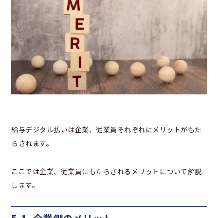
給与デジタル払いは企業、従業員それぞれにメリットがもた
らされます。
ここでは企業、従業員にもたらされるメリットについて解説
します。