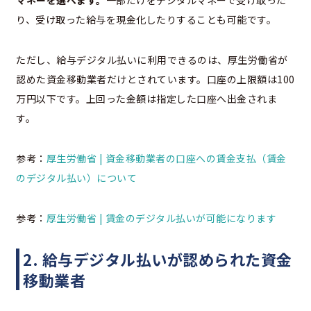
り、受け取った給与を現金化したりすることも可能です。
ただし、給与デジタル払いに利用できるのは、厚生労働省が
認めた資金移動業者だけとされています。口座の上限額は100
万円以下です。上回った金額は指定した口座へ出金されま
す。
参考：
厚生労働省 |
資金移動業者の口座への賃金支払（賃金
のデジタル払い）について
参考：
厚生労働省 |
賃金のデジタル払いが可能になります
2. 給与デジタル払いが認められた資金
移動業者