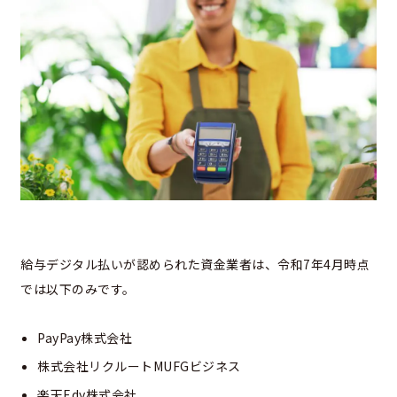
給与デジタル払いが認められた資金業者は、令和7年4月時点
では以下のみです。
PayPay株式会社
株式会社リクルートMUFGビジネス
楽天Edy株式会社