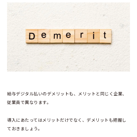
給与デジタル払いのデメリットも、メリットと同じく企業、
従業員で異なります。
導入にあたってはメリットだけでなく、デメリットも把握し
ておきましょう。