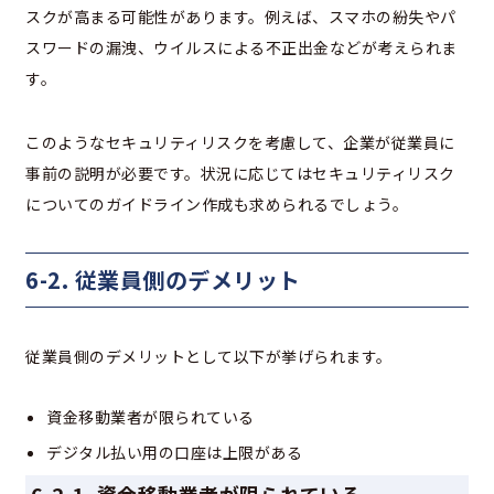
スクが高まる可能性があります。例えば、スマホの紛失やパ
スワードの漏洩、ウイルスによる不正出金などが考えられま
す。
このようなセキュリティリスクを考慮して、企業が従業員に
事前の説明が必要です。状況に応じてはセキュリティリスク
についてのガイドライン作成も求められるでしょう。
6-2. 従業員側のデメリット
従業員側のデメリットとして以下が挙げられます。
資金移動業者が限られている
デジタル払い用の口座は上限がある