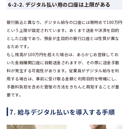
6-2-2. デジタル払い用の口座は上限がある
銀行振込と異なり、デジタル給与の口座には現時点で100万円
という上限が設定されています。あくまで送金や決済を目的
とした口座であり、預金が主目的の銀行口座とは性質が異な
るためです。
もし残高が100万円を超えた場合は、あらかじめ登録してお
いた金融機関口座に自動送金されますが、その際に送金手数
料が発生する可能性があります。従業員がデジタル給与を利
用する場合は、事前に受け取る金額と利用目的を明確にし、
手数料負担を含めた管理の方法をきちんと周知することが重
要です。
7. 給与デジタル払いを導入する手順