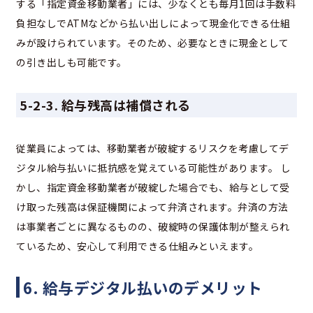
する「指定資金移動業者」には、少なくとも毎月1回は手数料
負担なしでATMなどから払い出しによって現金化できる仕組
みが設けられています。そのため、必要なときに現金として
の引き出しも可能です。
5-2-3. 給与残高は補償される
従業員によっては、移動業者が破綻するリスクを考慮してデ
ジタル給与払いに抵抗感を覚えている可能性があります。 し
かし、指定資金移動業者が破綻した場合でも、給与として受
け取った残高は保証機関によって弁済されます。弁済の方法
は事業者ごとに異なるものの、破綻時の保護体制が整えられ
ているため、安心して利用できる仕組みといえます。
6. 給与デジタル払いのデメリット