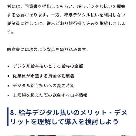
者には、同意書を提出してもらい、給与デジタル払いを開始
する必要があります。一方、給与デジタル払いを利用しない
従業員に対しては、従来どおり銀行振り込みを継続しましょ
う。
同意書には次のような点を盛り込みます。
デジタル給与払いとする給与の金額
従業員が希望する資金移動業者
デジタル給与払いへの変更時期
上限額を超えた際の送金する口座情報
8. 給与デジタル払いのメリット・デメ
リットを理解して導入を検討しよう