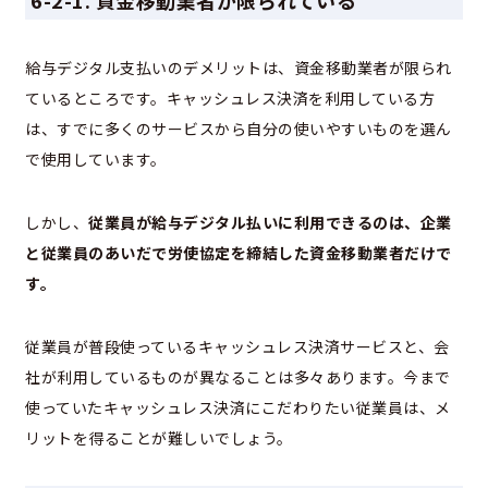
6-2-1. 資金移動業者が限られている
給与デジタル支払いのデメリットは、資金移動業者が限られ
ているところです。キャッシュレス決済を利用している方
は、すでに多くのサービスから自分の使いやすいものを選ん
で使用しています。
しかし、
従業員が給与デジタル払いに利用できるのは、企業
と従業員のあいだで労使協定を締結した資金移動業者だけで
す。
従業員が普段使っているキャッシュレス決済サービスと、会
社が利用しているものが異なることは多々あります。今まで
使っていたキャッシュレス決済にこだわりたい従業員は、メ
リットを得ることが難しいでしょう。