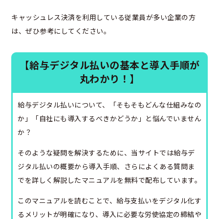
キャッシュレス決済を利用している従業員が多い企業の方
は、ぜひ参考にしてください。
【給与デジタル払いの基本と導入手順が
丸わかり！】
給与デジタル払いについて、「そもそもどんな仕組みなの
か」「自社にも導入するべきかどうか」と悩んでいません
か？
そのような疑問を解決するために、当サイトでは給与デ
ジタル払いの概要から導入手順、さらによくある質問ま
でを詳しく解説したマニュアルを無料で配布しています。
このマニュアルを読むことで、給与支払いをデジタル化す
るメリットが明確になり、導入に必要な労使協定の締結や