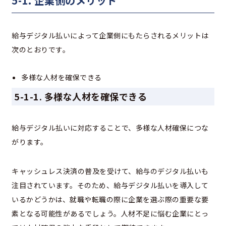
5-1. 企業側のメリット
給与デジタル払いによって企業側にもたらされるメリットは
次のとおりです。
多様な人材を確保できる
5-1-1. 多様な人材を確保できる
給与デジタル払いに対応することで、多様な人材確保につな
がります。
キャッシュレス決済の普及を受けて、給与のデジタル払いも
注目されています。そのため、給与デジタル払いを導入して
いるかどうかは、就職や転職の際に企業を選ぶ際の重要な要
素となる可能性があるでしょう。人材不足に悩む企業にとっ