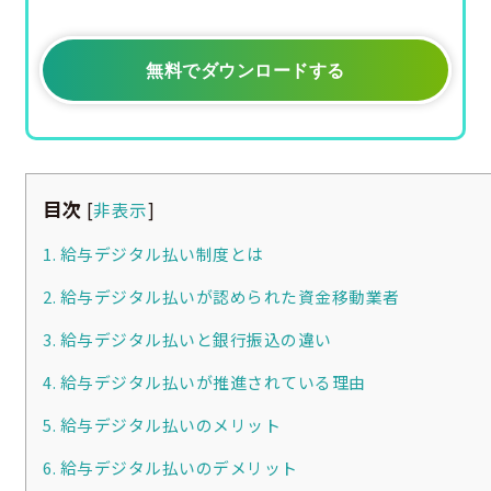
無料でダウンロードする
目次
[
非表示
]
1. 給与デジタル払い制度とは
2. 給与デジタル払いが認められた資金移動業者
3. 給与デジタル払いと銀行振込の違い
4. 給与デジタル払いが推進されている理由
5. 給与デジタル払いのメリット
6. 給与デジタル払いのデメリット