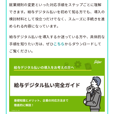
就業規則の変更といった対応手順をステップごとに理解
できます。給与デジタル払いを初めて知る方でも、導入の
検討材料として役立つだけでなく、スムーズに手続きを進
められる内容になっています。
給与デジタル払いを導入するか迷っている方や、具体的な
手順を知りたい方は、ぜひ
こちら
からダウンロードして
ご覧ください。