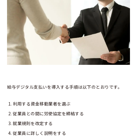
給与デジタル支払いを導入する手順は以下のとおりです。
利用する資金移動業者を選ぶ
従業員との間に労使協定を締結する
就業規則を改定する
従業員に詳しく説明をする