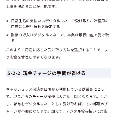
上限を決めることが可能です。
日常生活の支払いはデジタルマネーで受け取り、貯蓄用の
口座には銀行振込を設定する
副業の収入はデジタルマネーで、本業は銀行口座で受け取
る
このように用途に応じた受け取り方法を選択することで、よ
りお金を管理しやすくなります。
5-2-2. 現金チャージの手間が省ける
キャッシュレス決済を日頃から利用している従業員にとっ
て、現金からのチャージ操作は大きな手間となります。しか
し、給与をデジタルマネーとして受け取れば、その都度のチ
ャージが不要になります。加えて、デジタル給与払いに対応