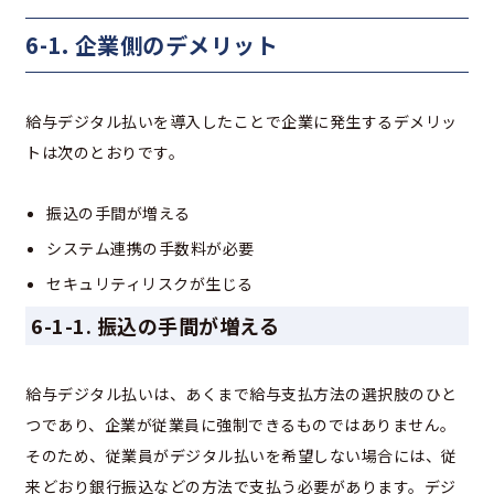
6-1. 企業側のデメリット
給与デジタル払いを導入したことで企業に発生するデメリッ
トは次のとおりです。
振込の手間が増える
システム連携の手数料が必要
セキュリティリスクが生じる
6-1-1. 振込の手間が増える
給与デジタル払いは、あくまで給与支払方法の選択肢のひと
つであり、企業が従業員に強制できるものではありません。
そのため、従業員がデジタル払いを希望しない場合には、従
来どおり銀行振込などの方法で支払う必要があります。デジ