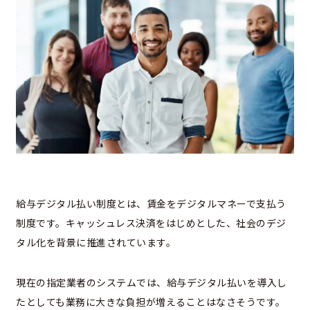
給与デジタル払い制度とは、賃金をデジタルマネーで支払う
制度です。キャッシュレス決済をはじめとした、社会のデジ
タル化を背景に推進されています。
現在の指定業者のシステムでは、給与デジタル払いを導入し
たとしても業務に大きな負担が増えることはなさそうです。