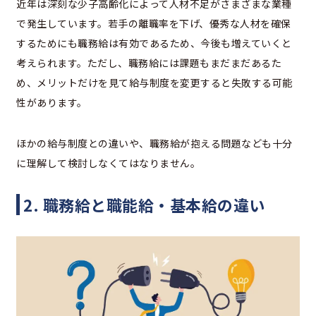
近年は深刻な少子高齢化によって人材不足がさまざまな業種
で発生しています。若手の離職率を下げ、優秀な人材を確保
するためにも職務給は有効であるため、今後も増えていくと
考えられます。ただし、職務給には課題もまだまだあるた
め、メリットだけを見て給与制度を変更すると失敗する可能
性があります。
ほかの給与制度との違いや、職務給が抱える問題なども十分
に理解して検討しなくてはなりません。
2. 職務給と職能給・基本給の違い