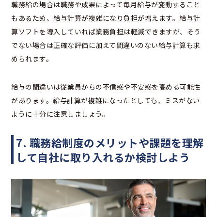
職務給の場合は職務や成果によって毎月給与が変動すること
もあるため、給与計算が複雑になり負担が増えます。給与計
算ソフトを導入していれば業務負担は軽減できますが、そう
でない場合は正確な評価に加えて間違いのない給与計算も求
められます。
給与の間違いは従業員からの不信感や不安感を高める可能性
があります。給与計算が複雑になったとしても、ミスがない
ように十分に注意しましょう。
7. 職務給制度のメリットや課題を理解
して自社に取り入れるか検討しよう