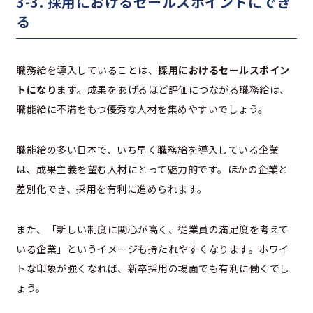
3-3. 採用におけるセールスポイントにでき
る
職務給を導入していることは、
採用におけるセールスポイン
トになります
。成果をあげるほど評価につながる職務給は、
職能給に不満をもつ優秀な人材を集めやすいでしょう。
職能給の多い日本で、いち早く職務給を導入している企業
は、成果主義を望む人材にとって魅力的です。ほかの企業と
差別化でき、採用を有利に進められます。
また、「新しい制度に関心が高く、従業員の満足度を考えて
いる企業」というイメージも持たれやすくなります。ホワイ
トな印象が強くなれば、新卒採用の場面でも有利に働くでし
ょう。