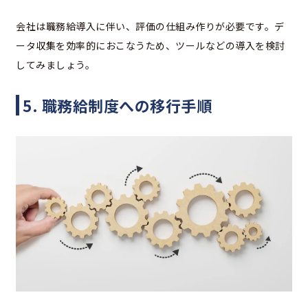
会社は職務給導入に伴い、評価の仕組み作りが必要です。デ
ータ収集を効率的におこなうため、ツールなどの導入を検討
してみましょう。
5. 職務給制度への移行手順