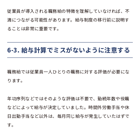
従業員が導入される職務給の特徴を理解していなければ、不
満につながる可能性があります。給与制度の移行前に説明す
ることは非常に重要です。
6-3. 給与計算でミスがないように注意する
職務給では従業員一人ひとりの職務に対する評価が必要にな
ります。
年功序列などではそのような評価は不要で、勤続年数や役職
などによって給与が決定していました。時間外労働手当や休
日出勤手当など以外は、毎月同じ給与が発生していたはずで
す。