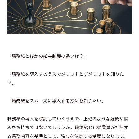
「職務給とほかの給与制度の違いは？」
「職務給を導入するうえでメリットとデメリットを知りた
い」
「職務給をスムーズに導入する方法を知りたい」
職務給の導入を検討していくうえで、上記のような疑問や悩
みをお持ちではないでしょうか。職務給とは従業員が担当す
る業務内容を基準として、給与を決定する制度になります。