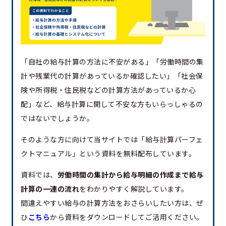
「自社の給与計算の方法に不安がある」「労働時間の集
計や残業代の計算があっているか確認したい」「社会保
険や所得税・住民税などの計算方法があっているか心
配」など、給与計算に関して不安な方もいらっしゃるの
ではないでしょうか。
そのような方に向けて当サイトでは「給与計算パーフェ
クトマニュアル」という資料を無料配布しています。
資料では、
労働時間の集計から給与明細の作成まで給与
計算の一連の流れ
をわかりやすく解説しています。
間違えやすい給与の計算方法をおさらいしたい方は、ぜ
ひ
こちら
から資料をダウンロードしてご活用ください。