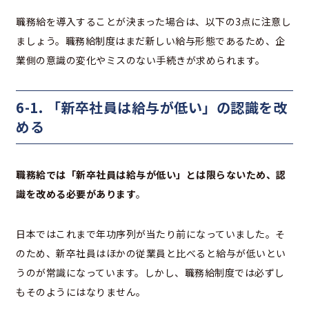
職務給を導入することが決まった場合は、以下の3点に注意し
ましょう。職務給制度はまだ新しい給与形態であるため、企
業側の意識の変化やミスのない手続きが求められます。
6-1. 「新卒社員は給与が低い」の認識を改
める
職務給では「新卒社員は給与が低い」とは限らないため、認
識を改める必要があります
。
日本ではこれまで年功序列が当たり前になっていました。そ
のため、新卒社員はほかの従業員と比べると給与が低いとい
うのが常識になっています。しかし、職務給制度では必ずし
もそのようにはなりません。