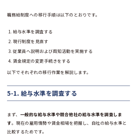
職務給制度への移行手順は以下のとおりです。
給与水準を調査する
現行制度を見直す
従業員へ説明および周知活動を実施する
賃金規定の変更手続きをする
以下でそれぞれの移行作業を解説します。
5-1. 給与水準を調査する
まず、
一般的な給与水準や競合他社の給与水準を調査しま
す
。現在の雇用情勢や賃金相場を把握し、自社の給与水準と
比較するためです。