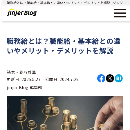
職務給とは？職能給・基本給との違いやメリット・デメリットを解説 - ジンジャー（jinjer）｜統合型人事システム
職務給とは？職能給・基本給との違
いやメリット・デメリットを解説
勤怠・給与計算
更新日: 2025.5.27 公開日: 2024.7.29
jinjer Blog 編集部