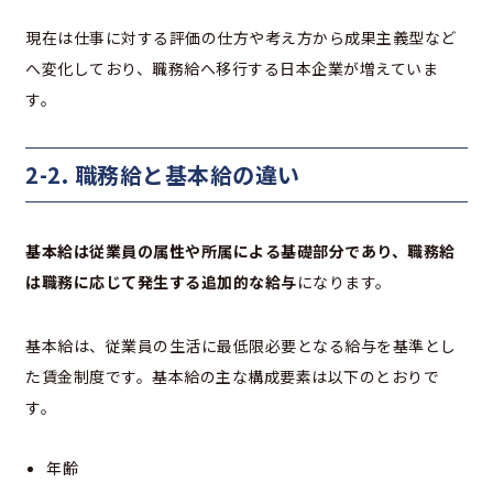
現在は仕事に対する評価の仕方や考え方から成果主義型など
へ変化しており、職務給へ移行する日本企業が増えていま
す。
2-2. 職務給と基本給の違い
基本給は従業員の属性や所属による基礎部分であり、職務給
は職務に応じて発生する追加的な給与
になります。
基本給は、従業員の生活に最低限必要となる給与を基準とし
た賃金制度です。基本給の主な構成要素は以下のとおりで
す。
年齢