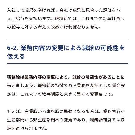
入社して成果を挙げれば、会社は成果に見合った評価を与
え、給与を支払います。職務給では、これまでの新卒社員へ
の給与に対する考えを改めなければなりません。
6-2. 業務内容の変更による減給の可能性を
伝える
職務給は業務内容の変更により、減給の可能性があることを
伝えましょう
。職務給の特徴である業務を基準とした賃金設
定は、これまでの給与制度と大きく異なる変更点です。
例えば、営業職から事務職に異動となる場合は、業務内容が
生産部門から非生産部門への変更であり、職務給制度では減
給を避けられません。