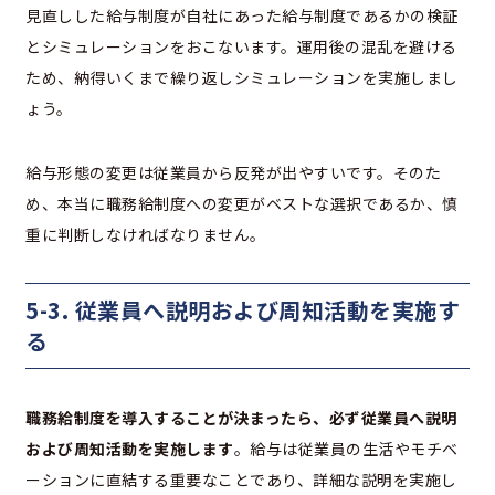
見直しした給与制度が自社にあった給与制度であるかの検証
とシミュレーションをおこないます。運用後の混乱を避ける
ため、納得いくまで繰り返しシミュレーションを実施しまし
ょう。
給与形態の変更は従業員から反発が出やすいです。そのた
め、本当に職務給制度への変更がベストな選択であるか、慎
重に判断しなければなりません。
5-3. 従業員へ説明および周知活動を実施す
る
職務給制度を導入することが決まったら、必ず従業員へ説明
および周知活動を実施します
。給与は従業員の生活やモチベ
ーションに直結する重要なことであり、詳細な説明を実施し