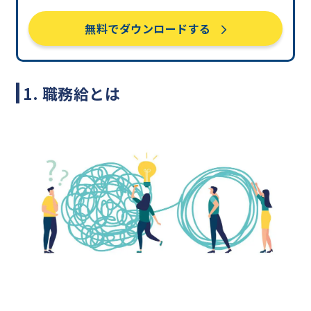
無料でダウンロードする
1. 職務給とは