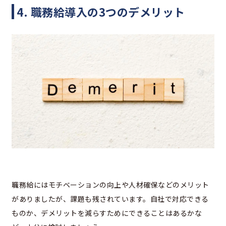
4. 職務給導入の3つのデメリット
職務給にはモチベーションの向上や人材確保などのメリット
がありましたが、課題も残されています。自社で対応できる
ものか、デメリットを減らすためにできることはあるかな