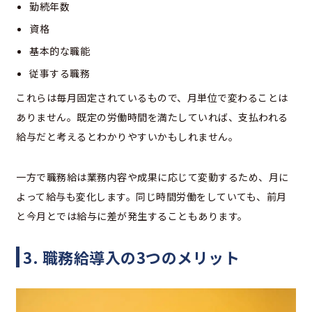
勤続年数
資格
基本的な職能
従事する職務
これらは毎月固定されているもので、月単位で変わることは
ありません。既定の労働時間を満たしていれば、支払われる
給与だと考えるとわかりやすいかもしれません。
一方で職務給は業務内容や成果に応じて変動するため、月に
よって給与も変化します。同じ時間労働をしていても、前月
と今月とでは給与に差が発生することもあります。
3. 職務給導入の3つのメリット