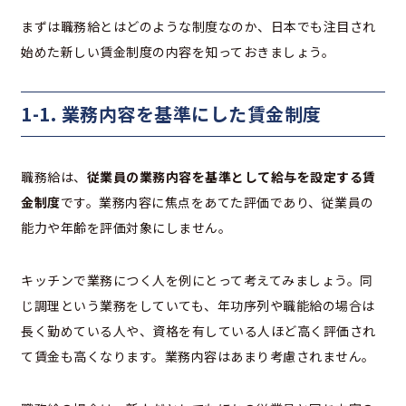
まずは職務給とはどのような制度なのか、日本でも注目され
始めた新しい賃金制度の内容を知っておきましょう。
1-1. 業務内容を基準にした賃金制度
職務給は、
従業員の業務内容を基準として給与を設定する賃
金制度
です。業務内容に焦点をあてた評価であり、従業員の
能力や年齢を評価対象にしません。
キッチンで業務につく人を例にとって考えてみましょう。同
じ調理という業務をしていても、年功序列や職能給の場合は
長く勤めている人や、資格を有している人ほど高く評価され
て賃金も高くなります。業務内容はあまり考慮されません。