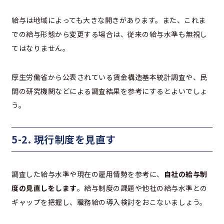
給与は地域によっても大きな開きがあります。また、これま
での給与形態から変更する場合は、従来の給与水準も無視し
てはなりません。
厚生労働省から公表されている賃金構造基本統計調査や、民
間の研究機関などによる調査結果を参考にするとよいでしょ
う。
5-2. 現行制度を見直す
調査した給与水準や現在の雇用情勢を参考に、
自社の給与制
度の見直しをします
。給与制度の課題や他社の給与水準との
ギャップを把握し、職務給の導入検討をおこないましょう。