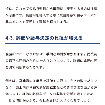
特に、これまでの給与形態から職務給に変更する場合は注意
が必要です。職務給を導入する際に業務内容で給与ベースが
異なることを説明して理解を得ましょう。
4-3. 評価や給与決定の負担が増える
職務給でおこなう評価は、
手間と時間がかかります
。従業員
の適正な評価のために一人ひとりについて、詳細に成果内容
を見て判断するためです。
例えば、営業職の従業員を評価する際は、売上の数字だけで
なく、売上内容や顧客満足度結果などのさまざまな面から評
価します。評価に必要なデータの収集や分析を要するため、
手間と時間がかかり、会社の負担が大きくなるでしょう。