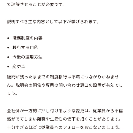
て理解させることが必要です。
説明すべき主な内容として以下が挙げられます。
職務制度の内容
移行する目的
今後の運用方法
変更点
疑問が残ったままでの制度移行は不満につながりかねませ
ん。説明会の開催や専用の問い合わせ窓口の設置が有効でし
ょう。
会社側が一方的に押し付けるような変更は、従業員から不信
感がでてしまい離職や生産性の低下を招くことがあります。
十分すぎるほどに従業員へのフォローをおこないましょう。