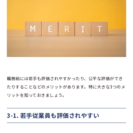
職務給には若手も評価されやすかったり、公平な評価ができ
たりすることなどのメリットがあります。特に大きな3つのメ
リットを知っておきましょう。
3-1. 若手従業員も評価されやすい