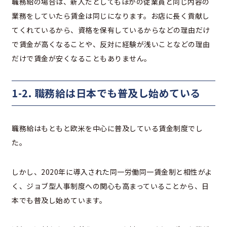
職務給の場合は、新人だとしてもほかの従業員と同じ内容の
業務をしていたら賃金は同じになります。お店に長く貢献し
てくれているから、資格を保有しているからなどの理由だけ
で賃金が高くなることや、反対に経験が浅いことなどの理由
だけで賃金が安くなることもありません。
1-2. 職務給は日本でも普及し始めている
職務給はもともと欧米を中心に普及している賃金制度でし
た。
しかし、2020年に導入された同一労働同一賃金制と相性がよ
く、ジョブ型人事制度への関心も高まっていることから、日
本でも普及し始めています。