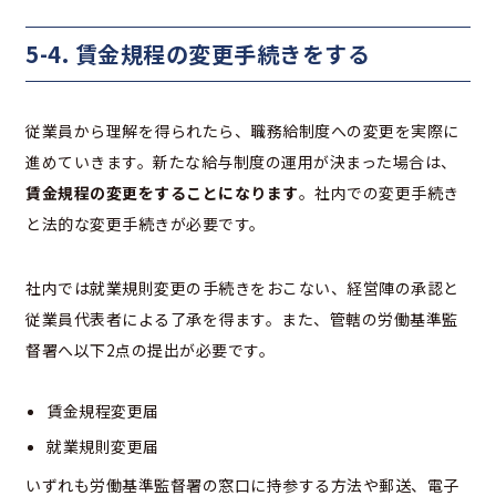
5-4. 賃金規程の変更手続きをする
従業員から理解を得られたら、職務給制度への変更を実際に
進めていきます。新たな給与制度の運用が決まった場合は、
賃金規程の変更をすることになります
。社内での変更手続き
と法的な変更手続きが必要です。
社内では就業規則変更の手続きをおこない、経営陣の承認と
従業員代表者による了承を得ます。また、管轄の労働基準監
督署へ以下2点の提出が必要です。
賃金規程変更届
就業規則変更届
いずれも労働基準監督署の窓口に持参する方法や郵送、電子