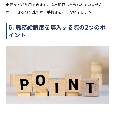
申請などが利用できます。提出期限は定められていません
が、できる限り速やかに手続きをおこないましょう。
6. 職務給制度を導入する際の2つのポ
イント