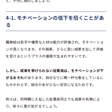
ど、十分に検討しましょう。
4-1. モチベーションの低下を招くことがあ
る
職務給は若手や優秀な人材は能力が評価され、モチベーショ
ンが高くなります。その結果、さらに良い成果を出して評価
を受けるというプラスの循環が生まれやすいです。
しかし、成果を挙げられない従業員は、モチベーションが下
がるおそれ
があります。自分なりに精一杯仕事をしているに
もかかわらず、給与があがらない状況になるためです。
例えば、同時期に入社した従業員同士でも成果の有無によ
り、徐々に差が拡がるでしょう。