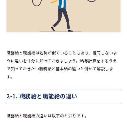
職務給と職能給は名称が似ていることもあり、混同しないよ
うに違いを十分に知っておきましょう。給与計算をするうえ
で知っておきたい職務給と基本給の違いと併せて解説しま
す。
2-1. 職務給と職能給の違い
職務給と職能給の違いは以下のとおりです。