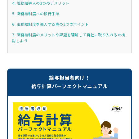
4. 職務給導入の3つのデメリット
5. 職務給制度への移行手順
6. 職務給制度を導入する際の2つのポイント
7. 職務給制度のメリットや課題を理解して自社に取り入れるか検
討しよう
給与担当者向け！
給与計算パーフェクトマニュアル