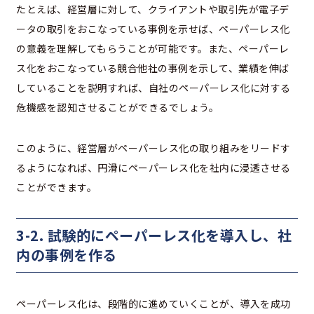
たとえば、経営層に対して、クライアントや取引先が電子デ
ータの取引をおこなっている事例を示せば、ペーパーレス化
の意義を理解してもらうことが可能です。また、ペーパーレ
ス化をおこなっている競合他社の事例を示して、業績を伸ば
していることを説明すれば、自社のペーパーレス化に対する
危機感を認知させることができるでしょう。
このように、経営層がペーパーレス化の取り組みをリードす
るようになれば、円滑にペーパーレス化を社内に浸透させる
ことができます。
3-2. 試験的にペーパーレス化を導入し、社
内の事例を作る
ペーパーレス化は、段階的に進めていくことが、導入を成功