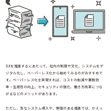
DXを推進するにあたって、社内の制度や文化、システムをデ
ジタル化し、ぺーパーレス化から始めてみるのがおすすめで
す。ペーパーレス化を実現すれば、コストの削減や業務効
率・生産性の向上、セキュリティの強化、働き方改革につな
がるなどのメリットがあります。
ただし、急なシステム導入や、無理のある推進では、かえっ