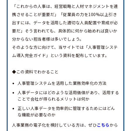
「これからの人事は、経営戦略と人材マネジメントを連
携させることが重要だ」「従業員の力を100%以上引き
出すには、データを活用した適切な人員配置や育成が必
要だ」そう言われても、具体的に何から始めれば良いか
分からない担当者様は多いでしょう。
そのような方に向けて、当サイトでは「人事管理システ
ム導入完全ガイド」という資料を配布しています。
◆この資料でわかること
人事管理システムを活用した業務効率化の方法
人事データにはどのような活用価値があり、活用する
ことで会社が得られるメリットは何か
正しい人事データを効率的に管理するためにはどん
な機能が必要なのか
人事業務の電子化を検討している方は、ぜひ
こちら
から