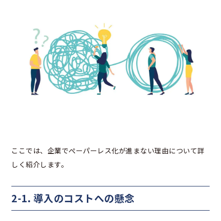
ここでは、企業でぺーパーレス化が進まない理由について詳
しく紹介します。
2-1. 導入のコストへの懸念