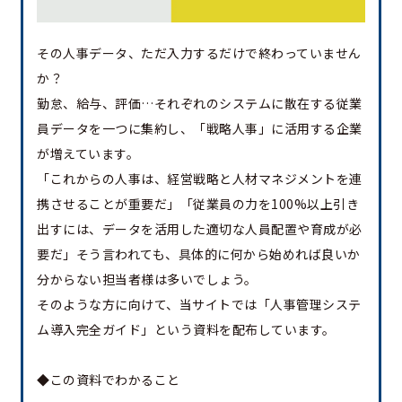
その人事データ、ただ入力するだけで終わっていません
か？
勤怠、給与、評価…それぞれのシステムに散在する従業
員データを一つに集約し、「戦略人事」に活用する企業
が増えています。
「これからの人事は、経営戦略と人材マネジメントを連
携させることが重要だ」「従業員の力を100%以上引き
出すには、データを活用した適切な人員配置や育成が必
要だ」そう言われても、具体的に何から始めれば良いか
分からない担当者様は多いでしょう。
そのような方に向けて、当サイトでは「人事管理システ
ム導入完全ガイド」という資料を配布しています。
◆この資料でわかること