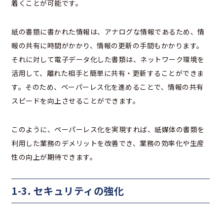
着くことが可能です。
紙の書類に書かれた情報は、アナログな情報であるため、情
報の共有に時間がかかり、情報の更新の手間もかかります。
それに対して電子データ化した書類は、ネットワーク環境を
活用して、離れた相手と簡単に共有・更新することができま
す。そのため、ペーパーレス化を進めることで、情報の共有
スピードを向上させることができます。
このように、ペーパーレス化を実現すれば、紙媒体の書類を
利用した業務のデメリットを改善でき、業務の効率化や生産
性の向上が期待できます。
1-3. セキュリティの強化