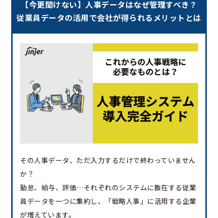
【今更聞けない】人事データはなぜ管理すべき？
従業員データの活用で会社が得られるメリットとは
その人事データ、ただ入力するだけで終わっていません
か？
勤怠、給与、評価…それぞれのシステムに散在する従業
員データを一つに集約し、「戦略人事」に活用する企業
が増えています。