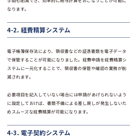
手間も削減でき、効率的に給与計算をおこなうことが可能に
なります。
4-2. 経費精算システム
電子帳簿保存法により、領収書などの証憑書類を電子データ
で保管することが可能になりました。経費申請を経費精算シ
ステムに一元化することで、領収書の保管や確認の業務が削
減されます。
必要項目を記入していない場合には申請があげられないよう
に設定しておけば、書類不備による差し戻しが発生しないた
めスムーズな経費精算が可能になります。
4-3. 電子契約システム