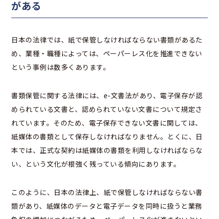
がある
日本の法律では、紙で保管しなければならない書類があるた
め、業種・職種によっては、ペーパーレス化を推進できない
という事例は数多くあります。
書類保管に関する法律には、e-文書法があり、電子保存が認
められている文書と、認められていない文書について規定さ
れています。そのため、電子保存できない文書に関しては、
紙媒体の書類として保存しなければなりません。とくに、日
本では、正式な契約は紙媒体の書類を利用しなければならな
い、という文化が根強く残っている傾向にあります。
このように、日本の法律上、紙で保管しなければならない書
類があり、紙媒体のデータと電子データを同時に扱うと業務