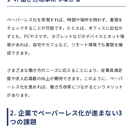
ペーパーレス化を実現すれば、時間や場所を問わず、書類を
チェックすることが可能です。たとえば、オフィスに出社せ
ずとも、PCやスマホ、タブレットなどのデバイスとネット環
境があれば、自宅やカフェなど、リモート環境でも書類を確
認できます。
さまざまな働き方のニーズに応えることにより、従業員満足
度や求人応募数の向上が期待できます。このように、ペーパ
ーレス化を進めれば、働き方改革につながるというメリット
があります。
2. 企業でペーパーレス化が進まない3
つの課題