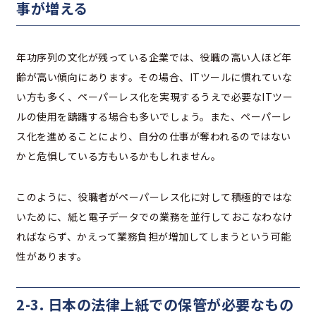
事が増える
年功序列の文化が残っている企業では、役職の高い人ほど年
齢が高い傾向にあります。その場合、ITツールに慣れていな
い方も多く、ペーパーレス化を実現するうえで必要なITツー
ルの使用を躊躇する場合も多いでしょう。また、ペーパーレ
ス化を進めることにより、自分の仕事が奪われるのではない
かと危惧している方もいるかもしれません。
このように、役職者がペーパーレス化に対して積極的ではな
いために、紙と電子データでの業務を並行しておこなわなけ
ればならず、かえって業務負担が増加してしまうという可能
性があります。
2-3. 日本の法律上紙での保管が必要なもの