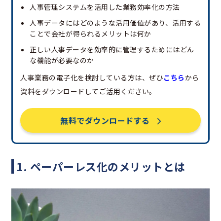
人事管理システムを活用した業務効率化の方法
人事データにはどのような活用価値があり、活用する
ことで会社が得られるメリットは何か
正しい人事データを効率的に管理するためにはどん
な機能が必要なのか
人事業務の電子化を検討している方は、ぜひ
こちら
から
資料をダウンロードしてご活用ください。
無料でダウンロードする
1. ペーパーレス化のメリットとは