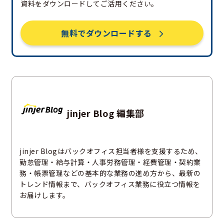
資料をダウンロードしてご活用ください。
無料でダウンロードする
jinjer Blog 編集部
jinjer Blogはバックオフィス担当者様を支援するため、
勤怠管理・給与計算・人事労務管理・経費管理・契約業
務・帳票管理などの基本的な業務の進め方から、最新の
トレンド情報まで、バックオフィス業務に役立つ情報を
お届けします。