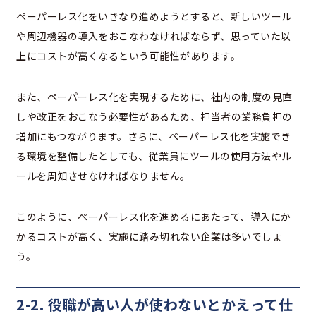
ペーパーレス化をいきなり進めようとすると、新しいツール
や周辺機器の導入をおこなわなければならず、思っていた以
上にコストが高くなるという可能性があります。
また、ペーパーレス化を実現するために、社内の制度の見直
しや改正をおこなう必要性があるため、担当者の業務負担の
増加にもつながります。さらに、ペーパーレス化を実施でき
る環境を整備したとしても、従業員にツールの使用方法やル
ールを周知させなければなりません。
このように、ペーパーレス化を進めるにあたって、導入にか
かるコストが高く、実施に踏み切れない企業は多いでしょ
う。
2-2. 役職が高い人が使わないとかえって仕