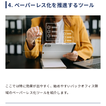
4. ペーパーレス化を推進するツール
ここでは特に効果が出やすく、始めやすいバックオフィス領
域のペーパーレス化ツールを紹介します。