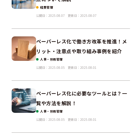
経費管理
公開日：2025.08.07
更新日：2025.08.07
ペーパーレス化で働き方改革を推進！メ
リット・注意点や取り組み事例を紹介
人事・労務管理
公開日：2025.08.05
更新日：2025.08.01
ペーパーレス化に必要なツールとは？一
覧や方法を解説！
人事・労務管理
公開日：2025.08.05
更新日：2025.08.01