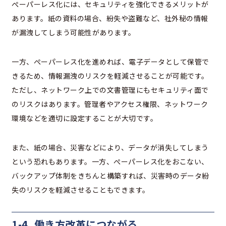
ぺーパーレス化には、セキュリティを強化できるメリットが
あります。紙の資料の場合、紛失や盗難など、社外秘の情報
が漏洩してしまう可能性があります。
一方、ぺーパーレス化を進めれば、電子データとして保管で
きるため、情報漏洩のリスクを軽減させることが可能です。
ただし、ネットワーク上での文書管理にもセキュリティ面で
のリスクはあります。管理者やアクセス権限、ネットワーク
環境などを適切に設定することが大切です。
また、紙の場合、災害などにより、データが消失してしまう
という恐れもあります。一方、ぺーパーレス化をおこない、
バックアップ体制をきちんと構築すれば、災害時のデータ紛
失のリスクを軽減させることもできます。
1-4. 働き方改革につながる