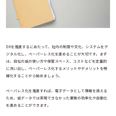
DXを推進するにあたって、社内の制度や文化、システムをデ
ジタル化し、ぺーパーレス化を進めることが大切です。まず
は、自社の紙の使い方や保管スペース、コストなどを定量的
に洗い出し、ペーパーレス化するメリットやデメリットを明
確化することから始めましょう。
ぺーバレス化を推進すれば、電子データとして情報を扱える
ため、紙データでは実現できなかった業務の効率化や自動化
を進めることができます。