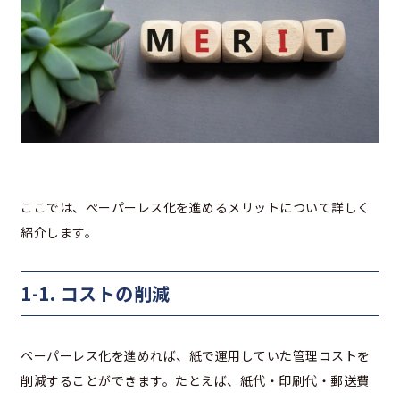
ここでは、ぺーパーレス化を進めるメリットについて詳しく
紹介します。
1-1. コストの削減
ペーパーレス化を進めれば、紙で運用していた管理コストを
削減することができます。たとえば、紙代・印刷代・郵送費