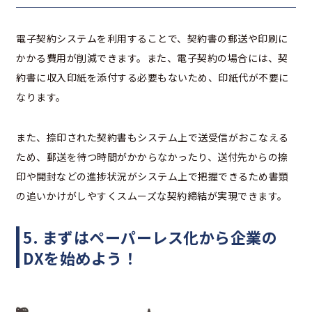
電子契約システムを利用することで、契約書の郵送や印刷に
かかる費用が削減できます。また、電子契約の場合には、契
約書に収入印紙を添付する必要もないため、印紙代が不要に
なります。
また、捺印された契約書もシステム上で送受信がおこなえる
ため、郵送を待つ時間がかからなかったり、送付先からの捺
印や開封などの進捗状況がシステム上で把握できるため書類
の追いかけがしやすくスムーズな契約締結が実現できます。
5. まずはペーパーレス化から企業の
DXを始めよう！