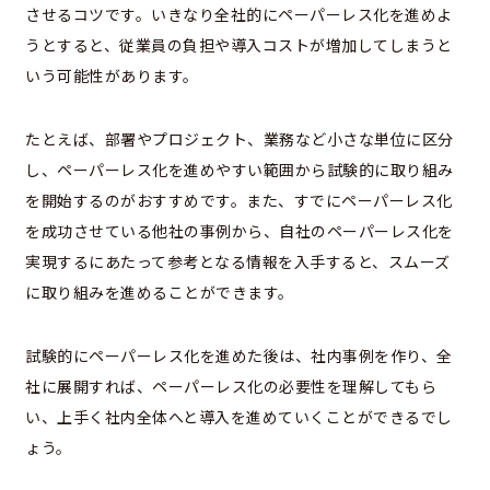
させるコツです。いきなり全社的にペーパーレス化を進めよ
うとすると、従業員の負担や導入コストが増加してしまうと
いう可能性があります。
たとえば、部署やプロジェクト、業務など小さな単位に区分
し、ペーパーレス化を進めやすい範囲から試験的に取り組み
を開始するのがおすすめです。また、すでにペーパーレス化
を成功させている他社の事例から、自社のペーパーレス化を
実現するにあたって参考となる情報を入手すると、スムーズ
に取り組みを進めることができます。
試験的にペーパーレス化を進めた後は、社内事例を作り、全
社に展開すれば、ペーパーレス化の必要性を理解してもら
い、上手く社内全体へと導入を進めていくことができるでし
ょう。