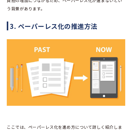
負担の増加につながるため、ペーパーレス化が進まないとい
う背景があります。
3. ペーパーレス化の推進方法
ここでは、ペーパーレス化を進め方について詳しく紹介しま