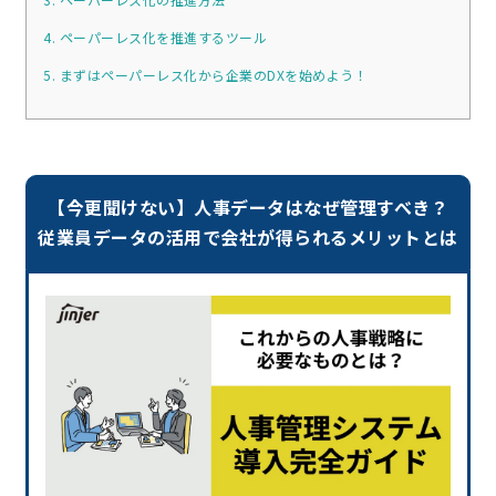
4. ペーパーレス化を推進するツール
5. まずはペーパーレス化から企業のDXを始めよう！
【今更聞けない】人事データはなぜ管理すべき？
従業員データの活用で会社が得られるメリットとは