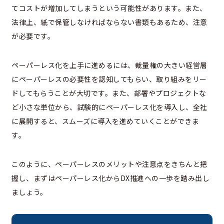
てコストが増加してしまうという可能性があります。また、
法律上、紙で保管しなければならない書類もあるため、注意
が必要です。
ペーパーレス化を上手に進めるには、裁量権の大きい経営層
にペーパーレスの必要性を認知してもらい、取り組みをリー
ドしてもらうことが大切です。また、部署やプロジェクトな
ど小さな単位から、試験的にペーパーレス化を導入し、全社
に展開すると、スムーズに導入を進めていくことができま
す。
このように、ペーパーレスのメリットや注意点をきちんと把
握し、まずはペーパーレス化からDX推進への一歩を踏み出し
ましょう。