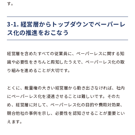
す。
3-1. 経営層からトップダウンでペーパーレ
ス化の推進をおこなう
経営層を含めたすべての従業員に、ペーパーレスに関する知
識や必要性をきちんと周知したうえで、ペーパーレス化の取
り組みを進めることが大切です。
とくに、裁量権の大きい経営層から動き出さなければ、社内
にペーパーレス化を浸透させることは難しいです。そのた
め、経営層に対して、ペーパーレス化の目的や費用対効果、
競合他社の事例を示し、必要性を認知させることが重要とい
えます。