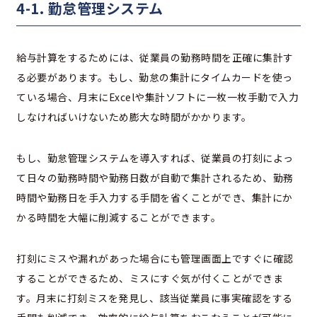
4-1. 勤怠管理システム
給与計算をするためには、従業員の勤務時間を正確に集計す
る必要があります。もし、勤怠の集計にタイムカードを使っ
ている場合、月末にExcelや集計ソフトに一枚一枚手動で入力
しなければいけないため膨大な時間がかかります。
もし、勤怠管理システムを導入すれば、従業員の打刻によっ
て日々の勤務時間や勤務日数が自動で集計されるため、勤務
時間や勤務日を手入力する手間を省くことができ、集計にか
かる時間を大幅に削減することができます。
打刻にミスや漏れがあった場合にも管理画面上ですぐに確認
することができるため、ミスにすぐ気が付くことができま
す。月末に打刻ミスを発見し、該当従業員に事実確認をする