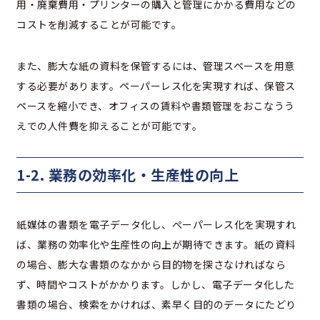
用・廃棄費用・プリンターの購入と管理にかかる費用などの
コストを削減することが可能です。
また、膨大な紙の資料を保管するには、管理スペースを用意
する必要があります。ペーパーレス化を実現すれば、保管ス
ペースを縮小でき、オフィスの賃料や書類管理をおこなうう
えでの人件費を抑えることが可能です。
1-2. 業務の効率化・生産性の向上
紙媒体の書類を電子データ化し、ぺーパーレス化を実現すれ
ば、業務の効率化や生産性の向上が期待できます。紙の資料
の場合、膨大な書類のなかから目的物を探さなければなら
ず、時間やコストがかかります。しかし、電子データ化した
書類の場合、検索をかければ、素早く目的のデータにたどり