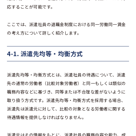
応することが可能です。
ここでは、派遣社員の退職金制度における同一労働同一賃金
の考え方について詳しく紹介します。
4-1. 派遣先均等・均衡方式
派遣先均等・均衡方式とは、派遣社員の待遇について、派遣
先の通常の労働者（比較対象労働者）と同一もしくは類似の
職務内容などに基づき、同等または不合理な差がないように
取り扱う方式です。派遣先均等・均衡方式を採用する場合、
派遣先は派遣元に対して、比較の対象となる労働者に関する
待遇情報を提供しなければなりません。
派遣元はその情報をもとに、派遣社員の職務内容や能力、成