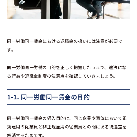
同一労働同一賃金における退職金の扱いには注意が必要で
す。
同一労働同一労働の目的を正しく把握したうえで、違法にな
る行為や退職金制度の注意点を確認していきましょう。
1-1. 同一労働同一賃金の目的
同一労働同一賃金の導入目的は、同じ企業や団体において正
規雇用の従業員と非正規雇用の従業員との間にある待遇差を
解消するためです。