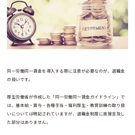
同一労働同一賃金を導入する際に注意が必要なのが、退職金
の扱いです。
厚生労働省が作成した「同一労働同一賃金ガイドライン」で
は、基本給・賞与・各種手当・福利厚生・教育訓練の取り扱
いについては明記されていますが、退職金制度に直接言及し
た部分はありません。