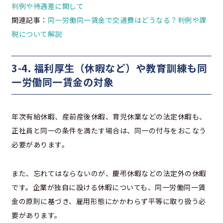
判例や待遇差に関して
関連記事：
同一労働同一賃金で交通費はどうなる？判例や課
税について解説
3-4. 福利厚生（休暇など）や教育訓練も同
一労働同一賃金の対象
年次有給休暇、産前産後休暇、育児休業などの法定休暇も、
正社員と同一の条件を満たす場合は、同一の付与をおこなう
必要があります。
また、忘れてはならないのが、慶弔休暇などの法定外の休暇
です。企業が独自に設ける休暇についても、同一労働同一賃
金の原則に基づき、雇用形態にかかわらず平等に取り扱う必
要があります。