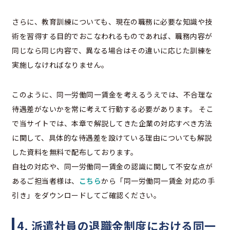
さらに、教育訓練についても、現在の職務に必要な知識や技
術を習得する目的でおこなわれるものであれば、職務内容が
同じなら同じ内容で、異なる場合はその違いに応じた訓練を
実施しなければなりません。
このように、同一労働同一賃金を考えるうえでは、不合理な
待遇差がないかを常に考えて行動する必要があります。 そこ
で当サイトでは、本章で解説してきた企業の対応すべき方法
に関して、具体的な待遇差を設けている理由についても解説
した資料を無料で配布しております。
自社の対応や、同一労働同一賃金の認識に関して不安な点が
あるご担当者様は、
こちら
から「同一労働同一賃金 対応の手
引き」をダウンロードしてご確認ください。
4. 派遣社員の退職金制度における同一