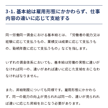
3-1. 基本給は雇用形態にかかわらず、仕事
内容の違いに応じて支給する
同一労働同一賃金における基本給とは、「労働者の能力又は
経験に応じて支払うもの、業績又は成果に応じて支払うも
の、勤続年数に応じて支払うもの」などを指します。
いずれの賃金体系においても、基本給は労働の実態に違いが
なければ同一の、違いがあれば違いに応じた支給をおこなわ
なければなりません。
また、昇給制度についても同様です。雇用形態にかかわら
ず、同一の能力の向上が見られれば同一の、違いが見られれ
ば違いに応じた昇給をおこなう必要があります。