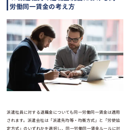
労働同一賃金の考え方
派遣社員に対する退職金についても同一労働同一賃金は適用
されます。派遣会社は「派遣先均等・均衡方式」と「労使協
定方式」のいずれかを選択し、同一労働同一賃金ルールに対