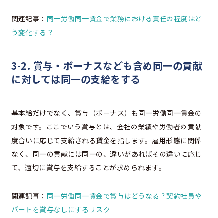
関連記事：
同一労働同一賃金で業務における責任の程度はど
う変化する？
3-2. 賞与・ボーナスなども含め同一の貢献
に対しては同一の支給をする
基本給だけでなく、賞与（ボーナス）も同一労働同一賃金の
対象です。ここでいう賞与とは、会社の業績や労働者の貢献
度合いに応じて支給される賃金を指します。雇用形態に関係
なく、同一の貢献には同一の、違いがあればその違いに応じ
て、適切に賞与を支給することが求められます。
関連記事：
同一労働同一賃金で賞与はどうなる？契約社員や
パートを賞与なしにするリスク