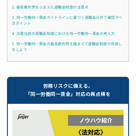
2. 最高裁判例をふまえた退職金制度の注意点
3. 同一労働同一賃金ガイドラインに基づく退職金以外で確認すべ
きポイント
4. 派遣社員の退職金制度における同一労働同一賃金の考え方
5. 同一労働同一賃金の最高裁判例を踏まえて退職金制度の見直し
をしよう
労務リスクに備える。
「同一労働同一賃金」対応の再点検を