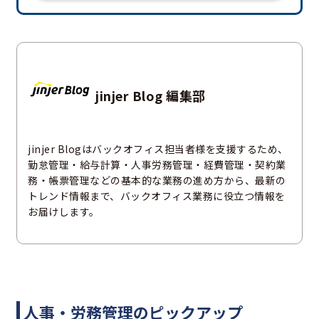
jinjer Blog 編集部
jinjer Blogはバックオフィス担当者様を支援するため、
勤怠管理・給与計算・人事労務管理・経費管理・契約業
務・帳票管理などの基本的な業務の進め方から、最新の
トレンド情報まで、バックオフィス業務に役立つ情報を
お届けします。
人事・労務管理のピックアップ