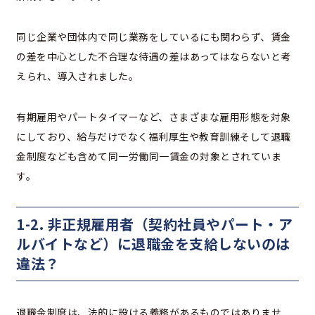
同じ企業や団体内で同じ業務をしているにも関わらず、賃金
の差を中心とした不合理な待遇の差はあってはならないと考
えられ、導入されました。
有期雇用やパートタイマーなど、さまざまな雇用形態を対象
にしており、給与だけでなく福利厚生や教育訓練そして退職
金制度なども含めて同一労働同一賃金の対象とされていま
す。
1-2. 非正規雇用者（契約社員やパート・ア
ルバイトなど）に退職金を支給しないのは
違法？
退職金制度は、法的に設ける義務があるものではありませ