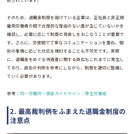
記されています。
そのため、退職金制度を設けている企業は、正社員と非正規
雇用労働者の間で合理的な理由のない差が生じていないかを
確認し、必要に応じて制度の見直しをおこなうことが重要で
す。さらに、労使間で丁寧なコミュニケーションを重ね、個
別の事情に応じた対応を検討することも不可欠です。実際
に、退職金をめぐる待遇差に関する訴訟もこれまでに発生し
ており、過去の判例を参考にしながら、制度を適切に整備し
ていく必要があります。
参考：
同一労働同一賃金ガイドライン｜厚生労働省
2. 最高裁判例をふまえた退職金制度の
注意点