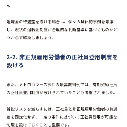
ん。
退職金の待遇差を設ける場合は、個々の具体的事例を考慮
し、現状の退職金制度が合理的な判断基準に基づくものかど
うか必ず確認しましょう。
2-2. 非正規雇用労働者の正社員登用制度を
設ける
また、メトロコマース事件の最高裁判例では、有期契約社員
の正社員登用制度が設けられていたことも考慮されました。
訴訟リスクを減らすには、正社員と非正規雇用労働者の待遇
差を固定化せず、一定の条件に基づいて正社員登用が可能な
制度を設けておくことも重要です。