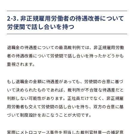
2-3. 非正規雇用労働者の待遇改善について
労使間で話し合いを持つ
退職金の待遇差についての最高裁判例では、非正規雇用労働
者の待遇改善について労使間で話し合いを持ったかどうかも
重視されます。
もし退職金の金額に待遇差があっても、労使間の合意に基づ
いて決められたものであれば、裁判所が不合理な待遇差だと
判断しない可能性があります。正社員だけでなく、非正規雇
用労働者も交えて労使間の話し合いを持ち、双方の合意に基
づいて制度設計をおこなうことが大切です。
実際にメトロコマース事件を担当した裁判官林景一の補足意