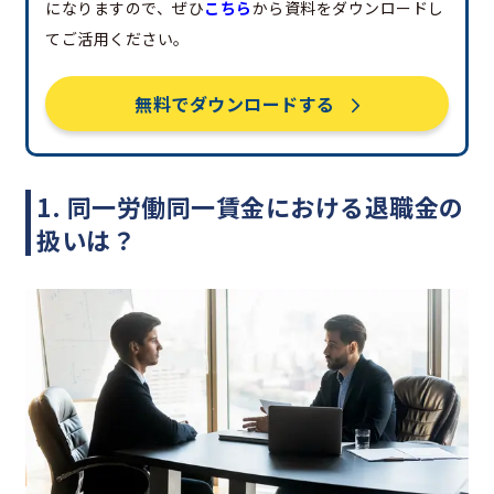
になりますので、ぜひ
こちら
から資料をダウンロードし
てご活用ください。
無料でダウンロードする
1. 同一労働同一賃金における退職金の
扱いは？