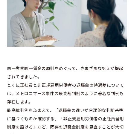
同一労働同一賃金の原則をめぐって、さまざまな訴えが提起
されてきました。
とくに正社員と非正規雇用労働者の退職金の待遇差について
は、メトロコマース事件の最高裁判例のように著名な判例も
存在します。
最高裁判例をふまえて、「退職金の違いが合理的な判断基準
に基づくものか確認する」「非正規雇用労働者の正社員登用
制度を設ける」など、既存の退職金制度を見直すことが大切