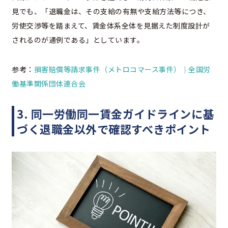
見でも、「退職金は、その支給の有無や支給方法等につき、
労使交渉等を踏まえて、賃金体系全体を見据えた制度設計が
されるのが通例である」としています。
参考：
損害賠償等請求事件（メトロコマース事件）｜全国労
働基準関係団体連合会
3. 同一労働同一賃金ガイドラインに基
づく退職金以外で確認すべきポイント