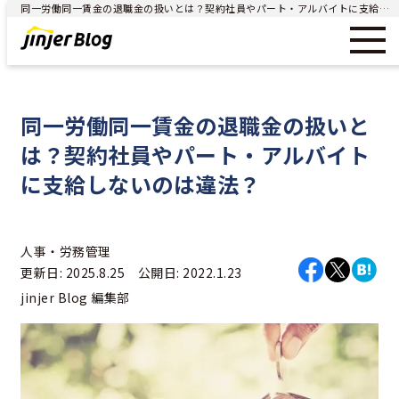
同一労働同一賃金の退職金の扱いとは？契約社員やパート・アルバイトに支給しないのは違法？ - ジンジャー（jinjer）｜統合型人事システム
同一労働同一賃金の退職金の扱いと
は？契約社員やパート・アルバイト
に支給しないのは違法？
人事・労務管理
更新日: 2025.8.25 公開日: 2022.1.23
jinjer Blog 編集部