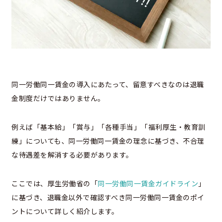
同一労働同一賃金の導入にあたって、留意すべきなのは退職
金制度だけではありません。
例えば「基本給」「賞与」「各種手当」「福利厚生・教育訓
練」についても、同一労働同一賃金の理念に基づき、不合理
な待遇差を解消する必要があります。
ここでは、厚生労働省の「
同一労働同一賃金ガイドライン
」
に基づき、退職金以外で確認すべき同一労働同一賃金のポイ
ントについて詳しく紹介します。