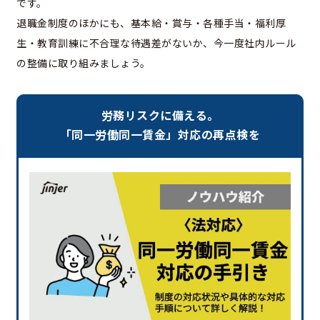
です。
退職金制度のほかにも、基本給・賞与・各種手当・福利厚
生・教育訓練に不合理な待遇差がないか、今一度社内ルール
の整備に取り組みましょう。
労務リスクに備える。
「同一労働同一賃金」対応の再点検を