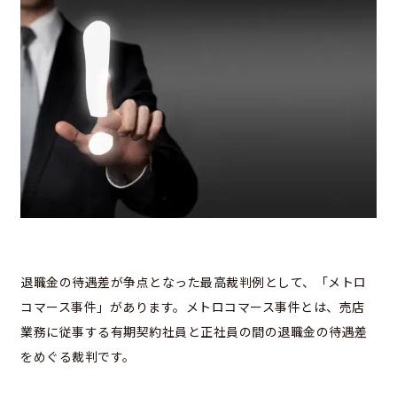
退職金の待遇差が争点となった最高裁判例として、「メトロ
コマース事件」があります。メトロコマース事件とは、売店
業務に従事する有期契約社員と正社員の間の退職金の待遇差
をめぐる裁判です。