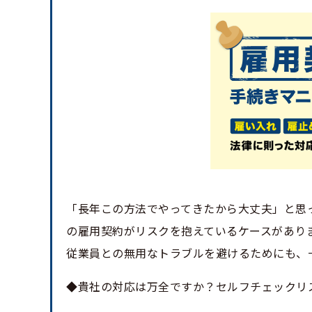
「長年この方法でやってきたから大丈夫」と思
の雇用契約がリスクを抱えているケースがあり
従業員との無用なトラブルを避けるためにも、
◆貴社の対応は万全ですか？セルフチェックリ