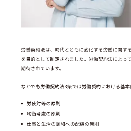
労働契約法は、時代とともに変化する労働に関す
を目的として制定されました。労働契約法によっ
期待されています。
なかでも労働契約法3条では労働契約における基本
労使対等の原則
均衡考慮の原則
仕事と生活の調和への配慮の原則