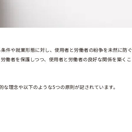
る条件や就業形態に対し、使用者と労働者の紛争を未然に防
て労働者を保護しつつ、使用者と労働者の良好な関係を築くこ
的な理念や以下のような5つの原則が記されています。