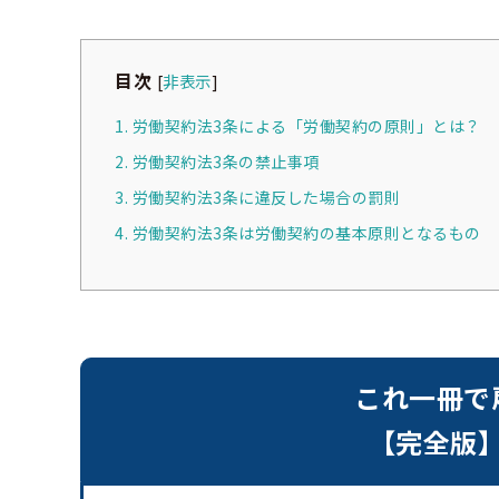
目次
[
非表示
]
1. 労働契約法3条による「労働契約の原則」とは？
2. 労働契約法3条の禁止事項
3. 労働契約法3条に違反した場合の罰則
4. 労働契約法3条は労働契約の基本原則となるもの
これ一冊で
【完全版