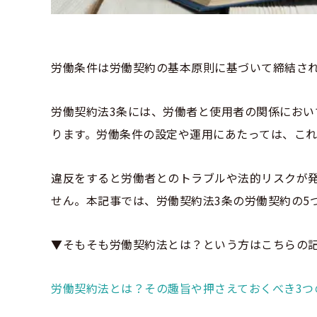
労働条件は労働契約の基本原則に基づいて締結さ
労働契約法3条には、労働者と使用者の関係におい
ります。労働条件の設定や運用にあたっては、こ
違反をすると労働者とのトラブルや法的リスクが
せん。本記事では、労働契約法3条の労働契約の5
▼そもそも労働契約法とは？という方はこちらの
労働契約法とは？その趣旨や押さえておくべき3つ