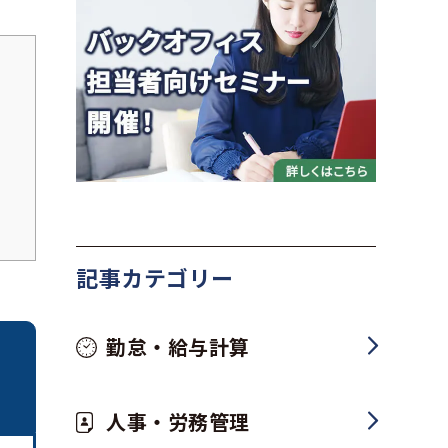
記事カテゴリー
勤怠・給与計算
人事・労務管理