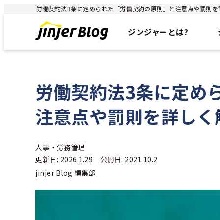
労働契約法3条に定められた「労働契約の原則」と注意点や罰則を詳しく
ジンジャーとは?
労働契約法3条に定め
注意点や罰則を詳しく
人事・労務管理
更新日: 2026.1.29 公開日: 2021.10.2
jinjer Blog 編集部