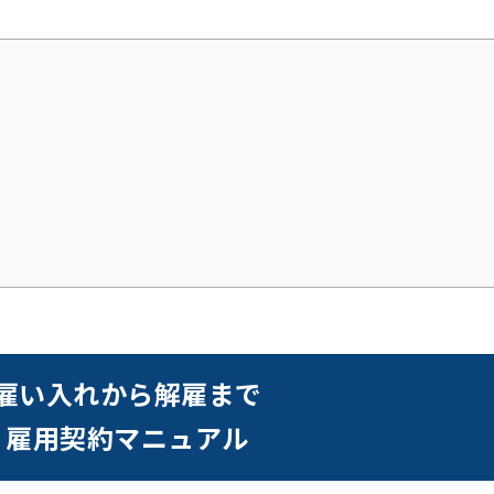
雇い入れから解雇まで
】雇用契約マニュアル