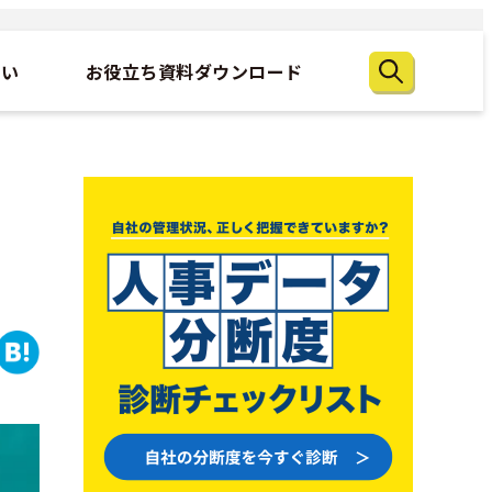
たい
お役立ち資料ダウンロード
と