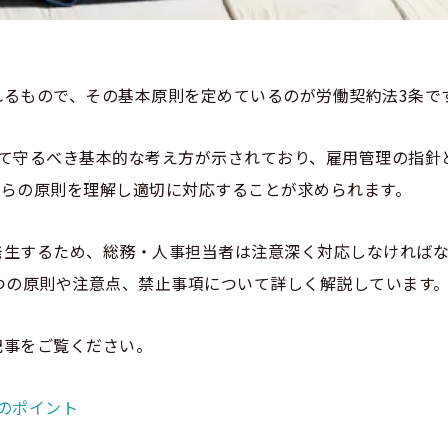
れるもので、その基本原則を定めているのが労働契約法3条で
て守るべき基本的な考え方が示されており、雇用管理の指針
れらの原則を理解し適切に対応することが求められます。
発生するため、総務・人事担当者は注意深く対応しなければ
つの原則や注意点、禁止事項について詳しく解説しています
記事をご覧ください。
のポイント