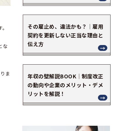
その雇止め、違法かも？｜雇用
す。
契約を更新しない正当な理由と
伝え方
とな
なりま
年収の壁解説BOOK｜制度改正
。
の動向や企業のメリット・デメ
リットを解説！