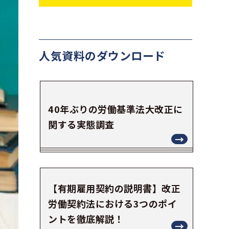
人気資料の
ダウンロード
40年ぶりの労働基準法大改正に
関する実態調査
【有期雇用契約の説明書】改正
労働契約法における3つのポイ
ントを徹底解説！