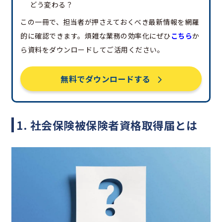
どう変わる？
この一冊で、担当者が押さえておくべき最新情報を網羅
的に確認できます。煩雑な業務の効率化にぜひ
こちら
か
ら資料をダウンロードしてご活用ください。
無料でダウンロードする
1. 社会保険被保険者資格取得届とは