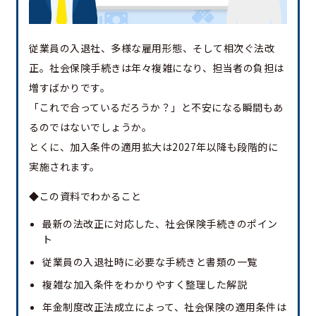
従業員の入退社、多様な雇用形態、そして相次ぐ法改
正。社会保険手続きは年々複雑になり、担当者の負担は
増すばかりです。
「これで合っているだろうか？」と不安になる瞬間もあ
るのではないでしょうか。
とくに、加入条件の適用拡大は2027年以降も段階的に
実施されます。
◆この資料でわかること
最新の法改正に対応した、社会保険手続きのポイン
ト
従業員の入退社時に必要な手続きと書類の一覧
複雑な加入条件をわかりやすく整理した解説
年金制度改正法成立によって、社会保険の適用条件は