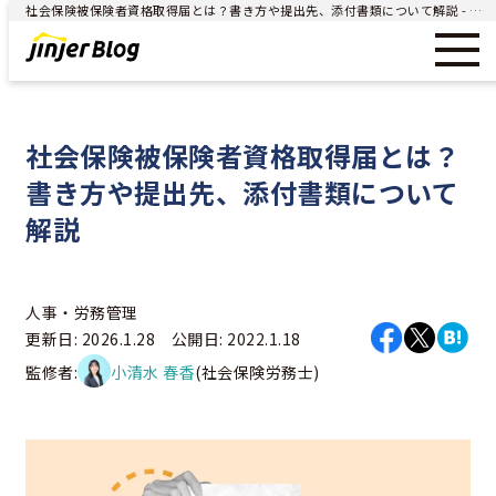
社会保険被保険者資格取得届とは？書き方や提出先、添付書類について解説 - ジンジャー（jinjer）｜統合型人事システム
社会保険被保険者資格取得届とは？
書き方や提出先、添付書類について
解説
人事・労務管理
更新日: 2026.1.28 公開日: 2022.1.18
監修者:
小清水 春香
(社会保険労務士)