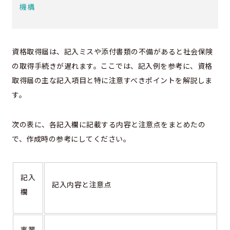
機構
資格取得届は、記入ミスや添付書類の不備があると社会保険
の取得手続きが遅れます。ここでは、記入例を参考に、資格
取得届の主な記入項目と特に注意すべきポイントを解説しま
す。
次の表に、各記入欄に記載する内容と注意点をまとめたの
で、作成時の参考にしてください。
記入
記入内容と注意点
欄
事業