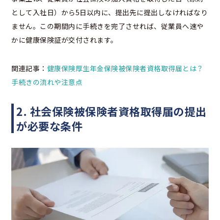
として入社日）から5日以内に、提出先に提出しなければなり
ません。この期間内に手続きを完了させれば、従業員へ速や
かに健康保険証が交付されます。
関連記事：
健康保険厚生年金保険被保険者資格取得届とは？
手続きの流れや注意点
2. 社会保険被保険者資格取得届の提出
が必要な条件