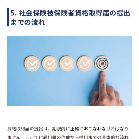
5. 社会保険被保険者資格取得届の提出
までの流れ
資格取得届の提出は、期限内に正確におこなわなければなり
ません。ここでは届出書の作成から提出までの具体的な流れ