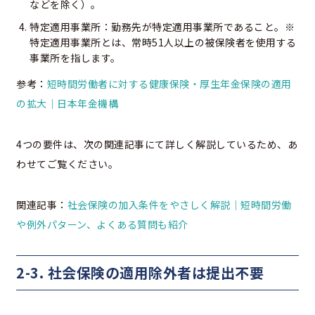
などを除く）。
特定適用事業所：勤務先が特定適用事業所であること。※
特定適用事業所とは、常時51人以上の被保険者を使用する
事業所を指します。
参考：
短時間労働者に対する健康保険・厚生年金保険の適用
の拡大｜日本年金機構
4つの要件は、次の関連記事にて詳しく解説しているため、あ
わせてご覧ください。
関連記事：
社会保険の加入条件をやさしく解説｜短時間労働
や例外パターン、よくある質問も紹介
2-3. 社会保険の適用除外者は提出不要