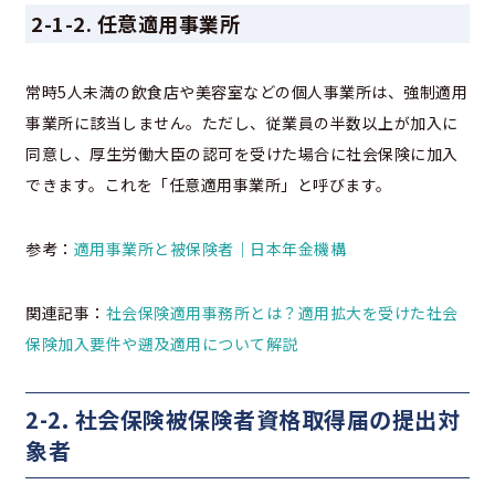
2-1-2. 任意適用事業所
常時5人未満の飲食店や美容室などの個人事業所は、強制適用
事業所に該当しません。ただし、従業員の半数以上が加入に
同意し、厚生労働大臣の認可を受けた場合に社会保険に加入
できます。これを「任意適用事業所」と呼びます。
参考：
適用事業所と被保険者｜日本年金機構
関連記事：
社会保険適用事務所とは？適用拡大を受けた社会
保険加入要件や遡及適用について解説
2-2. 社会保険被保険者資格取得届の提出対
象者