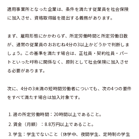
適用事業所となった企業は、条件を満たす従業員を社会保険
に加入させ、資格取得届を提出する義務があります。
まず、雇用形態にかかわらず、所定労働時間と所定労働日数
が、通常の従業員のおおむね4分の3以上かどうかで判断しま
しょう。この基準を満たす場合は、正社員・契約社員・パー
トといった呼称に関係なく、原則として社会保険に加入させ
る必要があります。
次に、4分の3未満の短時間労働者についても、次の4つの要件
をすべて満たす場合は加入対象です。
週の所定労働時間：20時間以上であること。
賃金（月額）：8.8万円以上であること。
学生：学生でないこと（休学中、夜間学生、定時制の学生