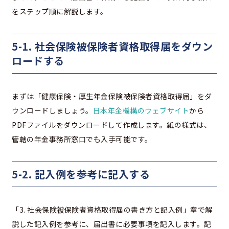
をステップ順に解説します。
5-1. 社会保険被保険者資格取得届をダウン
ロードする
まずは「健康保険・厚生年金保険被保険者資格取得届」をダ
ウンロードしましょう。
日本年金機構のウェブサイト
から
PDFファイルをダウンロードして作成します。紙の様式は、
管轄の年金事務所窓口でも入手可能です。
5-2. 記入例を参考に記入する
「3. 社会保険被保険者資格取得届の書き方と記入例」章で解
説した記入例を参考に、届出書に必要事項を記入します。記