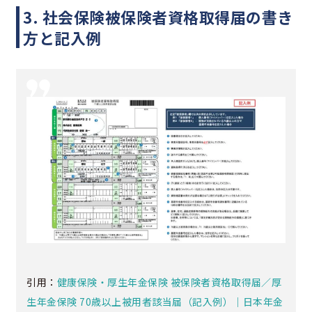
3. 社会保険被保険者資格取得届の書き
方と記入例
引用：
健康保険・厚生年金保険 被保険者資格取得届／厚
生年金保険 70歳以上被用者該当届（記入例）｜日本年金