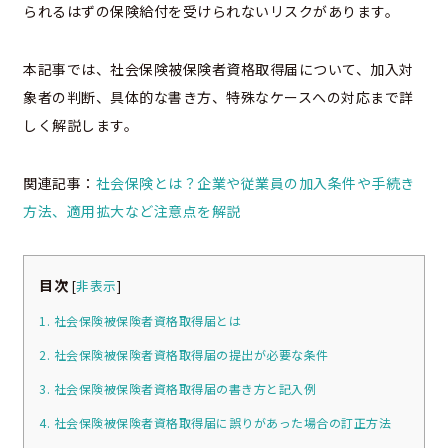
られるはずの保険給付を受けられないリスクがあります。
本記事では、社会保険被保険者資格取得届について、加入対
象者の判断、具体的な書き方、特殊なケースへの対応まで詳
しく解説します。
関連記事：
社会保険とは？企業や従業員の加入条件や手続き
方法、適用拡大など注意点を解説
目次
[
非表示
]
1. 社会保険被保険者資格取得届とは
2. 社会保険被保険者資格取得届の提出が必要な条件
3. 社会保険被保険者資格取得届の書き方と記入例
4. 社会保険被保険者資格取得届に誤りがあった場合の訂正方法