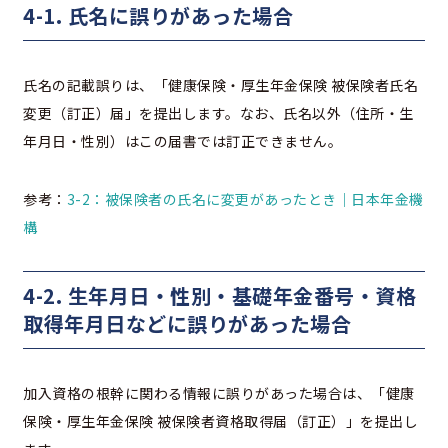
4-1. 氏名に誤りがあった場合
氏名の記載誤りは、「健康保険・厚生年金保険 被保険者氏名
変更（訂正）届」を提出します。なお、氏名以外（住所・生
年月日・性別）はこの届書では訂正できません。
参考：
3-2：被保険者の氏名に変更があったとき｜日本年金機
構
4-2. 生年月日・性別・基礎年金番号・資格
取得年月日などに誤りがあった場合
加入資格の根幹に関わる情報に誤りがあった場合は、「健康
保険・厚生年金保険 被保険者資格取得届（訂正）」を提出し