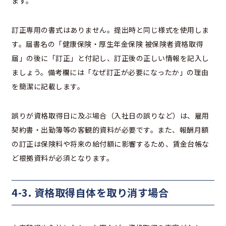
ます。
訂正専用の書式はありません。提出時と同じ様式を使用しま
す。届書名の「健康保険・厚生年金保険 被保険者資格取得
届」の後に「訂正」と付記し、訂正後の正しい情報を記入し
ましょう。備考欄には「なぜ訂正が必要になったか」の理由
を簡潔に記載します。
誤りが資格取得日に及ぶ場合（入社日の誤りなど）は、雇用
契約書・出勤簿等の客観的資料が必要です。また、報酬月額
の訂正は保険料や将来の給付額に影響するため、賃金台帳な
ど根拠資料が必須となります。
4-3. 資格取得自体を取り消す場合