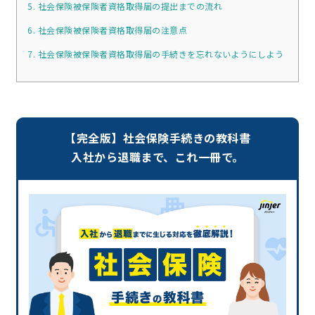
5. 社会保険被保険者資格取得届の提出までの流れ
6. 社会保険被保険者資格取得届の注意点
7. 社会保険被保険者資格取得届の手続きを忘れないようにしよう
【完全版】社会保険手続きの教科書
入社から退職まで、これ一冊で。