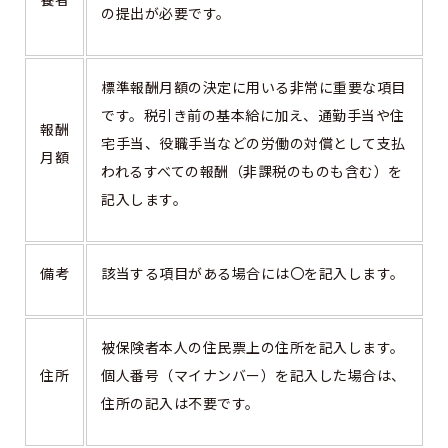
の提出が必要です。
標準報酬月額の決定に用いる非常に重要な項目
です。税引き前の基本給に加え、通勤手当や住
報酬
宅手当、役職手当などの労働の対償として支払
月額
われるすべての報酬（非課税のものも含む）を
記入します。
備考
該当する項目がある場合には〇を記入します。
被保険者本人の住民票上の住所を記入します。
住所
個人番号（マイナンバー）を記入した場合は、
住所の記入は不要です。