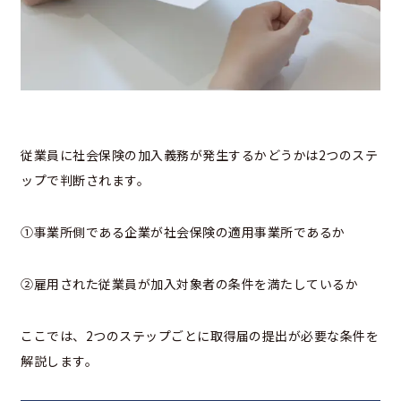
従業員に社会保険の加入義務が発生するかどうかは2つのステ
ップで判断されます。
①事業所側である企業が社会保険の適用事業所であるか
②雇用された従業員が加入対象者の条件を満たしているか
ここでは、2つのステップごとに取得届の提出が必要な条件を
解説します。