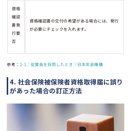
資格
確認
資格確認書の交付の希望がある場合には、発行
書発
が必要にチェックを入れます。
行要
否
参考：
2-1：従業員を採用したとき｜日本年金機構
4. 社会保険被保険者資格取得届に誤り
があった場合の訂正方法