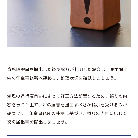
資格取得届を提出した後で誤りが判明した場合は、まず提出
先の年金事務所へ連絡し、処理状況を確認しましょう。
処理の進行度合いによって訂正方法が異なるため、誤りの内
容を伝えた上で、どの届書を提出すべきか指示を受けるのが
確実です。年金事務所の指示に基づき、誤りの内容に応じて
次の届出書を提出しましょう。