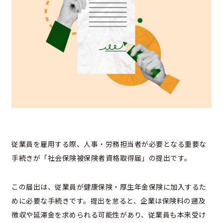
従業員を雇用する際、人事・労務担当者が必要となる重要な
手続きが「社会保険被保険者資格取得届」の提出です。
この届出は、従業員が健康保険・厚生年金保険に加入するた
めに必要な手続きです。提出を怠ると、企業は保険料の遡及
徴収や延滞金を求められる可能性があり、従業員も本来受け