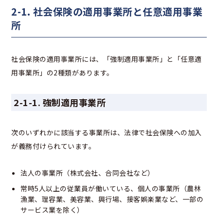
2-1. 社会保険の適用事業所と任意適用事業
所
社会保険の適用事業所には、「強制適用事業所」と「任意適
用事業所」の2種類があります。
2-1-1. 強制適用事業所
次のいずれかに該当する事業所は、法律で社会保険への加入
が義務付けられています。
法人の事業所（株式会社、合同会社など）
常時5人以上の従業員が働いている、個人の事業所（農林
漁業、理容業、美容業、興行場、接客娯楽業など、一部の
サービス業を除く）