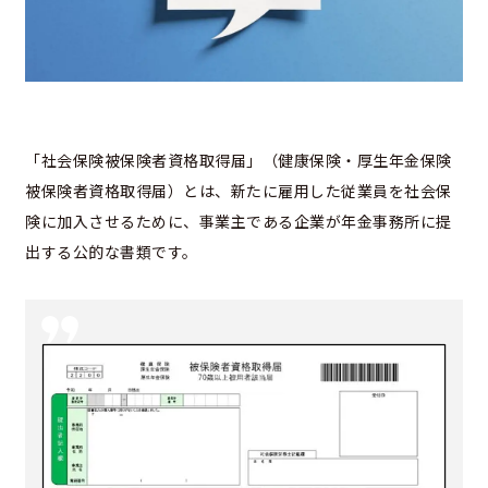
「社会保険被保険者資格取得届」（健康保険・厚生年金保険
被保険者資格取得届）とは、新たに雇用した従業員を社会保
険に加入させるために、事業主である企業が年金事務所に提
出する公的な書類です。