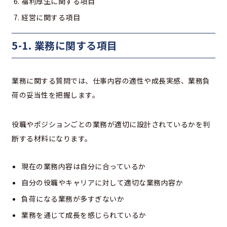
福利厚生に関する項目
経営に関する項目
5-1. 業務に関する項目
業務に関する質問では、仕事内容の適性や成長実感、業務負
荷の妥当性を把握します。
役職やポジションごとの業務が適切に設計されているかを判
断する材料になります。
現在の業務内容は自分に合っているか
自分の役職やキャリアに対して適切な業務内容か
負荷になる業務が多すぎないか
業務を通じて成長を感じられているか