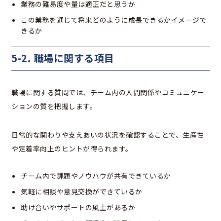
業務の難易度や量は適正だと思うか
この業務を通じて将来どのように成長できるかイメージで
きるか
5-2. 職場に関する項目
職場に関する質問では、チーム内の人間関係やコミュニケー
ションの質を把握します。
日常的な関わりや支えあいの状況を確認することで、生産性
や定着率向上のヒントが得られます。
チーム内で課題やノウハウが共有できているか
気軽に相談や意見交換ができているか
助け合いやサポートの風土があるか