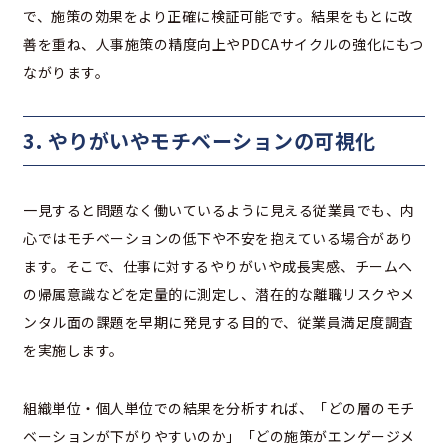
で、施策の効果をより正確に検証可能です。結果をもとに改
善を重ね、人事施策の精度向上やPDCAサイクルの強化にもつ
ながります。
3. やりがいやモチベーションの可視化
一見すると問題なく働いているように見える従業員でも、内
心ではモチベーションの低下や不安を抱えている場合があり
ます。そこで、仕事に対するやりがいや成長実感、チームへ
の帰属意識などを定量的に測定し、潜在的な離職リスクやメ
ンタル面の課題を早期に発見する目的で、従業員満足度調査
を実施します。
組織単位・個人単位での結果を分析すれば、「どの層のモチ
ベーションが下がりやすいのか」「どの施策がエンゲージメ