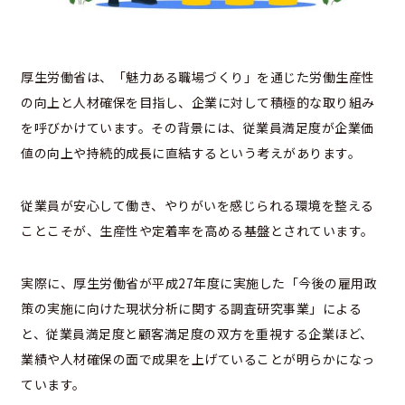
厚生労働省は、「魅力ある職場づくり」を通じた労働生産性
の向上と人材確保を目指し、企業に対して積極的な取り組み
を呼びかけています。その背景には、従業員満足度が企業価
値の向上や持続的成長に直結するという考えがあります。
従業員が安心して働き、やりがいを感じられる環境を整える
ことこそが、生産性や定着率を高める基盤とされています。
実際に、厚生労働省が平成27年度に実施した「今後の雇用政
策の実施に向けた現状分析に関する調査研究事業」による
と、従業員満足度と顧客満足度の双方を重視する企業ほど、
業績や人材確保の面で成果を上げていることが明らかになっ
ています。