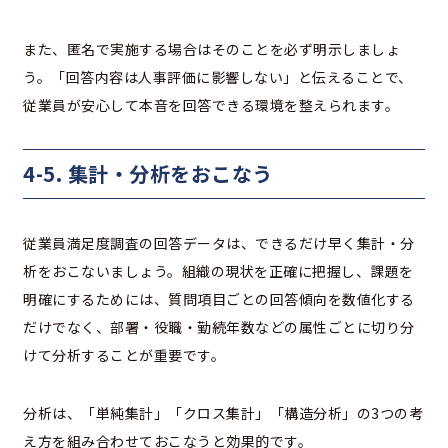
また、匿名で実施する場合はそのことを必ず明示しましょ
う。「回答内容は人事評価に影響しない」と伝えることで、
従業員が安心して本音を回答できる環境を整えられます。
4-5. 集計・分析をおこなう
従業員満足度調査の回答データは、できるだけ早く集計・分
析をおこないましょう。組織の現状を正確に把握し、課題を
明確にするためには、質問項目ごとの回答傾向を数値化する
だけでなく、部署・役職・勤続年数などの属性ごとに切り分
けて分析することが重要です。
分析は、「単純集計」「クロス集計」「構造分析」の3つの考
え方を組み合わせておこなうと効果的です。