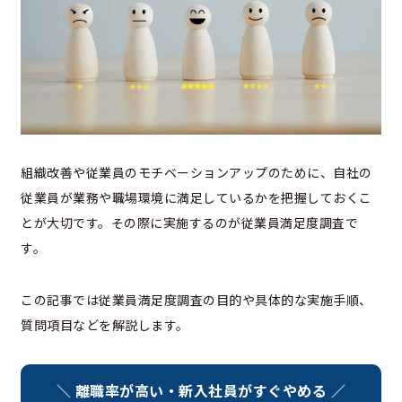
組織改善や従業員のモチベーションアップのために、自社の
従業員が業務や職場環境に満足しているかを把握しておくこ
とが大切です。その際に実施するのが従業員満足度調査で
す。
この記事では従業員満足度調査の目的や具体的な実施手順、
質問項目などを解説します。
＼ 離職率が高い・新入社員がすぐやめる ／