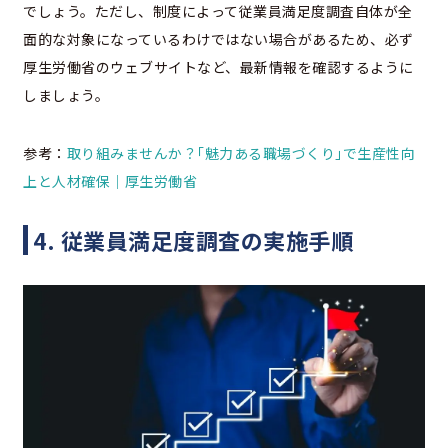
でしょう。ただし、制度によって従業員満足度調査自体が全
面的な対象になっているわけではない場合があるため、必ず
厚生労働省のウェブサイトなど、最新情報を確認するように
しましょう。
参考：
取り組みませんか？｢魅力ある職場づくり｣で生産性向
上と人材確保｜厚生労働省
4. 従業員満足度調査の実施手順