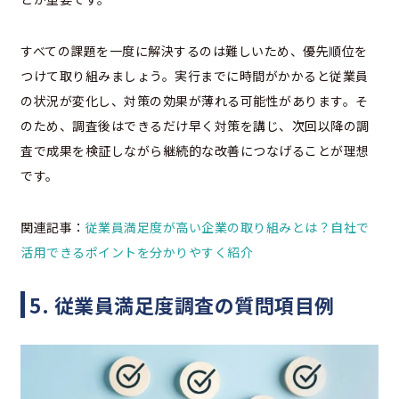
すべての課題を一度に解決するのは難しいため、優先順位を
つけて取り組みましょう。実行までに時間がかかると従業員
の状況が変化し、対策の効果が薄れる可能性があります。そ
のため、調査後はできるだけ早く対策を講じ、次回以降の調
査で成果を検証しながら継続的な改善につなげることが理想
です。
関連記事：
従業員満足度が高い企業の取り組みとは？自社で
活用できるポイントを分かりやすく紹介
5. 従業員満足度調査の質問項目例