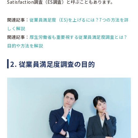
Satisfaction調査（ES調査）と呼ぶこともあります。
関連記事：
従業員満足度（ES)を上げるには？7つの方法を詳
しく解説
関連記事：
厚生労働省も重要視する従業員満足度調査とは？
目的や方法を解説
2. 従業員満足度調査の目的