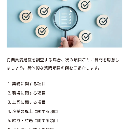
従業員満足度を調査する場合、次の項目ごとに質問を用意し
ましょう。具体的な質問項目の例をご紹介します。
業務に関する項目
職場に関する項目
上司に関する項目
企業の風土に関する項目
給与・待遇に関する項目