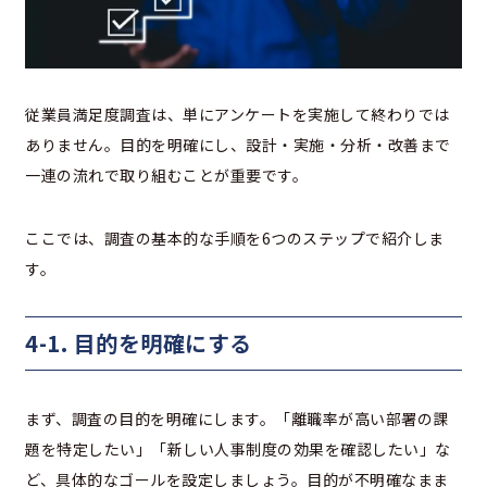
従業員満足度調査は、単にアンケートを実施して終わりでは
ありません。目的を明確にし、設計・実施・分析・改善まで
一連の流れで取り組むことが重要です。
ここでは、調査の基本的な手順を6つのステップで紹介しま
す。
4-1. 目的を明確にする
まず、調査の目的を明確にします。「離職率が高い部署の課
題を特定したい」「新しい人事制度の効果を確認したい」な
ど、具体的なゴールを設定しましょう。目的が不明確なまま