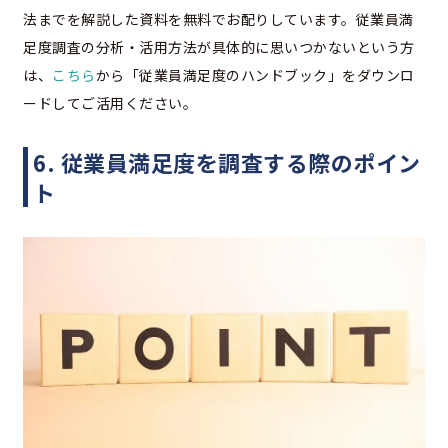
法までを解説した資料を無料でお配りしています。従業員満
足度調査の分析・活用方法が具体的に思いつかないという方
は、
こちら
から「従業員満足度のハンドブック」をダウンロ
ードしてご活用ください。
6. 従業員満足度を調査する際のポイン
ト