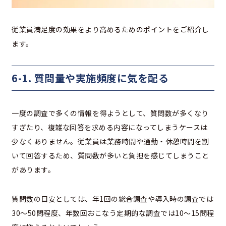
従業員満足度の効果をより高めるためのポイントをご紹介し
ます。
6-1. 質問量や実施頻度に気を配る
一度の調査で多くの情報を得ようとして、質問数が多くなり
すぎたり、複雑な回答を求める内容になってしまうケースは
少なくありません。従業員は業務時間や通勤・休憩時間を割
いて回答するため、質問数が多いと負担を感じてしまうこと
があります。
質問数の目安としては、年1回の総合調査や導入時の調査では
30〜50問程度、年数回おこなう定期的な調査では10〜15問程