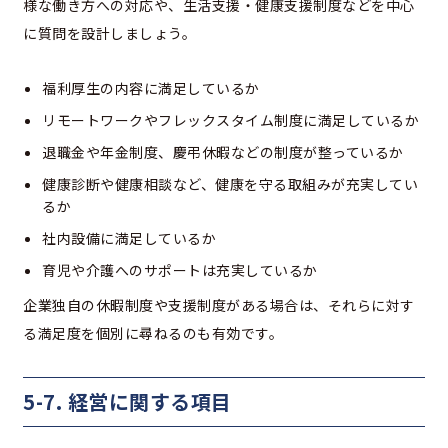
様な働き方への対応や、生活支援・健康支援制度などを中心
に質問を設計しましょう。
福利厚生の内容に満足しているか
リモートワークやフレックスタイム制度に満足しているか
退職金や年金制度、慶弔休暇などの制度が整っているか
健康診断や健康相談など、健康を守る取組みが充実してい
るか
社内設備に満足しているか
育児や介護へのサポートは充実しているか
企業独自の休暇制度や支援制度がある場合は、それらに対す
る満足度を個別に尋ねるのも有効です。
5-7. 経営に関する項目