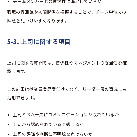
チームメンバーとの関係性に満足しているか
職場の雰囲気や人間関係を把握することで、チーム単位での
課題を見つけやすくなります。
5-3. 上司に関する項目
上司に関する質問では、関係性やマネジメントの妥当性を確
認します。
この結果は従業員満足度だけでなく、リーダー層の育成にも
活用できます。
上司とスムーズにコミュニケーションが取れているか
上司から認められていると感じるか
上司の評価や判断に不明瞭な点はないか