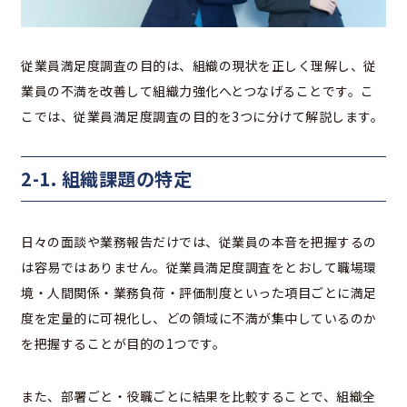
従業員満足度調査の目的は、組織の現状を正しく理解し、従
業員の不満を改善して組織力強化へとつなげることです。こ
こでは、従業員満足度調査の目的を3つに分けて解説します。
2-1. 組織課題の特定
日々の面談や業務報告だけでは、従業員の本音を把握するの
は容易ではありません。従業員満足度調査をとおして職場環
境・人間関係・業務負荷・評価制度といった項目ごとに満足
度を定量的に可視化し、どの領域に不満が集中しているのか
を把握することが目的の1つです。
また、部署ごと・役職ごとに結果を比較することで、組織全