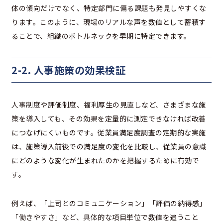
体の傾向だけでなく、特定部門に偏る課題も発見しやすくな
ります。このように、現場のリアルな声を数値として蓄積す
ることで、組織のボトルネックを早期に特定できます。
2-2. 人事施策の効果検証
人事制度や評価制度、福利厚生の見直しなど、さまざまな施
策を導入しても、その効果を定量的に測定できなければ改善
につなげにくいものです。従業員満足度調査の定期的な実施
は、施策導入前後での満足度の変化を比較し、従業員の意識
にどのような変化が生まれたのかを把握するために有効で
す。
例えば、「上司とのコミュニケーション」「評価の納得感」
「働きやすさ」など、具体的な項目単位で数値を追うこと