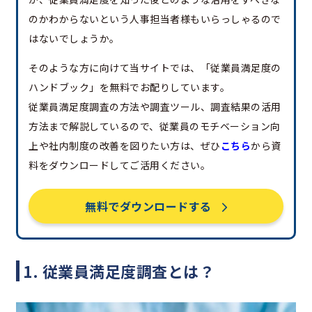
のかわからないという人事担当者様もいらっしゃるので
はないでしょうか。
そのような方に向けて当サイトでは、「従業員満足度の
ハンドブック」を無料でお配りしています。
従業員満足度調査の方法や調査ツール、調査結果の活用
方法まで解説しているので、従業員のモチベーション向
上や社内制度の改善を図りたい方は、ぜひ
こちら
から資
料をダウンロードしてご活用ください。
無料でダウンロードする
1. 従業員満足度調査とは？