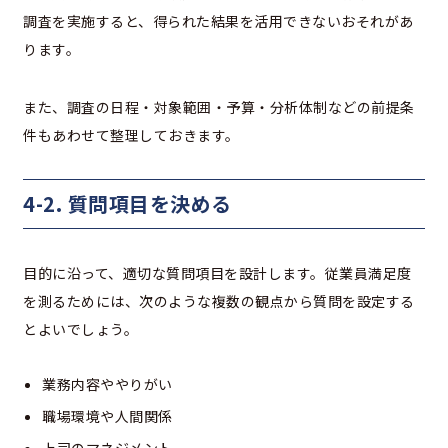
調査を実施すると、得られた結果を活用できないおそれがあ
ります。
また、調査の日程・対象範囲・予算・分析体制などの前提条
件もあわせて整理しておきます。
4-2. 質問項目を決める
目的に沿って、適切な質問項目を設計します。従業員満足度
を測るためには、次のような複数の観点から質問を設定する
とよいでしょう。
業務内容ややりがい
職場環境や人間関係