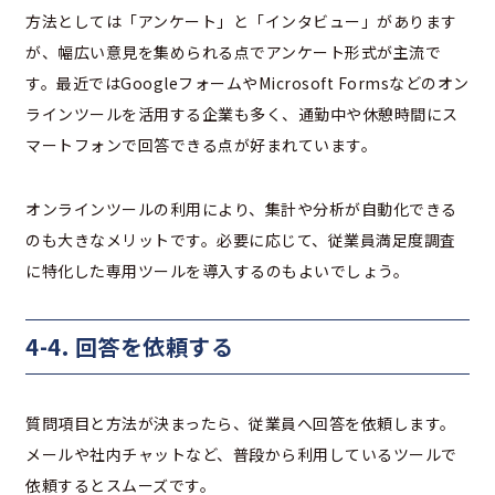
方法としては「アンケート」と「インタビュー」があります
が、幅広い意見を集められる点でアンケート形式が主流で
す。最近ではGoogleフォームやMicrosoft Formsなどのオン
ラインツールを活用する企業も多く、通勤中や休憩時間にス
マートフォンで回答できる点が好まれています。
オンラインツールの利用により、集計や分析が自動化できる
のも大きなメリットです。必要に応じて、従業員満足度調査
に特化した専用ツールを導入するのもよいでしょう。
4-4. 回答を依頼する
質問項目と方法が決まったら、従業員へ回答を依頼します。
メールや社内チャットなど、普段から利用しているツールで
依頼するとスムーズです。