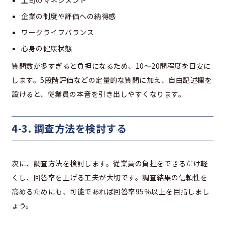
上司のマネジメント
企業の制度や評価への納得感
ワークライフバランス
心身の健康状態
質問数が多すぎると負担になるため、10〜20問程度を目安に
します。5段階評価などの定量的な質問に加え、自由記述欄を
設けると、従業員の本音を引き出しやすくなります。
4-3. 調査方法を検討する
次に、調査方法を検討します。従業員の負担をできるだけ軽
くし、回答率を上げる工夫が大切です。調査結果の信頼性を
高めるためにも、可能であれば回答率95％以上を目指しまし
ょう。