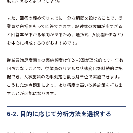
度に抑えるとよいでしょう。
また、回答の締め切りまでに十分な期間を設けることで、従
業員が余裕をもって回答できます。記述式の設問が多すぎる
と回答率が下がる傾向があるため、選択式（5段階評価など）
を中心に構成するのがおすすめです。
従業員満足度調査の実施頻度は年2〜3回が理想的です。年数
回おこなうことで、従業員のリアルな状態変化を継続的に把
握でき、人事施策の効果測定も数ヵ月単位で実施できます。
こうした定点観測により、より精度の高い改善施策を打ち出
すことが可能になります。
6-2. 目的に応じて分析方法を選択する