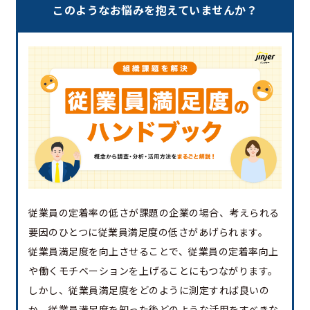
このようなお悩みを抱えていませんか？
従業員の定着率の低さが課題の企業の場合、考えられる
要因のひとつに従業員満足度の低さがあげられます。
従業員満足度を向上させることで、従業員の定着率向上
や働くモチベーションを上げることにもつながります。
しかし、従業員満足度をどのように測定すれば良いの
か、従業員満足度を知った後どのような活用をすべきな