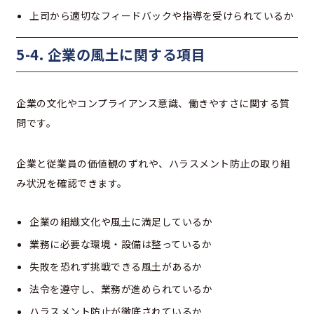
上司から適切なフィードバックや指導を受けられているか
5-4. 企業の風土に関する項目
企業の文化やコンプライアンス意識、働きやすさに関する質
問です。
企業と従業員の価値観のずれや、ハラスメント防止の取り組
み状況を確認できます。
企業の組織文化や風土に満足しているか
業務に必要な環境・設備は整っているか
失敗を恐れず挑戦できる風土があるか
法令を遵守し、業務が進められているか
ハラスメント防止が徹底されているか