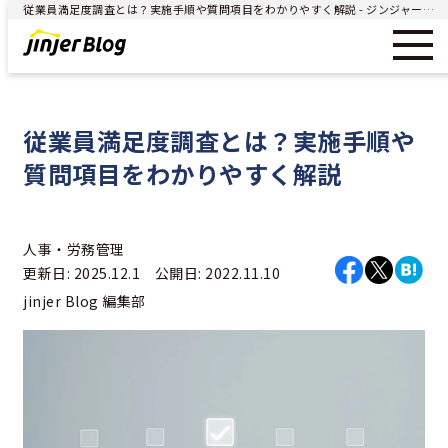
従業員満足度調査とは？実施手順や質問項目をわかりやすく解説 - ジンジャー（jinjer）｜統合型人事システム
従業員満足度調査とは？実施手順や
質問項目をわかりやすく解説
人事・労務管理
更新日: 2025.12.1 公開日: 2022.11.10
jinjer Blog 編集部