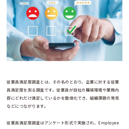
従業員満足度調査とは、その名のとおり、企業に対する従業
員満足度を測る調査です。従業員が自社の職場環境や業務内
容にどれだけ満足しているかを数値化でき、組織課題の発見
などにつながります。
従業員満足度調査はアンケート形式で実施され、Employee