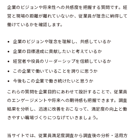
企業のビジョンや将来性への共感度を把握する質問です。経
営と現場の距離が離れていないか、従業員が理念に納得して
働けているかを確認します。
企業のビジョンや理念を理解し、共感しているか
企業の目標達成に貢献したいと考えているか
経営者や役員のリーダーシップを信頼しているか
この企業で働いていることを誇りに思うか
今後もこの企業で働き続けたいと思うか
これらの質問を企業目的にあわせて設計することで、従業員
のエンゲージメントや将来への期待感も把握できます。調査
結果を分析し、迅速に改善をおこなって、満足度の向上と働
きやすい職場づくりにつなげていきましょう。
当サイトでは、従業員満足度調査から調査後の分析・活用方