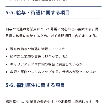
5-5. 給与・待遇に関する項目
給与や待遇は従業員にとって非常に関心の高い要素です。満
足度の改善に直結するため、必ず質問項目に含めましょう。
現在の給与や待遇に満足しているか
給与額は業務や責任に見合っているか
キャリアアップや昇給の機会に満足しているか
教育・研修やスキルアップ支援の仕組みが整っているか
5-6. 福利厚生に関する項目
福利厚生は、従業員の働きやすさや定着度に直結します。多