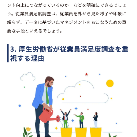
ント向上につながっているのか」などを明確にできるでしょ
う。従業員満足度調査は、従業員を外から見た様子や印象に
頼らず、データに基づいたマネジメントをおこなうための重
要な手段といえるでしょう。
3. 厚生労働省が従業員満足度調査を重
視する理由