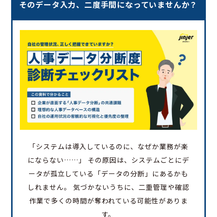
そのデータ入力、二度手間になっていませんか？
「システムは導入しているのに、なぜか業務が楽
にならない……」 その原因は、システムごとにデ
ータが孤立している「データの分断」にあるかも
しれません。 気づかないうちに、二重管理や確認
作業で多くの時間が奪われている可能性がありま
す。