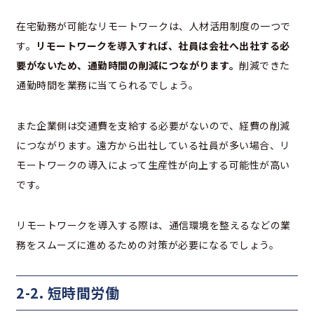
在宅勤務が可能なリモートワークは、人材活用制度の一つで
す。
リモートワークを導入すれば、社員は会社へ出社する必
要がないため、通勤時間の削減につながります。
削減できた
通勤時間を業務に当てられるでしょう。
また企業側は交通費を支給する必要がないので、経費の削減
につながります。遠方から出社している社員が多い場合、リ
モートワークの導入によって生産性が向上する可能性が高い
です。
リモートワークを導入する際は、通信環境を整えるなどの業
務をスムーズに進めるための対策が必要になるでしょう。
2-2. 短時間労働