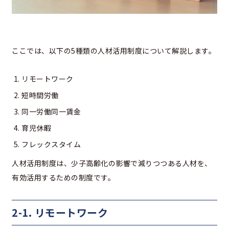
ここでは、以下の5種類の人材活用制度について解説します。
リモートワーク
短時間労働
同一労働同一賃金
育児休暇
フレックスタイム
人材活用制度は、少子高齢化の影響で減りつつある人材を、
有効活用するための制度です。
2-1. リモートワーク