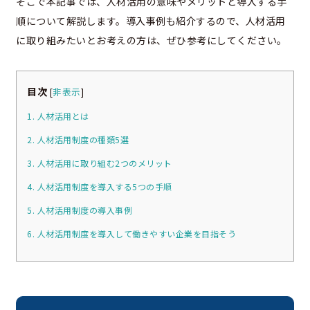
そこで本記事では、人材活用の意味やメリットと導入する手
順について解説します。導入事例も紹介するので、人材活用
に取り組みたいとお考えの方は、ぜひ参考にしてください。
目次
[
非表示
]
1. 人材活用とは
2. 人材活用制度の種類5選
3. 人材活用に取り組む2つのメリット
4. 人材活用制度を導入する5つの手順
5. 人材活用制度の導入事例
6. 人材活用制度を導入して働きやすい企業を目指そう