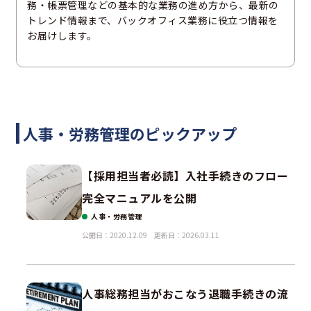
務・帳票管理などの基本的な業務の進め方から、最新の
トレンド情報まで、バックオフィス業務に役立つ情報を
お届けします。
人事・労務管理のピックアップ
【採用担当者必読】入社手続きのフロー
完全マニュアルを公開
人事・労務管理
公開日：2020.12.09
更新日：2026.03.11
人事総務担当がおこなう退職手続きの流