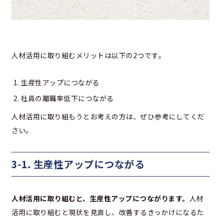
人材活用に取り組むメリットは以下の2つです。
生産性アップにつながる
社員の離職率低下につながる
人材活用に取り組もうとお考えの方は、ぜひ参考にしてくだ
さい。
3-1. 生産性アップにつながる
人材活用に取り組むと、生産性アップにつながります。
人材
活用に取り組むと現状を見直し、改善するきっかけになるた