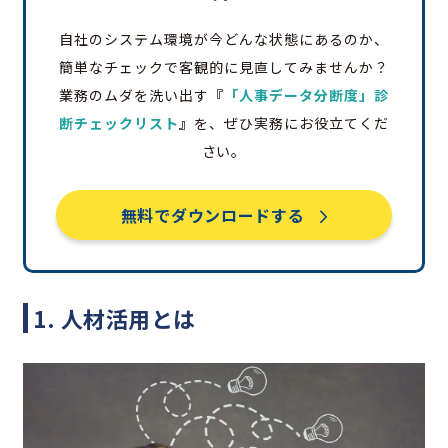
自社のシステム環境が今どんな状態にあるのか、
簡単なチェックで客観的に見直してみませんか？
業務のムダを洗い出す
『
「人事データ分断度」診
断チェックリスト
』
を、ぜひ実務にお役立てくだ
さい。
無料でダウンロードする
1. 人材活用とは