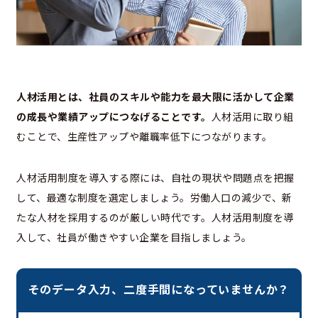
人材活用とは、社員のスキルや能力を最大限に活かして企業
の成長や業績アップにつなげることです。
人材活用に取り組
むことで、生産性アップや離職率低下につながります。
人材活用制度を導入する際には、自社の現状や問題点を把握
して、最適な制度を選定しましょう。労働人口の減少で、新
たな人材を採用するのが厳しい時代です。人材活用制度を導
入して、社員が働きやすい企業を目指しましょう。
そのデータ入力、二度手間になっていませんか？