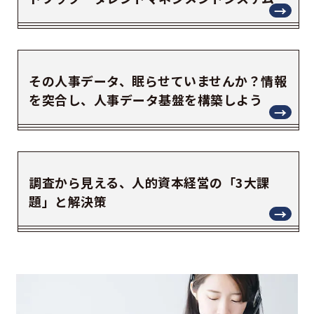
その人事データ、眠らせていませんか？情報
を突合し、人事データ基盤を構築しよう
調査から見える、人的資本経営の「3大課
題」と解決策