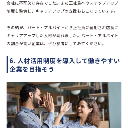
会社に不可欠な存在でした。また正社員へのステップアップ
制度も整備し、キャリアアップの支援もおこなっています。
その結果、パート・アルバイトから正社員に登用され店長に
キャリアアップした人材が現れました。パート・アルバイト
の割合が高い企業は、ぜひ参考にしてみてください。
6. 人材活用制度を導入して働きやすい
企業を目指そう