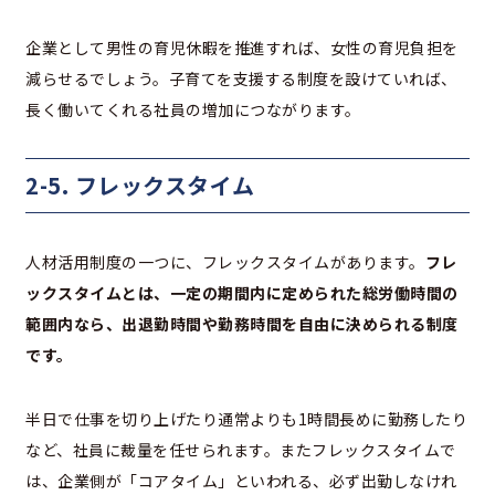
企業として男性の育児休暇を推進すれば、女性の育児負担を
減らせるでしょう。子育てを支援する制度を設けていれば、
長く働いてくれる社員の増加につながります。
2-5. フレックスタイム
人材活用制度の一つに、フレックスタイムがあります。
フレ
ックスタイムとは、一定の期間内に定められた総労働時間の
範囲内なら、出退勤時間や勤務時間を自由に決められる制度
です。
半日で仕事を切り上げたり通常よりも1時間長めに勤務したり
など、社員に裁量を任せられます。またフレックスタイムで
は、企業側が「コアタイム」といわれる、必ず出勤しなけれ