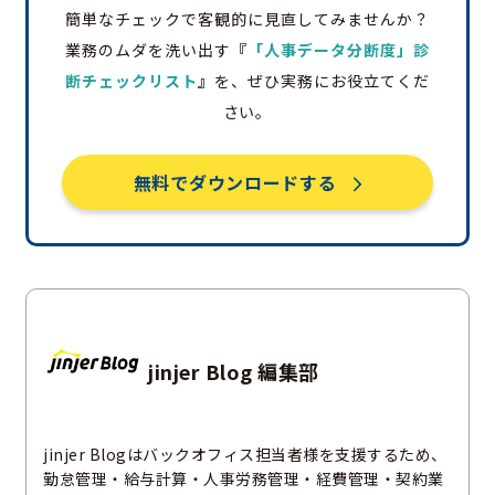
簡単なチェックで客観的に見直してみませんか？
業務のムダを洗い出す
『
「人事データ分断度」診
断チェックリスト
』
を、ぜひ実務にお役立てくだ
さい。
無料でダウンロードする
jinjer Blog 編集部
jinjer Blogはバックオフィス担当者様を支援するため、
勤怠管理・給与計算・人事労務管理・経費管理・契約業