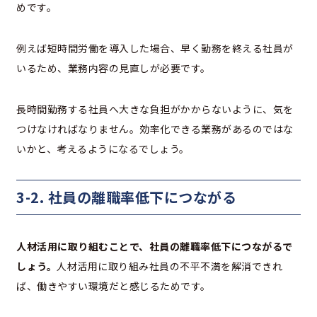
めです。
例えば短時間労働を導入した場合、早く勤務を終える社員が
いるため、業務内容の見直しが必要です。
長時間勤務する社員へ大きな負担がかからないように、気を
つけなければなりません。効率化できる業務があるのではな
いかと、考えるようになるでしょう。
3-2. 社員の離職率低下につながる
人材活用に取り組むことで、社員の離職率低下につながるで
しょう。
人材活用に取り組み社員の不平不満を解消できれ
ば、働きやすい環境だと感じるためです。