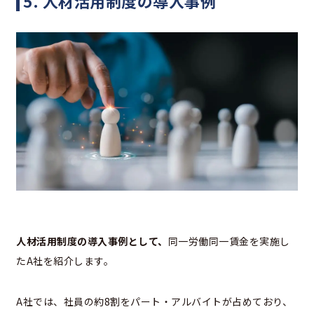
5. 人材活用制度の導入事例
人材活用制度の導入事例として、
同一労働同一賃金を実施し
たA社を紹介します。
A社では、社員の約8割をパート・アルバイトが占めており、