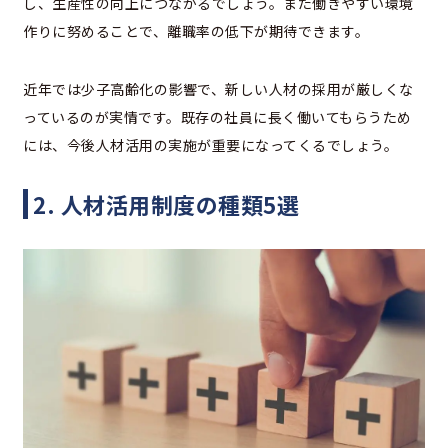
し、生産性の向上につながるでしょう。また働きやすい環境
作りに努めることで、離職率の低下が期待できます。
近年では少子高齢化の影響で、新しい人材の採用が厳しくな
っているのが実情です。既存の社員に長く働いてもらうため
には、今後人材活用の実施が重要になってくるでしょう。
2. 人材活用制度の種類5選