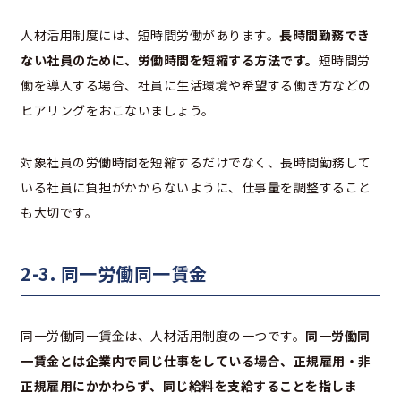
人材活用制度には、短時間労働があります。
長時間勤務でき
ない社員のために、労働時間を短縮する方法です。
短時間労
働を導入する場合、社員に生活環境や希望する働き方などの
ヒアリングをおこないましょう。
対象社員の労働時間を短縮するだけでなく、長時間勤務して
いる社員に負担がかからないように、仕事量を調整すること
も大切です。
2-3. 同一労働同一賃金
同一労働同一賃金は、人材活用制度の一つです。
同一労働同
一賃金とは企業内で同じ仕事をしている場合、正規雇用・非
正規雇用にかかわらず、同じ給料を支給することを指しま