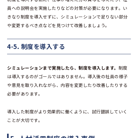
員への説明会を実施したりなどの対策が必要になります。い
きなり制度を導入せずに、シミュレーションで足りない部分
や変更するべき点などを見つけて改善しましょう。
4-5. 制度を導入する
シミュレーションまで実施したら、制度を導入します。
制度
は導入するのがゴールではありません。導入後の社員の様子
や意見を取り入れながら、内容を変更したり改善したりする
必要があります。
導入した制度がより効果的に働くように、試行錯誤していく
ことが大切です。