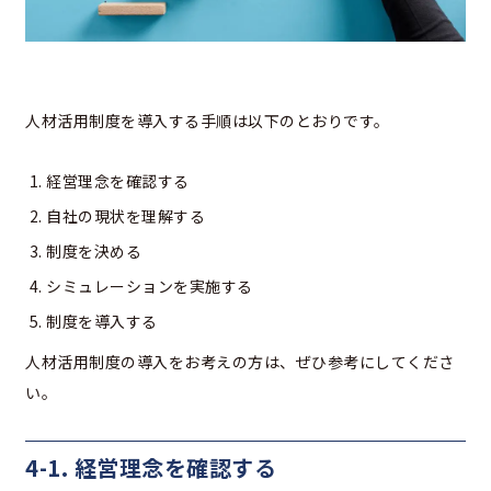
人材活用制度を導入する手順は以下のとおりです。
経営理念を確認する
自社の現状を理解する
制度を決める
シミュレーションを実施する
制度を導入する
人材活用制度の導入をお考えの方は、ぜひ参考にしてくださ
い。
4-1. 経営理念を確認する