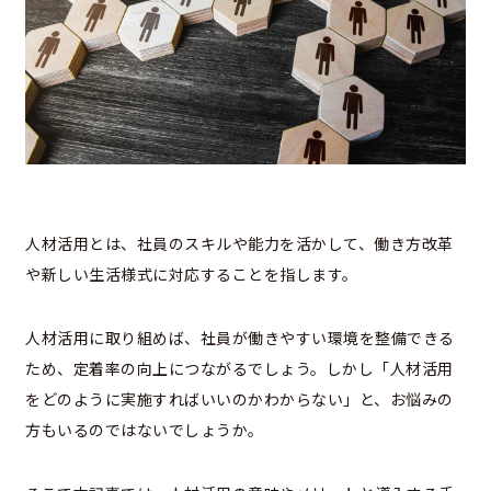
人材活用とは、社員のスキルや能力を活かして、働き方改革
や新しい生活様式に対応することを指します。
人材活用に取り組めば、社員が働きやすい環境を整備できる
ため、定着率の向上につながるでしょう。しかし「人材活用
をどのように実施すればいいのかわからない」と、お悩みの
方もいるのではないでしょうか。