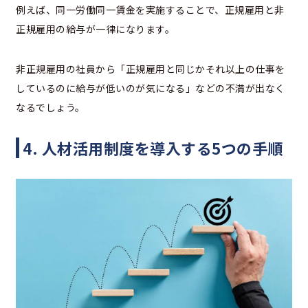
例えば、同一労働同一賃金を実施することで、正規雇用と非
正規雇用の給与が一律になります。
非正規雇用の社員から「正規雇用と同じかそれ以上の仕事を
しているのに給与が低いのが気になる」などの不満が出なく
なるでしょう。
4. 人材活用制度を導入する5つの手順