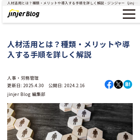
人材活用とは？種類・メリットや導入する手順を詳しく解説 - ジンジャー（jinjer）｜統合型人事システム
人材活用とは？種類・メリットや導
入する手順を詳しく解説
人事・労務管理
更新日: 2025.4.30 公開日: 2024.2.16
jinjer Blog 編集部