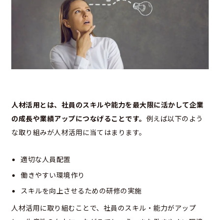
人材活用とは、社員のスキルや能力を最大限に活かして企業
の成長や業績アップにつなげることです。
例えば以下のよう
な取り組みが人材活用に当てはまります。
適切な人員配置
働きやすい環境作り
スキルを向上させるための研修の実施
人材活用に取り組むことで、社員のスキル・能力がアップ