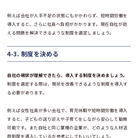
例えば会社が人手不足の状態にもかかわらず、短時間労働を
導入すると、さらに社員へ負担がかかります。現在自社が抱
える問題を解決できるような制度を選定しましょう。
4-3. 制度を決める
自社の現状が理解できたら、導入する制度を決めましょう。
制度を選定する際は、現状を改善できるような制度を導入す
る必要があります。
例えば女性社員が多い会社で、育児休暇や短時間労働を導入
すると、子どもの送り迎えや子育てをしながら安心して勤務
可能です。また自社と同じ業種の企業が、どのような人材活
用制度を導入しているか参考にしてもいいでしょう。