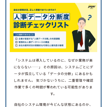
「システムは導入しているのに、なぜか業務が楽
にならない……」 その原因は、システムごとにデ
ータが孤立している「データの分断」にあるかも
しれません。 気づかないうちに、二重管理や確認
作業で多くの時間が奪われている可能性がありま
す。
自社のシステム環境が今どんな状態にあるのか、