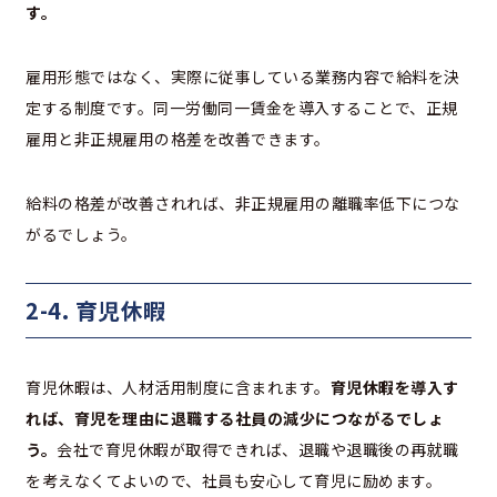
す。
雇用形態ではなく、実際に従事している業務内容で給料を決
定する制度です。同一労働同一賃金を導入することで、正規
雇用と非正規雇用の格差を改善できます。
給料の格差が改善されれば、非正規雇用の離職率低下につな
がるでしょう。
2-4. 育児休暇
育児休暇は、人材活用制度に含まれます。
育児休暇を導入す
れば、育児を理由に退職する社員の減少につながるでしょ
う。
会社で育児休暇が取得できれば、退職や退職後の再就職
を考えなくてよいので、社員も安心して育児に励めます。