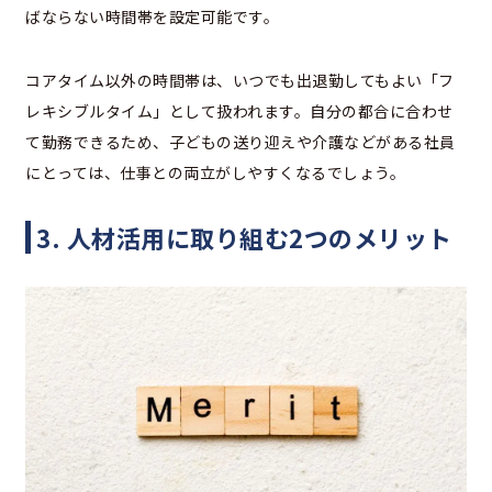
ばならない時間帯を設定可能です。
コアタイム以外の時間帯は、いつでも出退勤してもよい「フ
レキシブルタイム」として扱われます。自分の都合に合わせ
て勤務できるため、子どもの送り迎えや介護などがある社員
にとっては、仕事との両立がしやすくなるでしょう。
3. 人材活用に取り組む2つのメリット