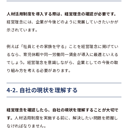
人材活用制度を導入する際は、経営理念の確認が必要です。
経営理念には、企業が今後どのように発展していきたいかが
示されています。
例えば「社員とその家族を守る」ことを経営理念に掲げてい
るなら、育児休暇や同一労働同一賃金が導入に最適といえる
でしょう。経営理念を意識しながら、企業としての今後の取
り組み方を考える必要があります。
4-2. 自社の現状を理解する
経営理念を確認したら、自社の現状を理解することが大切で
す。
人材活用制度を実施する前に、解決したい問題を把握し
なければなりません。