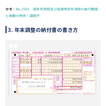
参考：
No.2505 源泉所得税及び復興特別所得税の納付期限
と納期の特例｜国税庁
3. 年末調整の納付書の書き方