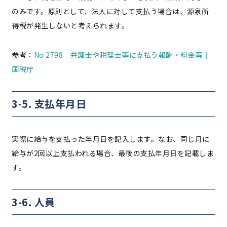
のみです。原則として、法人に対して支払う場合は、源泉所
得税が発生しないと考えられます。
参考：
No.2798 弁護士や税理士等に支払う報酬・料金等｜
国税庁
3-5. 支払年月日
実際に給与を支払った年月日を記入します。なお、同じ月に
給与が2回以上支払われる場合、最後の支払年月日を記載しま
す。
3-6. 人員