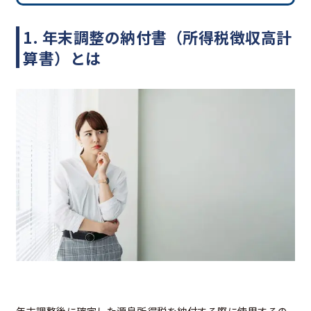
1.
年末調整の納付書（所得税徴収高計
算書）とは
年末調整後に確定した源泉所得税を納付する際に使用するの