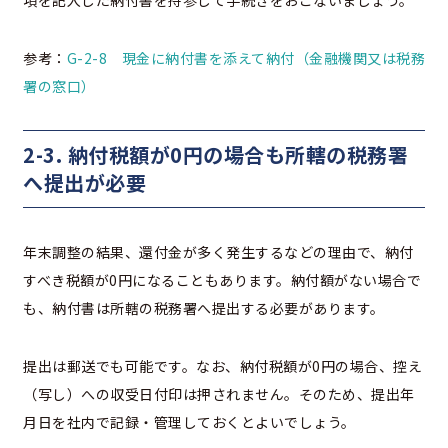
参考：
G-2-8 現金に納付書を添えて納付（金融機関又は税務
署の窓口）
2-3. 納付税額が0円の場合も所轄の税務署
へ提出が必要
年末調整の結果、還付金が多く発生するなどの理由で、納付
すべき税額が0円になることもあります。納付額がない場合で
も、納付書は所轄の税務署へ提出する必要があります。
提出は郵送でも可能です。なお、納付税額が0円の場合、控え
（写し）への収受日付印は押されません。そのため、提出年
月日を社内で記録・管理しておくとよいでしょう。