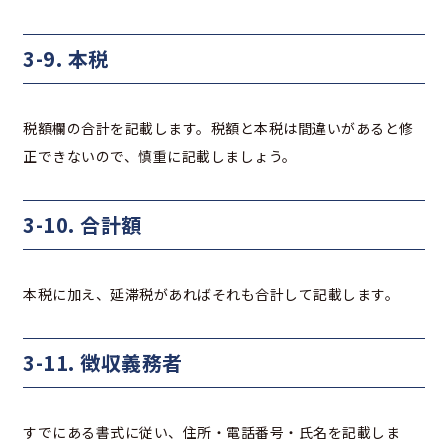
3-9. 本税
税額欄の合計を記載します。税額と本税は間違いがあると修
正できないので、慎重に記載しましょう。
3-10. 合計額
本税に加え、延滞税があればそれも合計して記載します。
3-11. 徴収義務者
すでにある書式に従い、住所・電話番号・氏名を記載しま