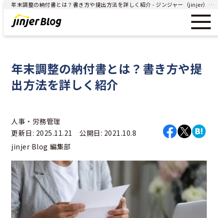
年末調整の納付書とは？書き方や提出方法を詳しく紹介 - ジンジャー（jinjer）｜統合型人事システム
年末調整の納付書とは？書き方や提
出方法を詳しく紹介
人事・労務管理
更新日: 2025.11.21 公開日: 2021.10.8
jinjer Blog 編集部