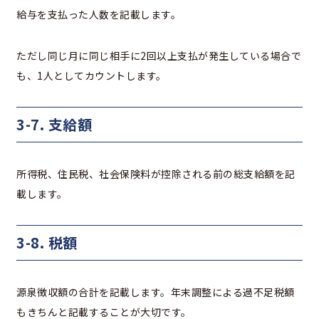
給与を支払った人数を記載します。
ただし同じ月に同じ相手に2回以上支払が発生している場合で
も、1人としてカウントします。
3-7. 支給額
所得税、住民税、社会保険料が控除される前の総支給額を記
載します。
3-8. 税額
源泉徴収額の合計を記載します。年末調整による過不足税額
もきちんと記載することが大切です。