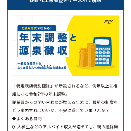
「特定親族特別控除」が新設されるなど、例年以上に複
雑になる令和7年の年末調整。
従業員からの問い合わせが増える年末に、最新の制度を
どう案内すればいいか、不安に感じていませんか？
◆よくある質問
Q. 大学生などのアルバイト収入が増えても、親の控除額