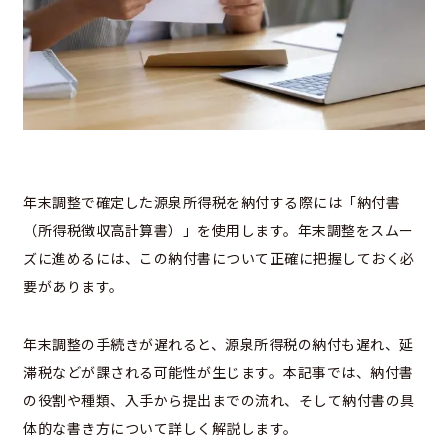
年末調整で確定した源泉所得税を納付する際には「納付書
（所得税徴収高計算書）」を使用します。年末調整をスムー
ズに進めるには、この納付書について正確に把握しておく必
要があります。
年末調整の手続きが遅れると、源泉所得税の納付も遅れ、延
滞税などが課される可能性が生じます。本記事では、納付書
の役割や種類、入手から提出までの流れ、そして納付書の具
体的な書き方について詳しく解説します。