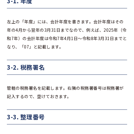
3-1. 年度
左上の「年度」には、会計年度を書きます。会計年度はその
年の4月から翌年の3月31日までなので、例えば、2025年（令
和7年）の会計年度は令和7年4月1日～令和8年3月31日までと
なり、「07」と記載します。
3-2. 税務署名
管轄の税務署名を記載します。右隣の税務署番号は税務署が
記入するので、空けておきます。
3-3. 整理番号