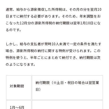
通常、給与から源泉徴収した所得税は、その月の分を翌月10
日までに納付する必要があります。
そのため、年末調整をお
こなった12月分の源泉所得税の納付期限は翌年1月10日にな
るのです。
しかし、給与の支払者が常時10人未満で一定の条件を満たす
場合、源泉所得税の納付に関する特例が受けられます。この
特例を使うと、半年ごとにまとめて納付でき、納付期限は次
のようになります。
納付期限（※土日・祝日の場合は翌営業
対象期間
日）
1月～6月