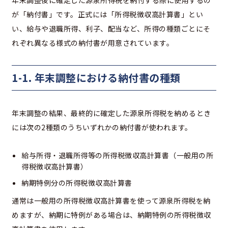
が「納付書」です。正式には「所得税徴収高計算書」とい
い、給与や退職所得、利子、配当など、所得の種類ごとにそ
れぞれ異なる様式の納付書が用意されています。
1-1. 年末調整における納付書の種類
年末調整の結果、最終的に確定した源泉所得税を納めるとき
には次の2種類のうちいずれかの納付書が使われます。
給与所得・退職所得等の所得税徴収高計算書（一般用の所
得税徴収高計算書）
納期特例分の所得税徴収高計算書
通常は一般用の所得税徴収高計算書を使って源泉所得税を納
めますが、納期に特例がある場合は、納期特例の所得税徴収