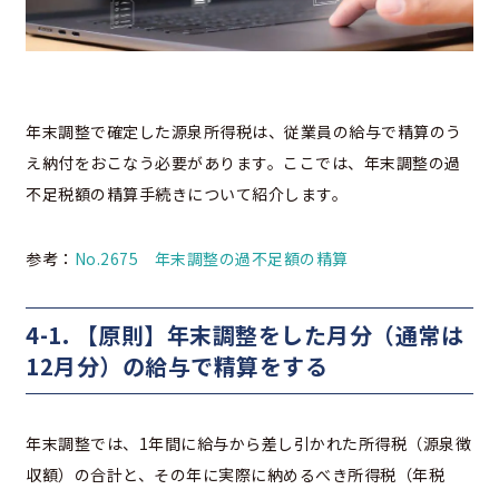
年末調整で確定した源泉所得税は、従業員の給与で精算のう
え納付をおこなう必要があります。ここでは、年末調整の過
不足税額の精算手続きについて紹介します。
参考：
No.2675 年末調整の過不足額の精算
4-1. 【原則】年末調整をした月分（通常は
12月分）の給与で精算をする
年末調整では、1年間に給与から差し引かれた所得税（源泉徴
収額）の合計と、その年に実際に納めるべき所得税（年税