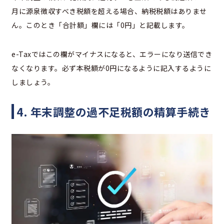
月に源泉徴収すべき税額を超える場合、納税税額はありませ
ん。このとき「合計額」欄には「0円」と記載します。
e-Taxではこの欄がマイナスになると、エラーになり送信でき
なくなります。必ず本税額が0円になるように記入するように
しましょう。
4. 年末調整の過不足税額の精算手続き