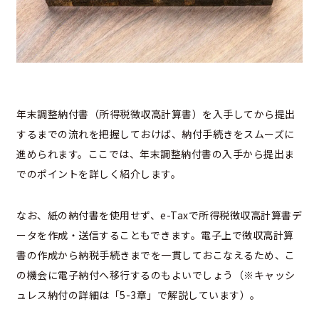
年末調整納付書
（所得税徴収高計算書）
を入手してから提出
するまでの流れを把握しておけば、納付手続きをスムーズに
進められます。ここでは、年末調整納付書の入手から提出ま
でのポイントを詳しく紹介します。
なお、紙の納付書を使用せず、e-Taxで所得税徴収高計算書デ
ータを作成・送信することもできます。電子上で徴収高計算
書の作成から納税手続きまでを一貫しておこなえるため、こ
の機会に電子納付へ移行するのもよいでしょう（※キャッシ
ュレス納付の詳細は「5-3章」で解説しています）。