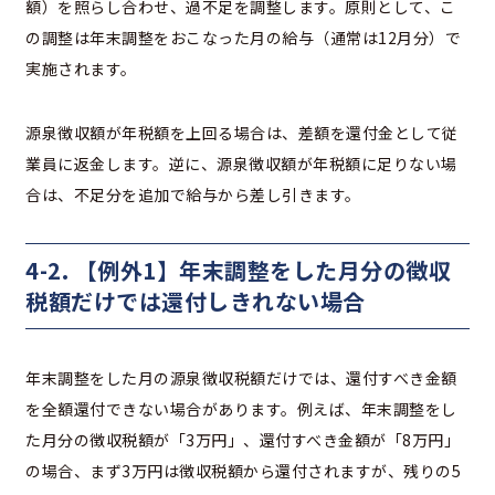
額）を照らし合わせ、過不足を調整します。原則として、こ
の調整は年末調整をおこなった月の給与（通常は12月分）で
実施されます。
源泉徴収額が年税額を上回る場合は、差額を還付金として従
業員に返金します。逆に、源泉徴収額が年税額に足りない場
合は、不足分を追加で給与から差し引きます。
4-2. 【例外1】年末調整をした月分の徴収
税額だけでは還付しきれない場合
年末調整をした月の源泉徴収税額だけでは、還付すべき金額
を全額還付できない場合があります。例えば、年末調整をし
た月分の徴収税額が「3万円」、還付すべき金額が「8万円」
の場合、まず3万円は徴収税額から還付されますが、残りの5