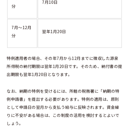
7月10日
分
7月～12月
翌年1月20日
分
特例適用者の場合、その年7月から12月までに徴収した源泉
所得税の納付期限は翌年1月20日です。そのため、納付書の提
出期限も翌年1月20日となります。
なお、納期の特例を受けるには、所轄の税務署に「納期の特
例申請書」を提出する必要があります。特例の適用は、原則
として申請日の翌月から支払う給与に反映されます。資金繰
りに不安がある場合は、この制度の活用を検討するとよいで
しょう。