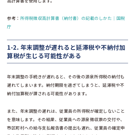
高計算書を使用します。
参考：
所得税徴収高計算書（納付書）の記載のしかた｜国税
庁
1-2. 年末調整が遅れると延滞税や不納付加
算税が生じる可能性がある
年末調整の手続きが遅れると、その後の源泉所得税の納付も
遅れてしまいます。納付期限を過ぎてしまうと、延滞税や不
納付加算税が課される可能性があります。
また、年末調整の遅れは、従業員の所得税が確定しないこと
を意味します。その結果、従業員への源泉徴収票の交付や、
市区町村への給与支払報告書の提出も遅れ、従業員の確定申