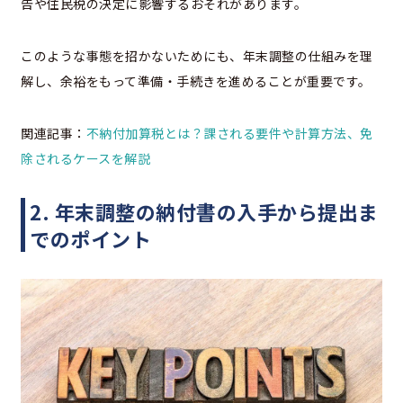
告や住民税の決定に影響するおそれがあります。
このような事態を招かないためにも、年末調整の仕組みを理
解し、余裕をもって準備・手続きを進めることが重要です。
関連記事：
不納付加算税とは？課される要件や計算方法、免
除されるケースを解説
2. 年末調整の納付書の入手から提出ま
でのポイント