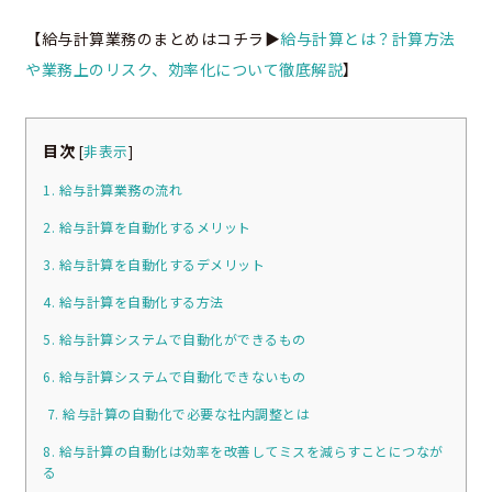
【給与計算業務のまとめはコチラ▶
給与計算とは？計算方法
や業務上のリスク、効率化について徹底解説
】
目次
[
非表示
]
1. 給与計算業務の流れ
2. 給与計算を自動化するメリット
3. 給与計算を自動化するデメリット
4. 給与計算を自動化する方法
5. 給与計算システムで自動化ができるもの
6. 給与計算システムで自動化できないもの
7. 給与計算の自動化で必要な社内調整とは
8. 給与計算の自動化は効率を改善してミスを減らすことにつなが
る