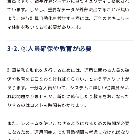
当然ですが、給与計算システムにはセキュリティも搭載され
ています。しかし、重要なデータが外部流出することが無い
よう、給与計算自動化を検討する際には、万全のセキュリテ
ィ体制を敷いておく必要があります。
3-2.
②人員確保や教育が必要
計算業務自動化を遂行するためには、運用に関わる人員の確
保や教育をおこなわなければならない、というデメリットが
あります。十分な人員がいて、システムに詳しい従業員がい
れば問題ありませんが、新たに確保したり教育をおこなった
りするのはコストも時間もかかります。
また、システムを使いこなせるようになるための時間が必要
になるため、運用開始までの習熟期間も考慮しなければなり