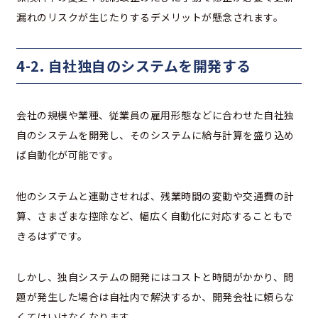
漏れのリスクが生じたりするデメリットが懸念されます。
4-2. 自社独自のシステムを開発する
会社の規模や業種、従業員の雇用形態などに合わせた自社独
自のシステムを開発し、そのシステムに給与計算を盛り込め
ば自動化が可能です。
他のシステムと連動させれば、残業時間の変動や交通費の計
算、さまざまな控除など、幅広く自動化に対応することもで
きるはずです。
しかし、独自システムの開発にはコストと時間がかかり、問
題が発生した場合は自社内で解決するか、開発会社に頼らな
くてはいけなくなります。