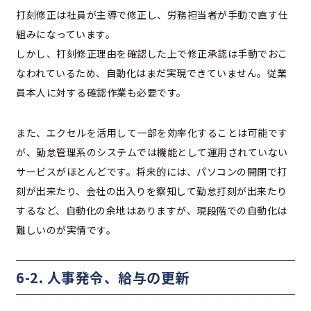
打刻修正は社員が主導で修正し、労務担当者が手動で直す仕
組みになっています。
しかし、打刻修正理由を確認した上で修正承認は手動でおこ
なわれているため、自動化はまだ実現できていません。従業
員本人に対する確認作業も必要です。
また、エクセルを活用して一部を効率化することは可能です
が、勤怠管理系のシステムでは機能として運用されていない
サービスがほとんどです。将来的には、パソコンの開閉で打
刻が出来たり、会社の出入りを察知して勤怠打刻が出来たり
するなど、自動化の余地はありますが、現段階での自動化は
難しいのが実情です。
6-2. 人事発令、給与の更新