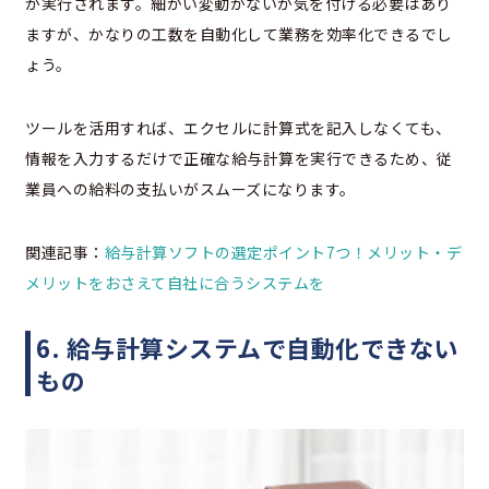
が実行されます。細かい変動がないか気を付ける必要はあり
ますが、かなりの工数を自動化して業務を効率化できるでし
ょう。
ツールを活用すれば、エクセルに計算式を記入しなくても、
情報を入力するだけで正確な給与計算を実行できるため、従
業員への給料の支払いがスムーズになります。
関連記事：
給与計算ソフトの選定ポイント7つ！メリット・デ
メリットをおさえて自社に合うシステムを
6. 給与計算システムで自動化できない
もの