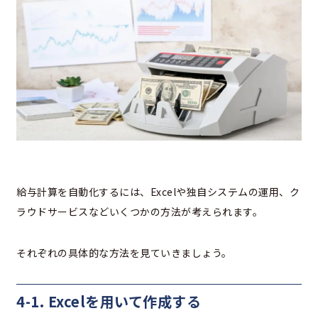
給与計算を自動化するには、Excelや独自システムの運用、ク
ラウドサービスなどいくつかの方法が考えられます。
それぞれの具体的な方法を見ていきましょう。
4-1. Excelを用いて作成する