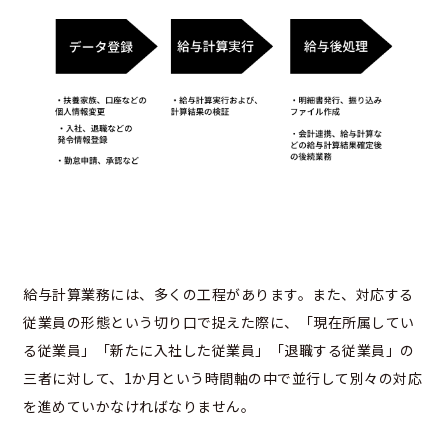
給与計算業務には、多くの工程があります。また、対応する
従業員の形態という切り口で捉えた際に、「現在所属してい
る従業員」「新たに入社した従業員」「退職する従業員」の
三者に対して、1か月という時間軸の中で並行して別々の対応
を進めていかなければなりません。