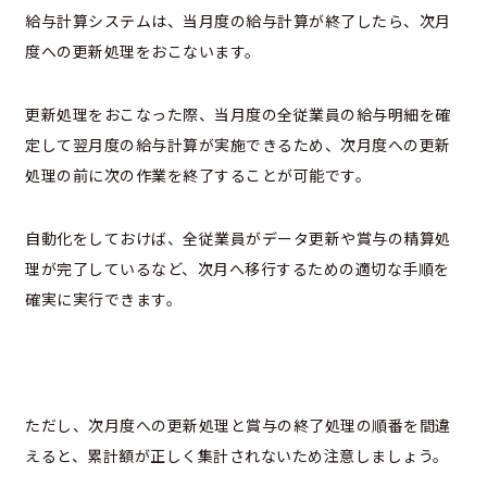
給与計算システムは、当月度の給与計算が終了したら、次月
度への更新処理をおこないます。
更新処理をおこなった際、当月度の全従業員の給与明細を確
定して翌月度の給与計算が実施できるため、次月度への更新
処理の前に次の作業を終了することが可能です。
自動化をしておけば、全従業員がデータ更新や賞与の精算処
理が完了しているなど、次月へ移行するための適切な手順を
確実に実行できます。
ただし、次月度への更新処理と賞与の終了処理の順番を間違
えると、累計額が正しく集計されないため注意しましょう。