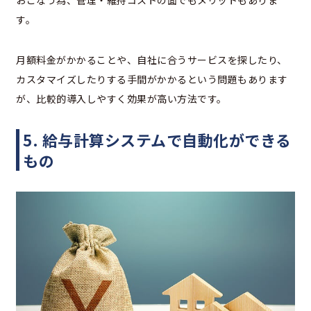
おこなう為、管理・維持コストの面でもメリットもありま
す。
月額料金がかかることや、自社に合うサービスを探したり、
カスタマイズしたりする手間がかかるという問題もあります
が、比較的導入しやすく効果が高い方法です。
5. 給与計算システムで自動化ができる
もの