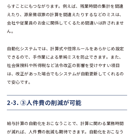
らすことにもつながります。例えば、残業時間の集計を間違
えたり、源泉徴収票の計算を間違えたりするなどのミスは、
会社や従業員のお金に関係してくるため間違いは許されませ
ん。
自動化システムでは、計算式や控除ルールをあらかじめ設定
できるので、手作業による単純ミスを防止できます。また、
社会保険料や所得税など法令改正の影響を受けやすい項目
は、改正があった場合でもシステムが自動更新してくれるの
で安心です。
2-3.
③人件費の削減が可能
給与計算の自動化をおこなうことで、計算に関わる業務時間
が減れば、人件費の削減も期待できます。自動化をおこなう