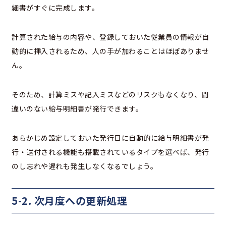
細書がすぐに完成します。
計算された給与の内容や、登録しておいた従業員の情報が自
動的に挿入されるため、人の手が加わることはほぼありませ
ん。
そのため、計算ミスや記入ミスなどのリスクもなくなり、間
違いのない給与明細書が発行できます。
あらかじめ設定しておいた発行日に自動的に給与明細書が発
行・送付される機能も搭載されているタイプを選べば、発行
のし忘れや遅れも発生しなくなるでしょう。
5-2. 次月度への更新処理