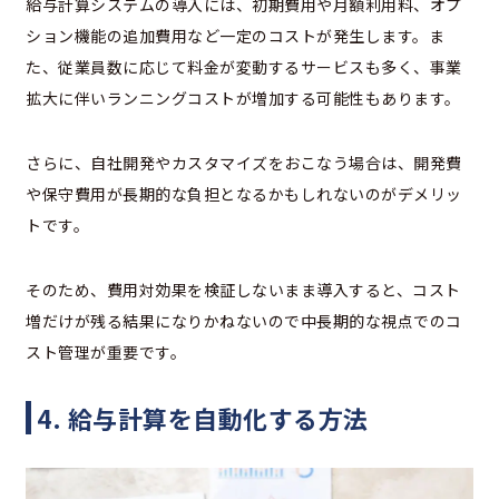
給与計算システムの導入には、初期費用や月額利用料、オプ
ション機能の追加費用など一定のコストが発生します。ま
た、従業員数に応じて料金が変動するサービスも多く、事業
拡大に伴いランニングコストが増加する可能性もあります。
さらに、自社開発やカスタマイズをおこなう場合は、開発費
や保守費用が長期的な負担となるかもしれないのがデメリッ
トです。
そのため、費用対効果を検証しないまま導入すると、コスト
増だけが残る結果になりかねないので中長期的な視点でのコ
スト管理が重要です。
4. 給与計算を自動化する方法