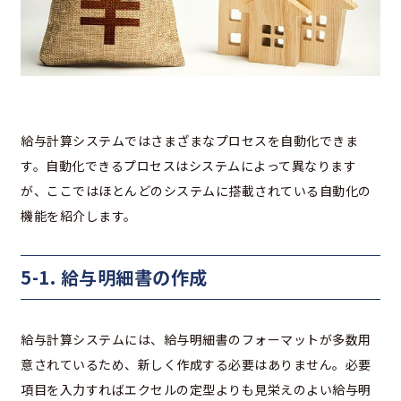
給与計算システムではさまざまなプロセスを自動化できま
す。自動化できるプロセスはシステムによって異なります
が、ここではほとんどのシステムに搭載されている自動化の
機能を紹介します。
5-1. 給与明細書の作成
給与計算システムには、給与明細書のフォーマットが多数用
意されているため、新しく作成する必要はありません。必要
項目を入力すればエクセルの定型よりも見栄えのよい給与明