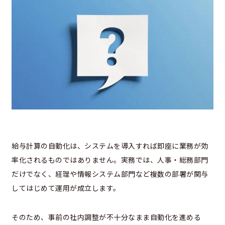
給与計算の自動化は、システムを導入すれば即座に業務が効
率化されるものではありません。実務では、人事・総務部門
だけでなく、経理や情報システム部門など複数の部署が関与
してはじめて運用が成立します。
そのため、事前の社内調整が不十分なまま自動化を進める