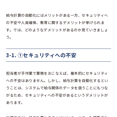
給与計算の自動化にはメリットがある一方、セキュリティへ
の不安や人員確保、教育に関するデメリットが挙げられま
す。では、どのようなデメリットがあるのか見ていきましょ
う。
3-1.
①セキュリティへの不安
担当者が手作業で業務をおこなえば、基本的にセキュリティ
への不安はありません。しかし、給与計算を自動化するとい
うことは、システムで給与関係のデータを扱うことにもつな
がるため、セキュリティへの不安があるというデメリットが
あります。