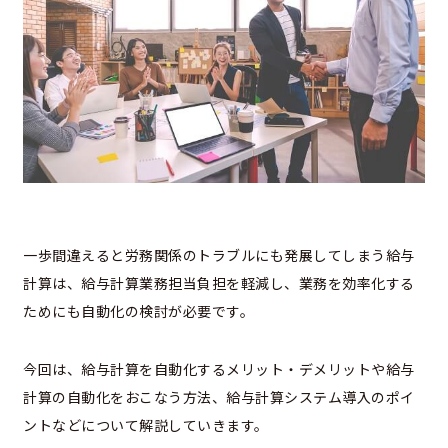
一歩間違えると労務関係のトラブルにも発展してしまう給与
計算は、給与計算業務担当負担を軽減し、業務を効率化する
ためにも自動化の検討が必要です。
今回は、給与計算を自動化するメリット・デメリットや給与
計算の自動化をおこなう方法、給与計算システム導入のポイ
ントなどについて解説していきます。