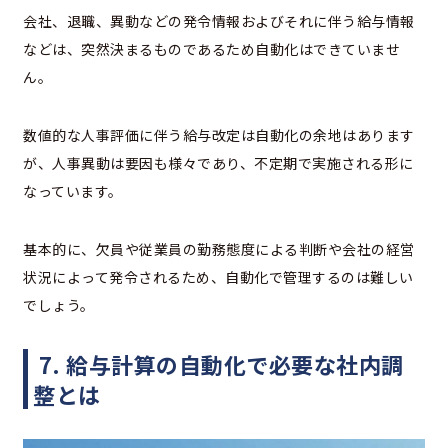
会社、退職、異動などの発令情報およびそれに伴う給与情報
などは、突然決まるものであるため自動化はできていませ
ん。
数値的な人事評価に伴う給与改定は自動化の余地はあります
が、人事異動は要因も様々であり、不定期で実施される形に
なっています。
基本的に、欠員や従業員の勤務態度による判断や会社の経営
状況によって発令されるため、自動化で管理するのは難しい
でしょう。
7
.
給与計算の自動化で必要な社内調
整とは