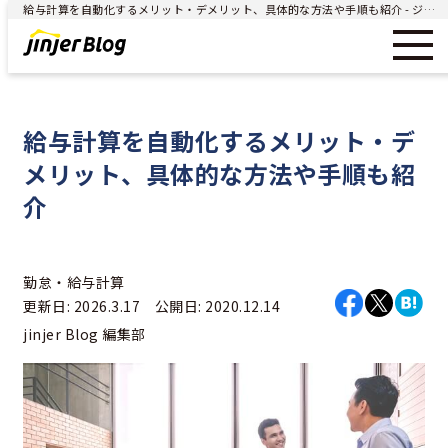
給与計算を自動化するメリット・デメリット、具体的な方法や手順も紹介 - ジンジャー（jinjer）｜統合型人事システム
給与計算を自動化するメリット・デ
メリット、具体的な方法や手順も紹
介
勤怠・給与計算
更新日: 2026.3.17 公開日: 2020.12.14
jinjer Blog 編集部