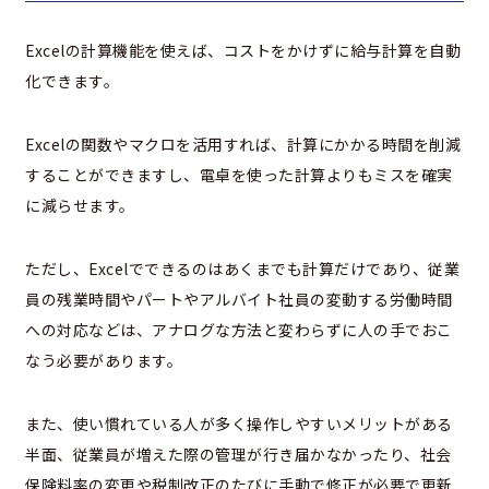
Excelの計算機能を使えば、コストをかけずに給与計算を自動
化できます。
Excelの関数やマクロを活用すれば、計算にかかる時間を削減
することができますし、電卓を使った計算よりもミスを確実
に減らせます。
ただし、Excelでできるのはあくまでも計算だけであり、従業
員の残業時間やパートやアルバイト社員の変動する労働時間
への対応などは、アナログな方法と変わらずに人の手でおこ
なう必要があります。
また、使い慣れている人が多く操作しやすいメリットがある
半面、従業員が増えた際の管理が行き届かなかったり、社会
保険料率の変更や税制改正のたびに手動で修正が必要で更新