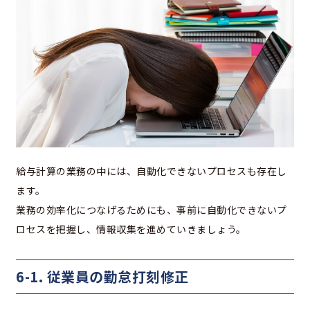
給与計算の業務の中には、自動化できないプロセスも存在し
ます。
業務の効率化につなげるためにも、事前に自動化できないプ
ロセスを把握し、情報収集を進めていきましょう。
6-1. 従業員の勤怠打刻修正