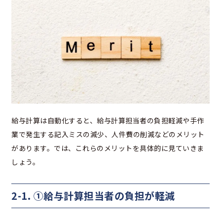
給与計算は自動化すると、給与計算担当者の負担軽減や手作
業で発生する記入ミスの減少、人件費の削減などのメリット
があります。では、これらのメリットを具体的に見ていきま
しょう。
2-1.
①給与計算担当者の負担が軽減