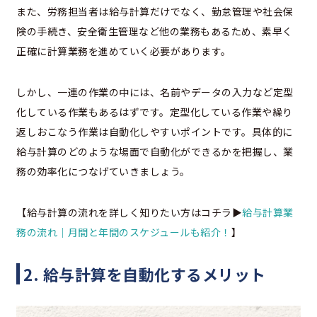
また、労務担当者は給与計算だけでなく、勤怠管理や社会保
険の手続き、安全衛生管理など他の業務もあるため、素早く
正確に計算業務を進めていく必要があります。
しかし、一連の作業の中には、名前やデータの入力など定型
化している作業もあるはずです。定型化している作業や繰り
返しおこなう作業は自動化しやすいポイントです。具体的に
給与計算のどのような場面で自動化ができるかを把握し、業
務の効率化につなげていきましょう。
【給与計算の流れを詳しく知りたい方はコチラ▶
給与計算業
務の流れ｜月間と年間のスケジュールも紹介！
】
2. 給与計算を自動化するメリット