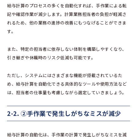
給与計算のプロセスの多くを自動化すれば、手作業による転
記や確認作業が減少します。計算業務担当者の負担が軽減さ
れるため、他の業務の進捗の改善にもつなげることができま
す。
また、特定の担当者に依存しない体制を構築しやすくなり、
引き継ぎや休職時のリスク低減も可能です。
ただし、システムにはさまざまな機能が搭載されているた
め、給与計算を自動化できる具体的なツールや使用方法など
は、担当者の仕事量も考慮しながら選定していきましょう。
2-2.
②手作業で発生しがちなミスが減少
給与計算の自動化は、手作業の計算で発生しがちなミスを減