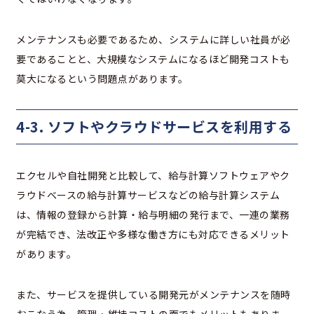
メンテナンスも必要であるため、システムに詳しい社員が必
要であることと、大規模なシステムになるほど開発コストも
莫大になるという問題点があります。
4-3. ソフトやクラウドサービスを利用する
エクセルや自社開発と比較して、給与計算ソフトウェアやク
ラウドベースの給与計算サービスなどの給与計算システム
は、情報の登録から計算・給与明細の発行まで、一連の業務
が完結でき、法改正や多様な働き方にも対応できるメリット
があります。
また、サービスを提供している開発元がメンテナンスを随時