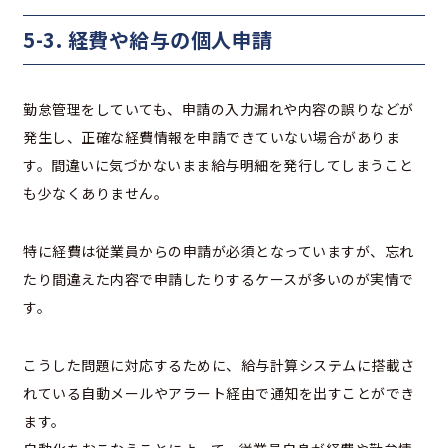
5-3. 経費や給与の個人申請
勤怠管理をしていても、申請の入力漏れや内容の誤りなどが
発生し、正確な経費情報を申請できていない場合がありま
す。間違いに気づかないまま給与明細を発行してしまうこと
も少なくありません。
特に経費は従業員からの申請が必須となっていますが、忘れ
たり間違えた内容で申請したりするケースが多いのが実情で
す。
こうした問題に対応するために、給与計算システムに搭載さ
れている自動メールやアラート経由で通知を出すことができ
ます。