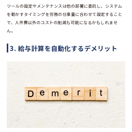
ツールの設定やメンテナンスは他の部署に委託し、システム
を動かすタイミングを労務の仕事量に合わせて設定すること
で、人件費以外のコストの削減も可能になるかもしれませ
ん。
3.
給与計算を自動化するデメリット