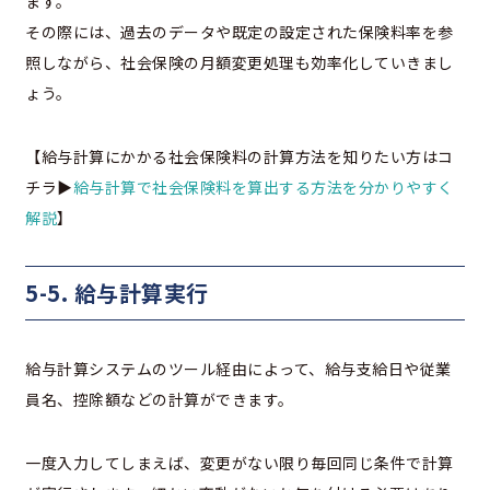
ます。
その際には、過去のデータや既定の設定された保険料率を参
照しながら、社会保険の月額変更処理も効率化していきまし
ょう。
【給与計算にかかる社会保険料の計算方法を知りたい方はコ
チラ▶
給与計算で社会保険料を算出する方法を分かりやすく
解説
】
5-5. 給与計算実行
給与計算システムのツール経由によって、給与支給日や従業
員名、控除額などの計算ができます。
一度入力してしまえば、変更がない限り毎回同じ条件で計算