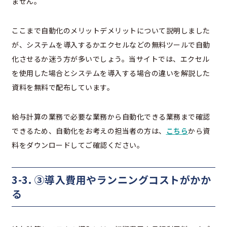
ません。
ここまで自動化のメリットデメリットについて説明しました
が、システムを導入するかエクセルなどの無料ツールで自動
化させるか迷う方が多いでしょう。当サイトでは、エクセル
を使用した場合とシステムを導入する場合の違いを解説した
資料を無料で配布しています。
給与計算の業務で必要な業務から自動化できる業務まで確認
できるため、自動化をお考えの担当者の方は、
こちら
から資
料をダウンロードしてご確認ください。
3-3.
③導入費用やランニングコストがかか
る