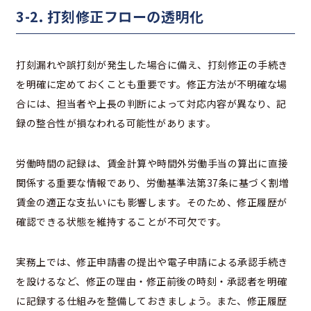
3-2. 打刻修正フローの透明化
打刻漏れや誤打刻が発生した場合に備え、打刻修正の手続き
を明確に定めておくことも重要です。修正方法が不明確な場
合には、担当者や上長の判断によって対応内容が異なり、記
録の整合性が損なわれる可能性があります。
労働時間の記録は、賃金計算や時間外労働手当の算出に直接
関係する重要な情報であり、労働基準法第37条に基づく割増
賃金の適正な支払いにも影響します。そのため、修正履歴が
確認できる状態を維持することが不可欠です。
実務上では、修正申請書の提出や電子申請による承認手続き
を設けるなど、修正の理由・修正前後の時刻・承認者を明確
に記録する仕組みを整備しておきましょう。また、修正履歴