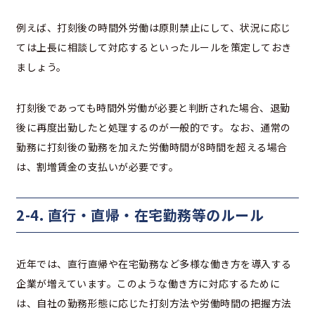
例えば、打刻後の時間外労働は原則禁止にして、状況に応じ
ては上長に相談して対応するといったルールを策定しておき
ましょう。
打刻後であっても時間外労働が必要と判断された場合、退勤
後に再度出勤したと処理するのが一般的です。なお、通常の
勤務に打刻後の勤務を加えた労働時間が8時間を超える場合
は、割増賃金の支払いが必要です。
2-4. 直行・直帰・在宅勤務等のルール
近年では、直行直帰や在宅勤務など多様な働き方を導入する
企業が増えています。このような働き方に対応するために
は、自社の勤務形態に応じた打刻方法や労働時間の把握方法