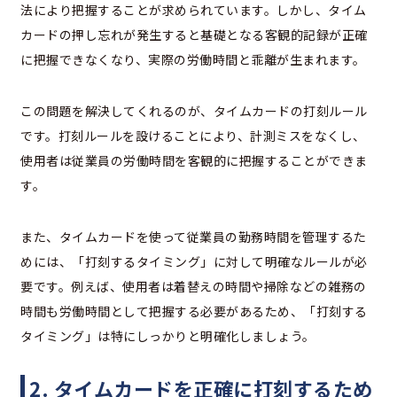
法により把握することが求められています。しかし、タイム
カードの押し忘れが発生すると基礎となる客観的記録が正確
に把握できなくなり、実際の労働時間と乖離が生まれます。
この問題を解決してくれるのが、タイムカードの打刻ルール
です。打刻ルールを設けることにより、計測ミスをなくし、
使用者は従業員の労働時間を客観的に把握することができま
す。
また、タイムカードを使って従業員の勤務時間を管理するた
めには、「打刻するタイミング」に対して明確なルールが必
要です。例えば、使用者は着替えの時間や掃除などの雑務の
時間も労働時間として把握する必要があるため、「打刻する
タイミング」は特にしっかりと明確化しましょう。
2. タイムカードを正確に打刻するため