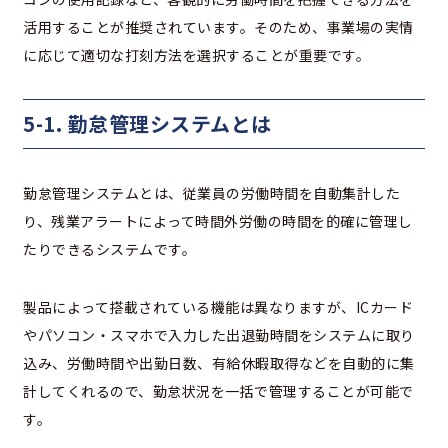
活用することが推奨されています。そのため、事業場の実情
に応じて適切な打刻方法を選択することが重要です。
5-1. 勤怠管理システムとは
勤怠管理システムとは、従業員の労働時間を自動集計した
り、残業アラートによって時間外労働の時間を的確に管理し
たりできるシステムです。
製品によって搭載されている機能は異なりますが、ICカード
やパソコン・スマホで入力した出退勤時間をシステムに取り
込み、労働時間や出勤日数、有給休暇取得などを自動的に集
計してくれるので、勤怠状況を一括で管理することが可能で
す。