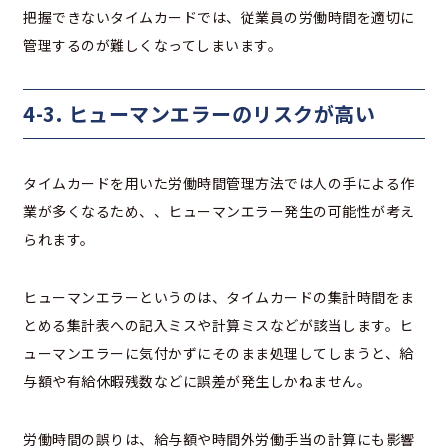
把握できないタイムカードでは、従業員の労働時間を適切に
管理するのが難しくなってしまいます。
4-3. ヒューマンエラーのリスクが高い
タイムカードを用いた労働時間管理方法では人の手による作
業が多くなるため、、ヒューマンエラー発生の可能性が考え
られます。
ヒューマンエラーというのは、タイムカードの集計時間をま
とめる集計表への記入ミスや計算ミスなどが該当します。ヒ
ューマンエラーに気付かずにそのまま処理してしまうと、給
与額や有給休暇残数などに誤差が発生しかねません。
労働時間の誤りは、給与額や時間外労働手当の計算にも影響