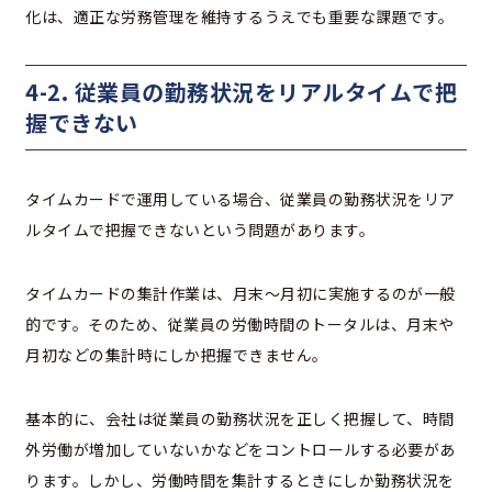
化は、適正な労務管理を維持するうえでも重要な課題です。
4-2. 従業員の勤務状況をリアルタイムで把
握できない
タイムカードで運用している場合、従業員の勤務状況をリア
ルタイムで把握できないという問題があります。
タイムカードの集計作業は、月末～月初に実施するのが一般
的です。そのため、従業員の労働時間のトータルは、月末や
月初などの集計時にしか把握できません。
基本的に、会社は従業員の勤務状況を正しく把握して、時間
外労働が増加していないかなどをコントロールする必要があ
ります。しかし、労働時間を集計するときにしか勤務状況を