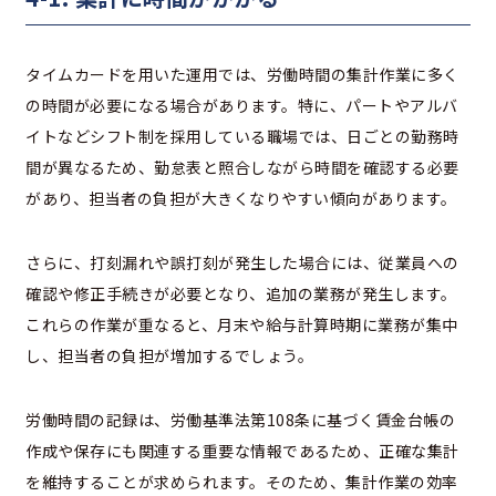
タイムカードを用いた運用では、労働時間の集計作業に多く
の時間が必要になる場合があります。特に、パートやアルバ
イトなどシフト制を採用している職場では、日ごとの勤務時
間が異なるため、勤怠表と照合しながら時間を確認する必要
があり、担当者の負担が大きくなりやすい傾向があります。
さらに、打刻漏れや誤打刻が発生した場合には、従業員への
確認や修正手続きが必要となり、追加の業務が発生します。
これらの作業が重なると、月末や給与計算時期に業務が集中
し、担当者の負担が増加するでしょう。
労働時間の記録は、労働基準法第108条に基づく賃金台帳の
作成や保存にも関連する重要な情報であるため、正確な集計
を維持することが求められます。そのため、集計作業の効率