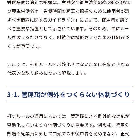
労働時間の適正な把握は、労働安全衛生法第66条の8の3およ
び厚生労働省の「労働時間の適正な把握のために使用者が講
ずべき措置に関するガイドライン」において、使用者が講ず
べき重要な措置として示されています。そのため、単にルー
ルを設けるだけでなく、継続的に機能させるための仕組みづ
くりが重要です。
ここでは、打刻ルールを形骸化させないために有効とされる
代表的な取り組みについて解説します。
3-1. 管理職が例外をつくらない体制づくり
打刻ルールの運用においては、管理職による例外的な対応が
常態化しないような体制づくりが重要です。例えば、特定の
部署や従業員に対して口頭での事後申告を認めるなど、正式