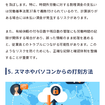
を及ぼします。特に、時間外労働に対する割増賃金の支払い
は労働基準法第37条で義務付けられているので、計算誤りが
ある場合には未払い賃金が発生するリスクがあります。
また、有給休暇の付与日数や残日数の管理にも労働時間の記
録が関係する場合があり、誤った情報のまま処理を進める
と、従業員とのトラブルにつながる可能性があります。この
ようなリスクを防ぐためにも、正確な記録と確認体制を整備
することが重要です。
5. スマホやパソコンからの打刻方法