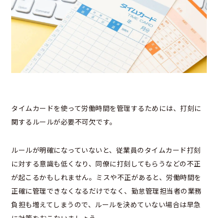
タイムカードを使って労働時間を管理するためには、打刻に
関するルールが必要不可欠です。
ルールが明確になっていないと、従業員のタイムカード打刻
に対する意識も低くなり、同僚に打刻してもらうなどの不正
が起こるかもしれません。ミスや不正があると、労働時間を
正確に管理できなくなるだけでなく、勤怠管理担当者の業務
負担も増えてしまうので、ルールを決めていない場合は早急
に対策をおこないましょう。