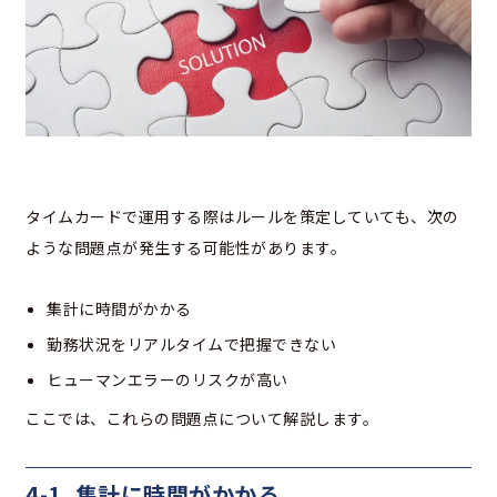
タイムカードで運用する際はルールを策定していても、次の
ような問題点が発生する可能性があります。
集計に時間がかかる
勤務状況をリアルタイムで把握できない
ヒューマンエラーのリスクが高い
ここでは、これらの問題点について解説します。
4-1. 集計に時間がかかる