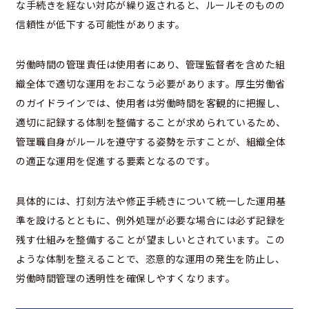
な手続きを経ない対応が繰り返されると、ルールそのものの
信頼性が低下する可能性があります。
労働時間の管理責任は使用者にあり、管理監督者を含めた組
織全体で適切な運用をおこなう必要があります。厚生労働省
のガイドラインでは、使用者は労働時間を客観的に把握し、
適切に記録する体制を整備することが求められているため、
管理職自身がルールを遵守する姿勢を示すことが、組織全体
の適正な運用を促進する要素となるのです。
具体的には、打刻方法や修正手続きについて統一した運用基
準を設けるとともに、例外処理が必要な場合には必ず記録を
残す仕組みを整備することが望ましいとされています。この
ような体制を整えることで、恣意的な運用の発生を防止し、
労働時間管理の透明性を確保しやすくなります。