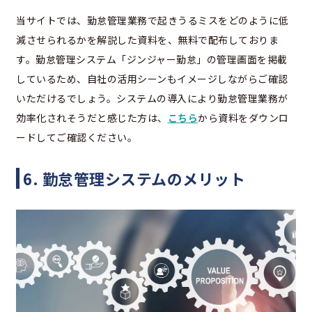
当サイトでは、勤怠管理業務で起きうるミスをどのように低
減させられるかを解説した資料を、無料で配布しておりま
す。勤怠管理システム「ジンジャー勤怠」の管理画面を掲載
しているため、自社の活用シーンもイメージしながらご確認
いただけるでしょう。システムの導入により勤怠管理業務が
効率化されそうだと感じた方は、
こちら
から資料をダウンロ
ードしてご確認ください。
6. 勤怠管理システムのメリット