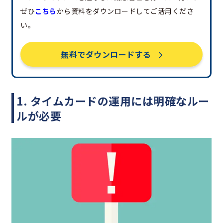
ぜひ
こちら
から資料をダウンロードしてご活用くださ
い。
無料でダウンロードする
1. タイムカードの運用には明確なルー
ルが必要