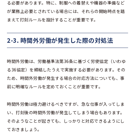
る必要があります。特に、制服への着替えや機器の準備など
が業務上必要とされている場合には、それらの開始時点を踏
まえて打刻ルールを設計することが重要です。
2-3. 時間外労働が発生した際の対処法
時間外労働は、労働基準法第36条に基づく労使協定（いわゆ
る36協定）を締結したうえで実施する必要があります。その
ため、時間外労働が発生する場合の対応方法についても、事
前に明確なルールを定めておくことが重要です。
時間外労働は極力避けるべきですが、急な仕事が入ってしま
い、打刻後の時間外労働が発生してしまう場合もあります。
そのようなことが起きても、しっかりと対応できるようにし
ておきましょう。