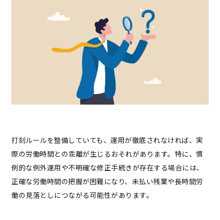
打刻ルールを整備していても、運用が徹底されなければ、実
際の労働時間との乖離が生じるおそれがあります。特に、慣
例的な例外運用や不明確な修正手続きが存在する場合には、
正確な労働時間の把握が困難になり、未払い残業や長時間労
働の見落としにつながる可能性があります。