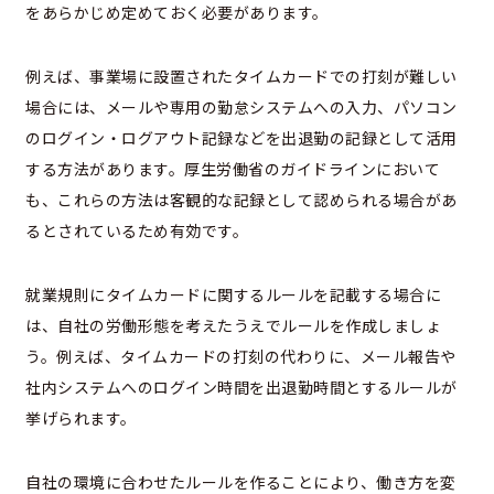
をあらかじめ定めておく必要があります。
例えば、事業場に設置されたタイムカードでの打刻が難しい
場合には、メールや専用の勤怠システムへの入力、パソコン
のログイン・ログアウト記録などを出退勤の記録として活用
する方法があります。厚生労働省のガイドラインにおいて
も、これらの方法は客観的な記録として認められる場合があ
るとされているため有効です。
就業規則にタイムカードに関するルールを記載する場合に
は、自社の労働形態を考えたうえでルールを作成しましょ
う。例えば、タイムカードの打刻の代わりに、メール報告や
社内システムへのログイン時間を出退勤時間とするルールが
挙げられます。
自社の環境に合わせたルールを作ることにより、働き方を変