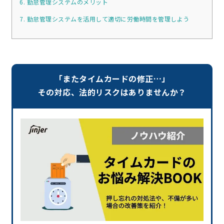
6. 勤怠管理システムのメリット
7. 勤怠管理システムを活用して適切に労働時間を管理しよう
「またタイムカードの修正…」
その対応、法的リスクはありませんか？