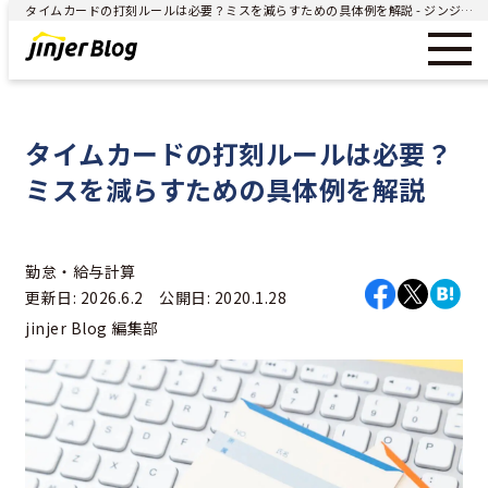
タイムカードの打刻ルールは必要？ミスを減らすための具体例を解説 - ジンジャー（jinjer）｜統合型人事システム
タイムカードの打刻ルールは必要？
ミスを減らすための具体例を解説
勤怠・給与計算
更新日: 2026.6.2 公開日: 2020.1.28
jinjer Blog 編集部