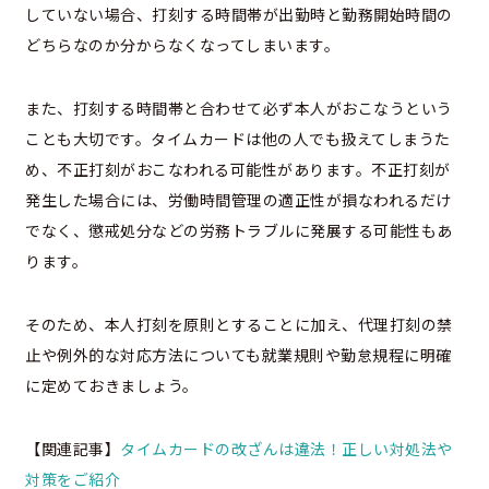
していない場合、打刻する時間帯が出勤時と勤務開始時間の
どちらなのか分からなくなってしまいます。
また、打刻する時間帯と合わせて必ず本人がおこなうという
ことも大切です。タイムカードは他の人でも扱えてしまうた
め、不正打刻がおこなわれる可能性があります。不正打刻が
発生した場合には、労働時間管理の適正性が損なわれるだけ
でなく、懲戒処分などの労務トラブルに発展する可能性もあ
ります。
そのため、本人打刻を原則とすることに加え、代理打刻の禁
止や例外的な対応方法についても就業規則や勤怠規程に明確
に定めておきましょう。
【関連記事】
タイムカードの改ざんは違法！正しい対処法や
対策をご紹介