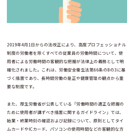
2019年4月1日からの法改正により、高度プロフェッショナル
制度の労働者を除くすべての従業員の労働時間について、使
用者による労働時間の客観的な把握が法律上の義務として明
確化されました。これは、労働安全衛生法第66条の8の3に基
づく措置であり、長時間労働の是正や健康管理の観点から重
要な制度です。
また、厚生労働省が公表している「労働時間の適正な把握の
ために使用者が講ずべき措置に関するガイドライン」では、
始業・終業時刻の確認および記録について、原則としてタイ
ムカードやICカード、パソコンの使用時間などの客観的な方