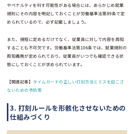
やペナルティを科す可能性がある場合には、あらかじめ就業
規則にその内容を明記しておくことが労働基準法第89条で定
められているので、必ず記載しましょう。
また、規程に定めるだけでなく、従業員に対して内容を周知
することも不可欠です。労働基準法第106条では、就業規則の
周知義務が定められており、従業員がいつでも確認できる状
態にしておくことが求められています。
【関連記事】
タイムカードの正しい打刻方法とミスを起こさ
ないための予防策
3. 打刻ルールを形骸化させないための
仕組みづくり