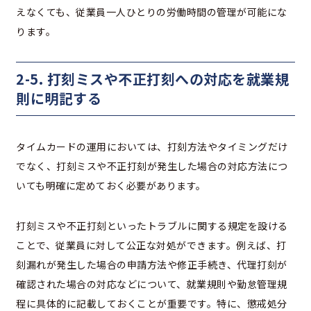
えなくても、従業員一人ひとりの労働時間の管理が可能にな
ります。
2-5. 打刻ミスや不正打刻への対応を就業規
則に明記する
タイムカードの運用においては、打刻方法やタイミングだけ
でなく、打刻ミスや不正打刻が発生した場合の対応方法につ
いても明確に定めておく必要があります。
打刻ミスや不正打刻といったトラブルに関する規定を設ける
ことで、従業員に対して公正な対処ができます。例えば、打
刻漏れが発生した場合の申請方法や修正手続き、代理打刻が
確認された場合の対応などについて、就業規則や勤怠管理規
程に具体的に記載しておくことが重要です。特に、懲戒処分