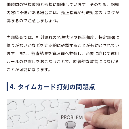
働時間の把握義務と密接に関連しています。そのため、記録
内容に不備がある場合には、是正指導や行政対応のリスクが
高まるので注意しましょう。
内部監査では、打刻漏れの発生状況や修正頻度、特定部署に
偏りがないかなどを定期的に確認することが有効とされてい
ます。また、監査結果を管理職へ共有し、必要に応じて運用
ルールの見直しをおこなうことで、継続的な改善につなげる
ことが可能になります。
4. タイムカード打刻の問題点