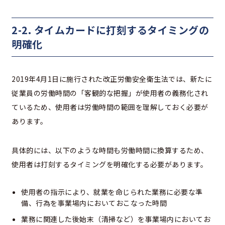
2-2. タイムカードに打刻するタイミングの
明確化
2019年4月1日に施行された改正労働安全衛生法では、新たに
従業員の労働時間の「客観的な把握」が使用者の義務化され
ているため、使用者は労働時間の範囲を理解しておく必要が
あります。
具体的には、以下のような時間も労働時間に換算するため、
使用者は打刻するタイミングを明確化する必要があります。
使用者の指示により、就業を命じられた業務に必要な準
備、行為を事業場内においておこなった時間
業務に関連した後始末（清掃など）を事業場内においてお