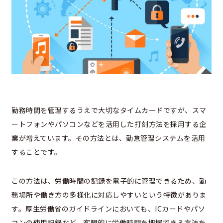
勤務時間を管理するうえで大切なタイムカードですが、スマ
ートフォンやパソコンなどを活用した打刻方法を採用する企
業が増えています。その方法とは、勤怠管理システムを活用
することです。
この方法は、労働時間の記録を電子的に管理できるため、勤
務場所や働き方の多様化に対応しやすいという特徴がありま
す。厚生労働省のガイドラインにおいても、ICカードやパソ
コンの使用記録など、客観的に労働時間を把握できる方法を