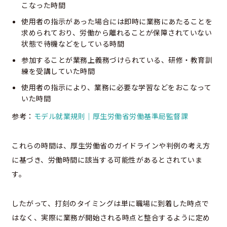
こなった時間
使用者の指示があった場合には即時に業務にあたることを
求められており、労働から離れることが保障されていない
状態で待機などをしている時間
参加することが業務上義務づけられている、研修・教育訓
練を受講していた時間
使用者の指示により、業務に必要な学習などをおこなって
いた時間
参考：
モデル就業規則｜厚生労働省労働基準局監督課
これらの時間は、厚生労働省のガイドラインや判例の考え方
に基づき、労働時間に該当する可能性があるとされていま
す。
したがって、打刻のタイミングは単に職場に到着した時点で
はなく、実際に業務が開始される時点と整合するように定め