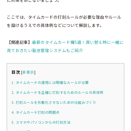
ここでは、タイムカードの打刻ルールが必要な理由やルール
を設けるうえでの具体例などについて解説します。
【関連記事】
最新のタイムカード機5選！買い替え時に一緒に
見ておきたい勤怠管理システムもご紹介
目次
[
非表示
]
1. タイムカードの運用には明確なルールが必要
2. タイムカードを正確に打刻するためのルールの具体例
3. 打刻ルールを形骸化させないための仕組みづくり
4. タイムカード打刻の問題点
5. スマホやパソコンからの打刻方法