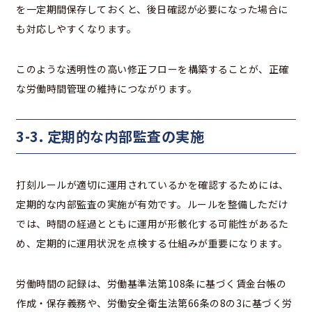
を一定期間保存しておくと、後日確認が必要になった場合に
も対応しやすくなります。
このような透明性の高い修正フローを構築することが、正確
な労働時間管理の維持につながります。
3-3. 定期的な内部監査の実施
打刻ルールが適切に運用されているかを確認するためには、
定期的な内部監査の実施が有効です。ルールを整備しただけ
では、時間の経過とともに運用が形骸化する可能性があるた
め、定期的に運用状況を点検する仕組みが重要になります。
労働時間の記録は、労働基準法第108条に基づく賃金台帳の
作成・保存義務や、労働安全衛生法第66条の8の3に基づく労