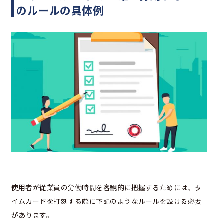
のルールの具体例
使用者が従業員の労働時間を客観的に把握するためには、タ
イムカードを打刻する際に下記のようなルールを設ける必要
があります。