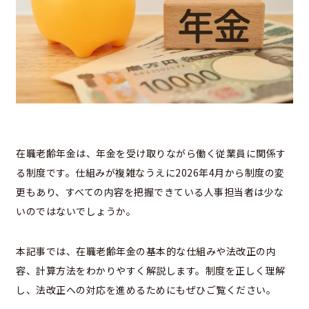
在職老齢年金は、年金を受け取りながら働く従業員に関係す
る制度です。仕組みが複雑なうえに2026年4月から制度の変
更もあり、すべての内容を把握できている人事担当者は少な
いのではないでしょうか。
本記事では、在職老齢年金の基本的な仕組みや法改正の内
容、計算方法をわかりやすく解説します。制度を正しく理解
し、法改正への対応を進めるためにもぜひご覧ください。