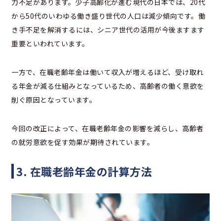
力不足があります。少子高齢化が進む現代の日本では、20代
から50代のいわゆる働き盛り世代の人口は減少傾向です。働
き手不足を解消するには、シニア世代の活用が今後ますます
重要といわれています。
一方で、在職老齢年金は働いて収入が増えるほど、受け取れ
る年金が減る仕組みとなっているため、高齢者の働く意欲を
削ぐ原因となっています。
今回の改正によって、在職老齢年金の影響を減らし、高齢者
の就労意欲を促す効果が期待されています。
3. 在職老齢年金の計算方法