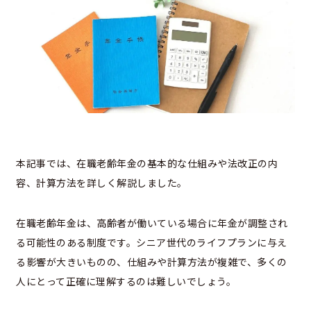
本記事では、在職老齢年金の基本的な仕組みや法改正の内
容、計算方法を詳しく解説しました。
在職老齢年金は、高齢者が働いている場合に年金が調整され
る可能性のある制度です。シニア世代のライフプランに与え
る影響が大きいものの、仕組みや計算方法が複雑で、多くの
人にとって正確に理解するのは難しいでしょう。