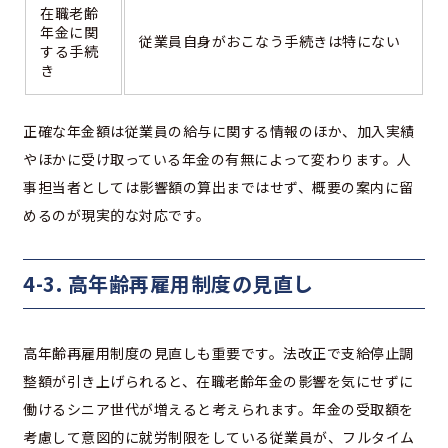
在職老齢
年金に関
従業員自身がおこなう手続きは特にない
する手続
き
正確な年金額は従業員の給与に関する情報のほか、加入実績
やほかに受け取っている年金の有無によって変わります。人
事担当者としては影響額の算出まではせず、概要の案内に留
めるのが現実的な対応です。
4-3. 高年齢再雇用制度の見直し
高年齢再雇用制度の見直しも重要です。法改正で支給停止調
整額が引き上げられると、在職老齢年金の影響を気にせずに
働けるシニア世代が増えると考えられます。年金の受取額を
考慮して意図的に就労制限をしている従業員が、フルタイム