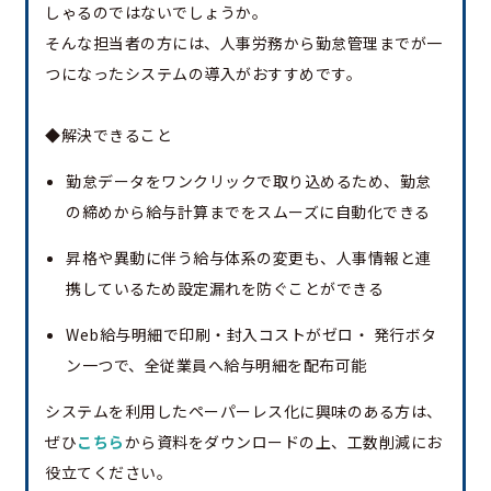
しゃるのではないでしょうか。
そんな担当者の方には、人事労務から勤怠管理までが一
つになったシステムの導入がおすすめです。
◆解決できること
勤怠データをワンクリックで取り込めるため、勤怠
の締めから給与計算までをスムーズに自動化できる
昇格や異動に伴う給与体系の変更も、人事情報と連
携しているため設定漏れを防ぐことができる
Web給与明細で印刷・封入コストがゼロ・ 発行ボタ
ン一つで、全従業員へ給与明細を配布可能
システムを利用したペーパーレス化に興味のある方は、
ぜひ
こちら
から資料をダウンロードの上、工数削減にお
役立てください。