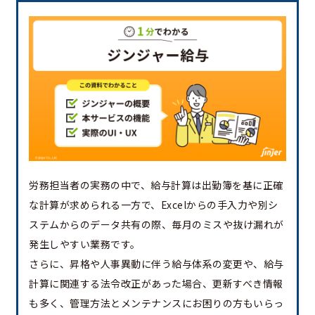
労務担当者の実務の中で、給与計算は出勤簿を基に正確
な計算が求められる一方で、Excelからの手入力や別シ
ステムからのデータ共有の際、毎月のミスや抜け漏れが
発生しやすい業務です。
さらに、昇格や人事異動に伴う給与体系の変更や、給与
計算に関連する法令改正があった場合、更新すべき情報
も多く、管理方法とメンテナンスにお困りの方もいらっ