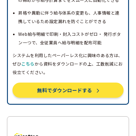
昇格や異動に伴う給与体系の変更も、人事情報と連
携しているため設定漏れを防ぐことができる
Web給与明細で印刷・封入コストがゼロ・ 発行ボタ
ン一つで、全従業員へ給与明細を配布可能
システムを利用したペーパーレス化に興味のある方は、
ぜひ
こちら
から資料をダウンロードの上、工数削減にお
役立てください。
無料でダウンロードする