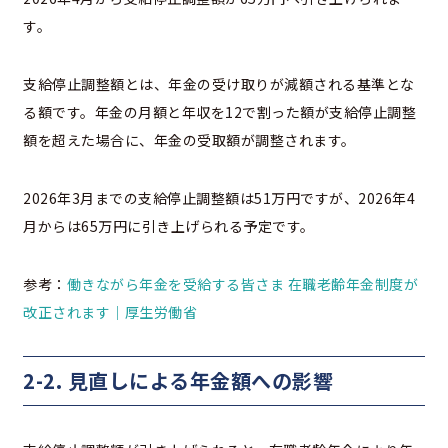
す。
支給停止調整額とは、年金の受け取りが減額される基準とな
る額です。年金の月額と年収を12で割った額が支給停止調整
額を超えた場合に、年金の受取額が調整されます。
2026年3月までの支給停止調整額は51万円ですが、2026年4
月からは65万円に引き上げられる予定です。
参考：
働きながら年金を受給する皆さま 在職老齢年金制度が
改正されます｜厚生労働省
2-2. 見直しによる年金額への影響