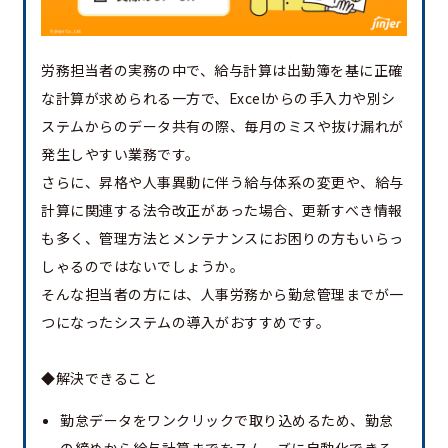
労務担当者の実務の中で、給与計算は出勤簿を基に正確
な計算が求められる一方で、Excelからの手入力や別シ
ステムからのデータ共有の際、毎月のミスや抜け漏れが
発生しやすい業務です。
さらに、昇格や人事異動に伴う給与体系の変更や、給与
計算に関連する法令改正があった場合、更新すべき情報
も多く、管理方法とメンテナンスにお困りの方もいらっ
しゃるのではないでしょうか。
そんな担当者の方には、人事労務から勤怠管理までが一
つになったシステムの導入がおすすめです。
◆解決できること
勤怠データをワンクリックで取り込めるため、勤怠
の締めから給与計算までをスムーズに自動化できる