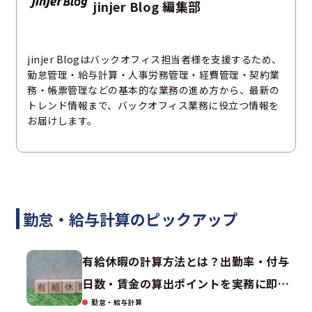
jinjer Blog 編集部
jinjer Blogはバックオフィス担当者様を支援するため、
勤怠管理・給与計算・人事労務管理・経費管理・契約業
務・帳票管理などの基本的な業務の進め方から、最新の
トレンド情報まで、バックオフィス業務に役立つ情報を
お届けします。
勤怠・給与計算のピックアップ
有給休暇の計算方法とは？出勤率・付与
日数・賃金の算出ポイントを実務に即し
勤怠・給与計算
て解説