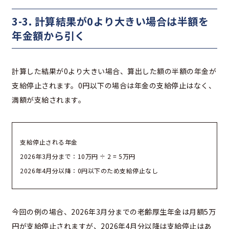
3-3. 計算結果が0より大きい場合は半額を
年金額から引く
計算した結果が0より大きい場合、算出した額の半額の年金が
支給停止されます。0円以下の場合は年金の支給停止はなく、
満額が支給されます。
支給停止される年金
2026年3月分まで：10万円 ÷ 2 = 5万円
2026年4月分以降：0円以下のため支給停止なし
今回の例の場合、2026年3月分までの老齢厚生年金は月額5万
円が支給停止されますが、2026年4月分以降は支給停止はあ