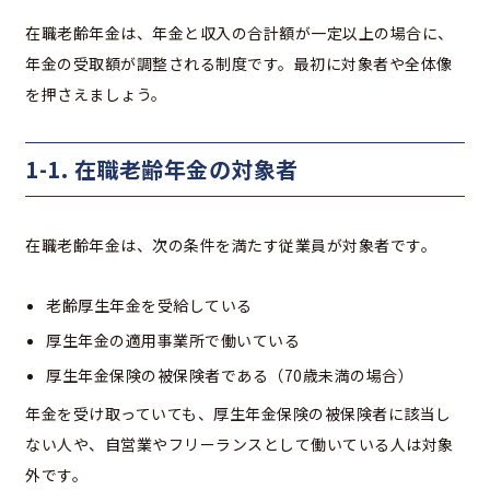
在職老齢年金は、年金と収入の合計額が一定以上の場合に、
年金の受取額が調整される制度です。最初に対象者や全体像
を押さえましょう。
1-1. 在職老齢年金の対象者
在職老齢年金は、次の条件を満たす従業員が対象者です。
老齢厚生年金を受給している
厚生年金の適用事業所で働いている
厚生年金保険の被保険者である（70歳未満の場合）
年金を受け取っていても、厚生年金保険の被保険者に該当し
ない人や、自営業やフリーランスとして働いている人は対象
外です。