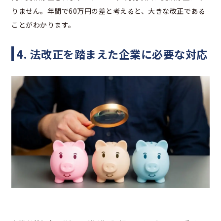
りません。年間で60万円の差と考えると、大きな改正である
ことがわかります。
4. 法改正を踏まえた企業に必要な対応