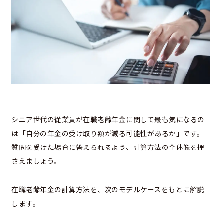
シニア世代の従業員が在職老齢年金に関して最も気になるの
は「自分の年金の受け取り額が減る可能性があるか」です。
質問を受けた場合に答えられるよう、計算方法の全体像を押
さえましょう。
在職老齢年金の計算方法を、次のモデルケースをもとに解説
します。