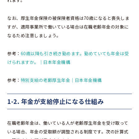
なお、厚生年金保険の被保険者資格は70歳になると喪失しま
すが、適用事業所で働いている場合は在職老齢年金の対象に
なるため注意しましょう。
参考：
60歳以降も引き続き勤めます。勤めていても年金は受
けられますか。｜日本年金機構
参考：
特別支給の老齢厚生年金｜日本年金機構
1-2. 年金が支給停止になる仕組み
在職老齢年金は、働いている人が老齢厚生年金を受け取って
いる場合、年金の受取額が調整される制度です。次の計算式