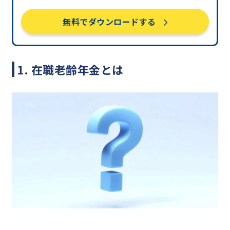
無料でダウンロードする
1. 在職老齢年金とは