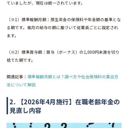
ていましたが、現在は統一されています。
（※1）標準報酬月額：厚生年金の保険料や年金額の基準とな
る額です。毎月の給与の額に基づいて従業員ごとに設定され
ます。
（※2）標準賞与額：賞与（ボーナス）の1,000円未満を切り
捨てた額です。
関連記事：
標準報酬月額とは？調べ方や社会保険料の算出方
法について解説
2. 【2026年4月施行】在職老齢年金の
見直し内容