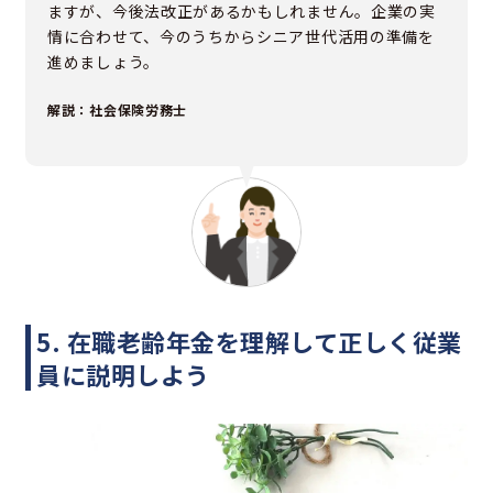
ますが、今後法改正があるかもしれません。企業の実
情に合わせて、今のうちからシニア世代活用の準備を
進めましょう。
解説：社会保険労務士
5. 在職老齢年金を理解して正しく従業
員に説明しよう