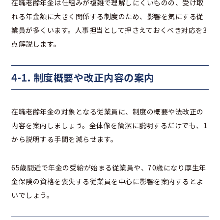
在職老齢年金は仕組みが複雑で理解しにくいものの、受け取
れる年金額に大きく関係する制度のため、影響を気にする従
業員が多くいます。人事担当として押さえておくべき対応を3
点解説します。
4-1. 制度概要や改正内容の案内
在職老齢年金の対象となる従業員に、制度の概要や法改正の
内容を案内しましょう。全体像を簡潔に説明するだけでも、1
から説明する手間を減らせます。
65歳間近で年金の受給が始まる従業員や、70歳になり厚生年
金保険の資格を喪失する従業員を中心に影響を案内するとよ
いでしょう。