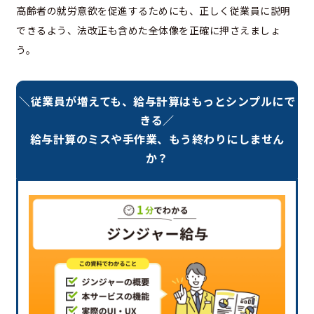
高齢者の就労意欲を促進するためにも、正しく従業員に説明
できるよう、法改正も含めた全体像を正確に押さえましょ
う。
＼従業員が増えても、給与計算はもっとシンプルにで
きる／
給与計算のミスや手作業、もう終わりにしません
か？