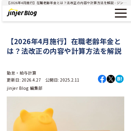
【2026年4月施行】在職老齢年金とは？法改正の内容や計算方法を解説 - ジンジャー（jinjer）｜統合型人事システム
【2026年4月施行】在職老齢年金と
は？法改正の内容や計算方法を解説
勤怠・給与計算
更新日: 2026.4.27 公開日: 2025.2.11
jinjer Blog 編集部