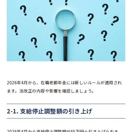
2026年4月から、在職老齢年金には新しいルールが適用され
ます。法改正の内容や影響を確認しましょう。
2-1. 支給停止調整額の引き上げ
2026年4月から支給停止調整額が65万円へ引き上げられま