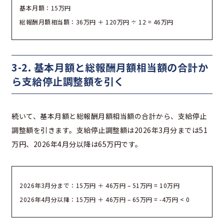
基本月額：15万円
総報酬月額相当額：36万円 ＋ 120万円 ÷ 12 = 46万円
3-2. 基本月額と総報酬月額相当額の合計か
ら支給停止調整額を引く
続いて、基本月額と総報酬月額相当額の合計から、支給停止
調整額を引きます。支給停止調整額は2026年3月分までは51
万円、2026年4月分以降は65万円です。
2026年3月分まで：15万円 ＋ 46万円 – 51万円 = 10万円
2026年4月分以降：15万円 ＋ 46万円 – 65万円 = -4万円 < 0