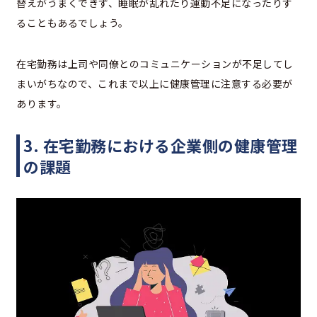
替えがうまくできず、睡眠が乱れたり運動不足になったりす
ることもあるでしょう。
在宅勤務は上司や同僚とのコミュニケーションが不足してし
まいがちなので、これまで以上に健康管理に注意する必要が
あります。
3. 在宅勤務における企業側の健康管理
の課題