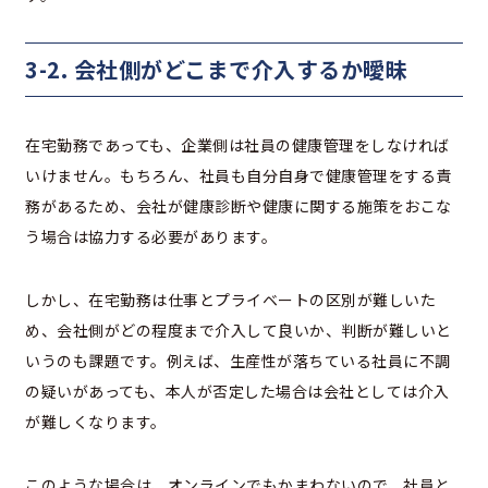
3-2. 会社側がどこまで介入するか曖昧
在宅勤務であっても、企業側は社員の健康管理をしなければ
いけません。もちろん、社員も自分自身で健康管理をする責
務があるため、会社が健康診断や健康に関する施策をおこな
う場合は協力する必要があります。
しかし、在宅勤務は仕事とプライベートの区別が難しいた
め、会社側がどの程度まで介入して良いか、判断が難しいと
いうのも課題です。例えば、生産性が落ちている社員に不調
の疑いがあっても、本人が否定した場合は会社としては介入
が難しくなります。
このような場合は、オンラインでもかまわないので、社員と