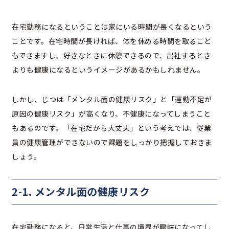
在宅勤務になるということは家にいる時間が長くなるという
ことです。在宅時間が長ければ、体を休める時間を取ること
もできますし、好きなときに休憩できるので、出社するとき
よりも健康になるというイメージがあるかもしれません。
しかし、じつは「メンタル面の健康リスク」と「運動不足が
原因の健康リスク」が高くなり、不健康になってしまうこと
もあるのです。「在宅だから大丈夫」という考えでは、従業
員の健康管理ができないので課題をしっかり把握しておきま
しょう。
2-1. メンタル面の健康リスク
在宅勤務になると、日常生活と仕事の境界が曖昧になってし