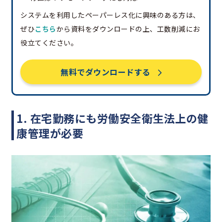
システムを利用したペーパーレス化に興味のある方は、
ぜひ
こちら
から資料をダウンロードの上、工数削減にお
役立てください。
無料でダウンロードする
1. 在宅勤務にも労働安全衛生法上の健
康管理が必要