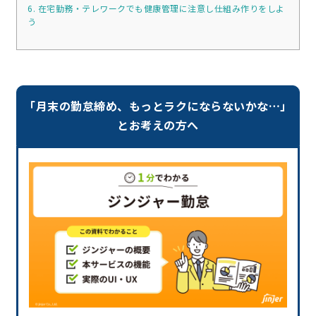
6. 在宅勤務・テレワークでも健康管理に注意し仕組み作りをしよ
う
「月末の勤怠締め、もっとラクにならないかな…」
とお考えの方へ