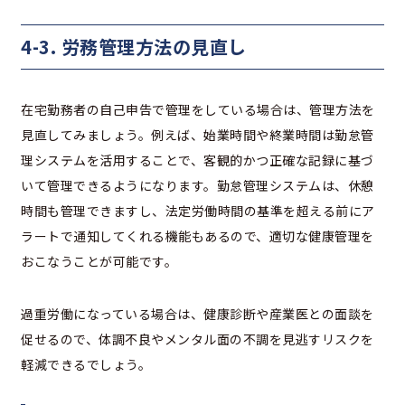
4-3. 労務管理方法の見直し
在宅勤務者の自己申告で管理をしている場合は、管理方法を
見直してみましょう。例えば、始業時間や終業時間は勤怠管
理システムを活用することで、客観的かつ正確な記録に基づ
いて管理できるようになります。勤怠管理システムは、休憩
時間も管理できますし、法定労働時間の基準を超える前にア
ラートで通知してくれる機能もあるので、適切な健康管理を
おこなうことが可能です。
過重労働になっている場合は、健康診断や産業医との面談を
促せるので、体調不良やメンタル面の不調を見逃すリスクを
軽減できるでしょう。