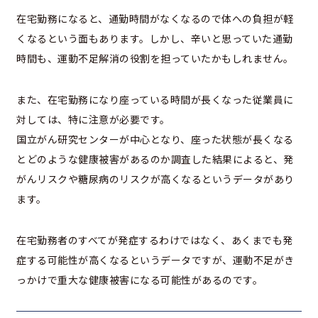
在宅勤務になると、通勤時間がなくなるので体への負担が軽
くなるという面もあります。しかし、辛いと思っていた通勤
時間も、運動不足解消の役割を担っていたかもしれません。
また、在宅勤務になり座っている時間が長くなった従業員に
対しては、特に注意が必要です。
国立がん研究センターが中心となり、座った状態が長くなる
とどのような健康被害があるのか調査した結果によると、発
がんリスクや糖尿病のリスクが高くなるというデータがあり
ます。
在宅勤務者のすべてが発症するわけではなく、あくまでも発
症する可能性が高くなるというデータですが、運動不足がき
っかけで重大な健康被害になる可能性があるのです。