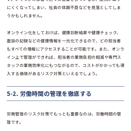
にくくなってしまい、社員の体調不良などを見落としてしま
うかもしれません。
オンライン化をしておけば、健康診断結果や健康チェック、
面談の記録などの健康情報を一元化できるので、どの担当者
もすべての情報にアクセスすることが可能です。また、オンラ
イン上で管理ができれば、担当者の業務負担の軽減や専門ス
タッフの業務効率化にもつながるので、コストがかかっても導
入する価値があるリスク対策といえるでしょう。
5-2. 労働時間の管理を徹底する
労務管理のリスク対策でもっとも重要なのは、労働時間の管
理です。