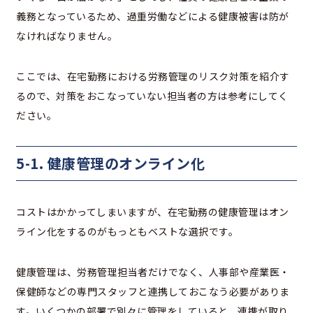
義務となっているため、過重労働などによる健康被害は防が
なければなりません。
ここでは、在宅勤務における労務管理のリスク対策を紹介す
るので、対策をおこなっていない担当者の方は参考にしてく
ださい。
5-1. 健康管理のオンライン化
コストはかかってしまいますが、在宅勤務の健康管理はオン
ライン化をするのがもっともベストな選択です。
健康管理は、労務管理担当者だけでなく、人事部や産業医・
保健師などの専門スタッフと連携しておこなう必要がありま
す。いくつかの部署で別々に管理をしていると、連携が取り