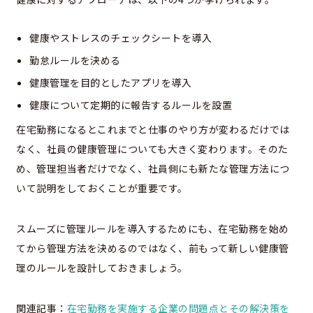
健康やストレスのチェックシートを導入
勤怠ルールを決める
健康管理を目的としたアプリを導入
健康について定期的に報告するルールを設置
在宅勤務になるとこれまでと仕事のやり方が変わるだけでは
なく、社員の健康管理についても大きく変わります。そのた
め、管理担当者だけでなく、社員側にも新たな管理方法につ
いて説明をしておくことが重要です。
スムーズに管理ルールを導入するためにも、在宅勤務を始め
てから管理方法を決めるのではなく、前もって新しい健康管
理のルールを設計しておきましょう。
関連記事：
在宅勤務を実施する企業の問題点とその解決策を