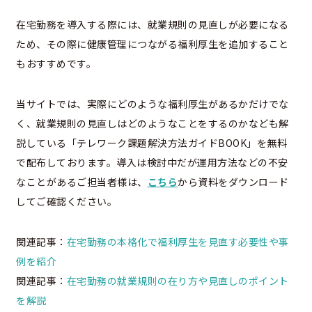
在宅勤務を導入する際には、就業規則の見直しが必要になる
ため、その際に健康管理につながる福利厚生を追加すること
もおすすめです。
当サイトでは、実際にどのような福利厚生があるかだけでな
く、就業規則の見直しはどのようなことをするのかなども解
説している「テレワーク課題解決方法ガイドBOOK」を無料
で配布しております。導入は検討中だが運用方法などの不安
なことがあるご担当者様は、
こちら
から資料をダウンロード
してご確認ください。
関連記事：
在宅勤務の本格化で福利厚生を見直す必要性や事
例を紹介
関連記事：
在宅勤務の就業規則の在り方や見直しのポイント
を解説