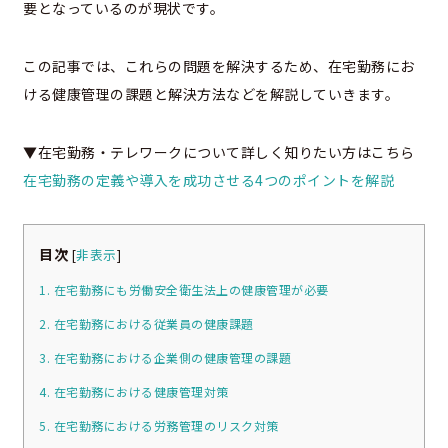
要となっているのが現状です。
この記事では、これらの問題を解決するため、在宅勤務にお
ける健康管理の課題と解決方法などを解説していきます。
▼在宅勤務・テレワークについて詳しく知りたい方はこちら
在宅勤務の定義や導入を成功させる4つのポイントを解説
目次
[
非表示
]
1. 在宅勤務にも労働安全衛生法上の健康管理が必要
2. 在宅勤務における従業員の健康課題
3. 在宅勤務における企業側の健康管理の課題
4. 在宅勤務における健康管理対策
5. 在宅勤務における労務管理のリスク対策