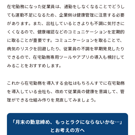
在宅勤務になった従業員は、通勤をしなくなることでどうし
ても運動不足になるため、企業側は健康管理に注意する必要
があります。また、出社しているときよりも不調に気付きに
くくなるので、健康確認などのコミュニケーションを定期的
に取ることが重要です。コミュニケーションを取ることで、
病気のリスクを回避したり、従業員の不調を早期発見したり
できるので、在宅勤務専用ツールやアプリの導入も検討して
みることをおすすめします。
これから在宅勤務を導入する会社はもちろんすでに在宅勤務
を導入している会社も、改めて従業員の健康を意識して、管
理ができる仕組み作りを見直してみましょう。
「月末の勤怠締め、もっとラクにならないかな…」
とお考えの方へ