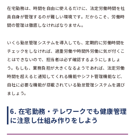
在宅勤務は、時間を自由に使えるだけに、法定労働時間を社
員自身が管理するのが難しい環境です。だからこそ、労働時
間の管理は徹底しなければなりません。
いくら勤怠管理システムを導入しても、定期的に労働時間を
チェックをしなければ、過重労働や時間外労働に気が付くこ
とはできないので、担当者は必ず確認するようにしましょ
う。もしも、業務負担が大きくなるようであれば、法定労働
時間を超えると通知してくれる機能やシフト管理機能など、
自社に必要な機能が搭載されている勤怠管理システムを選び
ましょう。
6. 在宅勤務・テレワークでも健康管理
に注意し仕組み作りをしよう