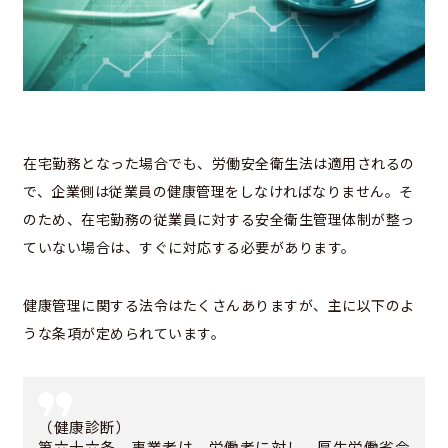
在宅勤務となった場合でも、労働安全衛生法は適用されるの
で、企業側は従業員の健康管理をしなければなりません。そ
のため、在宅勤務の従業員に対する安全衛生管理体制が整っ
ていない場合は、すぐに対応する必要があります。
健康管理に関する法令はたくさんありますが、主に以下のよ
うな条項が定められています。
（健康診断）
第六十六条 事業者は、労働者に対し、厚生労働省令