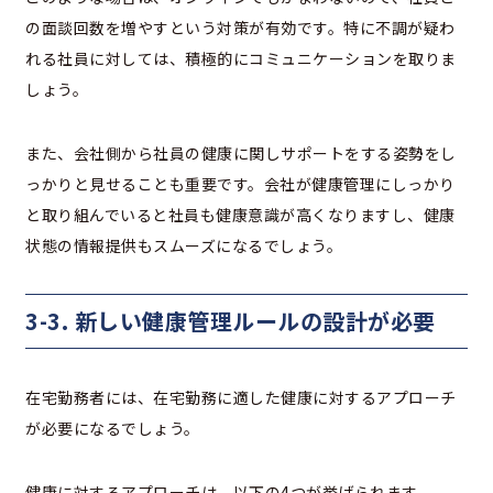
の面談回数を増やすという対策が有効です。特に不調が疑わ
れる社員に対しては、積極的にコミュニケーションを取りま
しょう。
また、会社側から社員の健康に関しサポートをする姿勢をし
っかりと見せることも重要です。会社が健康管理にしっかり
と取り組んでいると社員も健康意識が高くなりますし、健康
状態の情報提供もスムーズになるでしょう。
3-3. 新しい健康管理ルールの設計が必要
在宅勤務者には、在宅勤務に適した健康に対するアプローチ
が必要になるでしょう。
健康に対するアプローチは、以下の4つが挙げられます。