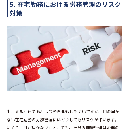
5. 在宅勤務における労務管理のリスク
対策
出社する社員であれば労務管理もしやすいですが、目の届か
ない在宅勤務の労務管理にはどうしてもリスクが伴います。
いくら「目が届かない」としても、社員の健康管理は企業の