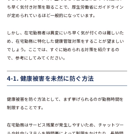
ち早く気付き対策を取ることで、厚生労働省にガイドライン
が定められているほど一般的になっています。
しかし、在宅勤務者は異変にいち早く気が付くのは難しいた
め、在宅勤務に特化した健康管理対策をすることが望ましい
でしょう。ここでは、すぐに始められる対策を紹介するの
で、参考にしてみてください。
4-1. 健康被害を未然に防ぐ方法
健康被害を防ぐ方法として、まず挙げられるのが勤務時間を
制限することです。
在宅勤務はサービス残業が発生しやすいため、チャットツー
ルや社内システムを時間帯によって制限をかけたり、長時間