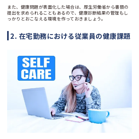
また、健康問題が表面化した場合は、厚生労働省から書類の
提出を求められることもあるので、健康診断結果の管理もし
っかりとおこなえる環境を作っておきましょう。
2. 在宅勤務における従業員の健康課題