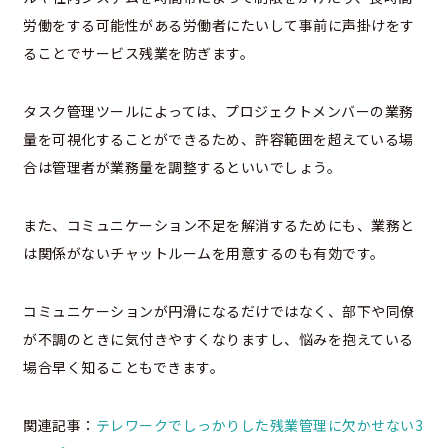
労働をする可能性がある労働者にたいして事前に声掛けをす
ることでサービス残業を防ぎます。
タスク管理ツールによっては、プロジェクトメンバーの業務
量を可視化することができるため、許容範囲を超えている場
合は管理者が業務量を調整するといいでしょう。
また、コミュニケーション不足を解消するためにも、業務と
は関係がないチャットルームを用意するのも有効です。
コミュニケーションが円滑になるだけではなく、部下や同僚
が不調のときに気付きやすくなりますし、悩みを抱えている
場合早く知ることもできます。
関連記事：
テレワークでしっかりした残業管理に欠かせない3