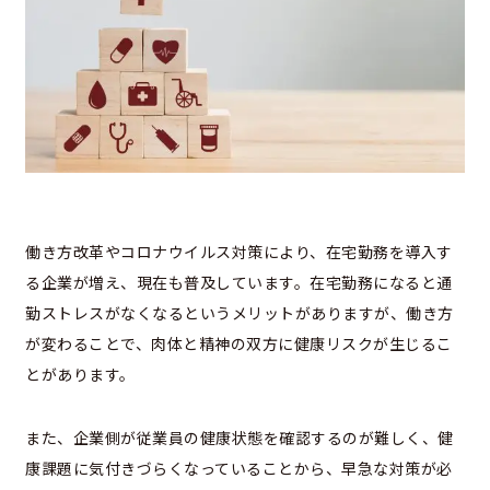
働き方改革やコロナウイルス対策により、在宅勤務を導入す
る企業が増え、現在も普及しています。在宅勤務になると通
勤ストレスがなくなるというメリットがありますが、働き方
が変わることで、肉体と精神の双方に健康リスクが生じるこ
とがあります。
また、企業側が従業員の健康状態を確認するのが難しく、健
康課題に気付きづらくなっていることから、早急な対策が必