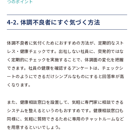
つのポイント
4-2. 体調不良者にすぐ気づく方法
体調不良者に気付くためにおすすめの方法が、定期的なスト
レス・健康チェックです。出社しない社員に、突発的ではな
く定期的にチェックを実施することで、体調面の変化を把握
できます。社員の健康を確認するアンケートは、チェックシ
ートのようにできるだけシンプルなものにすると回答率が高
くなります。
また、健康相談窓口を設置して、気軽に専門家に相談できる
システムを整えるというのもおすすめです。健康相談窓口も
同様に、気軽に質問できるために専用のチャットルームなど
を用意するといいでしょう。