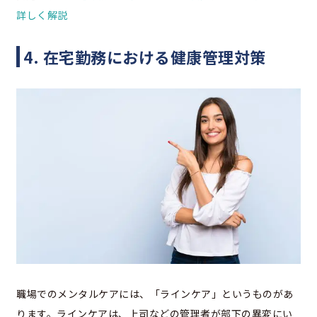
詳しく解説
4. 在宅勤務における健康管理対策
職場でのメンタルケアには、「ラインケア」というものがあ
ります。ラインケアは、上司などの管理者が部下の異変にい