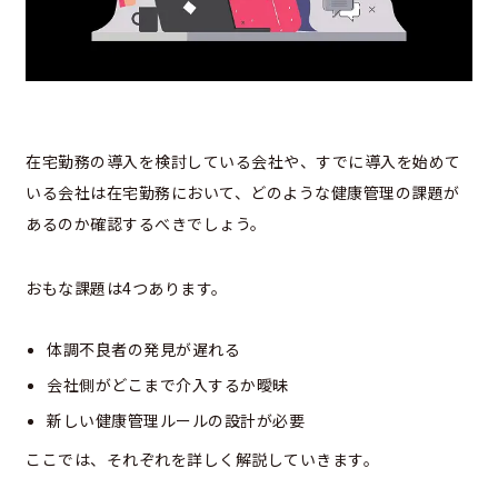
在宅勤務の導入を検討している会社や、すでに導入を始めて
いる会社は在宅勤務において、どのような健康管理の課題が
あるのか確認するべきでしょう。
おもな課題は4つあります。
体調不良者の発見が遅れる
会社側がどこまで介入するか曖昧
新しい健康管理ルールの設計が必要
ここでは、それぞれを詳しく解説していきます。