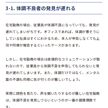
3-1. 体調不良者の発見が遅れる
在宅勤務の場合、従業員が体調不良になっていても、発見が
遅れてしまいがちです。オフィスであれば、体調が悪そうに
している社員はすぐにわかるため、本人が申告しなくても上
司や同僚が報告するといったケースがあります。
しかし、在宅勤務の場合は直接的なコミュニケーションが取
れないので、従業員から体調不良を申告してもらわないと発
見が遅れてしまいます。また、体調だけではなく、メンタル
面の不調も同様に気が付くのが難しいでしょう。
実際に顔色を見たり、声を聞いたりするのが難しい在宅勤務
は、体調不良を発見しづらいというのが一番の健康課題で
す。