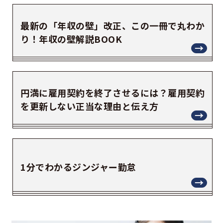
最新の「年収の壁」改正、この一冊で丸わか
り！年収の壁解説BOOK
円満に雇用契約を終了させるには？雇用契約
を更新しない正当な理由と伝え方
1分でわかるジンジャー勤怠