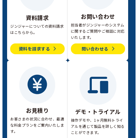
お問い合わせ
資料請求
担当者がジンジャーのシステム
ジンジャーについての資料請求
に関するご質問やご相談に対応
はこちらから。
いたします。
資料を請求する
問い合わせる
お見積り
デモ・トライアル
お客さまの状況に合わせ、最適
操作デモや、1ヶ月無料トライ
な料金プランをご案内いたしま
アルを通じて製品を詳しく知る
す。
ことができます。