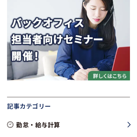
記事カテゴリー
勤怠・給与計算