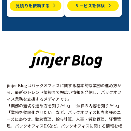
見積りを依頼する
サービスを体験
jinjer Blogはバックオフィスに関する基本的な業務の進め方か
ら、最新のトレンド情報まで幅広い情報を発信し、バックオフ
ィス業務を支援するメディアです。
「業務の適切な進め方を知りたい」「法律の内容を知りたい」
「業務を効率化させたい」など、バックオフィス担当者様のニ
ーズにあわせ、勤怠管理、給与計算、人事・労務管理、経費管
理、バックオフィスDXなど、バックオフィスに関する情報を幅