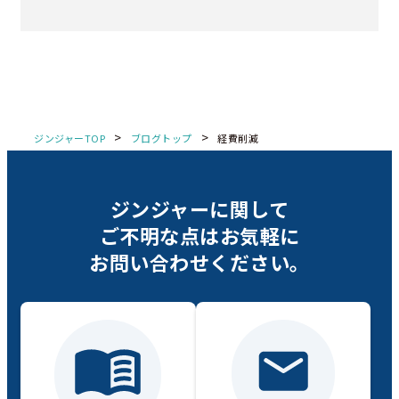
>
>
ジンジャーTOP
ブログトップ
経費削減
ジンジャーに関して
ご不明な点は
お気軽に
お問い合わせください。