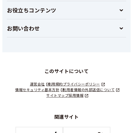
お役立ちコンテンツ
お問い合わせ
このサイトについて
運営会社
利用規約
プライバシーポリシー
情報セキュリティ基本方針
利用者情報の外部送信について
サイトマップ
採用情報
関連サイト