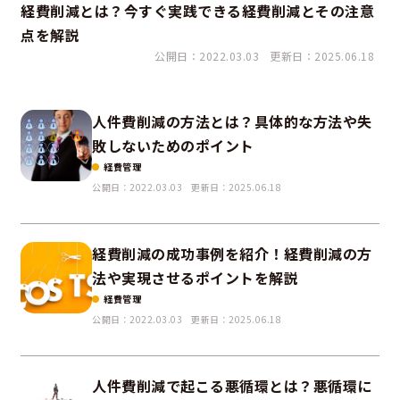
経費削減とは？今すぐ実践できる経費削減とその注意
点を解説
公開日：2022.03.03
更新日：2025.06.18
人件費削減の方法とは？具体的な方法や失
敗しないためのポイント
経費管理
公開日：2022.03.03
更新日：2025.06.18
経費削減の成功事例を紹介！経費削減の方
法や実現させるポイントを解説
経費管理
公開日：2022.03.03
更新日：2025.06.18
人件費削減で起こる悪循環とは？悪循環に