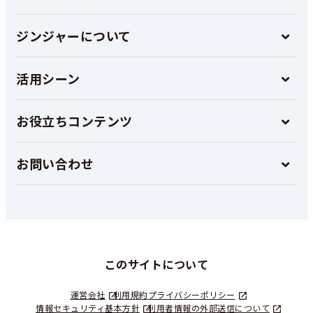
ジンジャーについて
活用シーン
お役立ちコンテンツ
お問い合わせ
このサイトについて
運営会社
利用規約
プライバシーポリシー
情報セキュリティ基本方針
利用者情報の外部送信について