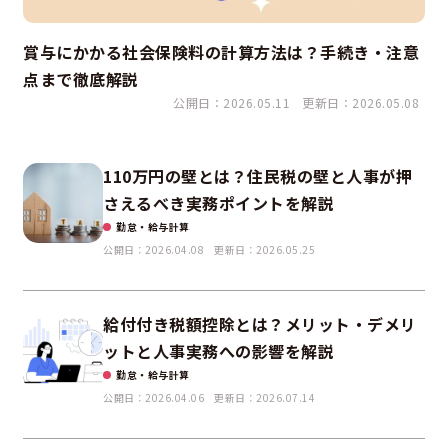
賞与にかかる社会保険料の計算方法は？手続き・注意
点まで徹底解説
公開日：2026.05.11
更新日：2026.05.08
110万円の壁とは？住民税の壁と人事が押
さえるべき実務ポイントを解説
勤怠・給与計算
公開日：2026.04.08
更新日：2026.05.25
給付付き税額控除とは？メリット・デメリ
ットと人事実務への影響を解説
勤怠・給与計算
公開日：2026.04.06
更新日：2026.07.14