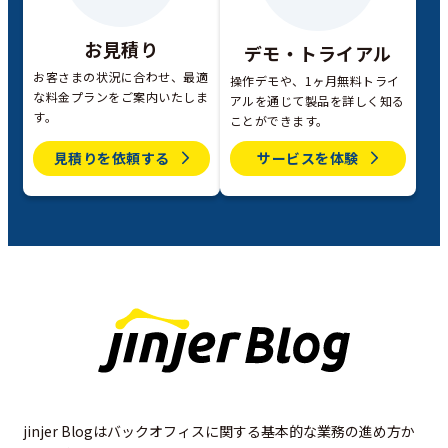
お見積り
デモ・トライアル
お客さまの状況に合わせ、最適
操作デモや、1ヶ月無料トライ
な料金プランをご案内いたしま
アルを通じて製品を詳しく知る
す。
ことができます。
見積りを依頼する
サービスを体験
jinjer Blogはバックオフィスに関する基本的な業務の進め方か