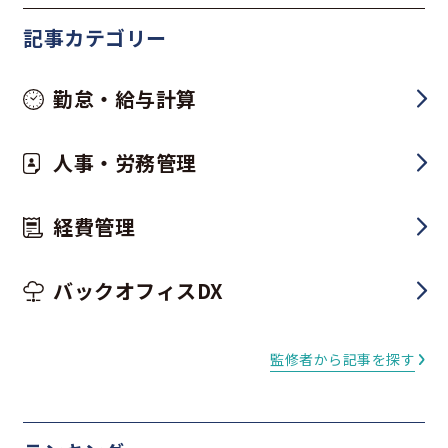
記事カテゴリー
勤怠・給与計算
人事・労務管理
経費管理
バックオフィスDX
監修者から記事を探す