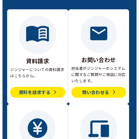
お問い合わせ
資料請求
担当者がジンジャーのシステム
ジンジャーについての資料請求
に関するご質問やご相談に対応
はこちらから。
いたします。
資料を請求する
問い合わせる