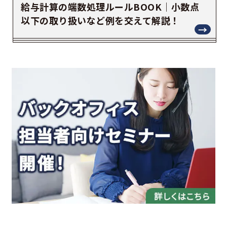
給与計算の端数処理ルールBOOK｜小数点
以下の取り扱いなど例を交えて解説！