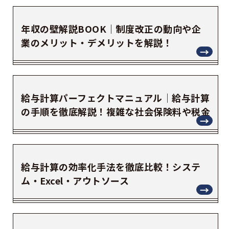
年収の壁解説BOOK｜制度改正の動向や企
業のメリット・デメリットを解説！
給与計算パーフェクトマニュアル｜給与計算
の手順を徹底解説！複雑な社会保険料や税金
給与計算の効率化手法を徹底比較！システ
ム・Excel・アウトソース