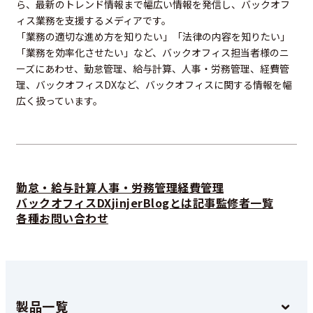
ら、最新のトレンド情報まで幅広い情報を発信し、バックオフ
ィス業務を支援するメディアです。
「業務の適切な進め方を知りたい」「法律の内容を知りたい」
「業務を効率化させたい」など、バックオフィス担当者様のニ
ーズにあわせ、勤怠管理、給与計算、人事・労務管理、経費管
理、バックオフィスDXなど、バックオフィスに関する情報を幅
広く扱っています。
勤怠・給与計算
人事・労務管理
経費管理
バックオフィスDX
jinjerBlogとは
記事監修者一覧
各種お問い合わせ
製品一覧